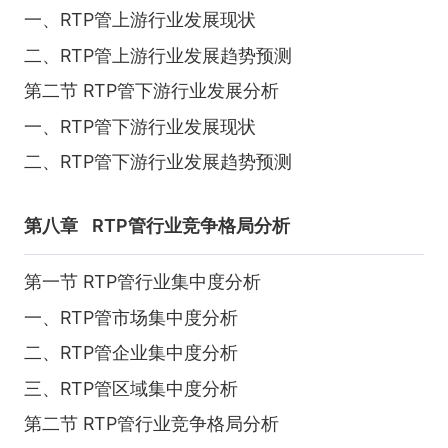
一、RTP管上游行业发展现状
二、RTP管上游行业发展趋势预测
第二节 RTP管下游行业发展分析
一、RTP管下游行业发展现状
二、RTP管下游行业发展趋势预测
第八章
RTP管行业竞争格局分析
第一节 RTP管行业集中度分析
一、RTP管市场集中度分析
二、RTP管企业集中度分析
三、RTP管区域集中度分析
第二节 RTP管行业竞争格局分析