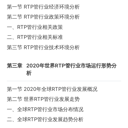
第一节 RTP管行业经济环境分析
第二节 RTP管行业政策环境分析
一、RTP管行业相关政策
二、RTP管行业相关标准
第三节 RTP管行业技术环境分析
第三章
2020年世界RTP管行业市场运行形势分
析
第一节 2020年全球RTP管行业发展概况
第二节 世界RTP管行业发展走势
一、全球RTP管行业市场分布情况
二、全球RTP管行业发展趋势分析