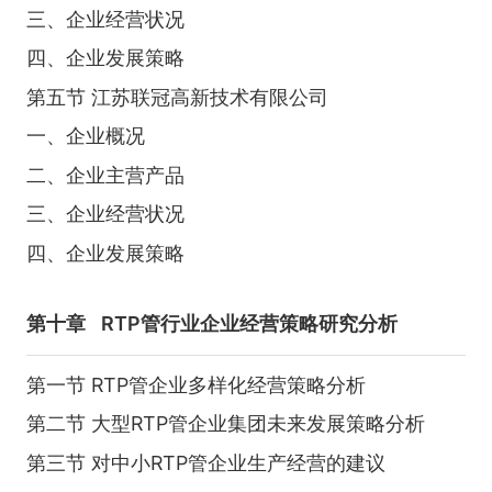
三、企业经营状况
四、企业发展策略
第五节 江苏联冠高新技术有限公司
一、企业概况
二、企业主营产品
三、企业经营状况
四、企业发展策略
第十章
RTP管行业企业经营策略研究分析
第一节 RTP管企业多样化经营策略分析
第二节 大型RTP管企业集团未来发展策略分析
第三节 对中小RTP管企业生产经营的建议