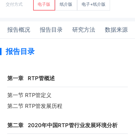
纸介版
电子+纸介版
交付方式
电子版
报告概况
报告目录
研究方法
数据来源
报告目录
第一章
RTP管概述
第一节 RTP管定义
第二节 RTP管发展历程
第二章
2020年中国RTP管行业发展环境分析