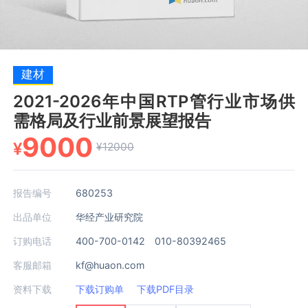
建材
2021-2026年中国RTP管行业市场供
需格局及行业前景展望报告
9000
¥
¥12000
报告编号
680253
出品单位
华经产业研究院
订购电话
400-700-0142 010-80392465
客服邮箱
kf@huaon.com
资料下载
下载订购单
下载PDF目录