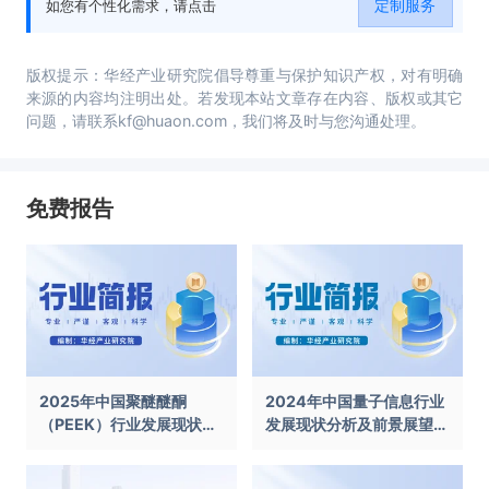
定制服务
如您有个性化需求，请点击
版权提示：华经产业研究院倡导尊重与保护知识产权，对有明确
来源的内容均注明出处。若发现本站文章存在内容、版权或其它
问题，请联系kf@huaon.com，我们将及时与您沟通处理。
免费报告
2025年中国聚醚醚酮
2024年中国量子信息行业
（PEEK）行业发展现状及
发展现状分析及前景展望报
前景展望报告
告