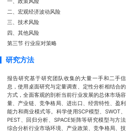
一、政策风险
二、宏观经济波动风险
三、技术风险
四、其他风险
第三节 行业应对策略
研究方法
报告研究基于研究团队收集的大量一手和二手信
息，使用桌面研究与定量调查、定性分析相结合的
方式，全面客观的剖析当前行业发展的总体市场容
量、产业链、竞争格局、进出口、经营特性、盈利
能力和商业模式等。科学使用SCP模型、SWOT、
PEST、回归分析、SPACE矩阵等研究模型与方法
综合分析行业市场环境、产业政策、竞争格局、技