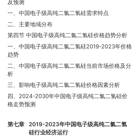
及预测
一、中国电子级高纯二氯二氢硅需求特点
二、主要地域分布
第四节 中国电子级高纯二氯二氢硅价格趋势分析
一、中国电子级高纯二氯二氢硅2019-2023年价格
趋势
二、中国电子级高纯二氯二氢硅当前市场价格及分
析
三、影响电子级高纯二氯二氢硅价格因素分析
四、2024-2030年中国电子级高纯二氯二氢硅价
格走势预测
第七章
2019-2023年中国电子级高纯二氯二氢
硅行业经济运行