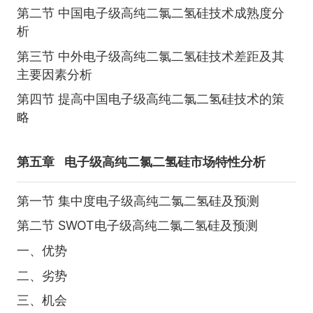
第二节 中国电子级高纯二氯二氢硅技术成熟度分
析
第三节 中外电子级高纯二氯二氢硅技术差距及其
主要因素分析
第四节 提高中国电子级高纯二氯二氢硅技术的策
略
第五章
电子级高纯二氯二氢硅市场特性分析
第一节 集中度电子级高纯二氯二氢硅及预测
第二节 SWOT电子级高纯二氯二氢硅及预测
一、优势
二、劣势
三、机会