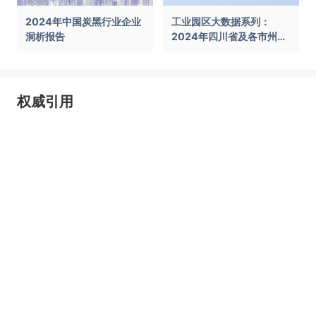
2024年中国炭黑行业企业
工业园区大数据系列：
洞析报告
2024年四川省及各市州工
业园区全景洞析报告
权威引用