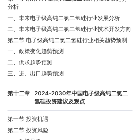
分析
一、未来电子级高纯二氯二氢硅行业发展分析
二、未来电子级高纯二氯二氢硅行业技术开发方向
第二节 电子级高纯二氯二氢硅行业相关趋势预测
一、政策变化趋势预测
二、供求趋势预测
三、进、出口趋势预测
第十二章
2024-2030年中国电子级高纯二氯二
氢硅投资建议及观点
第一节 投资机遇
第二节 投资风险