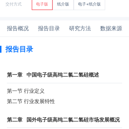
纸介版
电子+纸介版
交付方式
电子版
报告概况
报告目录
研究方法
数据来源
报告目录
第一章
中国电子级高纯二氯二氢硅概述
第一节 行业定义
第二节 行业发展特性
第二章
国外电子级高纯二氯二氢硅市场发展概况