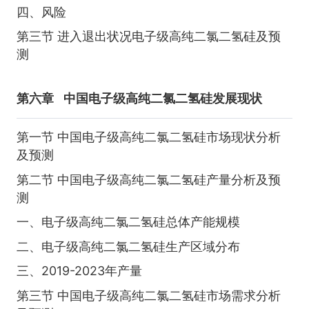
四、风险
第三节 进入退出状况电子级高纯二氯二氢硅及预
测
第六章
中国电子级高纯二氯二氢硅发展现状
第一节 中国电子级高纯二氯二氢硅市场现状分析
及预测
第二节 中国电子级高纯二氯二氢硅产量分析及预
测
一、电子级高纯二氯二氢硅总体产能规模
二、电子级高纯二氯二氢硅生产区域分布
三、2019-2023年产量
第三节 中国电子级高纯二氯二氢硅市场需求分析