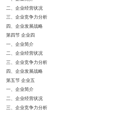
二、企业经营状况
三、企业竞争力分析
四、企业发展战略
第四节 企业四
一、企业简介
二、企业经营状况
三、企业竞争力分析
四、企业发展战略
第五节 企业五
一、企业简介
二、企业经营状况
三、企业竞争力分析