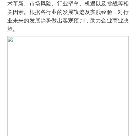
术革新、市场风险、行业壁垒、机遇以及挑战等相
关因素。根据各行业的发展轨迹及实践经验，对行
业未来的发展趋势做出客观预判，助力企业商业决
策。