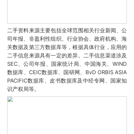
二手资料来源主要包括全球范围相关行业新闻、公
司年报、非盈利性组织、行业协会、政府机构、海
关数据及第三方数据库等，根据具体行业，应用的
二手信息来源具有一定的差异。二手信息渠道涉及
SEC、公司年报、国家统计局、中国海关、WIND
数据库、CEIC数据库、国研网、BvD ORBIS ASIA
PACIFIC数据库、皮书数据库及中经专网、国家知
识产权局等。