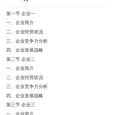
第一节 企业一
一、企业简介
二、企业经营状况
三、企业竞争力分析
四、企业发展战略
第二节 企业二
一、企业简介
二、企业经营状况
三、企业竞争力分析
四、企业发展战略
第三节 企业三
一、企业简介