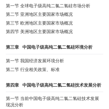
第一节 全球电子级高纯二氯二氢硅市场分析
第二节 亚洲地区主要国家市场概况
第三节 欧洲地区主要国家市场概况
第四节 美洲地区主要国家市场概况
第三章
中国电子级高纯二氯二氢硅环境分析
第一节 我国经济发展环境分析
第二节 行业相关政策、标准
第四章
中国电子级高纯二氯二氢硅技术发展分析
第一节 当前中国电子级高纯二氯二氢硅技术发展
现况分析