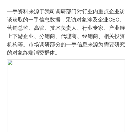
一手资料来源于我司调研部门对行业内重点企业访
谈获取的一手信息数据，采访对象涉及企业CEO、
营销总监、高管、技术负责人、行业专家、产业链
上下游企业、分销商、代理商、经销商、相关投资
机构等。市场调研部分的一手信息来源为需要研究
的对象终端消费群体。