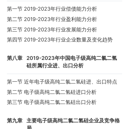
第一节 2019-2023年行业偿债能力分析
第二节 2019-2023年行业盈利能力分析
第三节 2019-2023年行业发展能力分析
第四节 2019-2023年行业企业数量及变化趋势
第八章
2019-2023年中国电子级高纯二氯二氢
硅所属行业进、出口分析
第一节 近年电子级高纯二氯二氢硅进、出口特点
第二节 电子级高纯二氯二氢硅进口分析
第三节 电子级高纯二氯二氢硅出口分析
第九章
主要电子级高纯二氯二氢硅企业及竞争格
局