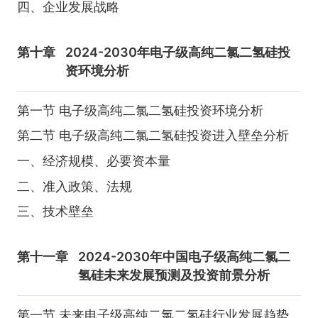
四、企业发展战略
第十章
2024-2030年电子级高纯二氯二氢硅投
资环境分析
第一节 电子级高纯二氯二氢硅投资环境分析
第二节 电子级高纯二氯二氢硅投资进入壁垒分析
一、经济规模、必要资本量
二、准入政策、法规
三、技术壁垒
第十一章
2024-2030年中国电子级高纯二氯二
氢硅未来发展预测及投资前景分析
第一节 未来电子级高纯二氯二氢硅行业发展趋势