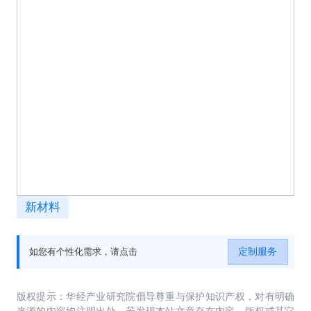
新材料
定制服务
如您有个性化需求，请点击
版权提示：华经产业研究院倡导尊重与保护知识产权，对有明确
来源的内容均注明出处。若发现本站文章存在内容、版权或其它