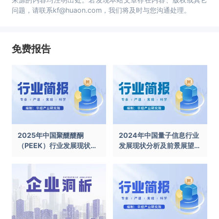
问题，请联系kf@huaon.com，我们将及时与您沟通处理。
免费报告
2025年中国聚醚醚酮
2024年中国量子信息行业
（PEEK）行业发展现状及
发展现状分析及前景展望报
前景展望报告
告