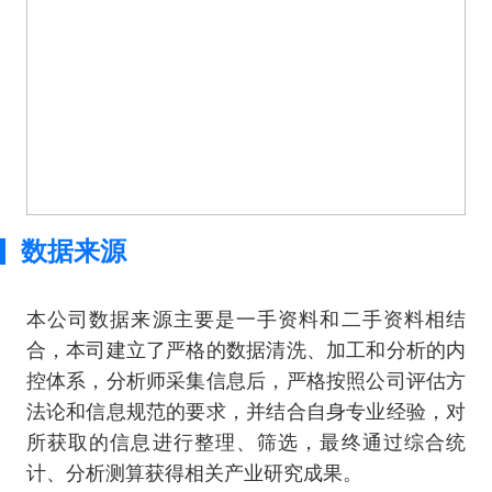
数据来源
本公司数据来源主要是一手资料和二手资料相结
合，本司建立了严格的数据清洗、加工和分析的内
控体系，分析师采集信息后，严格按照公司评估方
法论和信息规范的要求，并结合自身专业经验，对
所获取的信息进行整理、筛选，最终通过综合统
计、分析测算获得相关产业研究成果。