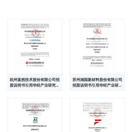
杭州蓝然技术股份有限公司招
苏州湘园新材料股份有限公司
股说明书引用华经产业研究院
招股说明书引用华经产业研究
数据
院数据