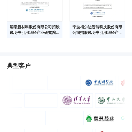
润泰新材料股份有限公司招股
宁波福尔达智能科技股份有限
说明书引用华经产业研究院数
公司招股说明书引用华经产业
据
研究院数据
典型客户