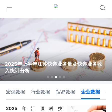
2025年上半年江苏快递业务量及快递业务收
入统计分析
宏观数据
行业数据
贸易数据
企业数据
排
2025年汇顶科技