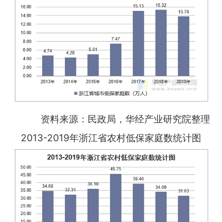
资料来源：民政局，华经产业研究院整理
2013-2019年浙江省农村低保家庭数统计图