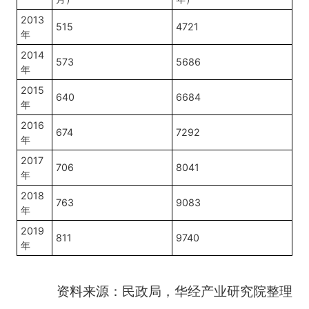
2013
515
4721
年
2014
573
5686
年
2015
640
6684
年
2016
674
7292
年
2017
706
8041
年
2018
763
9083
年
2019
811
9740
年
资料来源：民政局，华经产业研究院整理