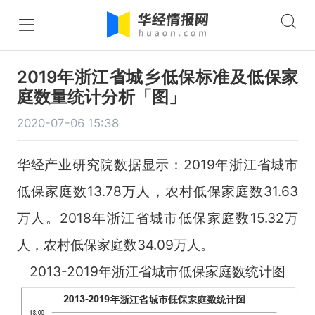
2019年浙江省城乡低保标准及低保家
庭数量统计分析「图」
2020-07-06 15:38
华经产业研究院数据显示：2019年浙江省城市
低保家庭数13.78万人，农村低保家庭数31.63
万人。2018年浙江省城市低保家庭数15.32万
人，农村低保家庭数34.09万人。
2013-2019年浙江省城市低保家庭数统计图