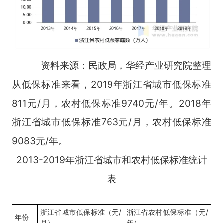
资料来源：民政局，华经产业研究院整理
从低保标准来看，2019年浙江省城市低保标准
811元/月，农村低保标准9740元/年。2018年
浙江省城市低保标准763元/月，农村低保标准
9083元/年。
2013-2019年浙江省城市和农村低保标准统计
表
浙江省城市低保标准（元/
浙江省农村低保标准（元/
年份
月）
年）