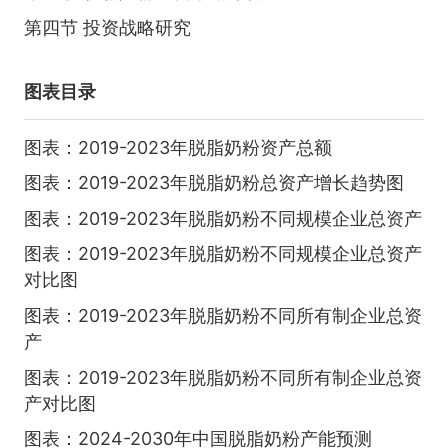
第四节 投资战略研究
图表目录
图表：2019-2023年脱脂奶粉资产总额
图表：2019-2023年脱脂奶粉总资产增长趋势图
图表：2019-2023年脱脂奶粉不同规模企业总资产
图表：2019-2023年脱脂奶粉不同规模企业总资产
对比图
图表：2019-2023年脱脂奶粉不同所有制企业总资
产
图表：2019-2023年脱脂奶粉不同所有制企业总资
产对比图
图表：2024-2030年中国脱脂奶粉产能预测