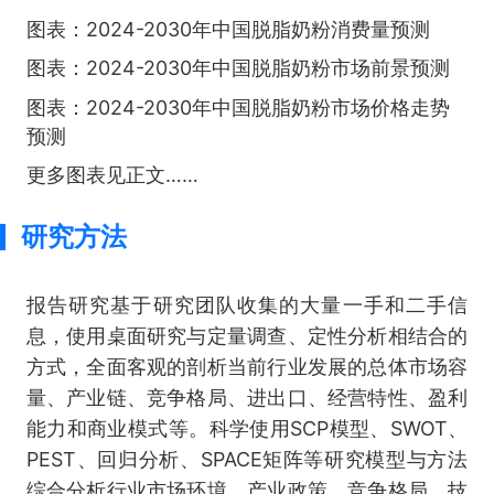
图表：2024-2030年中国脱脂奶粉消费量预测
图表：2024-2030年中国脱脂奶粉市场前景预测
图表：2024-2030年中国脱脂奶粉市场价格走势
预测
更多图表见正文……
研究方法
报告研究基于研究团队收集的大量一手和二手信
息，使用桌面研究与定量调查、定性分析相结合的
方式，全面客观的剖析当前行业发展的总体市场容
量、产业链、竞争格局、进出口、经营特性、盈利
能力和商业模式等。科学使用SCP模型、SWOT、
PEST、回归分析、SPACE矩阵等研究模型与方法
综合分析行业市场环境、产业政策、竞争格局、技