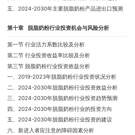
五、2024-2030年主要脱脂奶粉产品进出口预测
第十章
脱脂奶粉行业投资机会与风险分析
第一节 行业活力系数比较及分析
第二节 行业投资收益率比较及分析
第三节 脱脂奶粉行业投资效益分析
一、2019-2023年脱脂奶粉行业投资状况分析
二、2024-2030年脱脂奶粉行业投资效益分析
三、2024-2030年脱脂奶粉行业投资趋势预测
四、2024-2030年脱脂奶粉行业的投资方向
五、2024-2030年脱脂奶粉行业投资的建议
六、新进入者应注意的障碍因素分析