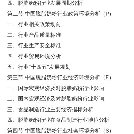
四、脱脂奶粉行业发展周期分析
第二节 中国脱脂奶粉行业政策环境分析（P）
一、行业相关政策动向
二、行业产品质量标准
三、行业生产安全标准
四、行业贸易环境分析
五、行业“十四五”发展规划
第三节 中国脱脂奶粉行业经济环境分析（E）
一、国际宏观经济及对脱脂奶粉行业影响
二、国内宏观经济及对脱脂奶粉行业影响
三、食品制造行业主要经济指标分析
四、脱脂奶粉行业在食品制造行业地位分析
第四节 中国脱脂奶粉行业社会环境分析（S）