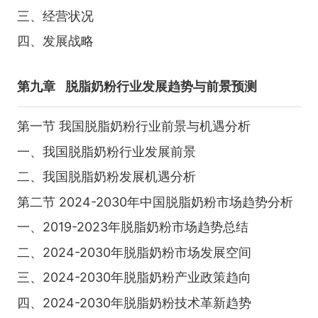
三、经营状况
四、发展战略
第九章
脱脂奶粉行业发展趋势与前景预测
第一节 我国脱脂奶粉行业前景与机遇分析
一、我国脱脂奶粉行业发展前景
二、我国脱脂奶粉发展机遇分析
第二节 2024-2030年中国脱脂奶粉市场趋势分析
一、2019-2023年脱脂奶粉市场趋势总结
二、2024-2030年脱脂奶粉市场发展空间
三、2024-2030年脱脂奶粉产业政策趋向
四、2024-2030年脱脂奶粉技术革新趋势