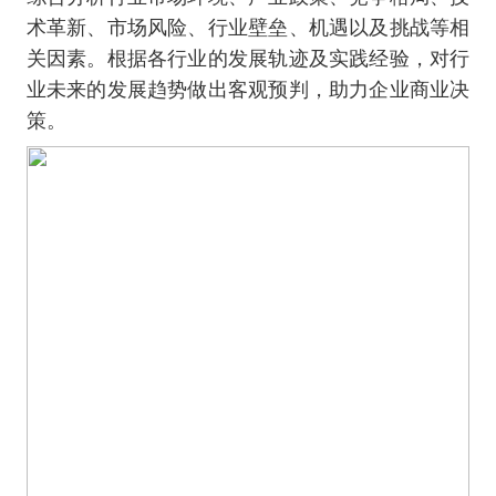
术革新、市场风险、行业壁垒、机遇以及挑战等相
关因素。根据各行业的发展轨迹及实践经验，对行
业未来的发展趋势做出客观预判，助力企业商业决
策。