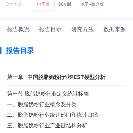
纸介版
电子+纸介版
交付方式
电子版
报告概况
报告目录
研究方法
数据来源
报告目录
第一章
中国脱脂奶粉行业PEST模型分析
第一节 脱脂奶粉行业定义统计标准
一、脱脂奶粉行业概念及分类
二、脱脂奶粉行业统计部门和统计口径
三、脱脂奶粉行业产业链结构分析