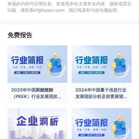
来源的内容均注明出处。若发现本站文章存在内容、版权或其它
问题，请联系kf@huaon.com，我们将及时与您沟通处理。
免费报告
2025年中国聚醚醚酮
2024年中国量子信息行业
（PEEK）行业发展现状及
发展现状分析及前景展望报
前景展望报告
告