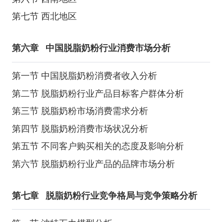
第七节 西北地区
第六章
中国脱脂奶粉行业消费市场分析
第一节 中国脱脂奶粉消费者收入分析
第二节 脱脂奶粉行业产品目标客户群体分析
第三节 脱脂奶粉市场消费需求分析
第四节 脱脂奶粉消费市场状况分析
第五节 不同客户购买相关的态度及影响分析
第六节 脱脂奶粉行业产品的品牌市场分析
第七章
脱脂奶粉行业竞争格局与竞争策略分析