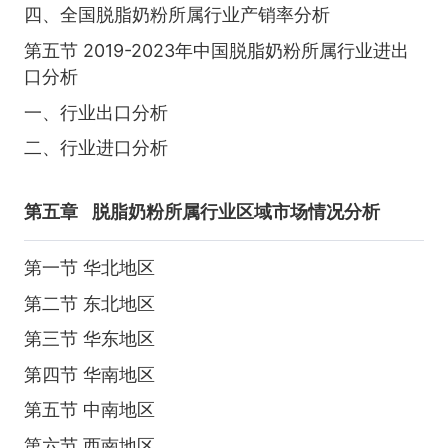
四、全国脱脂奶粉所属行业产销率分析
第五节 2019-2023年中国脱脂奶粉所属行业进出
口分析
一、行业出口分析
二、行业进口分析
第五章
脱脂奶粉所属行业区域市场情况分析
第一节 华北地区
第二节 东北地区
第三节 华东地区
第四节 华南地区
第五节 中南地区
第六节 西南地区