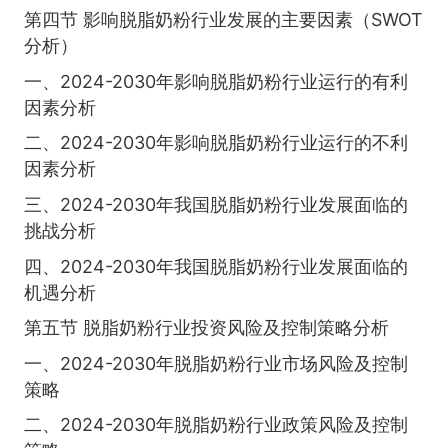
第四节 影响脱脂奶粉行业发展的主要因素（SWOT
分析）
一、2024-2030年影响脱脂奶粉行业运行的有利
因素分析
二、2024-2030年影响脱脂奶粉行业运行的不利
因素分析
三、2024-2030年我国脱脂奶粉行业发展面临的
挑战分析
四、2024-2030年我国脱脂奶粉行业发展面临的
机遇分析
第五节 脱脂奶粉行业投资风险及控制策略分析
一、2024-2030年脱脂奶粉行业市场风险及控制
策略
二、2024-2030年脱脂奶粉行业政策风险及控制