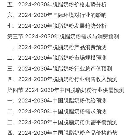
五、2024-2030年脱脂奶粉价格走势分析
六、2024-2030年国际环境对行业的影响
七、2024-2030年脱脂奶粉发展趋势分析
第三节 2024-2030年脱脂奶粉需求与消费预测
一、2024-2030年脱脂奶粉产品消费预测
二、2024-2030年脱脂奶粉市场规模预测
三、2024-2030年脱脂奶粉行业总产值预测
四、2024-2030年脱脂奶粉行业销售收入预测
第四节 2024-2030年中国脱脂奶粉行业供需预测
一、2024-2030年中国脱脂奶粉供给预测
二、2024-2030年中国脱脂奶粉需求预测
三、2024-2030年中国脱脂奶粉供需平衡预测
四、2024-2030年中国脱脂奶粉产品价格趋势