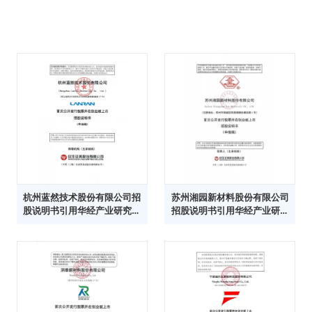
杭州蓝然技术股份有限公司招
苏州湘园新材料股份有限公司
股说明书引用华经产业研究院
招股说明书引用华经产业研究
数据
院数据