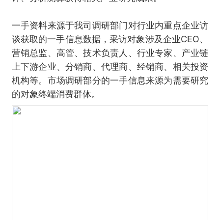
一手资料来源于我司调研部门对行业内重点企业访
谈获取的一手信息数据，采访对象涉及企业CEO、
营销总监、高管、技术负责人、行业专家、产业链
上下游企业、分销商、代理商、经销商、相关投资
机构等。市场调研部分的一手信息来源为需要研究
的对象终端消费群体。