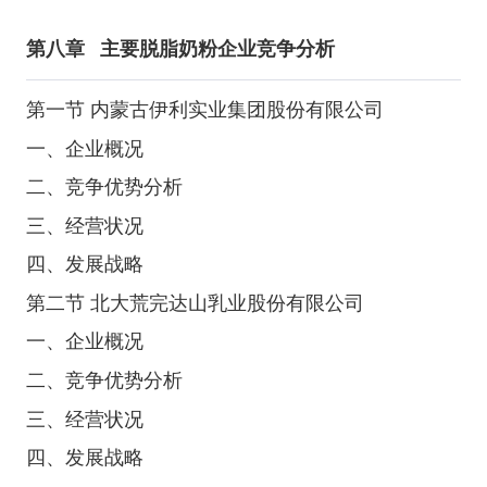
第八章
主要脱脂奶粉企业竞争分析
第一节 内蒙古伊利实业集团股份有限公司
一、企业概况
二、竞争优势分析
三、经营状况
四、发展战略
第二节 北大荒完达山乳业股份有限公司
一、企业概况
二、竞争优势分析
三、经营状况
四、发展战略