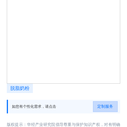
脱脂奶粉
定制服务
如您有个性化需求，请点击
版权提示：华经产业研究院倡导尊重与保护知识产权，对有明确