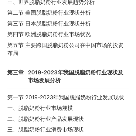
三、世界脱脂奶粉行业发展趋势分析
第二节 美国脱脂奶粉行业现状分析
第三节 日本脱脂奶粉行业现状分析
第四节 欧洲脱脂奶粉行业市场状况
第五节 主要跨国脱脂奶粉公司在中国市场的投资
布局
第三章
2019-2023年我国脱脂奶粉行业现状及
市场发展分析
第一节 2019-2023年我国脱脂奶粉行业发展现状
一、脱脂奶粉行业市场规模
二、脱脂奶粉行业产品发展现状
三、脱脂奶粉行业消费市场现状