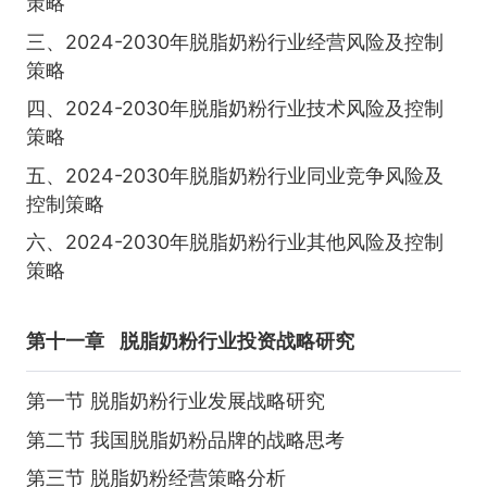
策略
三、2024-2030年脱脂奶粉行业经营风险及控制
策略
四、2024-2030年脱脂奶粉行业技术风险及控制
策略
五、2024-2030年脱脂奶粉行业同业竞争风险及
控制策略
六、2024-2030年脱脂奶粉行业其他风险及控制
策略
第十一章
脱脂奶粉行业投资战略研究
第一节 脱脂奶粉行业发展战略研究
第二节 我国脱脂奶粉品牌的战略思考
第三节 脱脂奶粉经营策略分析