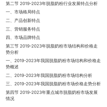
第二节 2019-2023年脱脂奶粉行业发展特点分析
一、市场格局特点
二、产品创新特点
三、营销服务特点
四、市场品牌特点
第三节 2019-2023年脱脂奶粉市场结构和价格走
势分析
一、2019-2023年我国脱脂奶粉市场结构和价格走
势概述
二、2019-2023年我国脱脂奶粉市场结构分析
三、2019-2023年我国脱脂奶粉市场价格走势分析
第四节 2019-2023年重点城市脱脂奶粉市场发展
情况