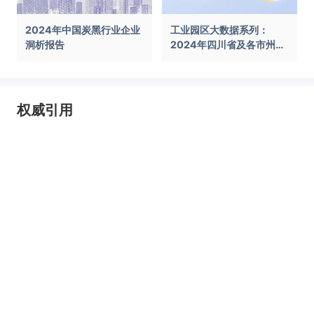
2024年中国炭黑行业企业
工业园区大数据系列：
洞析报告
2024年四川省及各市州工
业园区全景洞析报告
权威引用