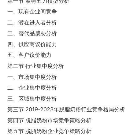
第一节 波特五力模型分析
一、现有企业间竞争
二、潜在进入者分析
三、替代品威胁分析
四、供应商议价能力
五、客户议价能力
第二节 行业集中度分析
一、市场集中度分析
二、企业集中度分析
三、区域集中度分析
第三节 2019-2023年脱脂奶粉行业竞争格局分析
第四节 脱脂奶粉市场竞争策略分析
第五节 脱脂奶粉企业竞争策略分析