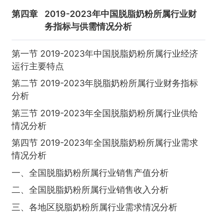
第四章
2019-2023年中国脱脂奶粉所属行业财
务指标与供需情况分析
第一节 2019-2023年中国脱脂奶粉所属行业经济
运行主要特点
第二节 2019-2023年脱脂奶粉所属行业财务指标
分析
第三节 2019-2023年全国脱脂奶粉所属行业供给
情况分析
第四节 2019-2023年全国脱脂奶粉所属行业需求
情况分析
一、全国脱脂奶粉所属行业销售产值分析
二、全国脱脂奶粉所属行业销售收入分析
三、各地区脱脂奶粉所属行业需求情况分析