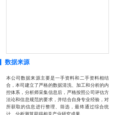
数据来源
本公司数据来源主要是一手资料和二手资料相结
合，本司建立了严格的数据清洗、加工和分析的内
控体系，分析师采集信息后，严格按照公司评估方
法论和信息规范的要求，并结合自身专业经验，对
所获取的信息进行整理、筛选，最终通过综合统
计、分析测算获得相关产业研究成果。