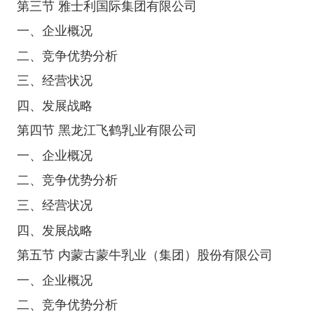
第三节 雅士利国际集团有限公司
一、企业概况
二、竞争优势分析
三、经营状况
四、发展战略
第四节 黑龙江飞鹤乳业有限公司
一、企业概况
二、竞争优势分析
三、经营状况
四、发展战略
第五节 内蒙古蒙牛乳业（集团）股份有限公司
一、企业概况
二、竞争优势分析