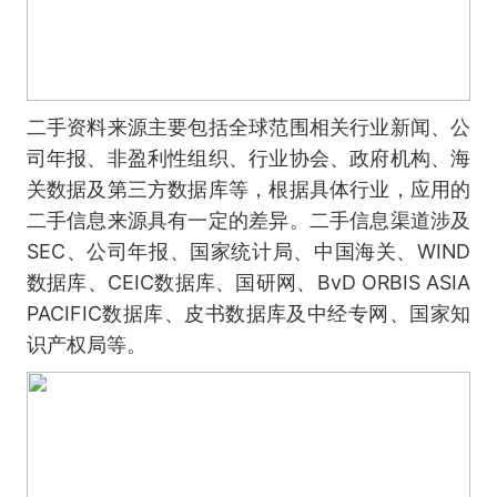
二手资料来源主要包括全球范围相关行业新闻、公
司年报、非盈利性组织、行业协会、政府机构、海
关数据及第三方数据库等，根据具体行业，应用的
二手信息来源具有一定的差异。二手信息渠道涉及
SEC、公司年报、国家统计局、中国海关、WIND
数据库、CEIC数据库、国研网、BvD ORBIS ASIA
PACIFIC数据库、皮书数据库及中经专网、国家知
识产权局等。