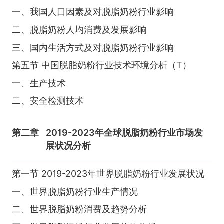
一、我国人口因素及对脱脂奶粉行业影响
二、脱脂奶粉人均消费及发展影响
三、国内生活方式及对脱脂奶粉行业影响
第五节 中国脱脂奶粉行业技术环境分析（T）
一、生产技术
二、安全检测技术
第二章
2019-2023年全球脱脂奶粉行业市场发
展状况分析
第一节 2019-2023年世界脱脂奶粉行业发展状况
一、世界脱脂奶粉行业生产情况
二、世界脱脂奶粉消费及趋势分析