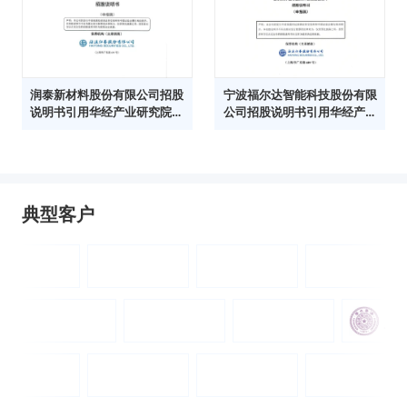
润泰新材料股份有限公司招股
宁波福尔达智能科技股份有限
说明书引用华经产业研究院数
公司招股说明书引用华经产业
据
研究院数据
典型客户