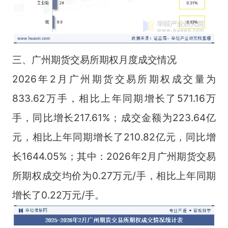
三、广州期货交易所期权月度成交情况
2026年2月广州期货交易所期权成交量为
833.62万手，相比上年同期增长了571.16万
手，同比增长217.61%；成交金额为223.64亿
元，相比上年同期增长了210.82亿元，同比增
长1644.05%；其中：2026年2月广州期货交易
所期权成交均价为0.27万元/手，相比上年同期
增长了0.22万元/手。