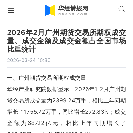
2026年2月广州期货交易所期权成交
量、成交金额及成交金额占全国市场
比重统计
2026-03-24 10:30
一、广州期货交易所期权成交量
华经产业研究院数据显示：2026年1-2月广州期
货交易所成交量为2399.24万手，相比上年同期
增长了1755.72万手，同比增长272.83%；成交
金额为687.12亿元，相比上年同期增长了