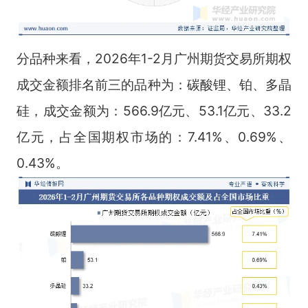
分品种来看，2026年1-2月广州期货交易所期权
成交金额排名前三的品种为：碳酸锂、铂、多晶
硅，成交金额为：566.9亿元、53.1亿元、33.2
亿元，占全国期权市场的：7.41%、0.69%、
0.43%。