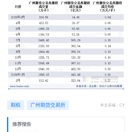
期权
广州期货交易所
本文采编：CY
推荐报告