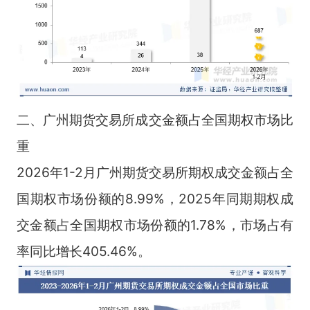
二、广州期货交易所成交金额占全国期权市场比
重
2026年1-2月广州期货交易所期权成交金额占全
国期权市场份额的8.99%，2025年同期期权成
交金额占全国期权市场份额的1.78%，市场占有
率同比增长405.46%。