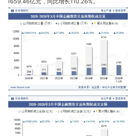
1659.46亿元，同比增长110.26%。