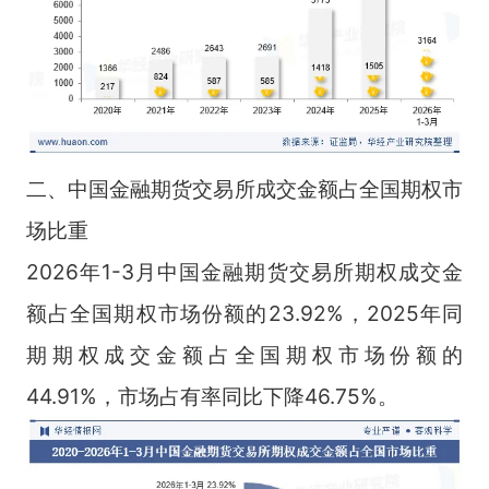
二、中国金融期货交易所成交金额占全国期权市
场比重
2026年1-3月中国金融期货交易所期权成交金
额占全国期权市场份额的23.92%，2025年同
期期权成交金额占全国期权市场份额的
44.91%，市场占有率同比下降46.75%。