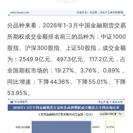
分品种来看，2026年1-3月中国金融期货交易
所期权成交金额排名前三的品种为：中证1000
股指、沪深300股指、上证50股指，成交金额
为：2549.9亿元、497.3亿元、117.2亿元，占
全国期权市场的：19.27%、3.76%、0.89%，
同比增速：下降44.36%、下降55.01%、下降
53.95%。