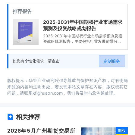
推荐报告
2025-2031年中国期权行业市场需求
预测及投资战略规划报告
2025-2031年中国期权行业市场需求预测及投
资战略规划报告，主要包括行业发展前景分
析、市场竞争格局分析、企业经营分析、研究
结论及建议等内容。
定制服务
如您有个性化需求，请点击
版权提示：华经产业研究院倡导尊重与保护知识产权，对有明确
来源的内容均注明出处。若发现本站文章存在内容、版权或其它
问题，请联系kf@huaon.com，我们将及时与您沟通处理。
相关推荐
2026年5月广州期货交易所
期权