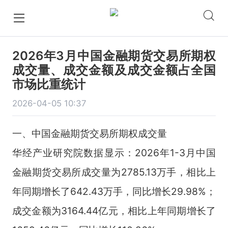
2026年3月中国金融期货交易所期权
成交量、成交金额及成交金额占全国
市场比重统计
2026-04-05 10:37
一、中国金融期货交易所期权成交量
华经产业研究院数据显示：2026年1-3月中国
金融期货交易所成交量为2785.13万手，相比上
年同期增长了642.43万手，同比增长29.98%；
成交金额为3164.44亿元，相比上年同期增长了