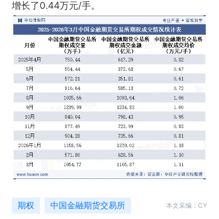
增长了0.44万元/手。
期权
中国金融期货交易所
本文采编：CY