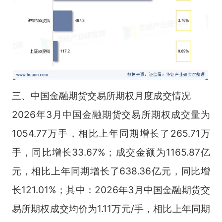
三、中国金融期货交易所期权月度成交情况
2026年3月中国金融期货交易所期权成交量为
1054.77万手，相比上年同期增长了265.71万
手，同比增长33.67%；成交金额为1165.87亿
元，相比上年同期增长了638.36亿元，同比增
长121.01%；其中：2026年3月中国金融期货交
易所期权成交均价为1.11万元/手，相比上年同期