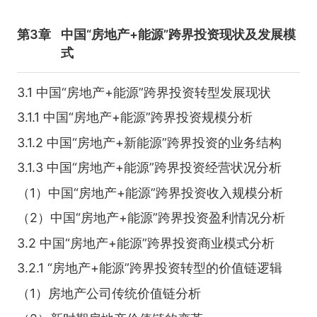
第3章
中国“房地产+能源”跨界投资现状及发展模
式
3.1 中国“房地产+能源”跨界投资转型发展现状
3.1.1 中国“房地产+能源”跨界投资规模分析
3.1.2 中国“房地产+新能源”跨界投资的业务结构
3.1.3 中国“房地产+能源”跨界投资经营状况分析
（1）中国“房地产+能源”跨界投资收入规模分析
（2）中国“房地产+能源”跨界投资盈利情况分析
3.2 中国“房地产+能源”跨界投资商业模式分析
3.2.1 “房地产+能源”跨界投资转型的价值链逻辑
（1）房地产公司传统价值链分析