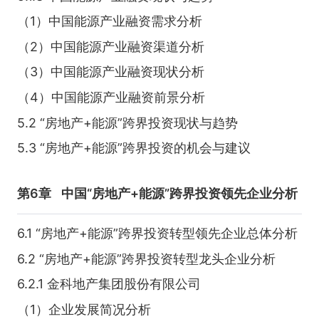
（1）中国能源产业融资需求分析
（2）中国能源产业融资渠道分析
（3）中国能源产业融资现状分析
（4）中国能源产业融资前景分析
5.2 “房地产+能源”跨界投资现状与趋势
5.3 “房地产+能源”跨界投资的机会与建议
第6章
中国“房地产+能源”跨界投资领先企业分析
6.1 “房地产+能源”跨界投资转型领先企业总体分析
6.2 “房地产+能源”跨界投资转型龙头企业分析
6.2.1 金科地产集团股份有限公司
（1）企业发展简况分析