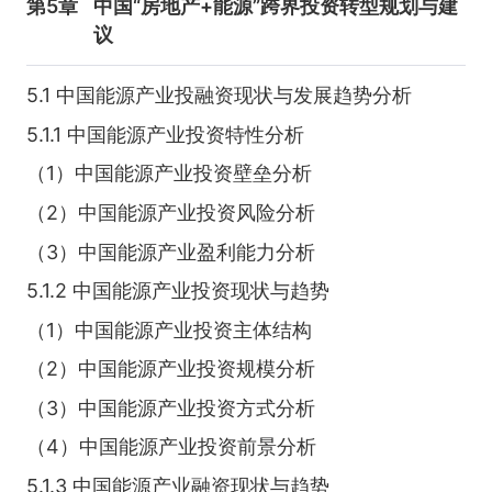
第5章
中国“房地产+能源”跨界投资转型规划与建
议
5.1 中国能源产业投融资现状与发展趋势分析
5.1.1 中国能源产业投资特性分析
（1）中国能源产业投资壁垒分析
（2）中国能源产业投资风险分析
（3）中国能源产业盈利能力分析
5.1.2 中国能源产业投资现状与趋势
（1）中国能源产业投资主体结构
（2）中国能源产业投资规模分析
（3）中国能源产业投资方式分析
（4）中国能源产业投资前景分析
5.1.3 中国能源产业融资现状与趋势