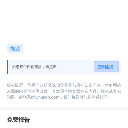
能源
定制服务
如您有个性化需求，请点击
版权提示：华经产业研究院倡导尊重与保护知识产权，对有明确
来源的内容均注明出处。若发现本站文章存在内容、版权或其它
问题，请联系kf@huaon.com，我们将及时与您沟通处理。
免费报告