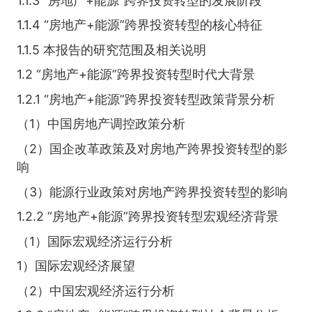
1.1.3 “房地产+能源”跨界投资转型的发展阶段
1.1.4 “房地产+能源”跨界投资转型的核心特征
1.1.5 本报告的研究范围及相关说明
1.2 “房地产+能源”跨界投资转型时代大背景
1.2.1 “房地产+能源”跨界投资转型政策背景分析
（1）中国房地产调控政策分析
（2）国企改革政策及对房地产跨界投资转型的影
响
（3）能源行业政策对房地产跨界投资转型的影响
1.2.2 “房地产+能源”跨界投资转型宏观经济背景
（1）国际宏观经济运行分析
1）国际宏观经济展望
（2）中国宏观经济运行分析