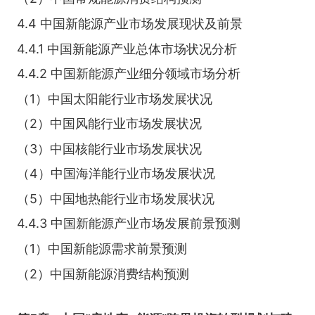
4.4 中国新能源产业市场发展现状及前景
4.4.1 中国新能源产业总体市场状况分析
4.4.2 中国新能源产业细分领域市场分析
（1）中国太阳能行业市场发展状况
（2）中国风能行业市场发展状况
（3）中国核能行业市场发展状况
（4）中国海洋能行业市场发展状况
（5）中国地热能行业市场发展状况
4.4.3 中国新能源产业市场发展前景预测
（1）中国新能源需求前景预测
（2）中国新能源消费结构预测