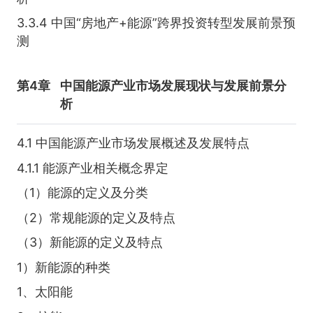
3.3.4 中国“房地产+能源”跨界投资转型发展前景预
测
第4章
中国能源产业市场发展现状与发展前景分
析
4.1 中国能源产业市场发展概述及发展特点
4.1.1 能源产业相关概念界定
（1）能源的定义及分类
（2）常规能源的定义及特点
（3）新能源的定义及特点
1）新能源的种类
1、太阳能