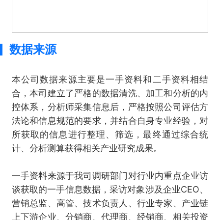
数据来源
本公司数据来源主要是一手资料和二手资料相结
合，本司建立了严格的数据清洗、加工和分析的内
控体系，分析师采集信息后，严格按照公司评估方
法论和信息规范的要求，并结合自身专业经验，对
所获取的信息进行整理、筛选，最终通过综合统
计、分析测算获得相关产业研究成果。
一手资料来源于我司调研部门对行业内重点企业访
谈获取的一手信息数据，采访对象涉及企业CEO、
营销总监、高管、技术负责人、行业专家、产业链
上下游企业、分销商、代理商、经销商、相关投资