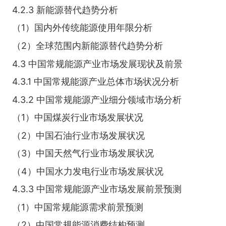
4.2.3 新能源替代趋势分析
（1）国内外传统能源使用年限分析
（2）全球范围内新能源替代趋势分析
4.3 中国常规能源产业市场发展现状及前景
4.3.1 中国常规能源产业总体市场状况分析
4.3.2 中国常规能源产业细分领域市场分析
（1）中国煤炭行业市场发展状况
（2）中国石油行业市场发展状况
（3）中国天然气行业市场发展状况
（4）中国水力发电行业市场发展状况
4.3.3 中国常规能源产业市场发展前景预测
（1）中国常规能源需求前景预测
（2）中国常规能源消费结构预测