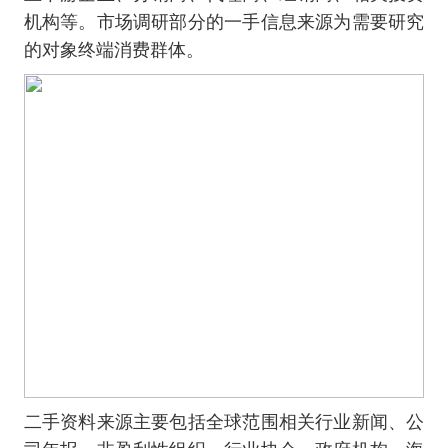
机构等。市场调研部分的一手信息来源为需要研究
的对象终端消费群体。
二手资料来源主要包括全球范围相关行业新闻、公