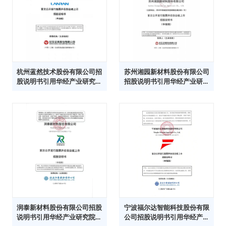
杭州蓝然技术股份有限公司招
苏州湘园新材料股份有限公司
股说明书引用华经产业研究院
招股说明书引用华经产业研究
数据
院数据
润泰新材料股份有限公司招股
宁波福尔达智能科技股份有限
说明书引用华经产业研究院数
公司招股说明书引用华经产业