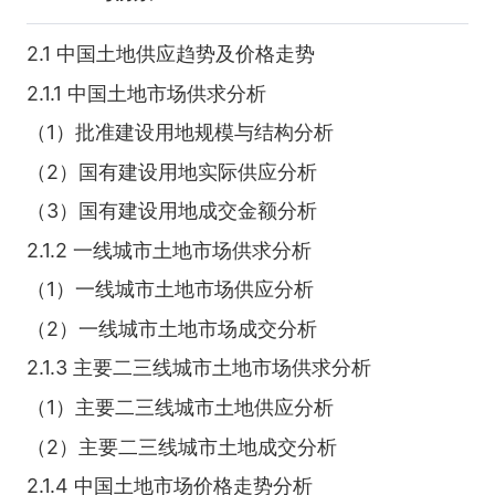
2.1 中国土地供应趋势及价格走势
2.1.1 中国土地市场供求分析
（1）批准建设用地规模与结构分析
（2）国有建设用地实际供应分析
（3）国有建设用地成交金额分析
2.1.2 一线城市土地市场供求分析
（1）一线城市土地市场供应分析
（2）一线城市土地市场成交分析
2.1.3 主要二三线城市土地市场供求分析
（1）主要二三线城市土地供应分析
（2）主要二三线城市土地成交分析
2.1.4 中国土地市场价格走势分析