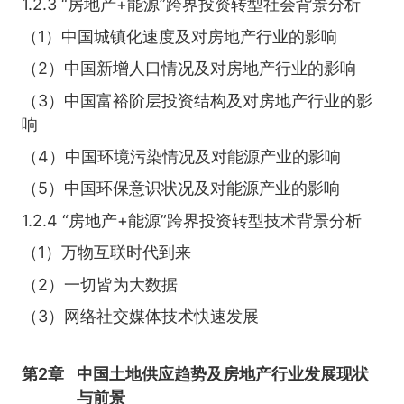
1.2.3 “房地产+能源”跨界投资转型社会背景分析
（1）中国城镇化速度及对房地产行业的影响
（2）中国新增人口情况及对房地产行业的影响
（3）中国富裕阶层投资结构及对房地产行业的影
响
（4）中国环境污染情况及对能源产业的影响
（5）中国环保意识状况及对能源产业的影响
1.2.4 “房地产+能源”跨界投资转型技术背景分析
（1）万物互联时代到来
（2）一切皆为大数据
（3）网络社交媒体技术快速发展
第2章
中国土地供应趋势及房地产行业发展现状
与前景