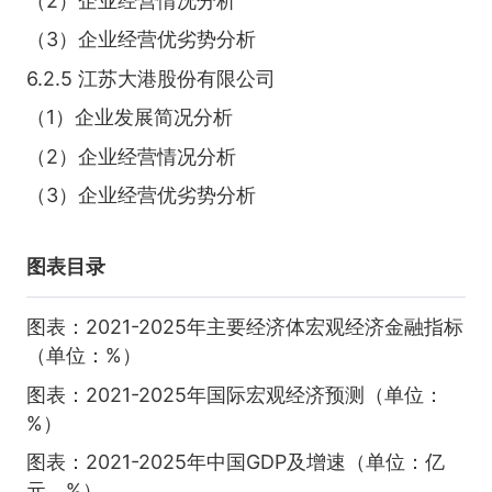
（2）企业经营情况分析
（3）企业经营优劣势分析
6.2.5 江苏大港股份有限公司
（1）企业发展简况分析
（2）企业经营情况分析
（3）企业经营优劣势分析
图表目录
图表：2021-2025年主要经济体宏观经济金融指标
（单位：%）
图表：2021-2025年国际宏观经济预测（单位：
%）
图表：2021-2025年中国GDP及增速（单位：亿
元，%）