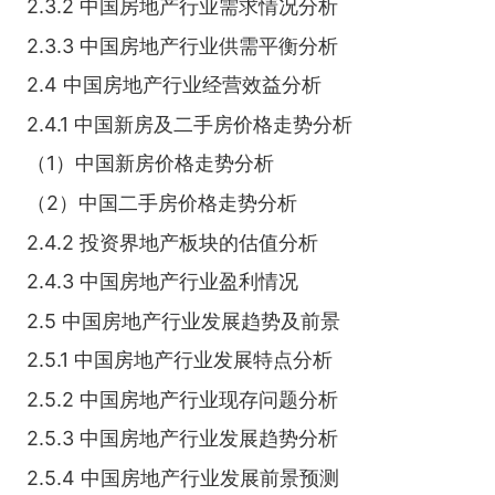
2.3.2 中国房地产行业需求情况分析
2.3.3 中国房地产行业供需平衡分析
2.4 中国房地产行业经营效益分析
2.4.1 中国新房及二手房价格走势分析
（1）中国新房价格走势分析
（2）中国二手房价格走势分析
2.4.2 投资界地产板块的估值分析
2.4.3 中国房地产行业盈利情况
2.5 中国房地产行业发展趋势及前景
2.5.1 中国房地产行业发展特点分析
2.5.2 中国房地产行业现存问题分析
2.5.3 中国房地产行业发展趋势分析
2.5.4 中国房地产行业发展前景预测