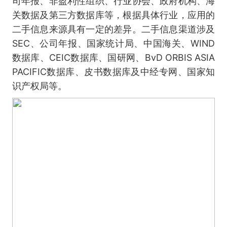
司年报、非盈利性组织、行业协会、政府机构、海
关数据及第三方数据库等，根据具体行业，应用的
二手信息来源具有一定的差异。二手信息渠道涉及
SEC、公司年报、国家统计局、中国海关、WIND
数据库、CEIC数据库、国研网、BvD ORBIS ASIA
PACIFIC数据库、皮书数据库及中经专网、国家知
识产权局等。