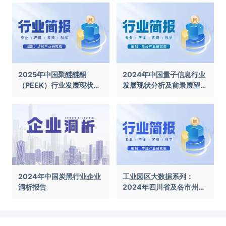
2025年中国聚醚醚酮
2024年中国量子信息行业
（PEEK）行业发展现状及
发展现状分析及前景展望报
前景展望报告
告
2024年中国炭黑行业企业
工业园区大数据系列：
洞析报告
2024年四川省及各市州工
业园区全景洞析报告