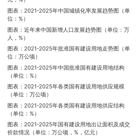
图表：2021-2025年中国城镇化率发展趋势图（单
位：%）
图表：近年来中国新增人口发展趋势图（单位：万
人，%）
图表：2021-2025年批准国有建设用地走势图（单
位：万公顷）
图表：2021-2025年中国批准国有建设用地结构
（单位：%）
图表：2021-2025年各类国有建设用地供应规模
（单位：万公顷）
图表：2021-2025年各类国有建设用地供应结构
（单位：%）
图表：2021-2025年国有建设用地出让面积及成交
价款情况（单位：万公顷，%，亿元）