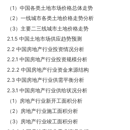
（1）中国各类土地市场价格总体走势
（2）一线城市各类土地价格走势分析
（3）主要二三线城市土地价格走势
2.1.5 中国土地市场供应趋势预测
2.2 中国房地产行业投资情况分析
2.2.1 中国房地产行业投资规模分析
2.2.2 中国房地产行业资金来源结构
2.3 中国房地产行业供需平衡分析
2.3.1 中国房地产行业供给状况分析
（1）房地产行业新开工面积分析
（2）房地产行业施工面积分析
（3）房地产行业竣工面积分析