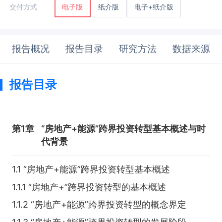
纸介版
电子+纸介版
交付方式
电子版
报告概况
报告目录
研究方法
数据来源
报告目录
第1章
“房地产+能源”跨界投资转型基本概述与时
代背景
1.1 “房地产+能源”跨界投资转型基本概述
1.1.1 “房地产+”跨界投资转型的基本概述
1.1.2 “房地产+能源”跨界投资转型的概念界定