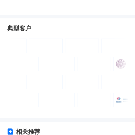
据
研究院数据
典型客户
相关推荐