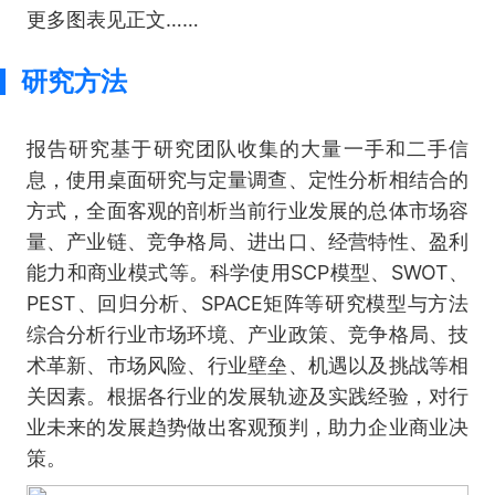
更多图表见正文……
研究方法
报告研究基于研究团队收集的大量一手和二手信
息，使用桌面研究与定量调查、定性分析相结合的
方式，全面客观的剖析当前行业发展的总体市场容
量、产业链、竞争格局、进出口、经营特性、盈利
能力和商业模式等。科学使用SCP模型、SWOT、
PEST、回归分析、SPACE矩阵等研究模型与方法
综合分析行业市场环境、产业政策、竞争格局、技
术革新、市场风险、行业壁垒、机遇以及挑战等相
关因素。根据各行业的发展轨迹及实践经验，对行
业未来的发展趋势做出客观预判，助力企业商业决
策。