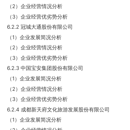
（2）企业经营情况分析
（3）企业经营优劣势分析
6.2.2 冠城大通股份有限公司
（1）企业发展简况分析
（2）企业经营情况分析
（3）企业经营优劣势分析
6.2.3 中国宝安集团股份有限公司
（1）企业发展简况分析
（2）企业经营情况分析
（3）企业经营优劣势分析
6.2.4 成都新天府文化旅游发展股份有限公司
（1）企业发展简况分析