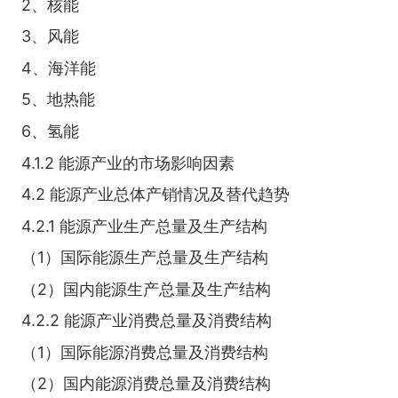
2、核能
3、风能
4、海洋能
5、地热能
6、氢能
4.1.2 能源产业的市场影响因素
4.2 能源产业总体产销情况及替代趋势
4.2.1 能源产业生产总量及生产结构
（1）国际能源生产总量及生产结构
（2）国内能源生产总量及生产结构
4.2.2 能源产业消费总量及消费结构
（1）国际能源消费总量及消费结构
（2）国内能源消费总量及消费结构