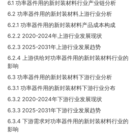
6.1 功率器件用的新封装材料行业产业链分析
6.2 功率器件用的新封装材料上游行业分析
6.2.1 功率器件用的新封装材料产品成本构成
6.2.2 2020-2024年上游行业发展现状
6.2.3 2025-2031年上游行业发展趋势
6.2.4 上游供给对功率器件用的新封装材料行业的
影响
6.3 功率器件用的新封装材料下游行业分析
6.3.1 功率器件用的新封装材料下游行业分布
6.3.2 2020-2024年下游行业发展现状
6.3.3 2025-2031年下游行业发展趋势
6.3.4 下游需求对功率器件用的新封装材料行业的
影响