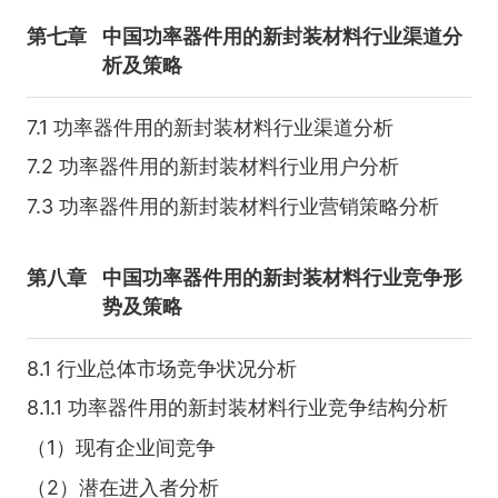
第七章
中国功率器件用的新封装材料行业渠道分
析及策略
7.1 功率器件用的新封装材料行业渠道分析
7.2 功率器件用的新封装材料行业用户分析
7.3 功率器件用的新封装材料行业营销策略分析
第八章
中国功率器件用的新封装材料行业竞争形
势及策略
8.1 行业总体市场竞争状况分析
8.1.1 功率器件用的新封装材料行业竞争结构分析
（1）现有企业间竞争
（2）潜在进入者分析