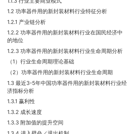
1.1.3 行业主要商业模式
1.2 功率器件用的新封装材料行业特征分析
1.2.1 产业链分析
1.2.2 功率器件用的新封装材料行业在国民经济中
的地位
1.2.3 功率器件用的新封装材料行业生命周期分析
（1）行业生命周期理论基础
（2）功率器件用的新封装材料行业生命周期
1.3 最近3-5年中国功率器件用的新封装材料行业经
济指标分析
1.3.1 赢利性
1.3.2 成长速度
1.3.3 附加值的提升空间
1.3.4 进入壁垒／退出机制