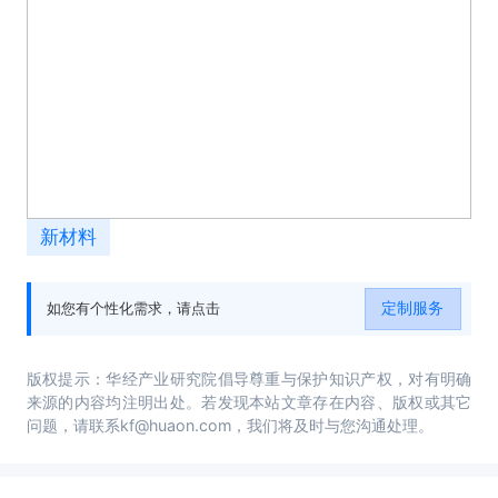
新材料
定制服务
如您有个性化需求，请点击
版权提示：华经产业研究院倡导尊重与保护知识产权，对有明确
来源的内容均注明出处。若发现本站文章存在内容、版权或其它
问题，请联系kf@huaon.com，我们将及时与您沟通处理。