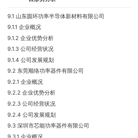
9.1 山东圆环功率半导体新材料有限公司
9.1.1 企业概况
9.1.2 企业优势分析
9.1.3 公司经营状况
9.1.4 公司发展规划
9.2 东莞顺络功率器件有限公司
9.2.1 企业概况
9.2.2 企业优势分析
9.2.3 公司经营状况
9.2.4 公司发展规划
9.3 深圳市芯能功率器件有限公司
9.3.1 企业概况