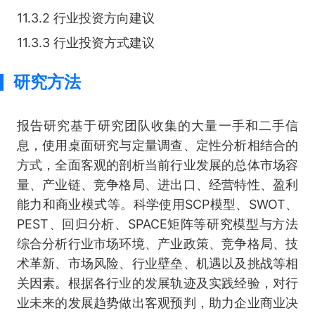
11.3.2 行业投资方向建议
11.3.3 行业投资方式建议
研究方法
报告研究基于研究团队收集的大量一手和二手信
息，使用桌面研究与定量调查、定性分析相结合的
方式，全面客观的剖析当前行业发展的总体市场容
量、产业链、竞争格局、进出口、经营特性、盈利
能力和商业模式等。科学使用SCP模型、SWOT、
PEST、回归分析、SPACE矩阵等研究模型与方法
综合分析行业市场环境、产业政策、竞争格局、技
术革新、市场风险、行业壁垒、机遇以及挑战等相
关因素。根据各行业的发展轨迹及实践经验，对行
业未来的发展趋势做出客观预判，助力企业商业决