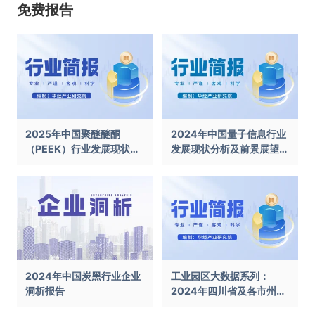
免费报告
2025年中国聚醚醚酮
2024年中国量子信息行业
（PEEK）行业发展现状及
发展现状分析及前景展望报
前景展望报告
告
2024年中国炭黑行业企业
工业园区大数据系列：
洞析报告
2024年四川省及各市州工
业园区全景洞析报告