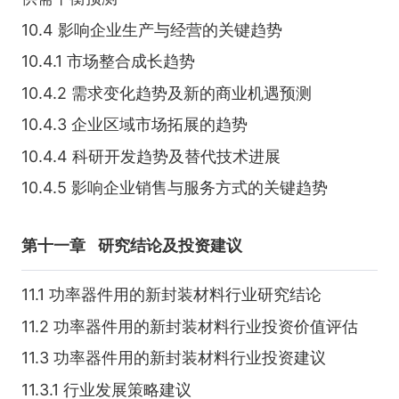
10.4 影响企业生产与经营的关键趋势
10.4.1 市场整合成长趋势
10.4.2 需求变化趋势及新的商业机遇预测
10.4.3 企业区域市场拓展的趋势
10.4.4 科研开发趋势及替代技术进展
10.4.5 影响企业销售与服务方式的关键趋势
第十一章
研究结论及投资建议
11.1 功率器件用的新封装材料行业研究结论
11.2 功率器件用的新封装材料行业投资价值评估
11.3 功率器件用的新封装材料行业投资建议
11.3.1 行业发展策略建议