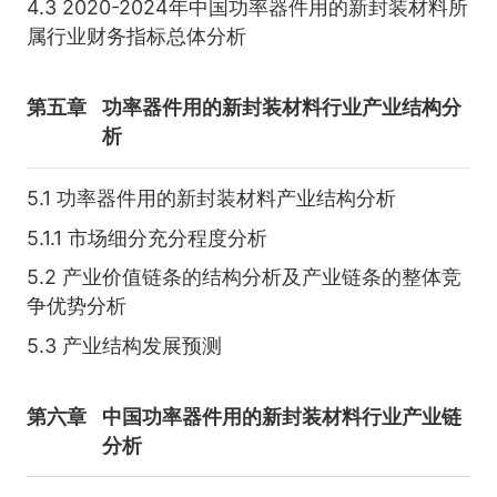
4.3 2020-2024年中国功率器件用的新封装材料所
属行业财务指标总体分析
第五章
功率器件用的新封装材料行业产业结构分
析
5.1 功率器件用的新封装材料产业结构分析
5.1.1 市场细分充分程度分析
5.2 产业价值链条的结构分析及产业链条的整体竞
争优势分析
5.3 产业结构发展预测
第六章
中国功率器件用的新封装材料行业产业链
分析