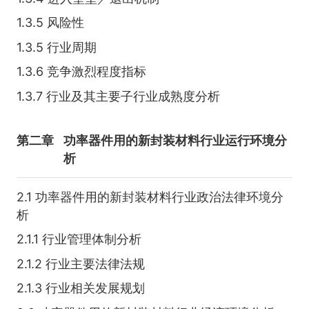
1.3.5 风险性
1.3.5 行业周期
1.3.6 竞争激烈程度指标
1.3.7 行业及其主要子行业成熟度分析
第二章
功率器件用的新封装材料行业运行环境分
析
2.1 功率器件用的新封装材料行业政治法律环境分
析
2.1.1 行业管理体制分析
2.1.2 行业主要法律法规
2.1.3 行业相关发展规划