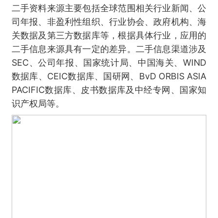
二手资料来源主要包括全球范围相关行业新闻、公
司年报、非盈利性组织、行业协会、政府机构、海
关数据及第三方数据库等，根据具体行业，应用的
二手信息来源具有一定的差异。二手信息渠道涉及
SEC、公司年报、国家统计局、中国海关、WIND
数据库、CEIC数据库、国研网、BvD ORBIS ASIA
PACIFIC数据库、皮书数据库及中经专网、国家知
识产权局等。