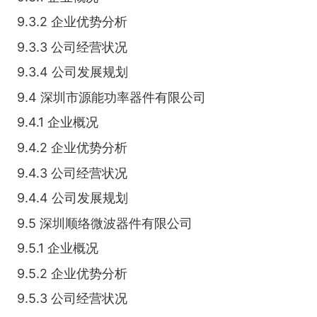
9.3.2 企业优势分析
9.3.3 公司经营状况
9.3.4 公司发展规划
9.4 深圳市源能功率器件有限公司
9.4.1 企业概况
9.4.2 企业优势分析
9.4.3 公司经营状况
9.4.4 公司发展规划
9.5 深圳顺络微波器件有限公司
9.5.1 企业概况
9.5.2 企业优势分析
9.5.3 公司经营状况