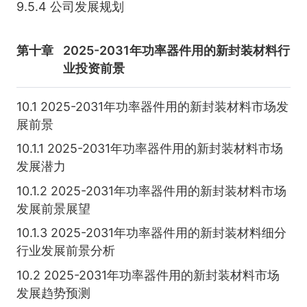
9.5.4 公司发展规划
第十章
2025-2031年功率器件用的新封装材料行
业投资前景
10.1 2025-2031年功率器件用的新封装材料市场发
展前景
10.1.1 2025-2031年功率器件用的新封装材料市场
发展潜力
10.1.2 2025-2031年功率器件用的新封装材料市场
发展前景展望
10.1.3 2025-2031年功率器件用的新封装材料细分
行业发展前景分析
10.2 2025-2031年功率器件用的新封装材料市场
发展趋势预测