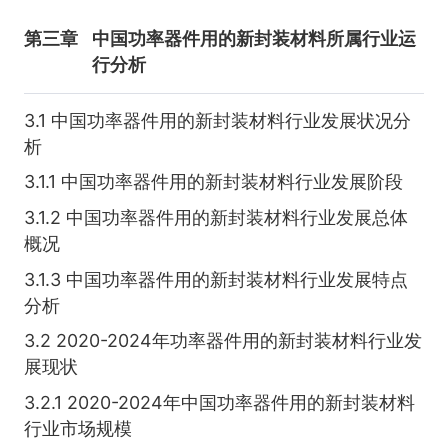
第三章
中国功率器件用的新封装材料所属行业运
行分析
3.1 中国功率器件用的新封装材料行业发展状况分
析
3.1.1 中国功率器件用的新封装材料行业发展阶段
3.1.2 中国功率器件用的新封装材料行业发展总体
概况
3.1.3 中国功率器件用的新封装材料行业发展特点
分析
3.2 2020-2024年功率器件用的新封装材料行业发
展现状
3.2.1 2020-2024年中国功率器件用的新封装材料
行业市场规模