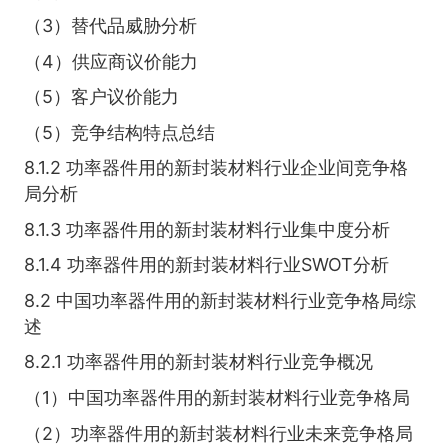
（3）替代品威胁分析
（4）供应商议价能力
（5）客户议价能力
（5）竞争结构特点总结
8.1.2 功率器件用的新封装材料行业企业间竞争格
局分析
8.1.3 功率器件用的新封装材料行业集中度分析
8.1.4 功率器件用的新封装材料行业SWOT分析
8.2 中国功率器件用的新封装材料行业竞争格局综
述
8.2.1 功率器件用的新封装材料行业竞争概况
（1）中国功率器件用的新封装材料行业竞争格局
（2）功率器件用的新封装材料行业未来竞争格局