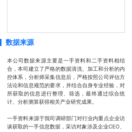
数据来源
本公司数据来源主要是一手资料和二手资料相结
合，本司建立了严格的数据清洗、加工和分析的内
控体系，分析师采集信息后，严格按照公司评估方
法论和信息规范的要求，并结合自身专业经验，对
所获取的信息进行整理、筛选，最终通过综合统
计、分析测算获得相关产业研究成果。
一手资料来源于我司调研部门对行业内重点企业访
谈获取的一手信息数据，采访对象涉及企业CEO、