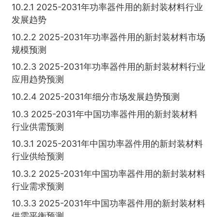
10.2.1 2025-2031年功率器件用的新封装材料行业
发展趋势
10.2.2 2025-2031年功率器件用的新封装材料市场
规模预测
10.2.3 2025-2031年功率器件用的新封装材料行业
应用趋势预测
10.2.4 2025-2031年细分市场发展趋势预测
10.3 2025-2031年中国功率器件用的新封装材料
行业供需预测
10.3.1 2025-2031年中国功率器件用的新封装材料
行业供给预测
10.3.2 2025-2031年中国功率器件用的新封装材料
行业需求预测
10.3.3 2025-2031年中国功率器件用的新封装材料
供需平衡预测