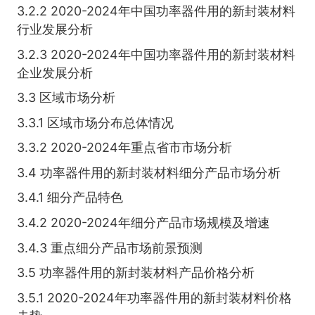
3.2.2 2020-2024年中国功率器件用的新封装材料
行业发展分析
3.2.3 2020-2024年中国功率器件用的新封装材料
企业发展分析
3.3 区域市场分析
3.3.1 区域市场分布总体情况
3.3.2 2020-2024年重点省市市场分析
3.4 功率器件用的新封装材料细分产品市场分析
3.4.1 细分产品特色
3.4.2 2020-2024年细分产品市场规模及增速
3.4.3 重点细分产品市场前景预测
3.5 功率器件用的新封装材料产品价格分析
3.5.1 2020-2024年功率器件用的新封装材料价格