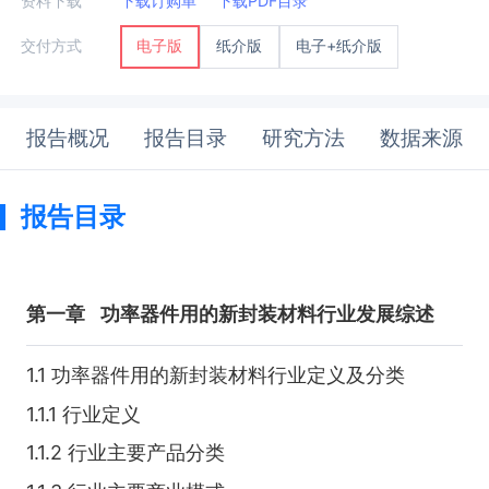
资料下载
下载订购单
下载PDF目录
纸介版
电子+纸介版
交付方式
电子版
报告概况
报告目录
研究方法
数据来源
报告目录
第一章
功率器件用的新封装材料行业发展综述
1.1 功率器件用的新封装材料行业定义及分类
1.1.1 行业定义
1.1.2 行业主要产品分类