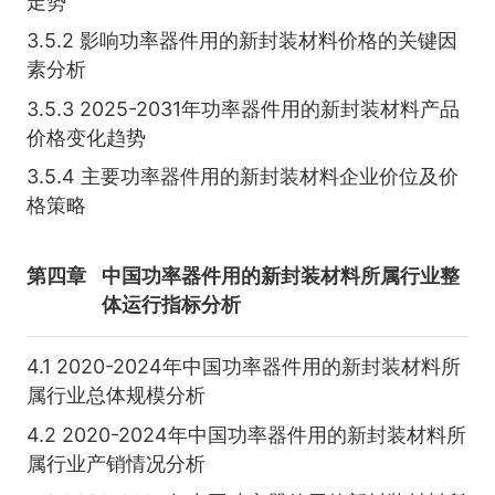
走势
3.5.2 影响功率器件用的新封装材料价格的关键因
素分析
3.5.3 2025-2031年功率器件用的新封装材料产品
价格变化趋势
3.5.4 主要功率器件用的新封装材料企业价位及价
格策略
第四章
中国功率器件用的新封装材料所属行业整
体运行指标分析
4.1 2020-2024年中国功率器件用的新封装材料所
属行业总体规模分析
4.2 2020-2024年中国功率器件用的新封装材料所
属行业产销情况分析