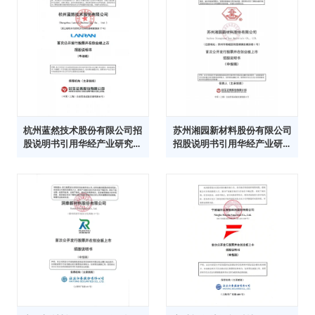
杭州蓝然技术股份有限公司招
苏州湘园新材料股份有限公司
股说明书引用华经产业研究院
招股说明书引用华经产业研究
数据
院数据