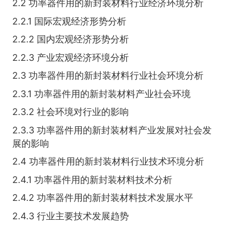
2.2 功率器件用的新封装材料行业经济环境分析
2.2.1 国际宏观经济形势分析
2.2.2 国内宏观经济形势分析
2.2.3 产业宏观经济环境分析
2.3 功率器件用的新封装材料行业社会环境分析
2.3.1 功率器件用的新封装材料产业社会环境
2.3.2 社会环境对行业的影响
2.3.3 功率器件用的新封装材料产业发展对社会发
展的影响
2.4 功率器件用的新封装材料行业技术环境分析
2.4.1 功率器件用的新封装材料技术分析
2.4.2 功率器件用的新封装材料技术发展水平
2.4.3 行业主要技术发展趋势