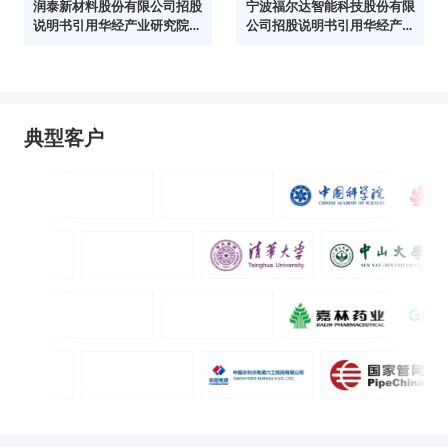
润泰新材料股份有限公司招股
宁波福尔达智能科技股份有限
说明书引用华经产业研究院数
公司招股说明书引用华经产业
据
研究院数据
典型客户