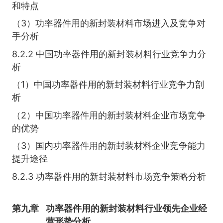
和特点
（3）功率器件用的新封装材料市场进入及竞争对
手分析
8.2.2 中国功率器件用的新封装材料行业竞争力分
析
（1）中国功率器件用的新封装材料行业竞争力剖
析
（2）中国功率器件用的新封装材料企业市场竞争
的优势
（3）国内功率器件用的新封装材料企业竞争能力
提升途径
8.2.3 功率器件用的新封装材料市场竞争策略分析
第九章
功率器件用的新封装材料行业领先企业经
营形势分析