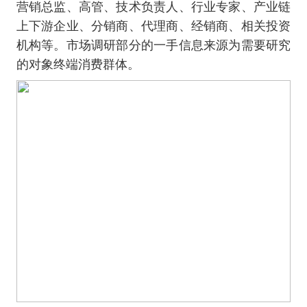
营销总监、高管、技术负责人、行业专家、产业链
上下游企业、分销商、代理商、经销商、相关投资
机构等。市场调研部分的一手信息来源为需要研究
的对象终端消费群体。