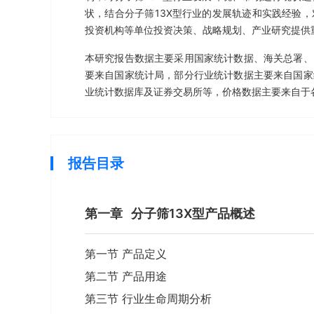
状，结合分子筛13X型行业的发展轨迹和实践经验
投资机构等单位投资决策、战略规划、产业研究提供
本研究报告数据主要采用国家统计数据、海关总署、
要来自国家统计局，部分行业统计数据主要来自国家
业统计数据库及证券交易所等，价格数据主要来自于
报告目录
第一章
分子筛13X型产品概述
第一节 产品定义
第二节 产品用途
第三节 行业生命周期分析