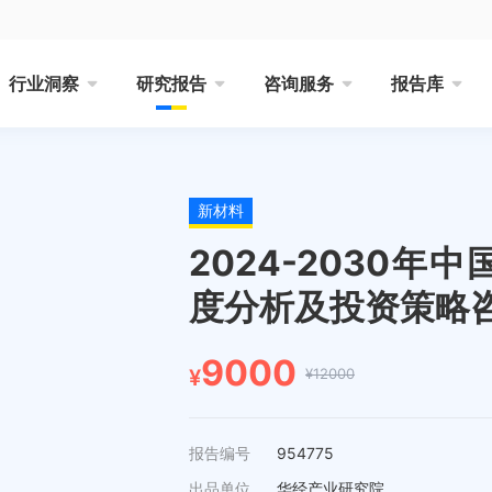
行业洞察
研究报告
咨询服务
报告库
新材料
2024-2030年
度分析及投资策略
9000
¥12000
¥
报告编号
954775
出品单位
华经产业研究院