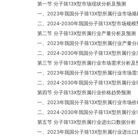
第一节 分子筛13X型市场现状分析及预测
一、2023年我国分子筛13X型所属行业市场
二、2024-2030年我国分子筛13X型市场规
第二节 分子筛13X型所属行业产量分析及预测
一、2023年我国分子筛13X型所属行业产量分
二、2024-2030年我国分子筛13X型所属行
第三节 分子筛13X型所属行业市场需求分析及
一、2023年我国分子筛13X型所属行业市场
二、2024-2030年我国分子筛13X型所属行
第四节 分子筛13X型所属行业价格趋势预测
一、2023年我国分子筛13X型所属行业市场
二、2024-2030年我国分子筛13X型所属行
第五节 分子筛13X型所属行业进出口数据分析
一、2023年我国分子筛13X型所属行业进出