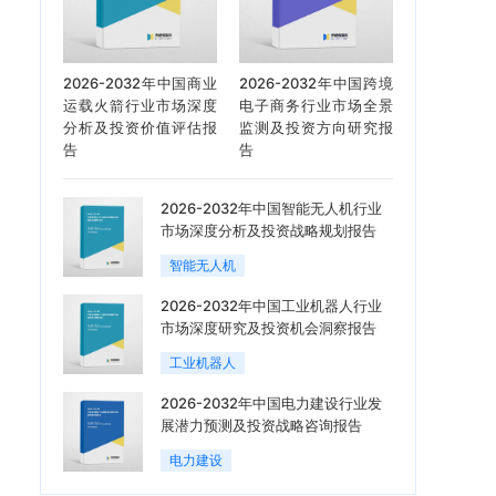
2026-2032年中国商业
2026-2032年中国跨境
运载火箭行业市场深度
电子商务行业市场全景
分析及投资价值评估报
监测及投资方向研究报
告
告
2026-2032年中国智能无人机行业
市场深度分析及投资战略规划报告
智能无人机
2026-2032年中国工业机器人行业
市场深度研究及投资机会洞察报告
工业机器人
2026-2032年中国电力建设行业发
展潜力预测及投资战略咨询报告
电力建设