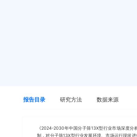
报告目录
研究方法
数据来源
《2024-2030年中国分子筛13X型行业市场
制，对分子筛13X型行业发展环境、市场运行现状