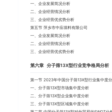
一、企业发展简况分析
二、企业经营情况分析
三、企业经营优劣势分析
第五节 萍乡市中应填料有限公司
一、企业发展简况分析
二、企业经营情况分析
三、企业经营优劣势分析
第六章
分子筛13X型行业竞争格局分析
第一节 2023年中国分子筛13X型行业集中度
一、分子筛13X型市场集中度分析
二、分子筛13X型企业集中度分析
三、分子筛13X型区域集中度分析
第二节 中国分子筛13X型对外贸易的SWOT分