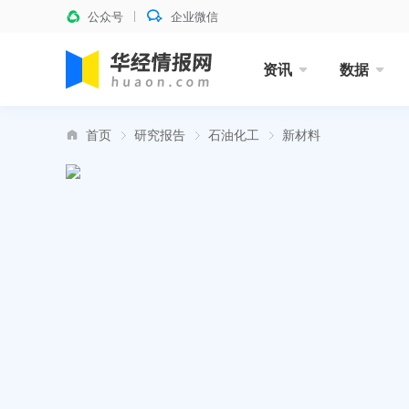
公众号
企业微信
资讯
数据
首页
研究报告
石油化工
新材料