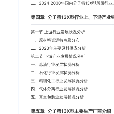
二、2024-2030年国内分子筛13X型所属
第四章
分子筛13X型行业上、下游产业
第一节 上游行业发展状况分析
一、原材料资源特点及分布
二、2023年主要原料供应分析
第二节 下游产业发展情况分析
一、炼油行业发展状况分析
二、石化行业发展状况分析
三、精细化工行业发展状况分析
四、气体分离行业发展状况分析
五、真空包装业发展状况分析
第五章
分子筛13X型主要生产厂商介绍