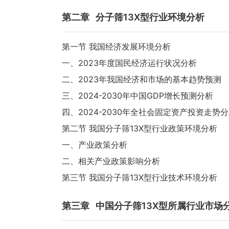
第二章
分子筛13X型行业环境分析
第一节 我国经济发展环境分析
一、2023年度国民经济运行状况分析
二、2023年我国经济和市场的基本趋势预测
三、2024-2030年中国GDP增长预测分析
四、2024-2030年全社会固定资产投资走势
第二节 我国分子筛13X型行业政策环境分析
一、产业政策分析
二、相关产业政策影响分析
第三节 我国分子筛13X型行业技术环境分析
第三章
中国分子筛13X型所属行业市场