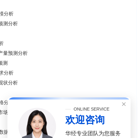
规模分析
模预测分析
析
业产量预测分析
预测
需求分析
业现状分析
价格分析
ONLINE SERVICE
业市场价格预测分析
欢迎咨询
口数据分析
华经专业团队为您服务