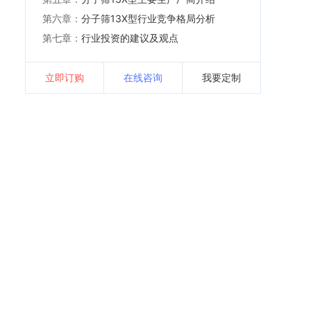
第六章：
分子筛13X型行业竞争格局分析
第七章：
行业投资的建议及观点
立即订购
在线咨询
我要定制