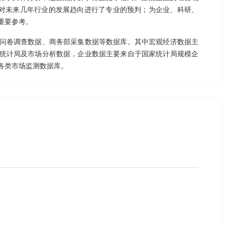
，对未来几年行业的发展趋向进行了专业的预判；为企业、科研、
重要参考。
问卷调查数据、商务部采集数据等数据库。其中宏观经济数据主
统计局及市场分析数据，企业数据主要来自于国家统计局规模企
各类市场监测数据库。