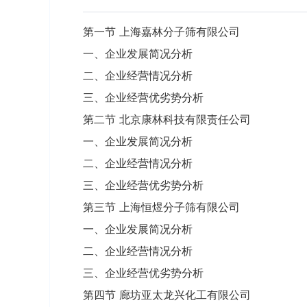
第一节 上海嘉林分子筛有限公司
一、企业发展简况分析
二、企业经营情况分析
三、企业经营优劣势分析
第二节 北京康林科技有限责任公司
一、企业发展简况分析
二、企业经营情况分析
三、企业经营优劣势分析
第三节 上海恒煜分子筛有限公司
一、企业发展简况分析
二、企业经营情况分析
三、企业经营优劣势分析
第四节 廊坊亚太龙兴化工有限公司