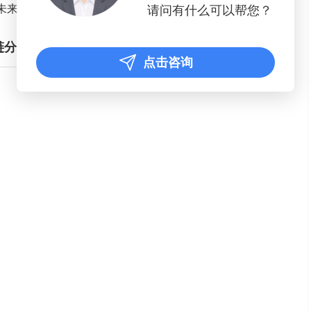
行业未来进出口情况预测分析
请问有什么可以帮您？
链分析
点击咨询