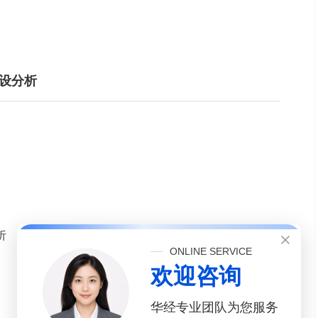
建设分析
析
ONLINE SERVICE
欢迎咨询
华经专业团队为您服务