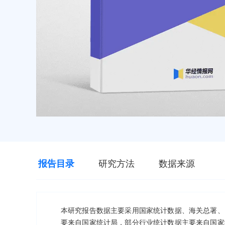
报告目录
研究方法
数据来源
本研究报告数据主要采用国家统计数据、海关总署、
要来自国家统计局，部分行业统计数据主要来自国家