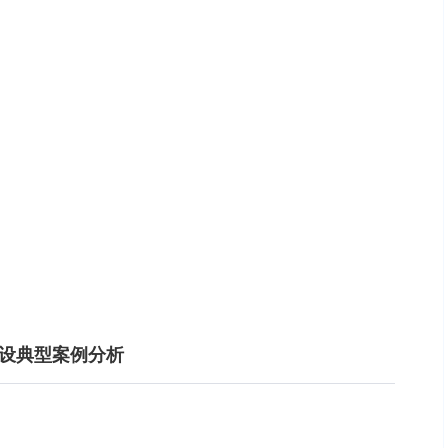
镇建设典型案例分析