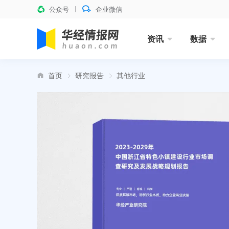
公众号
企业微信
资讯
数据
首页
研究报告
其他行业