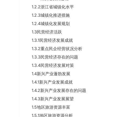
1.2.2浙江省城镇化水平
1.2.3城镇化推进措施
1.2.4城镇化发展规划
1.3民营经济活跃
1.3.1民营经济发展成就
1.3.2重点民企经营状况分析
1.3.3民营经济存在的问题
1.3.4民营经济发展对策
1.4新兴产业蓬勃发展
1.4.1新兴产业发展成就
1.4.2新兴产业发展存在的问题
1.4.3新兴产业发展展望
1.5地区旅游资源丰富
1.5.1地区旅游资源分析