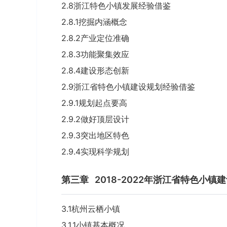
2.8浙江特色小镇发展经验借鉴
2.8.1挖掘内涵概念
2.8.2产业定位准确
2.8.3功能聚集效应
2.8.4建设形态创新
2.9浙江省特色小镇建设规划经验借鉴
2.9.1规划起点要高
2.9.2做好顶层设计
2.9.3突出地区特色
2.9.4实现科学规划
第三章
2018-2022年浙江省特色小
3.1杭州云栖小镇
3.1.1小镇基本概况