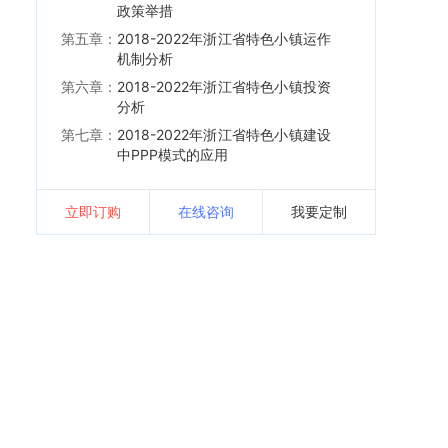
政策举措
第五章：
2018-2022年浙江省特色小镇运作
机制分析
第六章：
2018-2022年浙江省特色小镇投资
分析
第七章：
2018-2022年浙江省特色小镇建设
中PPP模式的应用
立即订购
在线咨询
我要定制