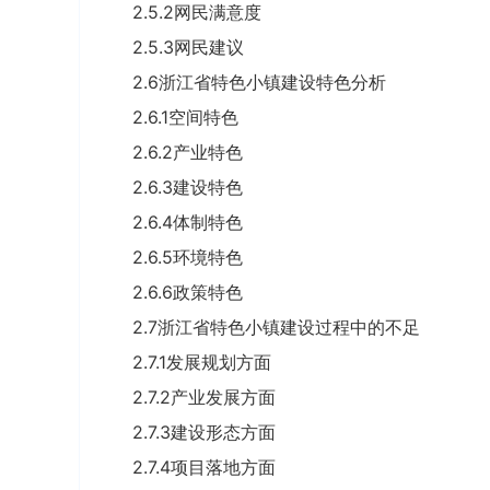
2.5.2网民满意度
2.5.3网民建议
2.6浙江省特色小镇建设特色分析
2.6.1空间特色
2.6.2产业特色
2.6.3建设特色
2.6.4体制特色
2.6.5环境特色
2.6.6政策特色
2.7浙江省特色小镇建设过程中的不足
2.7.1发展规划方面
2.7.2产业发展方面
2.7.3建设形态方面
2.7.4项目落地方面