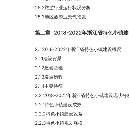
1.5.2旅游行业运行状况分析
1.5.3地区旅游业景气指数
第二章
2018-2022年浙江省特色小镇
2.1 2018-2022年浙江省特色小镇建设概况
2.1.1建设背景
2.1.2建设基础
2.1.3发展历程
2.1.4主要特征
2.2 2018-2022年浙江省特色小镇建设现状分
2.2.1特色小镇建设成效
2.2.2特色小镇建设效益
2.2.3特色小镇规划规模