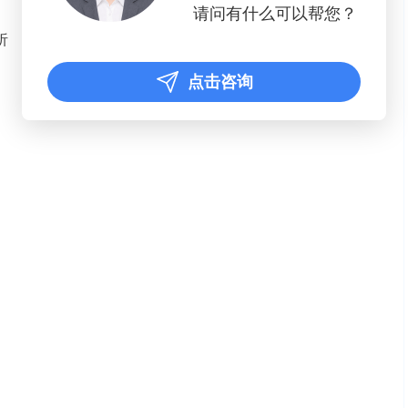
请问有什么可以帮您？
析
点击咨询