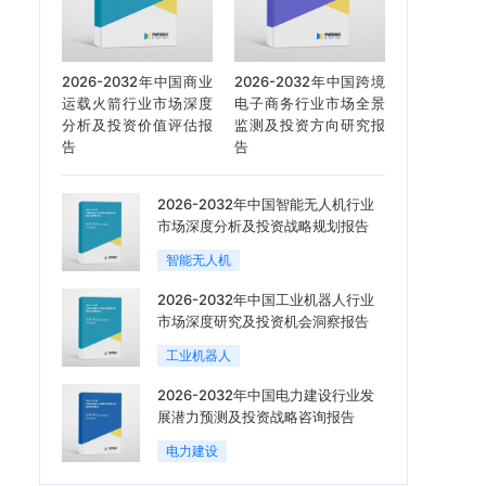
2026-2032年中国商业
2026-2032年中国跨境
运载火箭行业市场深度
电子商务行业市场全景
分析及投资价值评估报
监测及投资方向研究报
告
告
2026-2032年中国智能无人机行业
市场深度分析及投资战略规划报告
智能无人机
2026-2032年中国工业机器人行业
市场深度研究及投资机会洞察报告
工业机器人
2026-2032年中国电力建设行业发
展潜力预测及投资战略咨询报告
电力建设