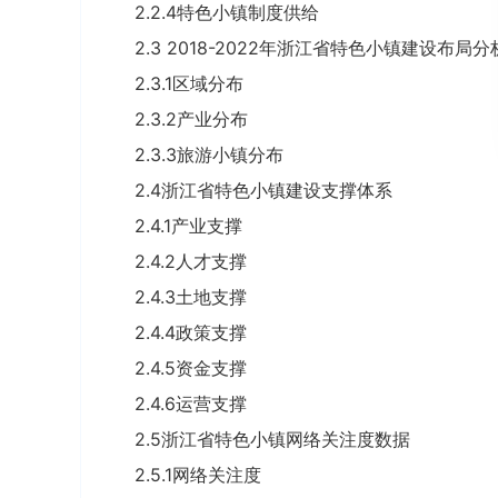
2.2.4特色小镇制度供给
2.3 2018-2022年浙江省特色小镇建设布局分
2.3.1区域分布
2.3.2产业分布
2.3.3旅游小镇分布
2.4浙江省特色小镇建设支撑体系
2.4.1产业支撑
2.4.2人才支撑
2.4.3土地支撑
2.4.4政策支撑
2.4.5资金支撑
2.4.6运营支撑
2.5浙江省特色小镇网络关注度数据
2.5.1网络关注度