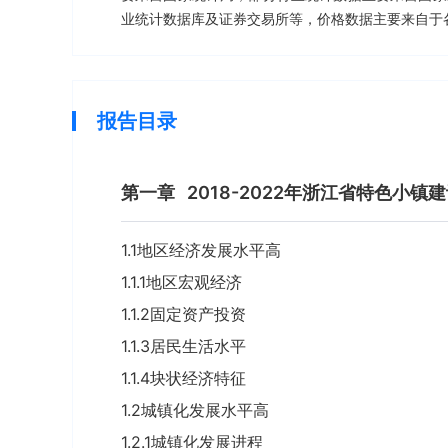
业统计数据库及证券交易所等，价格数据主要来自于
报告目录
第一章
2018-2022年浙江省特色小镇
1.1地区经济发展水平高
1.1.1地区宏观经济
1.1.2固定资产投资
1.1.3居民生活水平
1.1.4块状经济特征
1.2城镇化发展水平高
1.2.1城镇化发展进程