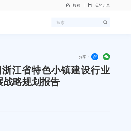
投稿
我的订单
分享：
年中国浙江省特色小镇建设行业
展战略规划报告