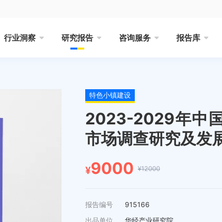
行业洞察
研究报告
咨询服务
报告库
特色小镇建设
2023-2029
市场调查研究及发
9000
¥12000
¥
报告编号
915166
出品单位
华经产业研究院