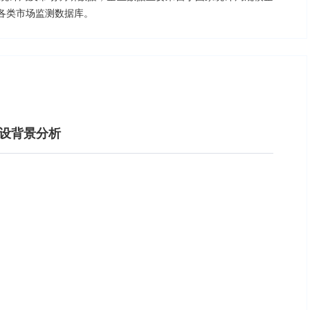
各类市场监测数据库。
建设背景分析