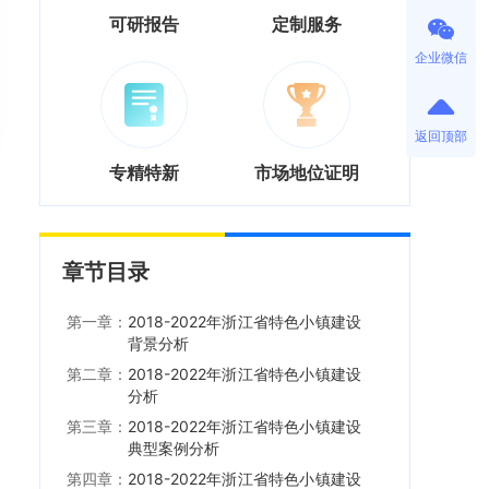
可研报告
定制服务
企业微信
返回顶部
专精特新
市场地位证明
章节目录
第一章：
2018-2022年浙江省特色小镇建设
背景分析
第二章：
2018-2022年浙江省特色小镇建设
分析
第三章：
2018-2022年浙江省特色小镇建设
典型案例分析
第四章：
2018-2022年浙江省特色小镇建设