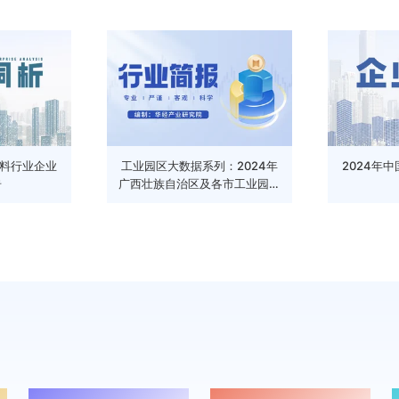
辅料行业企业
工业园区大数据系列：2024年
2024年
告
广西壮族自治区及各市工业园区
全景洞析报告