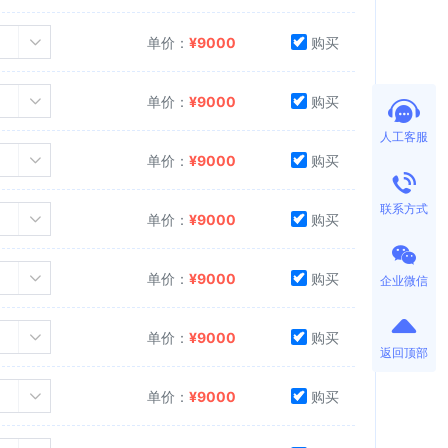
单价：
¥
9000
购买
单价：
¥
9000
购买
人工客服
单价：
¥
9000
购买
联系方式
单价：
¥
9000
购买
单价：
¥
9000
购买
企业微信
单价：
¥
9000
购买
返回顶部
单价：
¥
9000
购买