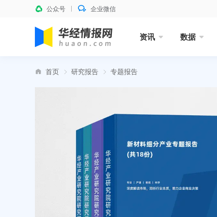
公众号
企业微信
资讯
数据
首页
研究报告
专题报告