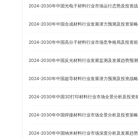
2024-2030年中国光电子材料行业市场运行态势及投资
2024-2030年中国合成材料行业发展潜力预测及投资策
2024-2030年中国高分子材料行业市场竞争格局及投资
2024-2030年中国反光材料行业发展监测及发展趋势预
2024-2030年中国超导材料行业发展潜力预测及投资战
2024-2030年中国3D打印材料行业市场全景分析及投
2024-2030年中国焊接材料行业市场全景分析及投资策
2024-2030年中国纳米材料行业市场深度分析及发展趋