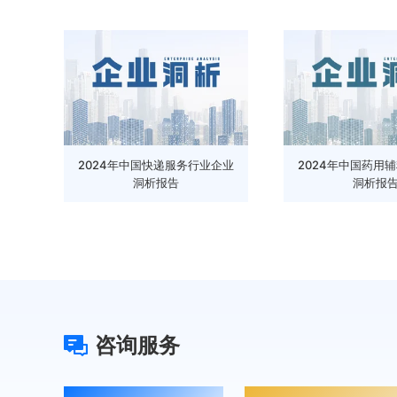
2024年中国快递服务行业企业
2024年中国药用
洞析报告
洞析报
咨询服务