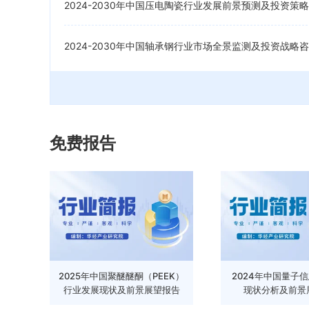
2024-2030年中国压电陶瓷行业发展前景预测及投资策
2024-2030年中国轴承钢行业市场全景监测及投资战略
免费报告
2025年中国聚醚醚酮（PEEK）
2024年中国量子
行业发展现状及前景展望报告
现状分析及前景