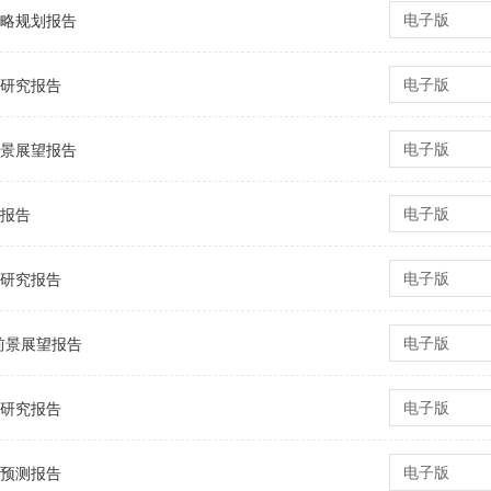
电子版
战略规划报告
电子版
略研究报告
电子版
前景展望报告
电子版
测报告
电子版
略研究报告
电子版
资前景展望报告
电子版
略研究报告
电子版
势预测报告