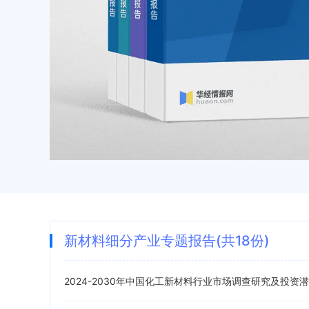
新材料细分产业专题报告(共18份)
2024-2030年中国化工新材料行业市场调查研究及投资