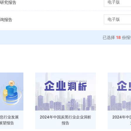
电子版
略研究报告
电子版
咨询报告
已选择
18
份报
信息行业发展
2024年中国炭黑行业企业洞析
2024年
展望报告
报告