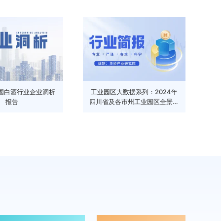
中国白酒行业企业洞析
工业园区大数据系列：2024年
报告
四川省及各市州工业园区全景洞
析报告