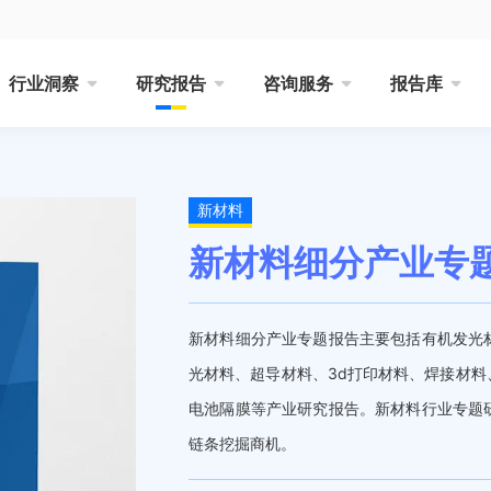
行业洞察
研究报告
咨询服务
报告库
新材料
新材料细分产业专题
新材料细分产业专题报告主要包括有机发光
光材料、超导材料、3d打印材料、焊接材
电池隔膜等产业研究报告。新材料行业专题
链条挖掘商机。