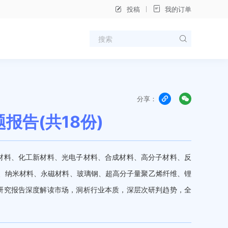
投稿
我的订单
分享：
报告(共18份)
材料、化工新材料、光电子材料、合成材料、高分子材料、反
料、纳米材料、永磁材料、玻璃钢、超高分子量聚乙烯纤维、锂
研究报告深度解读市场，洞析行业本质，深层次研判趋势，全