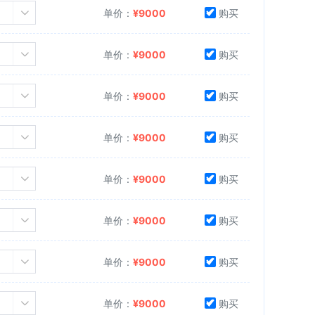
单价：
¥
9000
购买
单价：
¥
9000
购买
单价：
¥
9000
购买
单价：
¥
9000
购买
单价：
¥
9000
购买
单价：
¥
9000
购买
单价：
¥
9000
购买
单价：
¥
9000
购买