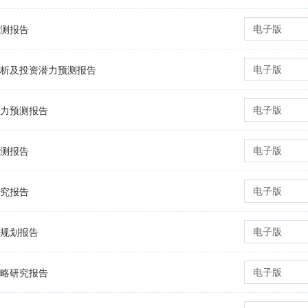
电子版
预测报告
电子版
景分析及投资潜力预测报告
电子版
潜力预测报告
电子版
预测报告
电子版
研究报告
电子版
略规划报告
电子版
策略研究报告