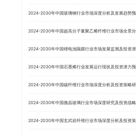
2024-2030年中国玻璃钢行业市场深度分析及发展趋势
2024-2030年中国超高分子量聚乙烯纤维行业市场全
2024-2030年中国锂电池隔膜行业市场发展监测及投资
2024-2030年中国石墨烯行业发展运行现状及投资潜力
2024-2030年中国碳纤维行业市场深度分析及投资策略
2024-2030年中国微晶玻璃行业市场深度研究及投资战
2024-2030年中国玄武岩纤维行业市场深度分析及投资