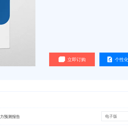
立即订购
个性
电子版
潜力预测报告