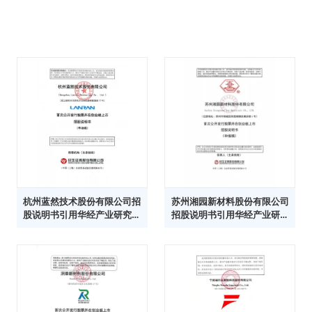
杭州蓝然技术股份有限公司招
苏州湘园新材料股份有限公司
股说明书引用华经产业研究院
招股说明书引用华经产业研究
数据
院数据