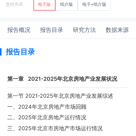
纸介版
电子+纸介版
交付方式
电子版
报告概况
报告目录
研究方法
数据来源
报告目录
第一章
2021-2025年北京房地产业发展状况
第一节 2021-2025年北京房地产业发展综述
一、2024年北京房地产市场回顾
二、2025年北京房地产运行情况
三、2025年北京市房地产市场运行情况