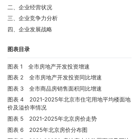
二、企业经营状况
三、企业竞争力分析
四、企业发展战略
图表目录
图表 1 全市房地产开发投资增速
图表 2 全市房地产开发投资同比增速
图表 3 全市商品房销售面积同比增速
图表 4 2021-2025年北京市住宅用地平均楼面地
价及溢价率情况
图表 5 2021-2025年北京房价走势
图表 6 2025年北京房价分布图