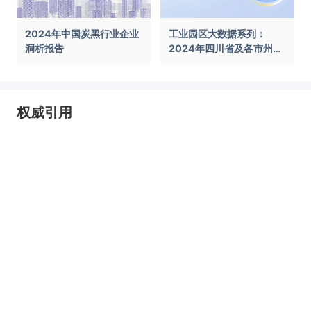
2024年中国炭黑行业企业
工业园区大数据系列：
洞析报告
2024年四川省及各市州工
业园区全景洞析报告
权威引用