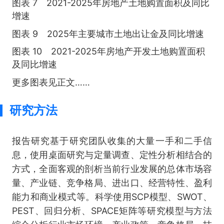
图表 7 2021-2025年房地产土地购置面积及同比
增速
图表 9 2025年主要城市土地出让金及同比增速
图表 10 2021-2025年房地产开发土地购置面积
及同比增速
更多图表见正文……
研究方法
报告研究基于研究团队收集的大量一手和二手信
息，使用桌面研究与定量调查、定性分析相结合的
方式，全面客观的剖析当前行业发展的总体市场容
量、产业链、竞争格局、进出口、经营特性、盈利
能力和商业模式等。科学使用SCP模型、SWOT、
PEST、回归分析、SPACE矩阵等研究模型与方法