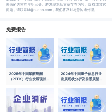
来源的内容均注明出处。若发现本站文章存在内容、版权或其它
问题，请联系kf@huaon.com，我们将及时与您沟通处理。
免费报告
2025年中国聚醚醚酮
2024年中国量子信息行业
（PEEK）行业发展现状及
发展现状分析及前景展望报
前景展望报告
告