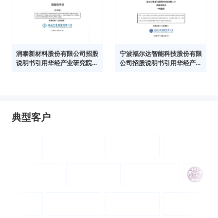
润泰新材料股份有限公司招股
宁波福尔达智能科技股份有限
说明书引用华经产业研究院数
公司招股说明书引用华经产业
据
研究院数据
典型客户