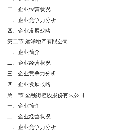
二、企业经营状况
三、企业竞争力分析
四、企业发展战略
第二节 远洋地产有限公司
一、企业简介
二、企业经营状况
三、企业竞争力分析
四、企业发展战略
第三节 金融街控股股份有限公司
一、企业简介
二、企业经营状况
三、企业竞争力分析