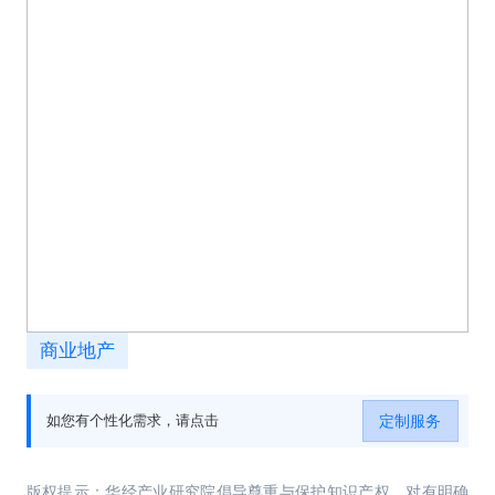
商业地产
定制服务
如您有个性化需求，请点击
版权提示：华经产业研究院倡导尊重与保护知识产权，对有明确