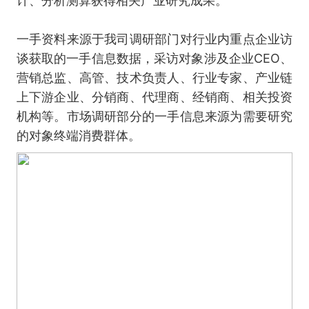
计、分析测算获得相关产业研究成果。
一手资料来源于我司调研部门对行业内重点企业访
谈获取的一手信息数据，采访对象涉及企业CEO、
营销总监、高管、技术负责人、行业专家、产业链
上下游企业、分销商、代理商、经销商、相关投资
机构等。市场调研部分的一手信息来源为需要研究
的对象终端消费群体。