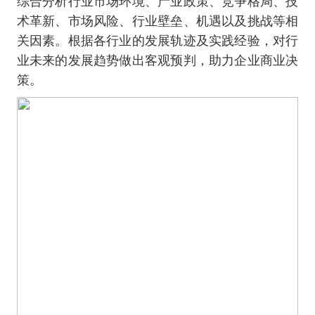
综合分析行业市场环境、产业政策、竞争格局、技
术革新、市场风险、行业壁垒、机遇以及挑战等相
关因素。根据各行业的发展轨迹及实践经验，对行
业未来的发展趋势做出客观预判，助力企业商业决
策。