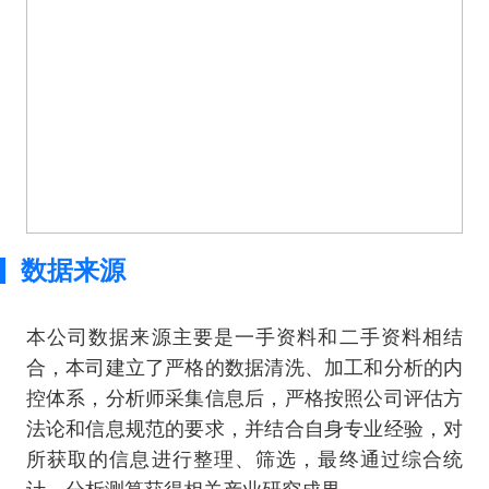
数据来源
本公司数据来源主要是一手资料和二手资料相结
合，本司建立了严格的数据清洗、加工和分析的内
控体系，分析师采集信息后，严格按照公司评估方
法论和信息规范的要求，并结合自身专业经验，对
所获取的信息进行整理、筛选，最终通过综合统