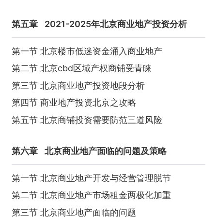
第五章
2021-2025年北京商业地产投资分析
第一节 北京楼市低迷资金涌入商业地产
第二节 北京cbd区域产权商铺受青睐
第三节 北京商业地产投资地段分析
第四节 商业地产投资北京之攻略
第五节 北京商铺投资需要防范三道风险
第六章
北京商业地产面临的问题及策略
第一节 北京商业地产开发与经营管理脱节
第二节 北京商业地产市场租金两极化加重
第三节 北京商业地产面临的问题