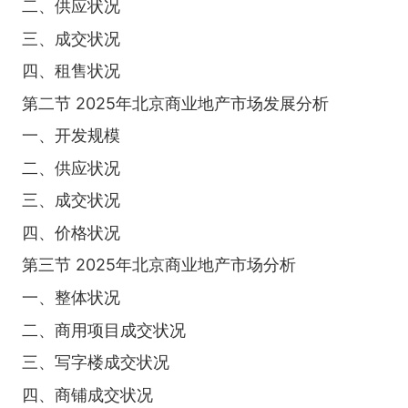
二、供应状况
三、成交状况
四、租售状况
第二节 2025年北京商业地产市场发展分析
一、开发规模
二、供应状况
三、成交状况
四、价格状况
第三节 2025年北京商业地产市场分析
一、整体状况
二、商用项目成交状况
三、写字楼成交状况
四、商铺成交状况