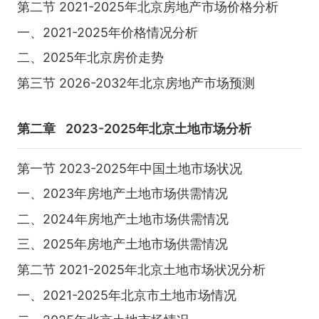
第二节 2021-2025年北京房地产市场价格分析
一、2021-2025年价格情况分析
二、2025年北京房价走势
第三节 2026-2032年北京房地产市场预测
第二章
2023-2025年北京土地市场分析
第一节 2023-2025年中国土地市场状况
一、2023年房地产土地市场供需情况
二、2024年房地产土地市场供需情况
三、2025年房地产土地市场供需情况
第二节 2021-2025年北京土地市场状况分析
一、2021-2025年北京市土地市场情况