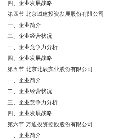
四、企业发展战略
第四节 北京城建投资发展股份有限公司
一、企业简介
二、企业经营状况
三、企业竞争力分析
四、企业发展战略
第五节 北京北辰实业股份有限公司
一、企业简介
二、企业经营状况
三、企业竞争力分析
四、企业发展战略
第六节 万通投资控股股份有限公司
一、企业简介