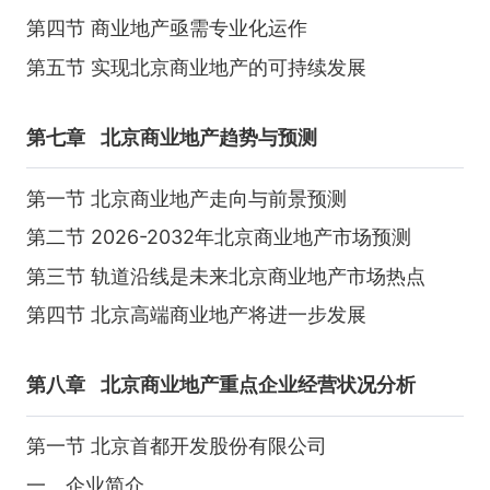
第四节 商业地产亟需专业化运作
第五节 实现北京商业地产的可持续发展
第七章
北京商业地产趋势与预测
第一节 北京商业地产走向与前景预测
第二节 2026-2032年北京商业地产市场预测
第三节 轨道沿线是未来北京商业地产市场热点
第四节 北京高端商业地产将进一步发展
第八章
北京商业地产重点企业经营状况分析
第一节 北京首都开发股份有限公司
一、企业简介