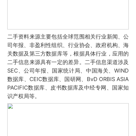
二手资料来源主要包括全球范围相关行业新闻、公
司年报、非盈利性组织、行业协会、政府机构、海
关数据及第三方数据库等，根据具体行业，应用的
二手信息来源具有一定的差异。二手信息渠道涉及
SEC、公司年报、国家统计局、中国海关、WIND
数据库、CEIC数据库、国研网、BvD ORBIS ASIA
PACIFIC数据库、皮书数据库及中经专网、国家知
识产权局等。