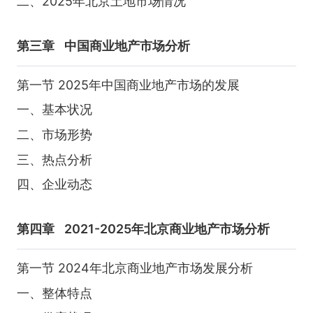
二、2025年北京土地市场情况
第三章
中国商业地产市场分析
第一节 2025年中国商业地产市场的发展
一、基本状况
二、市场形势
三、热点分析
四、企业动态
第四章
2021-2025年北京商业地产市场分析
第一节 2024年北京商业地产市场发展分析
一、整体特点