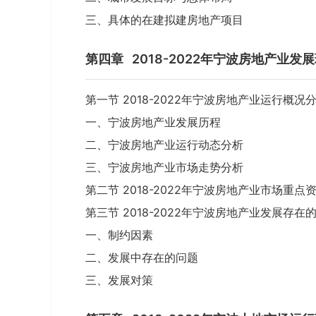
三、具体的在建拟建房地产项目
第四章
2018-2022年宁波房地产业发
第一节 2018-2022年宁波房地产业运行概况
一、宁波房地产业发展历程
二、宁波房地产业运行动态分析
三、宁波房地产业市场走势分析
第二节 2018-2022年宁波房地产业市场重点
第三节 2018-2022年宁波房地产业发展存
一、制约因素
二、发展中存在的问题
三、发展对策