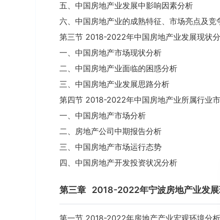
五、中国房地产业发展中影响因素分析
六、中国房地产业的成熟特征、市场亮点及竞
第三节 2018-2022年中国房地产业发展现状
一、中国房地产市场现状分析
二、中国房地产业面临的困惑分析
三、中国房地产业发展思路分析
第四节 2018-2022年中国房地产业所属行业
一、中国房地产市场分析
二、房地产公司中期报告分析
三、中国房地产市场运行态势
四、中国房地产开发投资状况分析
第三章
2018-2022年宁波房地产业发
第一节 2018-2022年房地产产业宏观环境分