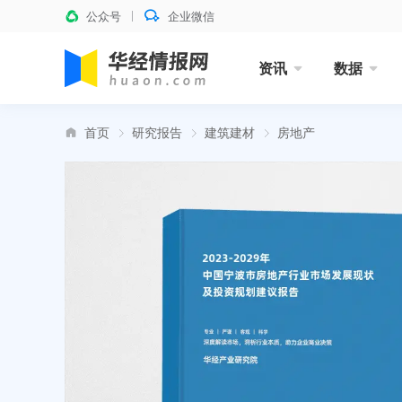
公众号
企业微信
资讯
数据
首页
研究报告
建筑建材
房地产