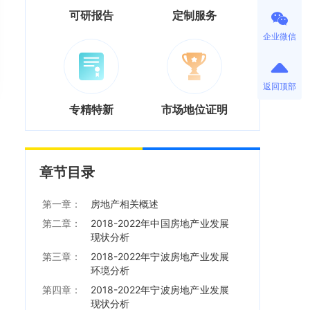
可研报告
定制服务
企业微信
返回顶部
专精特新
市场地位证明
章节目录
第一章：
房地产相关概述
第二章：
2018-2022年中国房地产业发展
现状分析
第三章：
2018-2022年宁波房地产业发展
环境分析
第四章：
2018-2022年宁波房地产业发展
现状分析