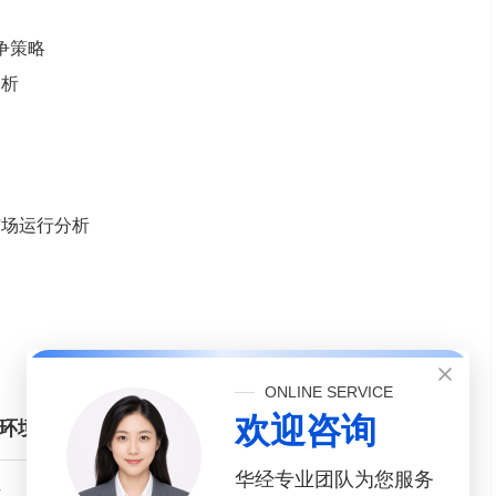
争策略
分析
市场运行分析
ONLINE SERVICE
欢迎咨询
展环境分析
华经专业团队为您服务
析