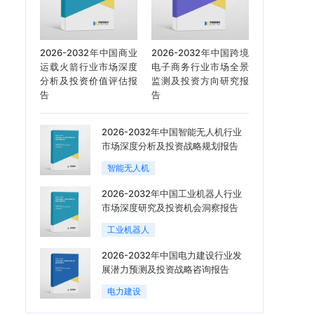
2026-2032年中国商业
2026-2032年中国跨境
运载火箭行业市场深度
电子商务行业市场全景
分析及投资价值评估报
监测及投资方向研究报
告
告
2026-2032年中国智能无人机行业
市场深度分析及投资战略规划报告
智能无人机
2026-2032年中国工业机器人行业
市场深度研究及投资机会洞察报告
工业机器人
2026-2032年中国电力建设行业发
展潜力预测及投资战略咨询报告
电力建设