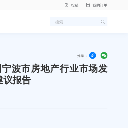
投稿
我的订单
分享：
年中国宁波市房地产行业市场发
建议报告