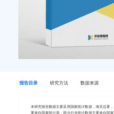
报告目录
研究方法
数据来源
本研究报告数据主要采用国家统计数据，海关总署，
要来自国家统计局，部分行业统计数据主要来自国家