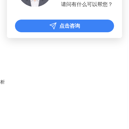
请问有什么可以帮您？
点击咨询
分析