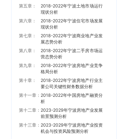
第五章：
2018-2022年宁波土地市场运行
现状分析
第六章：
2018-2022年宁波住宅市场发展
现状分析
第七章：
2018-2022年宁波商业地产业发
展态势分析
第八章：
2018-2022年宁波二手房市场运
营态势分析
第九章：
2018-2022年宁波房地产业竞争
格局分析
第十章：
2018-2022年宁波房地产行业主
要公司关键性财务数据分析
第十一章：
2018-2022年中国房地产融资分
析
第十二章：
2023-2029年宁波房地产业发展
前景预测分析
第十三章：
2023-2029年宁波房地产业投资
机会与投资风险预测分析