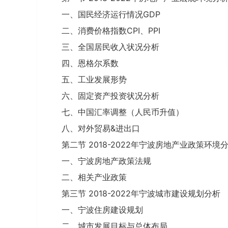
一、国民经济运行情况GDP
二、消费价格指数CPI、PPI
三、全国居民收入状况分析
四、恩格尔系数
五、工业发展形势
六、固定资产投资状况分析
七、中国汇率调整（人民币升值）
八、对外贸易&进出口
第二节 2018-2022年宁波房地产业政策环境
一、宁波房地产政策法规
二、相关产业政策
第三节 2018-2022年宁波城市建设规划分析
一、宁波住房建设规划
二、城市发展目标与总体布局