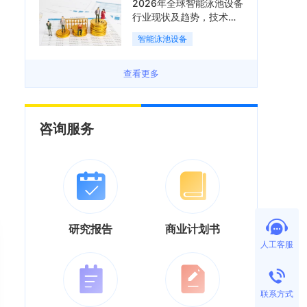
2026年全球智能泳池设备
行业现状及趋势，技术端
朝着系统集成、绿色节能
智能泳池设备
方向迭代「图」
查看更多
咨询服务
研究报告
商业计划书
人工客服
联系方式