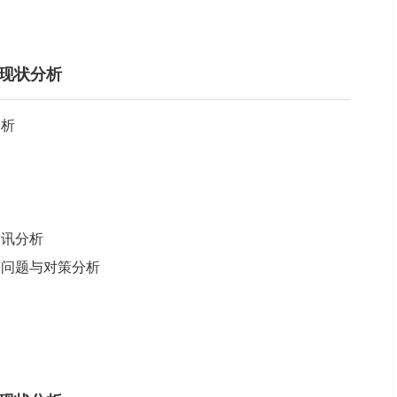
展现状分析
分析
资讯分析
在的问题与对策分析