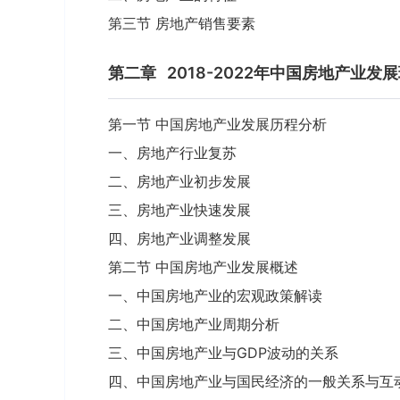
第三节 房地产销售要素
第二章
2018-2022年中国房地产业发
第一节 中国房地产业发展历程分析
一、房地产行业复苏
二、房地产业初步发展
三、房地产业快速发展
四、房地产业调整发展
第二节 中国房地产业发展概述
一、中国房地产业的宏观政策解读
二、中国房地产业周期分析
三、中国房地产业与GDP波动的关系
四、中国房地产业与国民经济的一般关系与互