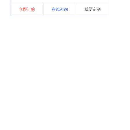
立即订购
在线咨询
我要定制