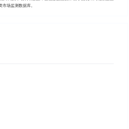
类市场监测数据库。