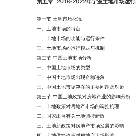
第五章
2018-2022年宁波土地市场运
第一节 土地市场概况
一、土地市场的特点
二、土地市场的功能与运行条件
三、土地市场的运行模式与机制
第二节 中国土地市场分析
一、中国土地市场的类型
二、中国土地市场出现企稳迹象
三、中国土地市场存在的主要问题及对策
第三节 中国土地政策对房地产业的影响分析
一、土地政策对房地产市场的调控机理
二、国家出台有关土地调控新政
三、土地新政策对房地产市场发展的影响
四、土地供给政策对房地产市场影响