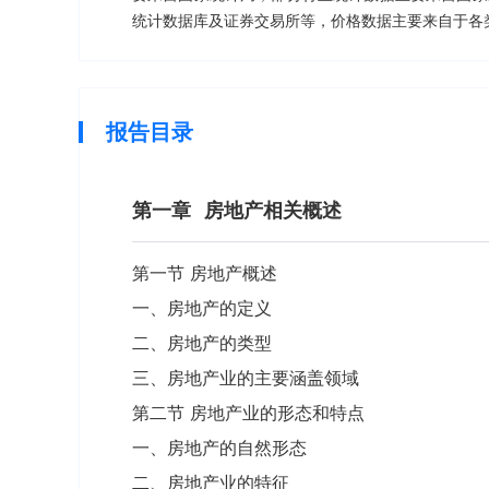
统计数据库及证券交易所等，价格数据主要来自于各
报告目录
第一章
房地产相关概述
第一节 房地产概述
一、房地产的定义
二、房地产的类型
三、房地产业的主要涵盖领域
第二节 房地产业的形态和特点
一、房地产的自然形态
二、房地产业的特征