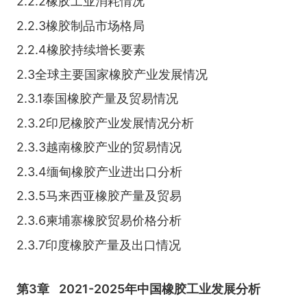
2.2.2橡胶工业消耗情况
2.2.3橡胶制品市场格局
2.2.4橡胶持续增长要素
2.3全球主要国家橡胶产业发展情况
2.3.1泰国橡胶产量及贸易情况
2.3.2印尼橡胶产业发展情况分析
2.3.3越南橡胶产业的贸易情况
2.3.4缅甸橡胶产业进出口分析
2.3.5马来西亚橡胶产量及贸易
2.3.6柬埔寨橡胶贸易价格分析
2.3.7印度橡胶产量及出口情况
第3章
2021-2025年中国橡胶工业发展分析