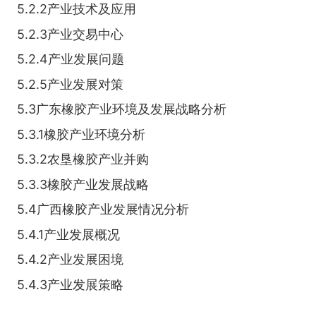
5.2.2产业技术及应用
5.2.3产业交易中心
5.2.4产业发展问题
5.2.5产业发展对策
5.3广东橡胶产业环境及发展战略分析
5.3.1橡胶产业环境分析
5.3.2农垦橡胶产业并购
5.3.3橡胶产业发展战略
5.4广西橡胶产业发展情况分析
5.4.1产业发展概况
5.4.2产业发展困境
5.4.3产业发展策略