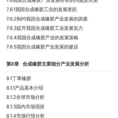
7.6我国合成橡胶产业发展存在的问题及对策
7.6.1我国合成橡胶工业的发展差距
7.6.2制约我国合成橡胶产业发展的因素
7.6.3提升我国合成橡胶工业发展实力
7.6.4我国合成橡胶产业的发展策略
7.6.5我国合成橡胶产业发展的建议
第8章
合成橡胶主要细分产业发展分析
8.1丁苯橡胶
8.1.1产品基本介绍
8.1.2全球市场分析
8.1.3国内市场现状
8.1.4市场行情分析