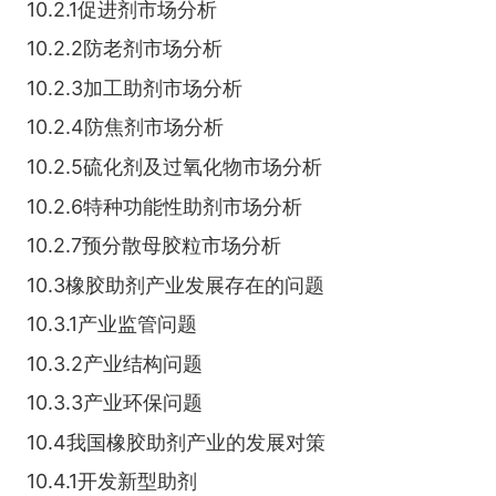
10.2.1促进剂市场分析
10.2.2防老剂市场分析
10.2.3加工助剂市场分析
10.2.4防焦剂市场分析
10.2.5硫化剂及过氧化物市场分析
10.2.6特种功能性助剂市场分析
10.2.7预分散母胶粒市场分析
10.3橡胶助剂产业发展存在的问题
10.3.1产业监管问题
10.3.2产业结构问题
10.3.3产业环保问题
10.4我国橡胶助剂产业的发展对策
10.4.1开发新型助剂