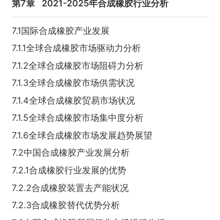
第7章
2021-2025年合成橡胶行业分析
7.1国际合成橡胶产业发展
7.1.1全球合成橡胶市场驱动力分析
7.1.2全球合成橡胶市场阻碍力分析
7.1.3全球合成橡胶市场供需状况
7.1.4全球合成橡胶贸易市场状况
7.1.5全球合成橡胶市场集中度分析
7.1.6全球合成橡胶市场发展趋势展望
7.2中国合成橡胶产业发展分析
7.2.1合成橡胶行业发展的优势
7.2.2合成橡胶装置去产能状况
7.2.3合成橡胶替代优势分析