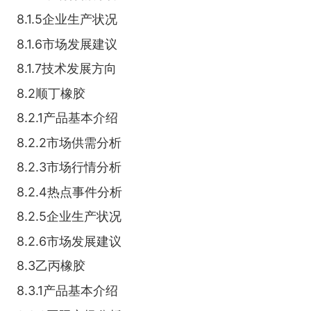
8.1.5企业生产状况
8.1.6市场发展建议
8.1.7技术发展方向
8.2顺丁橡胶
8.2.1产品基本介绍
8.2.2市场供需分析
8.2.3市场行情分析
8.2.4热点事件分析
8.2.5企业生产状况
8.2.6市场发展建议
8.3乙丙橡胶
8.3.1产品基本介绍