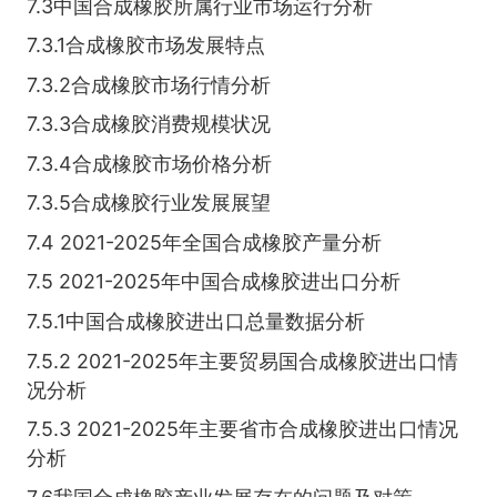
7.3中国合成橡胶所属行业市场运行分析
7.3.1合成橡胶市场发展特点
7.3.2合成橡胶市场行情分析
7.3.3合成橡胶消费规模状况
7.3.4合成橡胶市场价格分析
7.3.5合成橡胶行业发展展望
7.4 2021-2025年全国合成橡胶产量分析
7.5 2021-2025年中国合成橡胶进出口分析
7.5.1中国合成橡胶进出口总量数据分析
7.5.2 2021-2025年主要贸易国合成橡胶进出口情
况分析
7.5.3 2021-2025年主要省市合成橡胶进出口情况
分析