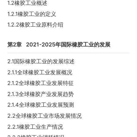
1.2橡胶工业概述
1.2.1橡胶工业的定义
1.2.2橡胶工业原料介绍
第2章
2021-2025年国际橡胶工业的发展
2.1国际橡胶工业的发展综述
2.1.1全球橡胶工业发展概况
2.1.2全球橡胶工业发展特征
2.1.3全球橡胶产业发展趋势
2.1.4全球橡胶工业发展预测
2.2全球橡胶工业市场发展情况
2.2.1橡胶工业生产情况