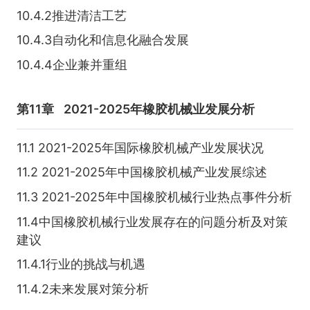
10.4.2推进清洁工艺
10.4.3自动化和信息化融合发展
10.4.4企业兼并重组
第11章
2021-2025年橡胶机械业发展分析
11.1 2021-2025年国际橡胶机械产业发展状况
11.2 2021-2025年中国橡胶机械产业发展综述
11.3 2021-2025年中国橡胶机械行业热点事件分析
11.4中国橡胶机械行业发展存在的问题分析及对策
建议
11.4.1行业的挑战与机遇
11.4.2未来发展对策分析