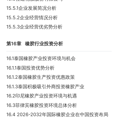
15.5.1企业发展简况分析
15.5.2企业经营情况分析
15.5.3企业经营优劣势分析
第16章
橡胶行业投资分析
16.1泰国橡胶产业投资环境与机会
16.1.1泰国投资优势分析
16.1.2泰国橡胶生产投资优惠政策
16.1.3泰国积极吸引外商投资橡胶产业
16.2印尼橡胶产业投资环境与机遇
16.3菲律宾橡胶投资环境总体分析
16.4 2026-2032年国际橡胶企业在中国投资布局