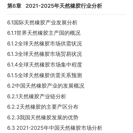
第6章
2021-2025年天然橡胶行业分析
6.1国际天然橡胶产业发展分析
6.1.1世界天然橡胶主产国的概况
6.1.2全球天然橡胶市场供需状况
6.1.3全球天然橡胶市场贸易状况
6.1.4全球天然橡胶市场集中程度
6.1.5全球天然橡胶供需关系预测
6.2中国天然橡胶产业的发展概况
6.2.1天然橡胶产业链分析
6.2.2天然橡胶的主要产区分布
6.2.3我国天然橡胶发展的优势
6.3 2021-2025年中国天然橡胶市场分析