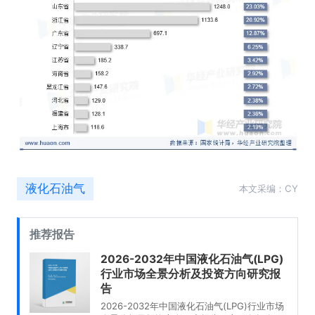
液化石油气
本文采编：CY
推荐报告
2026-2032年中国液化石油气(LPG)
行业市场全景分析及投资方向研究报
告
2026-2032年中国液化石油气(LPG)行业市场