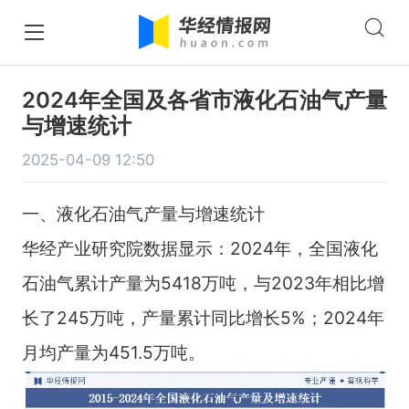
2024年全国及各省市液化石油气产量
与增速统计
2025-04-09 12:50
一、液化石油气产量与增速统计
华经产业研究院数据显示：2024年，全国液化
石油气累计产量为5418万吨，与2023年相比增
长了245万吨，产量累计同比增长5%；2024年
月均产量为451.5万吨。