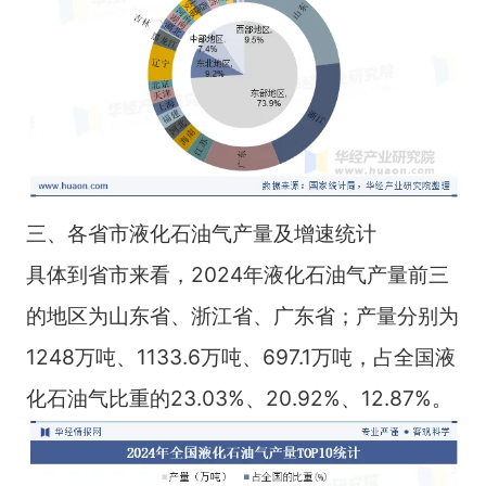
三、各省市液化石油气产量及增速统计
具体到省市来看，2024年液化石油气产量前三
的地区为山东省、浙江省、广东省；产量分别为
1248万吨、1133.6万吨、697.1万吨，占全国液
化石油气比重的23.03%、20.92%、12.87%。