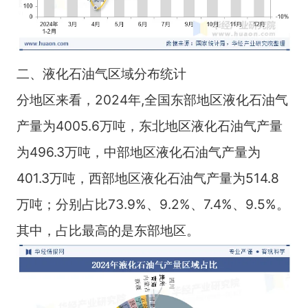
二、液化石油气区域分布统计
分地区来看，2024年,全国东部地区液化石油气
产量为4005.6万吨，东北地区液化石油气产量
为496.3万吨，中部地区液化石油气产量为
401.3万吨，西部地区液化石油气产量为514.8
万吨；分别占比73.9%、9.2%、7.4%、9.5%。
其中，占比最高的是东部地区。