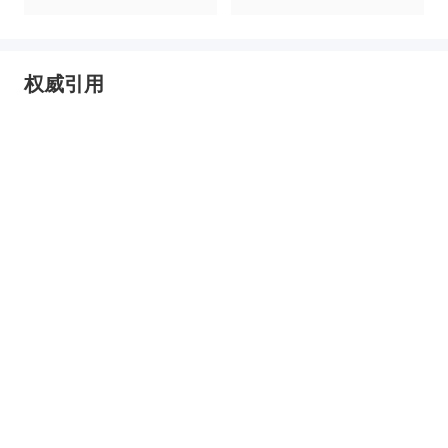
业园区全景洞析报告
权威引用