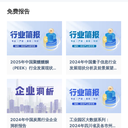
免费报告
2025年中国聚醚醚酮
2024年中国量子信息行业
（PEEK）行业发展现状及
发展现状分析及前景展望报
前景展望报告
告
2024年中国炭黑行业企业
工业园区大数据系列：
洞析报告
2024年四川省及各市州工