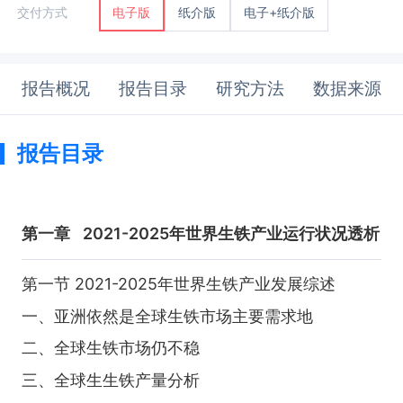
纸介版
电子+纸介版
交付方式
电子版
报告概况
报告目录
研究方法
数据来源
报告目录
第一章
2021-2025年世界生铁产业运行状况透析
第一节 2021-2025年世界生铁产业发展综述
一、亚洲依然是全球生铁市场主要需求地
二、全球生铁市场仍不稳
三、全球生生铁产量分析