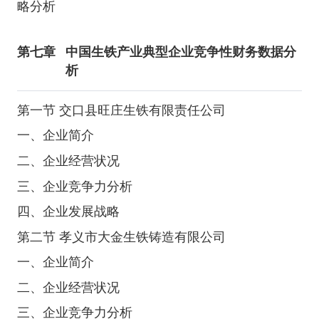
略分析
第七章
中国生铁产业典型企业竞争性财务数据分
析
第一节 交口县旺庄生铁有限责任公司
一、企业简介
二、企业经营状况
三、企业竞争力分析
四、企业发展战略
第二节 孝义市大金生铁铸造有限公司
一、企业简介
二、企业经营状况
三、企业竞争力分析