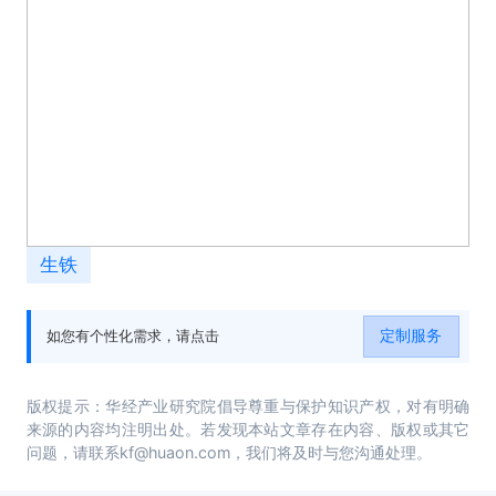
生铁
定制服务
如您有个性化需求，请点击
版权提示：华经产业研究院倡导尊重与保护知识产权，对有明确
来源的内容均注明出处。若发现本站文章存在内容、版权或其它
问题，请联系kf@huaon.com，我们将及时与您沟通处理。