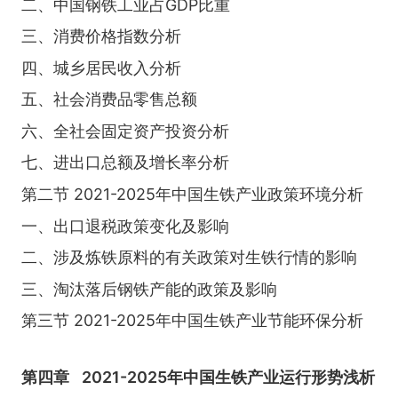
二、中国钢铁工业占GDP比重
三、消费价格指数分析
四、城乡居民收入分析
五、社会消费品零售总额
六、全社会固定资产投资分析
七、进出口总额及增长率分析
第二节 2021-2025年中国生铁产业政策环境分析
一、出口退税政策变化及影响
二、涉及炼铁原料的有关政策对生铁行情的影响
三、淘汰落后钢铁产能的政策及影响
第三节 2021-2025年中国生铁产业节能环保分析
第四章
2021-2025年中国生铁产业运行形势浅析