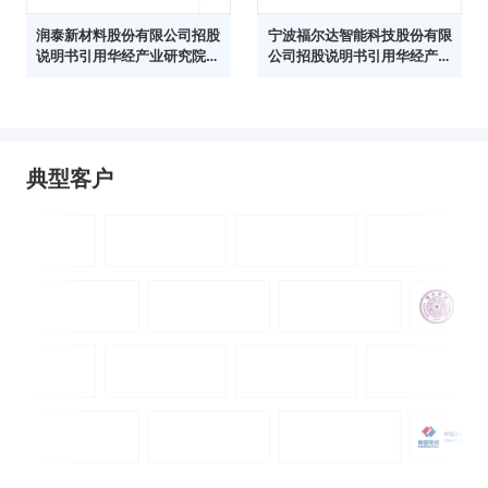
润泰新材料股份有限公司招股
宁波福尔达智能科技股份有限
说明书引用华经产业研究院数
公司招股说明书引用华经产业
据
研究院数据
典型客户