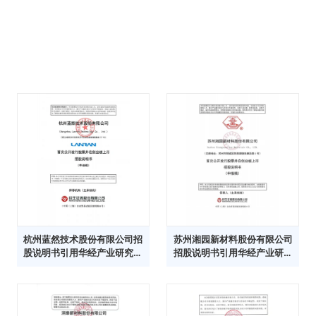
杭州蓝然技术股份有限公司招
苏州湘园新材料股份有限公司
股说明书引用华经产业研究院
招股说明书引用华经产业研究
数据
院数据