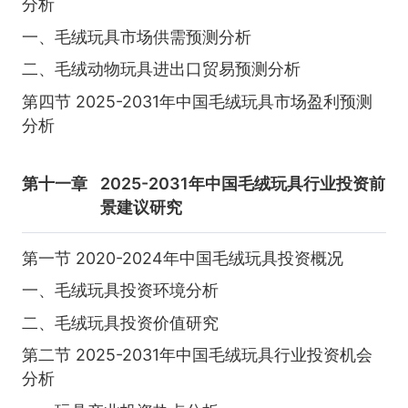
分析
一、毛绒玩具市场供需预测分析
二、毛绒动物玩具进出口贸易预测分析
第四节 2025-2031年中国毛绒玩具市场盈利预测
分析
第十一章
2025-2031年中国毛绒玩具行业投资前
景建议研究
第一节 2020-2024年中国毛绒玩具投资概况
一、毛绒玩具投资环境分析
二、毛绒玩具投资价值研究
第二节 2025-2031年中国毛绒玩具行业投资机会
分析