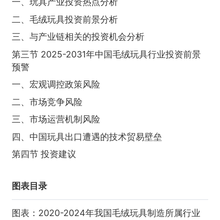
一、玩具产业投资热点分析
二、毛绒玩具投资前景分析
三、与产业链相关的投资机会分析
第三节 2025-2031年中国毛绒玩具行业投资前景
预警
一、宏观调控政策风险
二、市场竞争风险
三、市场运营机制风险
四、中国玩具出口遭遇的技术贸易壁垒
第四节 投资建议
图表目录
图表：2020-2024年我国毛绒玩具制造所属行业