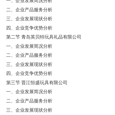
一、企业发展简况分析
二、企业产品服务分析
三、企业发展现状分析
四、企业竞争优势分析
第二节 青岛英贝特玩具礼品有限公司
一、企业发展简况分析
二、企业产品服务分析
三、企业发展现状分析
四、企业竞争优势分析
第三节 晋江恒盛玩具有限公司
一、企业发展简况分析
二、企业产品服务分析
三、企业发展现状分析