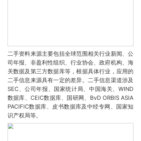
二手资料来源主要包括全球范围相关行业新闻、公
司年报、非盈利性组织、行业协会、政府机构、海
关数据及第三方数据库等，根据具体行业，应用的
二手信息来源具有一定的差异。二手信息渠道涉及
SEC、公司年报、国家统计局、中国海关、WIND
数据库、CEIC数据库、国研网、BvD ORBIS ASIA
PACIFIC数据库、皮书数据库及中经专网、国家知
识产权局等。