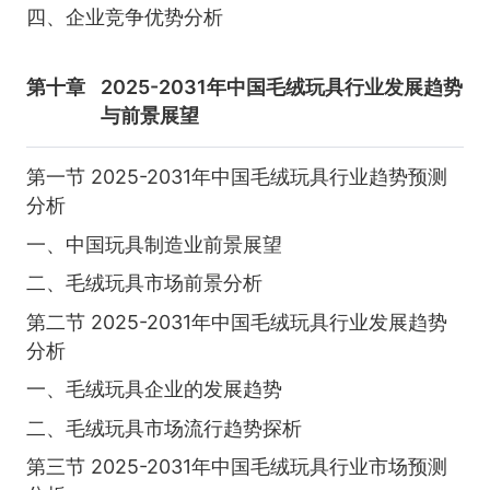
四、企业竞争优势分析
第十章
2025-2031年中国毛绒玩具行业发展趋势
与前景展望
第一节 2025-2031年中国毛绒玩具行业趋势预测
分析
一、中国玩具制造业前景展望
二、毛绒玩具市场前景分析
第二节 2025-2031年中国毛绒玩具行业发展趋势
分析
一、毛绒玩具企业的发展趋势
二、毛绒玩具市场流行趋势探析
第三节 2025-2031年中国毛绒玩具行业市场预测