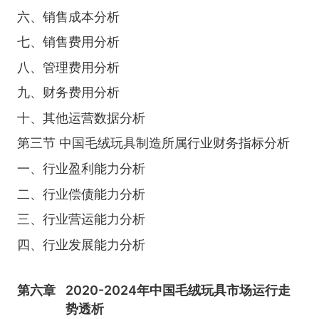
六、销售成本分析
七、销售费用分析
八、管理费用分析
九、财务费用分析
十、其他运营数据分析
第三节 中国毛绒玩具制造所属行业财务指标分析
一、行业盈利能力分析
二、行业偿债能力分析
三、行业营运能力分析
四、行业发展能力分析
第六章
2020-2024年中国毛绒玩具市场运行走
势透析