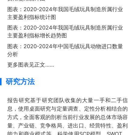
图表：2020-2024年我国毛绒玩具制造所属行业
主要盈利指标统计图
图表：2020-2024年我国毛绒玩具制造所属行业
主要盈利指标增长趋势图
图表：2020-2024年中国毛绒玩具动物进口数量
分析
更多图表见正文……
研究方法
报告研究基于研究团队收集的大量一手和二手信
息，使用桌面研究与定量调查、定性分析相结合的
方式，全面客观的剖析当前行业发展的总体市场容
量、产业链、竞争格局、进出口、经营特性、盈利
能力和商业模式等。科学使用SCP模型、SWOT、