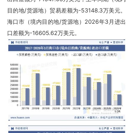
目的地/货源地）贸易差额为-53148.3万美元。
海口市（境内目的地/货源地）2026年3月进出
口差额为-16605.62万美元。