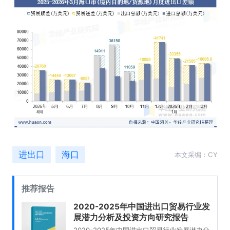
进出口
海口
本文采编：CY
推荐报告
2020-2025年中国进出口贸易行业发
展潜力分析及投资方向研究报告
2020-2025年中国进出口贸易行业发展潜力分