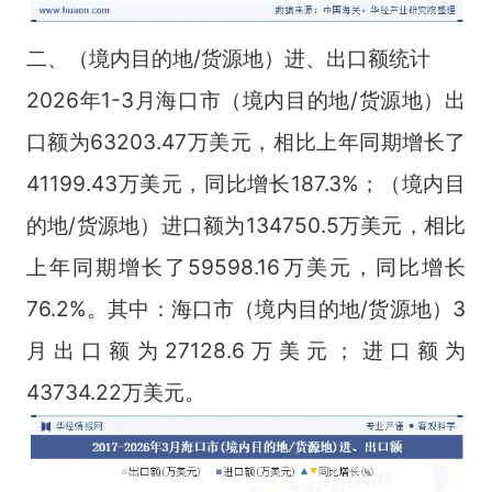
二、（境内目的地/货源地）进、出口额统计
2026年1-3月海口市（境内目的地/货源地）出
口额为63203.47万美元，相比上年同期增长了
41199.43万美元，同比增长187.3%；（境内目
的地/货源地）进口额为134750.5万美元，相比
上年同期增长了59598.16万美元，同比增长
76.2%。其中：海口市（境内目的地/货源地）3
月出口额为27128.6万美元；进口额为
43734.22万美元。