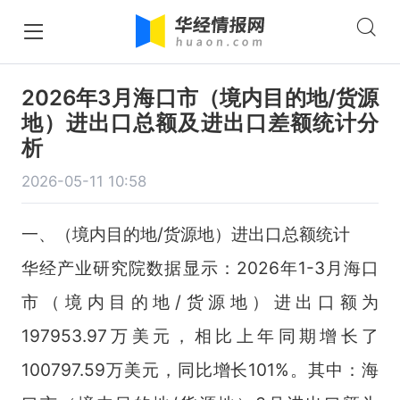
2026年3月海口市（境内目的地/货源
地）进出口总额及进出口差额统计分
析
2026-05-11 10:58
一、（境内目的地/货源地）进出口总额统计
华经产业研究院数据显示：2026年1-3月海口
市（境内目的地/货源地）进出口额为
197953.97万美元，相比上年同期增长了
100797.59万美元，同比增长101%。其中：海