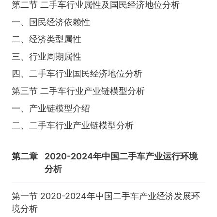
第二节 二手车行业属性及国民经济地位分析
一、国民经济依赖性
二、经济类型属性
三、行业周期属性
四、二手车行业国民经济地位分析
第三节 二手车行业产业链模型分析
一、产业链模型介绍
二、二手车行业产业链模型分析
第二章
2020-2024年中国二手车产业运行环境
分析
第一节 2020-2024年中国二手车产业经济发展环
境分析