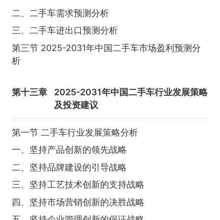
二、二手车需求预测分析
三、二手车进出口预测分析
第三节 2025-2031年中国二手车市场盈利预测分
析
第十三章
2025-2031年中国二手车行业发展策略
及投资建议
第一节 二手车行业发展策略分析
一、坚持产品创新的领先战略
二、坚持品牌建设的引导战略
三、坚持工艺技术创新的支持战略
四、坚持市场营销创新的决胜战略
五、坚持企业管理创新的保证战略