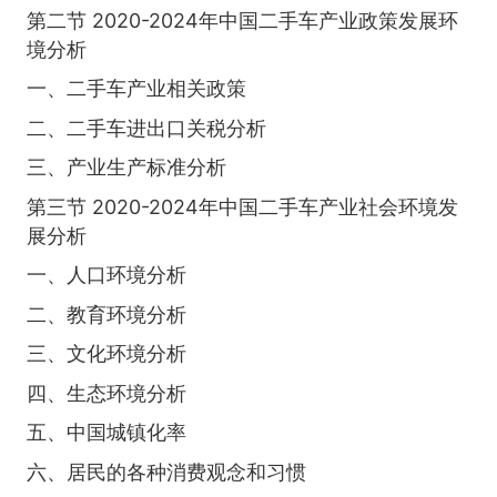
第二节 2020-2024年中国二手车产业政策发展环
境分析
一、二手车产业相关政策
二、二手车进出口关税分析
三、产业生产标准分析
第三节 2020-2024年中国二手车产业社会环境发
展分析
一、人口环境分析
二、教育环境分析
三、文化环境分析
四、生态环境分析
五、中国城镇化率
六、居民的各种消费观念和习惯