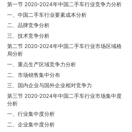
第一节 2020-2024年中国二手车行业竞争力分析
一、中国二手车行业要素成本分析
二、品牌竞争分析
三、技术竞争分析
第二节 2020-2024年中国二手车行业市场区域格
局分析
一、重点生产区域竞争力分析
二、市场销售集中分布
三、国内企业与国外企业相对竞争力
第三节 2020-2024年中国二手车行业市场集中度
分析
一、行业集中度分析
二、企业集中度分析