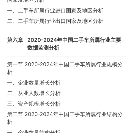
一、二手车所属行业进口国家及地区分析
二、二手车所属行业出口国家及地区分析
第六章
2020-2024年中国二手车所属行业主要
数据监测分析
第一节 2020-2024年中国二手车所属行业规模分
析
一、企业数量增长分析
二、从业人数增长分析
三、资产规模增长分析
第二节 2020-2024年中国二手车所属行业结构分
析
一、企业数量结构分析