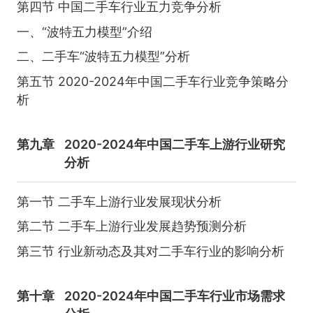
第四节 中国二手车行业五力竞争分析
一、“波特五力模型”介绍
二、二手车“波特五力模型”分析
第五节 2020-2024年中国二手车行业竞争策略分
析
第九章
2020-2024年中国二手车上游行业研究
分析
第一节 二手车上游行业发展现状分析
第二节 二手车上游行业发展趋势预测分析
第三节 行业新动态及其对二手车行业的影响分析
第十章
2020-2024年中国二手车行业市场需求