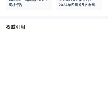
洞析报告
2024年四川省及各市州工
业园区全景洞析报告
权威引用