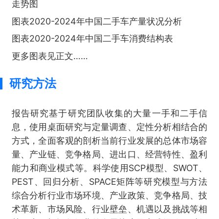
走势图
图表2020-2024年中国二手车产量状况分析
图表2020-2024年中国二手车消费结构表
更多图表见正文……
研究方法
报告研究基于研究团队收集的大量一手和二手信
息，使用桌面研究与定量调查、定性分析相结合的
方式，全面客观的剖析当前行业发展的总体市场容
量、产业链、竞争格局、进出口、经营特性、盈利
能力和商业模式等。科学使用SCP模型、SWOT、
PEST、回归分析、SPACE矩阵等研究模型与方法
综合分析行业市场环境、产业政策、竞争格局、技
术革新、市场风险、行业壁垒、机遇以及挑战等相