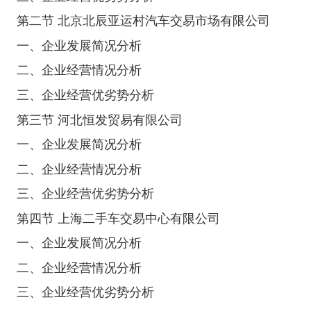
第二节 北京北辰亚运村汽车交易市场有限公司
一、企业发展简况分析
二、企业经营情况分析
三、企业经营优劣势分析
第三节 河北恒发贸易有限公司
一、企业发展简况分析
二、企业经营情况分析
三、企业经营优劣势分析
第四节 上海二手车交易中心有限公司
一、企业发展简况分析
二、企业经营情况分析
三、企业经营优劣势分析