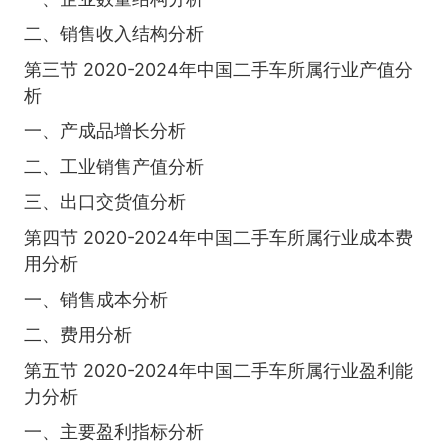
二、销售收入结构分析
第三节 2020-2024年中国二手车所属行业产值分
析
一、产成品增长分析
二、工业销售产值分析
三、出口交货值分析
第四节 2020-2024年中国二手车所属行业成本费
用分析
一、销售成本分析
二、费用分析
第五节 2020-2024年中国二手车所属行业盈利能
力分析
一、主要盈利指标分析