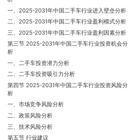
一、2025-2031年中国二手车行业进入壁垒分析
二、2025-2031年中国二手车行业盈利模式分析
三、2025-2031年中国二手车行业盈利因素分析
第三节 2025-2031年中国二手车行业投资机会分
析
一、二手车投资潜力分析
二、二手车投资吸引力分析
第四节 2025-2031年中国二手车行业投资风险分
析
一、市场竞争风险分析
二、政策风险分析
三、技术风险分析
第五节 行业建议