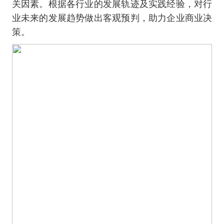
关因素。根据各行业的发展轨迹及实践经验，对行
业未来的发展趋势做出客观预判，助力企业商业决
策。