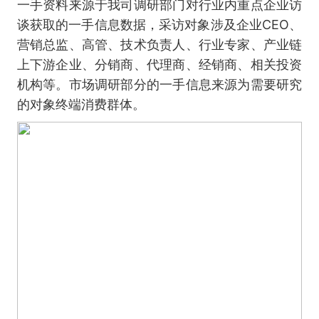
一手资料来源于我司调研部门对行业内重点企业访
谈获取的一手信息数据，采访对象涉及企业CEO、
营销总监、高管、技术负责人、行业专家、产业链
上下游企业、分销商、代理商、经销商、相关投资
机构等。市场调研部分的一手信息来源为需要研究
的对象终端消费群体。