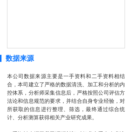
数据来源
本公司数据来源主要是一手资料和二手资料相结
合，本司建立了严格的数据清洗、加工和分析的内
控体系，分析师采集信息后，严格按照公司评估方
法论和信息规范的要求，并结合自身专业经验，对
所获取的信息进行整理、筛选，最终通过综合统
计、分析测算获得相关产业研究成果。