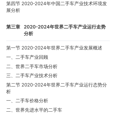
第四节 2020-2024年中国二手车产业技术环境发
展分析
第三章
2020-2024年世界二手车产业运行走势
分析
第一节 2020-2024年世界二手车产业发展概述
一、二手车产业回顾
二、世界二手车市场分析
三、二手车产业技术分析
第二节 2020-2024年世界二手车产业运行态势分
析
一、二手车价格分析
二、世界先进水平的二手车