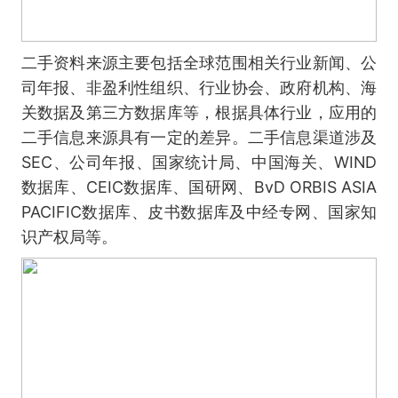
二手资料来源主要包括全球范围相关行业新闻、公
司年报、非盈利性组织、行业协会、政府机构、海
关数据及第三方数据库等，根据具体行业，应用的
二手信息来源具有一定的差异。二手信息渠道涉及
SEC、公司年报、国家统计局、中国海关、WIND
数据库、CEIC数据库、国研网、BvD ORBIS ASIA
PACIFIC数据库、皮书数据库及中经专网、国家知
识产权局等。