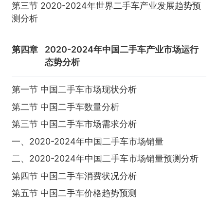
第三节 2020-2024年世界二手车产业发展趋势预
测分析
第四章
2020-2024年中国二手车产业市场运行
态势分析
第一节 中国二手车市场现状分析
第二节 中国二手车数量分析
第三节 中国二手车市场需求分析
一、2020-2024年中国二手车市场销量
二、2020-2024年中国二手车市场销量预测分析
第四节 中国二手车消费状况分析
第五节 中国二手车价格趋势预测