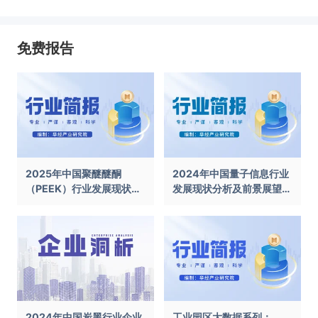
免费报告
2025年中国聚醚醚酮
2024年中国量子信息行业
（PEEK）行业发展现状及
发展现状分析及前景展望报
前景展望报告
告
2024年中国炭黑行业企业
工业园区大数据系列：