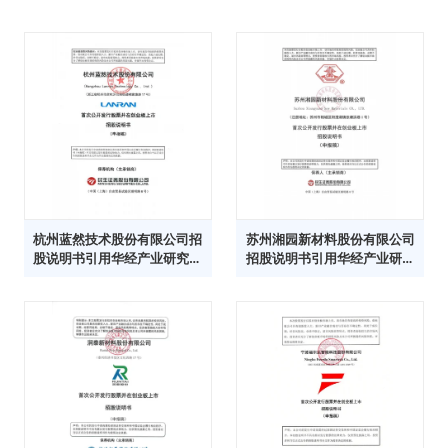
杭州蓝然技术股份有限公司招
苏州湘园新材料股份有限公司
股说明书引用华经产业研究院
招股说明书引用华经产业研究
数据
院数据