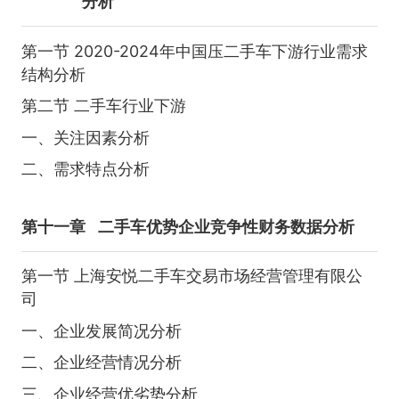
分析
第一节 2020-2024年中国压二手车下游行业需求
结构分析
第二节 二手车行业下游
一、关注因素分析
二、需求特点分析
第十一章
二手车优势企业竞争性财务数据分析
第一节 上海安悦二手车交易市场经营管理有限公
司
一、企业发展简况分析
二、企业经营情况分析
三、企业经营优劣势分析