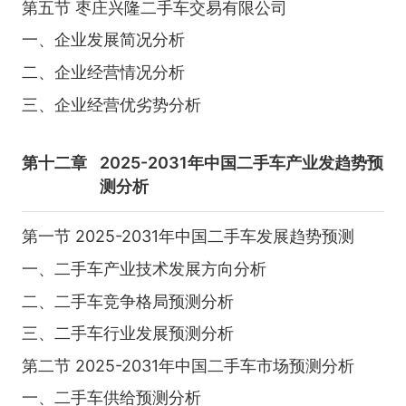
第五节 枣庄兴隆二手车交易有限公司
一、企业发展简况分析
二、企业经营情况分析
三、企业经营优劣势分析
第十二章
2025-2031年中国二手车产业发趋势预
测分析
第一节 2025-2031年中国二手车发展趋势预测
一、二手车产业技术发展方向分析
二、二手车竞争格局预测分析
三、二手车行业发展预测分析
第二节 2025-2031年中国二手车市场预测分析
一、二手车供给预测分析