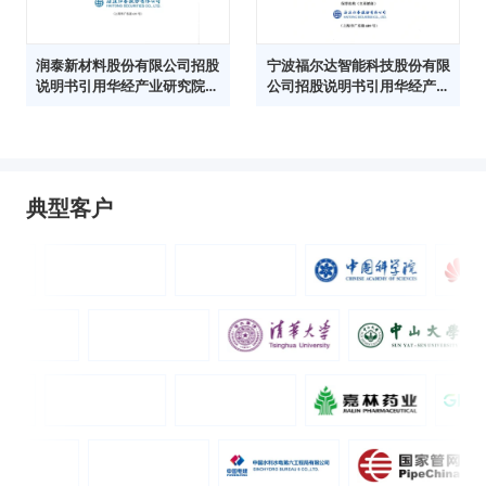
润泰新材料股份有限公司招股
宁波福尔达智能科技股份有限
说明书引用华经产业研究院数
公司招股说明书引用华经产业
据
研究院数据
典型客户