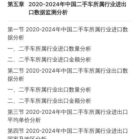
第五章
2020-2024年中国二手车所属行业进出
口数据监测分析
第一节 2020-2024年中国二手车所属行业进口数
据分析
一、二手车所属行业进口数量分析
二、二手车所属行业进口金额分析
第二节 2020-2024年中国二手车所属行业出口数
据分析
一、二手车所属行业出口数量分析
二、二手车所属行业出口金额分析
第三节 2020-2024年中国二手车所属行业进出口
平均单价分析
第四节 2020-2024年中国二手车所属行业进出口
国家及地区分析