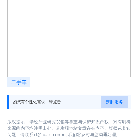
二手车
定制服务
如您有个性化需求，请点击
版权提示：华经产业研究院倡导尊重与保护知识产权，对有明确
来源的内容均注明出处。若发现本站文章存在内容、版权或其它
问题，请联系kf@huaon.com，我们将及时与您沟通处理。