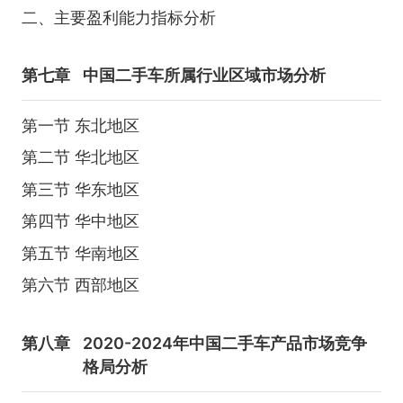
二、主要盈利能力指标分析
第七章
中国二手车所属行业区域市场分析
第一节 东北地区
第二节 华北地区
第三节 华东地区
第四节 华中地区
第五节 华南地区
第六节 西部地区
第八章
2020-2024年中国二手车产品市场竞争
格局分析