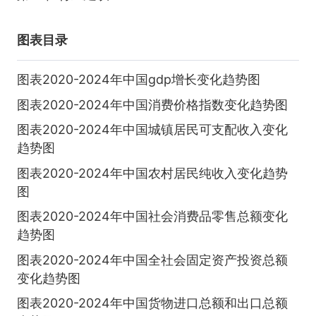
图表目录
图表2020-2024年中国gdp增长变化趋势图
图表2020-2024年中国消费价格指数变化趋势图
图表2020-2024年中国城镇居民可支配收入变化
趋势图
图表2020-2024年中国农村居民纯收入变化趋势
图
图表2020-2024年中国社会消费品零售总额变化
趋势图
图表2020-2024年中国全社会固定资产投资总额
变化趋势图
图表2020-2024年中国货物进口总额和出口总额