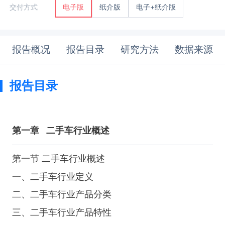
纸介版
电子+纸介版
交付方式
电子版
报告概况
报告目录
研究方法
数据来源
报告目录
第一章
二手车行业概述
第一节 二手车行业概述
一、二手车行业定义
二、二手车行业产品分类
三、二手车行业产品特性