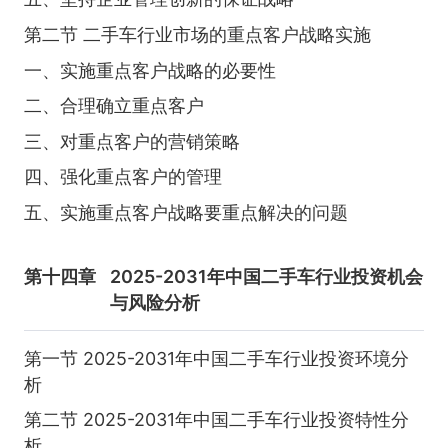
第二节 二手车行业市场的重点客户战略实施
一、实施重点客户战略的必要性
二、合理确立重点客户
三、对重点客户的营销策略
四、强化重点客户的管理
五、实施重点客户战略要重点解决的问题
第十四章
2025-2031年中国二手车行业投资机会
与风险分析
第一节 2025-2031年中国二手车行业投资环境分
析
第二节 2025-2031年中国二手车行业投资特性分
析