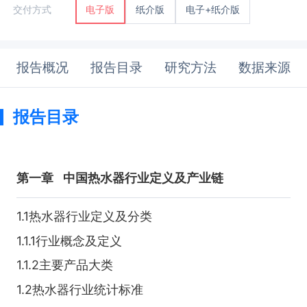
纸介版
电子+纸介版
交付方式
电子版
报告概况
报告目录
研究方法
数据来源
报告目录
第一章
中国热水器行业定义及产业链
1.1热水器行业定义及分类
1.1.1行业概念及定义
1.1.2主要产品大类
1.2热水器行业统计标准