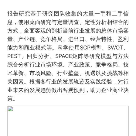
报告研究基于研究团队收集的大量一手和二手信
息，使用桌面研究与定量调查、定性分析相结合的
方式，全面客观的剖析当前行业发展的总体市场容
量、产业链、竞争格局、进出口、经营特性、盈利
能力和商业模式等。科学使用SCP模型、SWOT、
PEST、回归分析、SPACE矩阵等研究模型与方法
综合分析行业市场环境、产业政策、竞争格局、技
术革新、市场风险、行业壁垒、机遇以及挑战等相
关因素。根据各行业的发展轨迹及实践经验，对行
业未来的发展趋势做出客观预判，助力企业商业决
策。