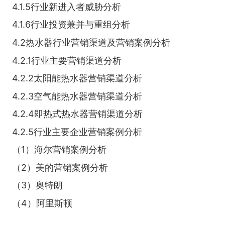
4.1.5行业新进入者威胁分析
4.1.6行业投资兼并与重组分析
4.2热水器行业营销渠道及营销案例分析
4.2.1行业主要营销渠道分析
4.2.2太阳能热水器营销渠道分析
4.2.3空气能热水器营销渠道分析
4.2.4即热式热水器营销渠道分析
4.2.5行业主要企业营销案例分析
（1）海尔营销案例分析
（2）美的营销案例分析
（3）奥特朗
（4）阿里斯顿