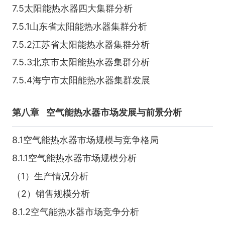
7.5太阳能热水器四大集群分析
7.5.1山东省太阳能热水器集群分析
7.5.2江苏省太阳能热水器集群分析
7.5.3北京市太阳能热水器集群分析
7.5.4海宁市太阳能热水器集群发展
第八章
空气能热水器市场发展与前景分析
8.1空气能热水器市场规模与竞争格局
8.1.1空气能热水器市场规模分析
（1）生产情况分析
（2）销售规模分析
8.1.2空气能热水器市场竞争分析