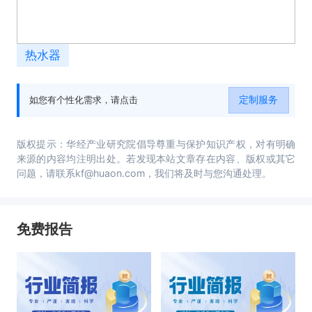
热水器
定制服务
如您有个性化需求，请点击
版权提示：华经产业研究院倡导尊重与保护知识产权，对有明确
来源的内容均注明出处。若发现本站文章存在内容、版权或其它
问题，请联系kf@huaon.com，我们将及时与您沟通处理。
免费报告