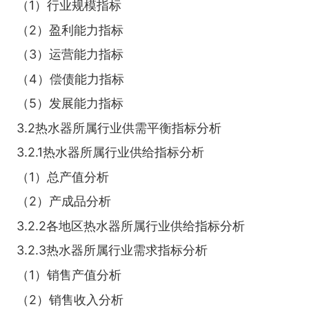
（1）行业规模指标
（2）盈利能力指标
（3）运营能力指标
（4）偿债能力指标
（5）发展能力指标
3.2热水器所属行业供需平衡指标分析
3.2.1热水器所属行业供给指标分析
（1）总产值分析
（2）产成品分析
3.2.2各地区热水器所属行业供给指标分析
3.2.3热水器所属行业需求指标分析
（1）销售产值分析
（2）销售收入分析