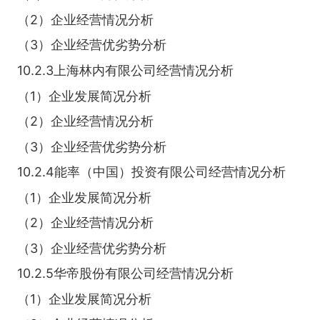
（2）企业经营情况分析
（3）企业经营优劣势分析
10.2.3上海林内有限公司经营情况分析
（1）企业发展简况分析
（2）企业经营情况分析
（3）企业经营优劣势分析
10.2.4能率（中国）投资有限公司经营情况分析
（1）企业发展简况分析
（2）企业经营情况分析
（3）企业经营优劣势分析
10.2.5华帝股份有限公司经营情况分析
（1）企业发展简况分析