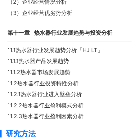
（2）企业经营情况分析
（3）企业经营优劣势分析
第十一章
热水器行业发展趋势与投资分析
11.1热水器行业发展趋势分析「HJ LT」
11.1.1热水器产品发展趋势
11.1.2热水器市场发展趋势
11.2热水器行业投资特性分析
11.2.1热水器行业进入壁垒分析
11.2.2热水器行业盈利模式分析
11.2.3热水器行业盈利因素分析
研究方法