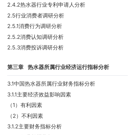
2.4.2热水器行业专利申请人分析
2.5行业消费者调研分析
2.5.1消费行为调研分析
2.5.2消费认知调研分析
2.5.3消费投诉调研分析
第三章
热水器所属行业经济运行指标分析
3.1中国热水器所属行业财务指标分析
3.1.1主要经济效益影响因素
（1）有利因素
（2）不利因素
3.1.2主要财务指标分析