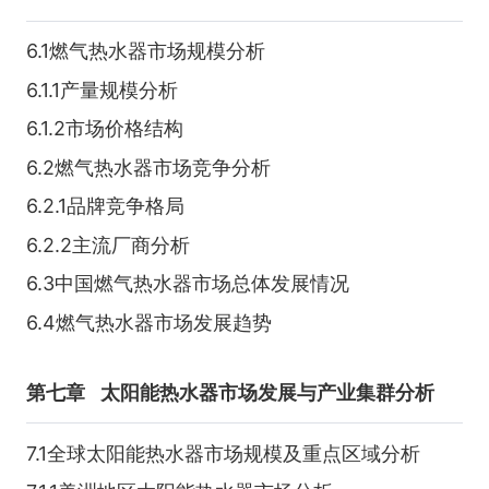
6.1燃气热水器市场规模分析
6.1.1产量规模分析
6.1.2市场价格结构
6.2燃气热水器市场竞争分析
6.2.1品牌竞争格局
6.2.2主流厂商分析
6.3中国燃气热水器市场总体发展情况
6.4燃气热水器市场发展趋势
第七章
太阳能热水器市场发展与产业集群分析
7.1全球太阳能热水器市场规模及重点区域分析