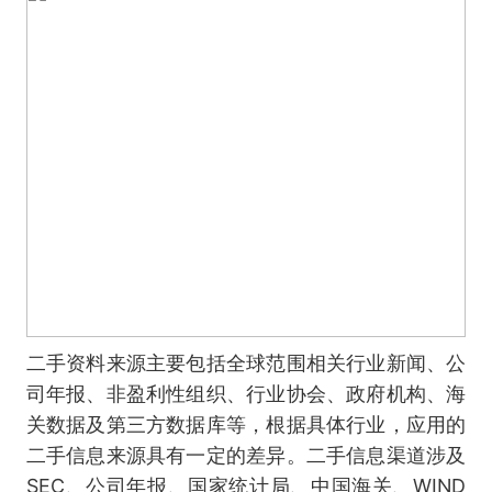
二手资料来源主要包括全球范围相关行业新闻、公
司年报、非盈利性组织、行业协会、政府机构、海
关数据及第三方数据库等，根据具体行业，应用的
二手信息来源具有一定的差异。二手信息渠道涉及
SEC、公司年报、国家统计局、中国海关、WIND