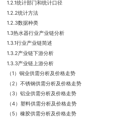
1.2.1统计部门和统计口径
1.2.2统计方法
1.2.3数据种类
1.3热水器行业产业链分析
1.3.1行业产业链简述
1.3.2产业链下游分析
1.3.3产业链上游分析
（1）铜业供需分析及价格走势
（2）不锈钢供需分析及价格走势
（3）铝业供需分析及价格走势
（4）塑料供需分析及价格走势
（5）橡胶供需分析及价格走势