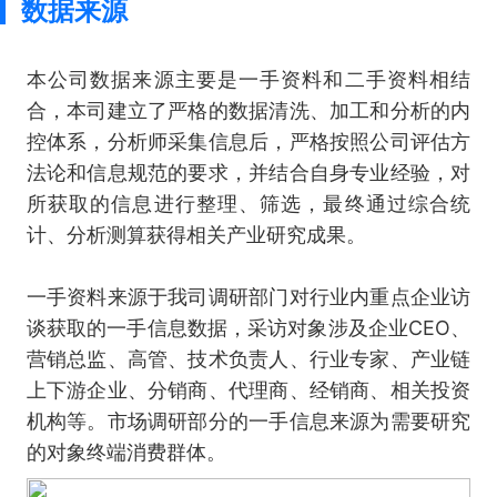
数据来源
本公司数据来源主要是一手资料和二手资料相结
合，本司建立了严格的数据清洗、加工和分析的内
控体系，分析师采集信息后，严格按照公司评估方
法论和信息规范的要求，并结合自身专业经验，对
所获取的信息进行整理、筛选，最终通过综合统
计、分析测算获得相关产业研究成果。
一手资料来源于我司调研部门对行业内重点企业访
谈获取的一手信息数据，采访对象涉及企业CEO、
营销总监、高管、技术负责人、行业专家、产业链
上下游企业、分销商、代理商、经销商、相关投资
机构等。市场调研部分的一手信息来源为需要研究
的对象终端消费群体。