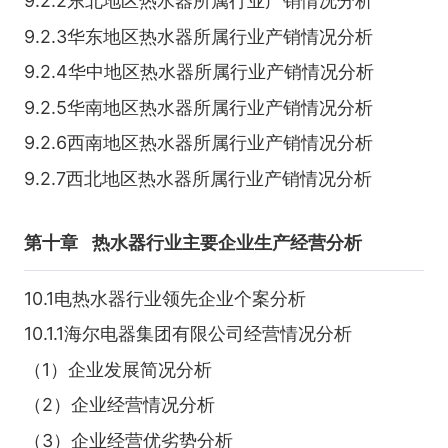
9.2.2东北地区热水器所属行业产销情况分析
9.2.3华东地区热水器所属行业产销情况分析
9.2.4华中地区热水器所属行业产销情况分析
9.2.5华南地区热水器所属行业产销情况分析
9.2.6西南地区热水器所属行业产销情况分析
9.2.7西北地区热水器所属行业产销情况分析
第十章
热水器行业主要企业生产经营分析
10.1电热水器行业领先企业个案分析
10.1.1海尔电器集团有限公司经营情况分析
（1）企业发展简况分析
（2）企业经营情况分析
（3）企业经营优劣势分析