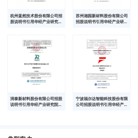
杭州蓝然技术股份有限公司招
苏州湘园新材料股份有限公司
股说明书引用华经产业研究院
招股说明书引用华经产业研究
数据
院数据
润泰新材料股份有限公司招股
宁波福尔达智能科技股份有限
说明书引用华经产业研究院数
公司招股说明书引用华经产业
据
研究院数据