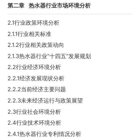
第二章
热水器行业市场环境分析
2.1行业政策环境分析
2.1.1行业相关标准
2.1.2行业相关政策动向
2.1.3热水器行业“十四五”发展规划
2.2行业经济环境分析
2.2.1经济发展现状分析
2.2.2当前经济主要问题
2.2.3未来经济运行与政策展望
2.3行业社会环境分析
2.4行业技术环境分析
2.4.1热水器行业专利情况分析