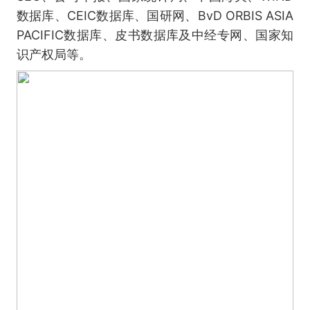
数据库、CEIC数据库、国研网、BvD ORBIS ASIA
PACIFIC数据库、皮书数据库及中经专网、国家知
识产权局等。