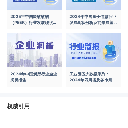
2025年中国聚醚醚酮
2024年中国量子信息行业
（PEEK）行业发展现状及
发展现状分析及前景展望报
前景展望报告
告
2024年中国炭黑行业企业
工业园区大数据系列：
洞析报告
2024年四川省及各市州工
业园区全景洞析报告
权威引用