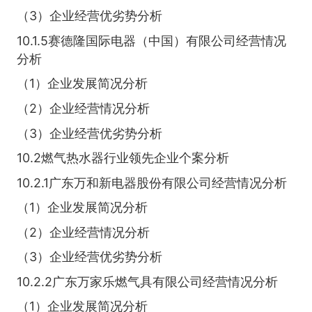
（3）企业经营优劣势分析
10.1.5赛德隆国际电器（中国）有限公司经营情况
分析
（1）企业发展简况分析
（2）企业经营情况分析
（3）企业经营优劣势分析
10.2燃气热水器行业领先企业个案分析
10.2.1广东万和新电器股份有限公司经营情况分析
（1）企业发展简况分析
（2）企业经营情况分析
（3）企业经营优劣势分析
10.2.2广东万家乐燃气具有限公司经营情况分析
（1）企业发展简况分析