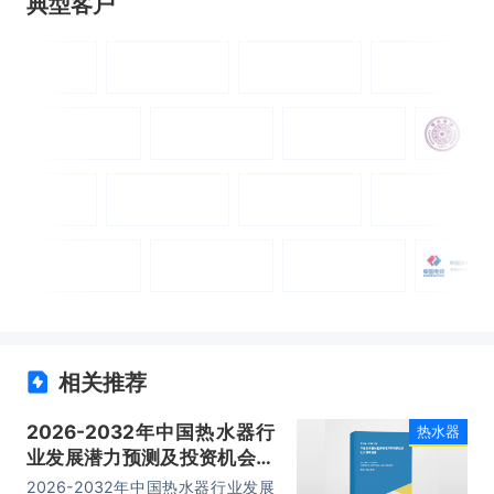
典型客户
相关推荐
2026-2032年中国热水器行
热水器
业发展潜力预测及投资机会洞
察报告
2026-2032年中国热水器行业发展