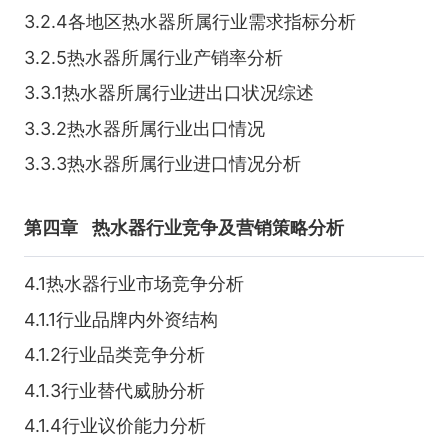
3.2.4各地区热水器所属行业需求指标分析
3.2.5热水器所属行业产销率分析
3.3.1热水器所属行业进出口状况综述
3.3.2热水器所属行业出口情况
3.3.3热水器所属行业进口情况分析
第四章
热水器行业竞争及营销策略分析
4.1热水器行业市场竞争分析
4.1.1行业品牌内外资结构
4.1.2行业品类竞争分析
4.1.3行业替代威胁分析
4.1.4行业议价能力分析