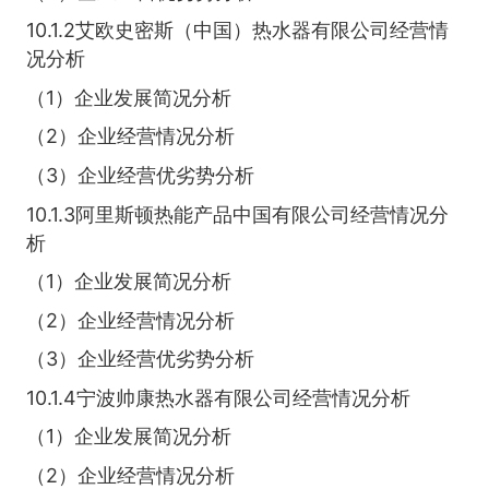
10.1.2艾欧史密斯（中国）热水器有限公司经营情
况分析
（1）企业发展简况分析
（2）企业经营情况分析
（3）企业经营优劣势分析
10.1.3阿里斯顿热能产品中国有限公司经营情况分
析
（1）企业发展简况分析
（2）企业经营情况分析
（3）企业经营优劣势分析
10.1.4宁波帅康热水器有限公司经营情况分析
（1）企业发展简况分析
（2）企业经营情况分析