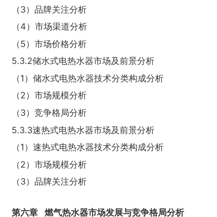
（3）品牌关注分析
（4）市场渠道分析
（5）市场价格分析
5.3.2储水式电热水器市场及前景分析
（1）储水式电热水器技术分类构成分析
（2）市场规模分析
（3）竞争格局分析
5.3.3速热式电热水器市场及前景分析
（1）速热式电热水器技术分类构成分析
（2）市场规模分析
（3）品牌关注分析
第六章
燃气热水器市场发展与竞争格局分析