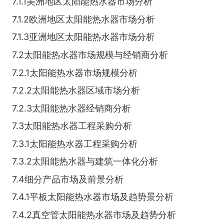
7.1.1美洲地区太阳能热水器市场分析
7.1.2欧洲地区太阳能热水器市场分析
7.1.3亚洲地区太阳能热水器市场分析
7.2太阳能热水器市场规模与经销商分析
7.2.1太阳能热水器市场规模分析
7.2.2太阳能热水器区域市场分析
7.2.3太阳能热水器经销商分析
7.3太阳能热水器工程采购分析
7.3.1太阳能热水器工程采购分析
7.3.2太阳能热水器与建筑一体化分析
7.4细分产品市场及前景分析
7.4.1平板太阳能热水器市场及趋势景分析
7.4.2真空管太阳能热水器市场及趋势分析