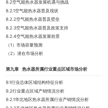
8.2空气能热水器发展机遇与挑战
8.2.1空气能热水器普及现状
8.2.2空气能热水器普及壁垒
8.2.3空气能热水器普及政策支持
8.2.4空气能热水器发展前景
（1）市场容量预测
（2）潜在市场分析
第九章
热水器所属行业重点区域市场分析
9.1行业总体区域结构特征分析
9.2行业重点区域产销情况分析
9.2.1华北地区热水器所属行业产销情况分析