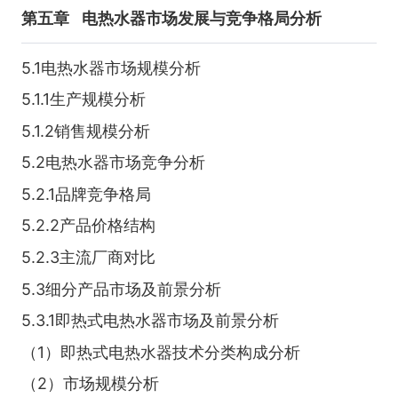
第五章
电热水器市场发展与竞争格局分析
5.1电热水器市场规模分析
5.1.1生产规模分析
5.1.2销售规模分析
5.2电热水器市场竞争分析
5.2.1品牌竞争格局
5.2.2产品价格结构
5.2.3主流厂商对比
5.3细分产品市场及前景分析
5.3.1即热式电热水器市场及前景分析
（1）即热式电热水器技术分类构成分析
（2）市场规模分析