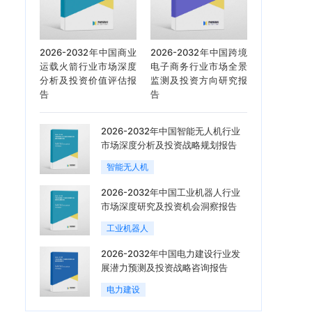
2026-2032年中国商业
2026-2032年中国跨境
运载火箭行业市场深度
电子商务行业市场全景
分析及投资价值评估报
监测及投资方向研究报
告
告
2026-2032年中国智能无人机行业
市场深度分析及投资战略规划报告
智能无人机
2026-2032年中国工业机器人行业
市场深度研究及投资机会洞察报告
工业机器人
2026-2032年中国电力建设行业发
展潜力预测及投资战略咨询报告
电力建设