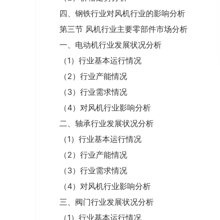
四、钢铁行业对风机行业的影响分析
第三节 风机行业主要零部件市场分析
一、电动机行业发展状况分析
（1）行业基本运行情况
（2）行业产能情况
（3）行业需求情况
（4）对风机行业影响分析
二、轴承行业发展状况分析
（1）行业基本运行情况
（2）行业产能情况
（3）行业需求情况
（4）对风机行业影响分析
三、阀门行业发展状况分析
（1）行业基本运行情况