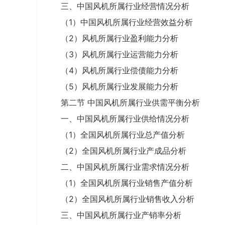
三、中国风机所属行业经营情况分析
（1）中国风机所属行业经营效益分析
（2）风机所属行业盈利能力分析
（3）风机所属行业运营能力分析
（4）风机所属行业偿债能力分析
（5）风机所属行业发展能力分析
第二节 中国风机所属行业供需平衡分析
一、中国风机所属行业供给情况分析
（1）全国风机所属行业总产值分析
（2）全国风机所属行业产成品分析
二、中国风机所属行业需求情况分析
（1）全国风机所属行业销售产值分析
（2）全国风机所属行业销售收入分析
三、中国风机所属行业产销率分析