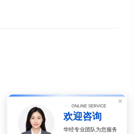
ONLINE SERVICE
欢迎咨询
华经专业团队为您服务