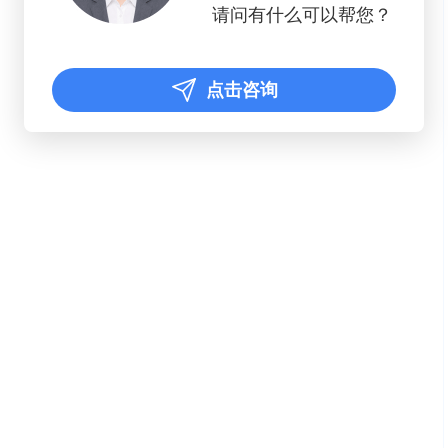
请问有什么可以帮您？
点击咨询