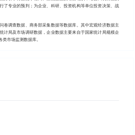
行了专业的预判；为企业、科研、投资机构等单位投资决策、战
问卷调查数据、商务部采集数据等数据库。其中宏观经济数据主
统计局及市场调研数据，企业数据主要来自于国家统计局规模企
各类市场监测数据库。