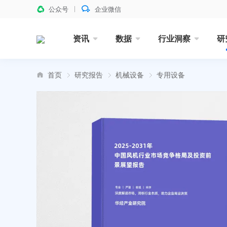
公众号
企业微信
资讯
数据
行业洞察
研
首页
研究报告
机械设备
专用设备