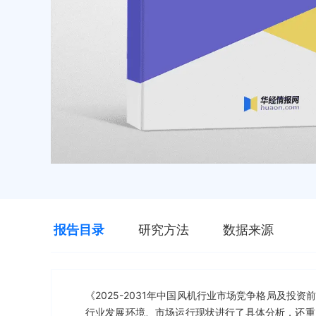
报告目录
研究方法
数据来源
《2025-2031年中国风机行业市场竞争格局及
行业发展环境、市场运行现状进行了具体分析，还重