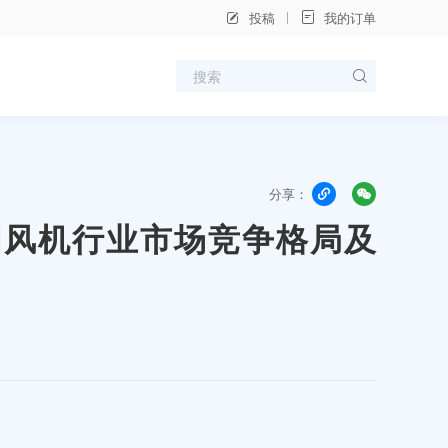
投稿
我的订单
分享：
年中国风机行业市场竞争格局及