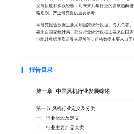
发展轨迹和实践经验，对未来几年行业的发展趋向进
略规划、产业研究提供重要参考。
本研究报告数据主要采用国家统计数据、海关总署、
要来自国家统计局，部分行业统计数据主要来自国家
业统计数据库及证券交易所等，价格数据主要来自于
报告目录
第一章
中国风机行业发展综述
第一节 风机行业定义及分类
一、行业概念及定义
二、行业主要产品大类