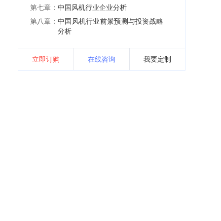
第七章：
中国风机行业企业分析
第八章：
中国风机行业前景预测与投资战略
分析
立即订购
在线咨询
我要定制