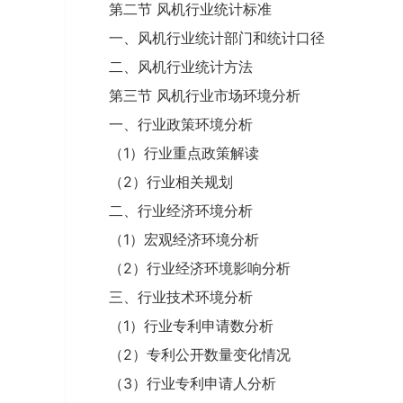
第二节 风机行业统计标准
一、风机行业统计部门和统计口径
二、风机行业统计方法
第三节 风机行业市场环境分析
一、行业政策环境分析
（1）行业重点政策解读
（2）行业相关规划
二、行业经济环境分析
（1）宏观经济环境分析
（2）行业经济环境影响分析
三、行业技术环境分析
（1）行业专利申请数分析
（2）专利公开数量变化情况
（3）行业专利申请人分析