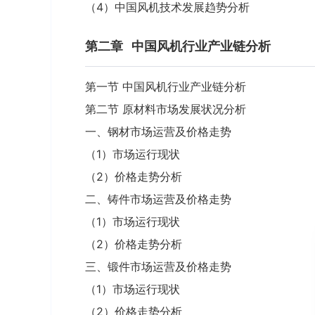
（4）中国风机技术发展趋势分析
第二章
中国风机行业产业链分析
第一节 中国风机行业产业链分析
第二节 原材料市场发展状况分析
一、钢材市场运营及价格走势
（1）市场运行现状
（2）价格走势分析
二、铸件市场运营及价格走势
（1）市场运行现状
（2）价格走势分析
三、锻件市场运营及价格走势
（1）市场运行现状
（2）价格走势分析