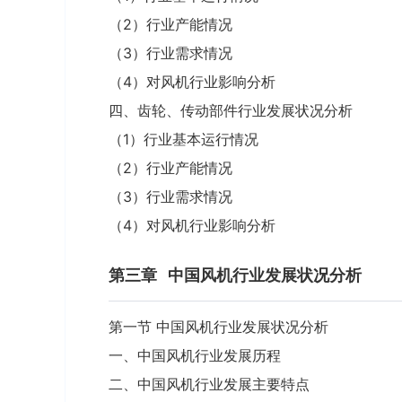
（2）行业产能情况
（3）行业需求情况
（4）对风机行业影响分析
四、齿轮、传动部件行业发展状况分析
（1）行业基本运行情况
（2）行业产能情况
（3）行业需求情况
（4）对风机行业影响分析
第三章
中国风机行业发展状况分析
第一节 中国风机行业发展状况分析
一、中国风机行业发展历程
二、中国风机行业发展主要特点