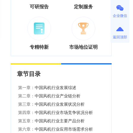
可研报告
定制服务
企业微信
返回顶部
专精特新
市场地位证明
章节目录
第一章：
中国风机行业发展综述
第二章：
中国风机行业产业链分析
第三章：
中国风机行业发展状况分析
第四章：
中国风机行业市场竞争状况分析
第五章：
中国风机行业主要产品分析
第六章：
中国风机行业应用市场需求分析