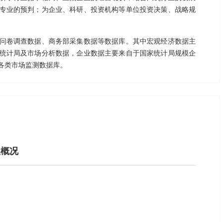
专业的预判；为企业、科研、投资机构等单位投资决策、战略规
问卷调查数据、商务部采集数据等数据库。其中宏观经济数据主
统计局及市场分析数据，企业数据主要来自于国家统计局规模企
各类市场监测数据库。
展概况