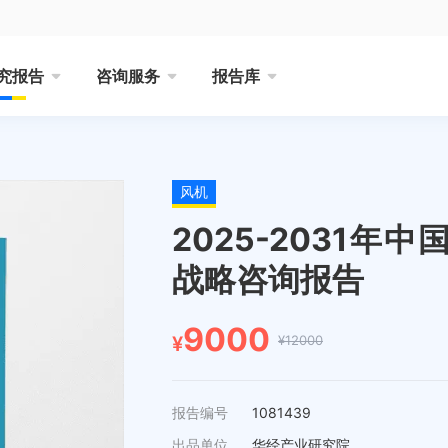
究报告
咨询服务
报告库
风机
2025-2031
战略咨询报告
9000
¥12000
¥
报告编号
1081439
出品单位
华经产业研究院