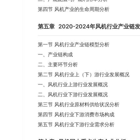
第四节 风机产业的生命周期分析
第五章
2020-2024年风机行业产业链
第一节 风机行业产业链模型分析
一、产业链构成
二、主要环节分析
第二节 风机行业上（下）游行业发展概况
一、风机行业上游行业发展概况
二、风机行业下游行业发展概况
第三节 风机行业原材料供给状况分析
第四节 风机行业下游消费市场构成
第五节 风机行业下游行业需求分析