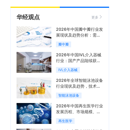
华经观点
更多
2026年中国瓣中瓣行业发
展现状及趋势分析：需求
可持续释放，市场发展前
瓣中瓣
景良好「图」
2026年中国IVL介入器械
行业：国产产品陆续获
批，市场将进入持续高增
IVL介入器械
长阶段「图」
2026年全球智能泳池设备
行业现状及趋势，技术端
朝着系统集成、绿色节能
智能泳池设备
方向迭代「图」
2026年中国再生医学行业
发展历程、市场规模、相
关政策、产业链、竞争格
再生医学
局及发展潜力分析「图」