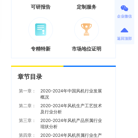
可研报告
定制服务
企业微信
返回顶部
专精特新
市场地位证明
章节目录
第一章：
2020-2024年中国风机行业发展
概况
第二章：
2020-2024年风机生产工艺技术
及行业分析
第三章：
2020-2024年风机产品所属行业
现状分析
第四章：
2020-2024年风机所属行业生产