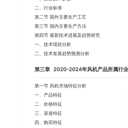
二、行业标准
第二节 国外主要生产工艺
第三节 国内主要生产方法
第四节 最新技术进展及趋势研究
一、技术现状分析
二、技术发展趋势预测分析
第三章
2020-2024年风机产品所属行
第一节 风机市场特征分析
一、产品特征
二、价格特征
三、渠道特征
四、购买特征