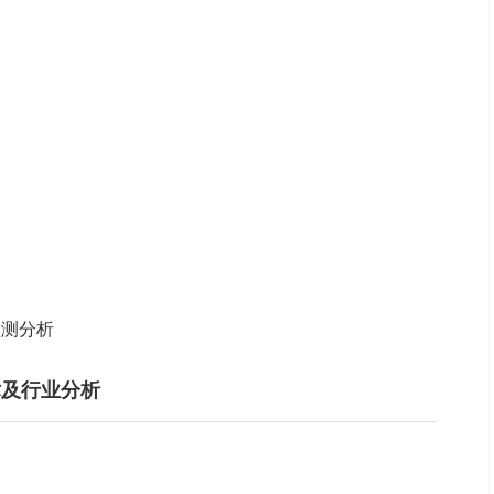
预测分析
术及行业分析