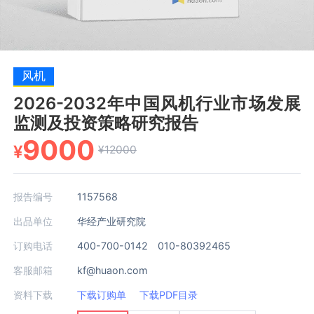
风机
2026-2032年中国风机行业市场发展
监测及投资策略研究报告
9000
¥
¥12000
报告编号
1157568
出品单位
华经产业研究院
订购电话
400-700-0142 010-80392465
客服邮箱
kf@huaon.com
资料下载
下载订购单
下载PDF目录