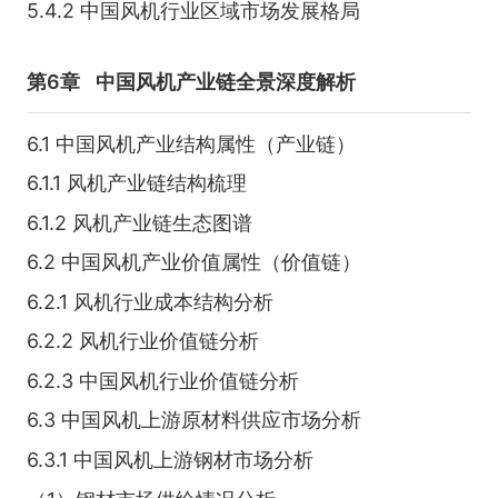
5.4.2 中国风机行业区域市场发展格局
第6章
中国风机产业链全景深度解析
6.1 中国风机产业结构属性（产业链）
6.1.1 风机产业链结构梳理
6.1.2 风机产业链生态图谱
6.2 中国风机产业价值属性（价值链）
6.2.1 风机行业成本结构分析
6.2.2 风机行业价值链分析
6.2.3 中国风机行业价值链分析
6.3 中国风机上游原材料供应市场分析
6.3.1 中国风机上游钢材市场分析