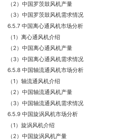
（2）中国罗茨鼓风机产量
（3）中国罗茨鼓风机需求情况
6.5.7 中国离心通风机市场分析
（1）离心通风机介绍
（2）中国离心通风机产量
（3）中国离心通风机需求情况
6.5.8 中国轴流通风机市场分析
（1）轴流通风机介绍
（2）中国轴流通风机产量
（3）中国轴流通风机需求情况
6.5.9 中国旋涡风机市场分析
（1）旋涡风机介绍
（2）中国旋涡风机产量