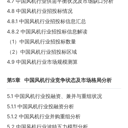
4.7 中国风机行业供需平衡状况及市场缺口分析
4.8 中国风机行业招投标情况
4.8.1 中国风机行业招投标信息汇总
4.8.2 中国风机行业招投标信息解读
（1）中国风机行业招投标数量
（2）中国风机行业招投标区域
4.9 中国风机行业市场规模测算
第5章
中国风机行业竞争状态及市场格局分析
5.1 中国风机行业投融资、兼并与重组状况
5.1.1 中国风机行业投融资分析
5.1.2 中国风机行业并购重组分析
5.2 中国风机行业波特五力模型分析