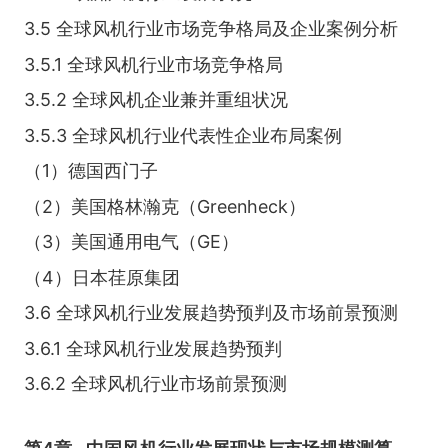
3.5 全球风机行业市场竞争格局及企业案例分析
3.5.1 全球风机行业市场竞争格局
3.5.2 全球风机企业兼并重组状况
3.5.3 全球风机行业代表性企业布局案例
（1）德国西门子
（2）美国格林瀚克（Greenheck）
（3）美国通用电气（GE）
（4）日本荏原集团
3.6 全球风机行业发展趋势预判及市场前景预测
3.6.1 全球风机行业发展趋势预判
3.6.2 全球风机行业市场前景预测