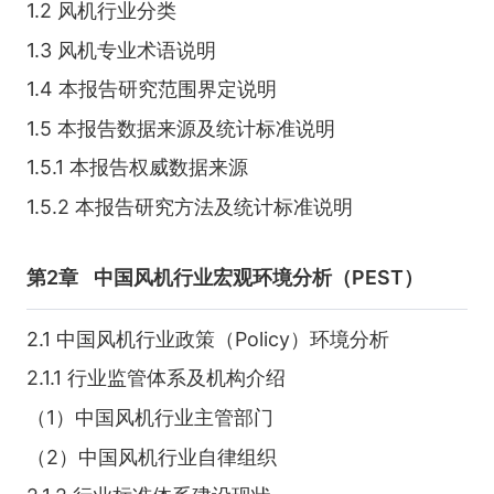
1.2 风机行业分类
1.3 风机专业术语说明
1.4 本报告研究范围界定说明
1.5 本报告数据来源及统计标准说明
1.5.1 本报告权威数据来源
1.5.2 本报告研究方法及统计标准说明
第2章
中国风机行业宏观环境分析（PEST）
2.1 中国风机行业政策（Policy）环境分析
2.1.1 行业监管体系及机构介绍
（1）中国风机行业主管部门
（2）中国风机行业自律组织