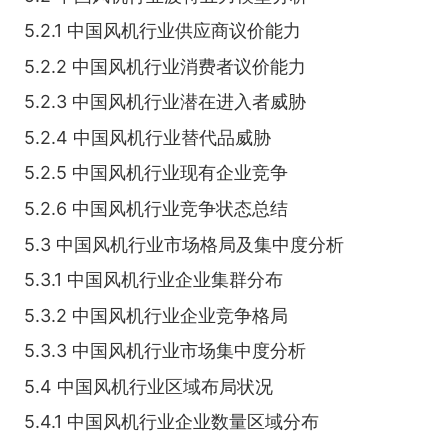
5.2.1 中国风机行业供应商议价能力
5.2.2 中国风机行业消费者议价能力
5.2.3 中国风机行业潜在进入者威胁
5.2.4 中国风机行业替代品威胁
5.2.5 中国风机行业现有企业竞争
5.2.6 中国风机行业竞争状态总结
5.3 中国风机行业市场格局及集中度分析
5.3.1 中国风机行业企业集群分布
5.3.2 中国风机行业企业竞争格局
5.3.3 中国风机行业市场集中度分析
5.4 中国风机行业区域布局状况
5.4.1 中国风机行业企业数量区域分布