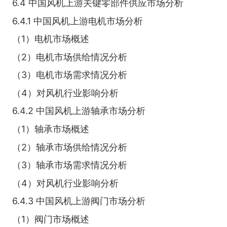
6.4 中国风机上游关键零部件供应市场分析
6.4.1 中国风机上游电机市场分析
（1）电机市场概述
（2）电机市场供给情况分析
（3）电机市场需求情况分析
（4）对风机行业影响分析
6.4.2 中国风机上游轴承市场分析
（1）轴承市场概述
（2）轴承市场供给情况分析
（3）轴承市场需求情况分析
（4）对风机行业影响分析
6.4.3 中国风机上游阀门市场分析
（1）阀门市场概述