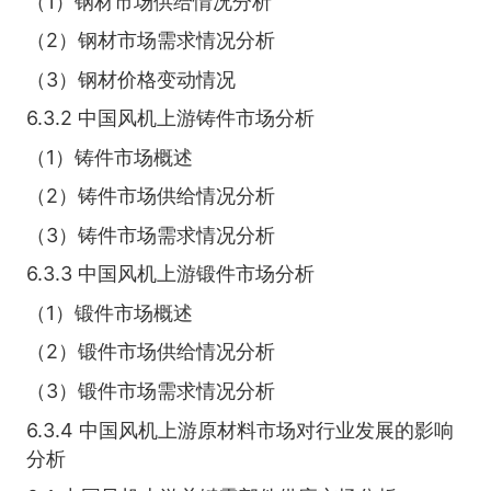
（1）钢材市场供给情况分析
（2）钢材市场需求情况分析
（3）钢材价格变动情况
6.3.2 中国风机上游铸件市场分析
（1）铸件市场概述
（2）铸件市场供给情况分析
（3）铸件市场需求情况分析
6.3.3 中国风机上游锻件市场分析
（1）锻件市场概述
（2）锻件市场供给情况分析
（3）锻件市场需求情况分析
6.3.4 中国风机上游原材料市场对行业发展的影响
分析