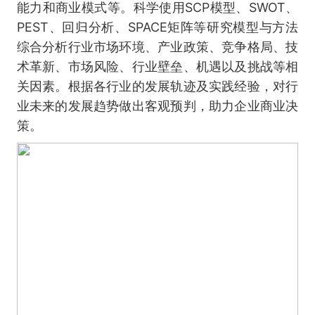
能力和商业模式等。科学使用SCP模型、SWOT、
PEST、回归分析、SPACE矩阵等研究模型与方法
综合分析行业市场环境、产业政策、竞争格局、技
术革新、市场风险、行业壁垒、机遇以及挑战等相
关因素。根据各行业的发展轨迹及实践经验，对行
业未来的发展趋势做出客观预判，助力企业商业决
策。