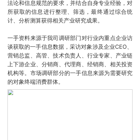
法论和信息规范的要求，并结合自身专业经验，对
所获取的信息进行整理、筛选，最终通过综合统
计、分析测算获得相关产业研究成果。
一手资料来源于我司调研部门对行业内重点企业访
谈获取的一手信息数据，采访对象涉及企业CEO、
营销总监、高管、技术负责人、行业专家、产业链
上下游企业、分销商、代理商、经销商、相关投资
机构等。市场调研部分的一手信息来源为需要研究
的对象终端消费群体。