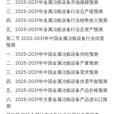
二、2025-2031年金属冶炼设备市场规模预测
三、2025-2031年金属冶炼设备行业总产值预测
四、2025-2031年金属冶炼设备行业销售收入预测
五、2025-2031年金属冶炼设备行业总资产预测
第二节 2025-2031年中国金属冶炼设备行业供需
预测
一、2025-2031年中国金属冶炼设备供给预测
二、2025-2031年中国金属冶炼设备产量预测
三、2025-2031年中国金属冶炼设备需求预测
四、2025-2031年中国金属冶炼设备供需平衡预测
五、2025-2031年中国金属冶炼设备产品价格预测
六、2025-2031年主要金属冶炼设备产品进出口预
测