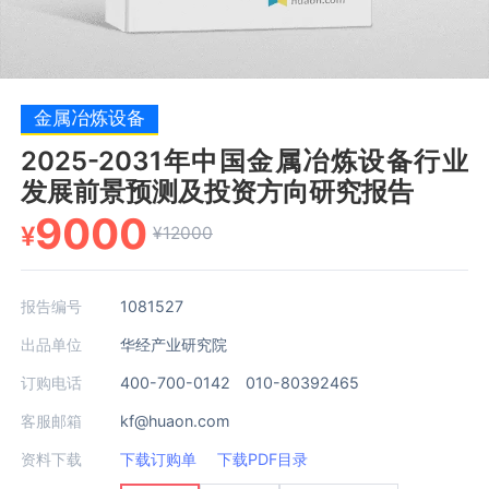
金属冶炼设备
2025-2031年中国金属冶炼设备行业
发展前景预测及投资方向研究报告
9000
¥
¥12000
报告编号
1081527
出品单位
华经产业研究院
订购电话
400-700-0142 010-80392465
客服邮箱
kf@huaon.com
资料下载
下载订购单
下载PDF目录