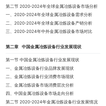
第二节 2020-2024年全球金属冶炼设备市场分析
一、2020-2024年全球金属冶炼设备需求分析
二、2020-2024年全球金属冶炼设备产销分析
三、2020-2024年中外金属冶炼设备市场对比
第二章
中国金属冶炼设备行业发展现状
第一节 中国金属冶炼设备行业发展现状
一、金属冶炼设备行业品牌发展现状
二、金属冶炼设备行业消费市场现状
三、金属冶炼设备市场消费层次分析
四、中国金属冶炼设备市场走向分析
第二节 2020-2024年金属冶炼设备行业发展情况