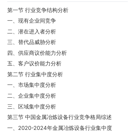
第一节 行业竞争结构分析
一、现有企业间竞争
二、潜在进入者分析
三、替代品威胁分析
四、供应商议价能力分析
五、客户议价能力分析
第二节 行业集中度分析
一、市场集中度分析
二、企业集中度分析
三、区域集中度分析
第三节 中国金属冶炼设备行业竞争格局综述
一、2020-2024年金属冶炼设备行业集中度