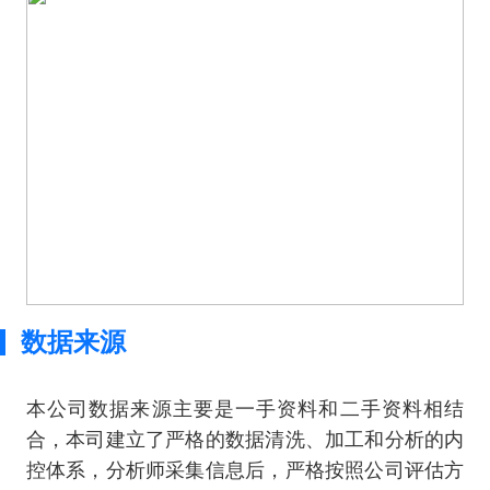
数据来源
本公司数据来源主要是一手资料和二手资料相结
合，本司建立了严格的数据清洗、加工和分析的内
控体系，分析师采集信息后，严格按照公司评估方