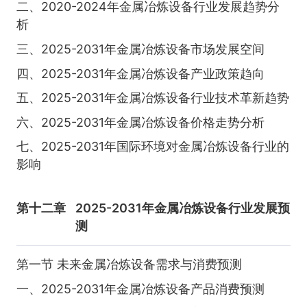
二、2020-2024年金属冶炼设备行业发展趋势分
析
三、2025-2031年金属冶炼设备市场发展空间
四、2025-2031年金属冶炼设备产业政策趋向
五、2025-2031年金属冶炼设备行业技术革新趋势
六、2025-2031年金属冶炼设备价格走势分析
七、2025-2031年国际环境对金属冶炼设备行业的
影响
第十二章
2025-2031年金属冶炼设备行业发展预
测
第一节 未来金属冶炼设备需求与消费预测
一、2025-2031年金属冶炼设备产品消费预测