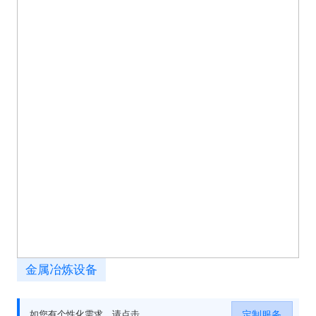
金属冶炼设备
定制服务
如您有个性化需求，请点击