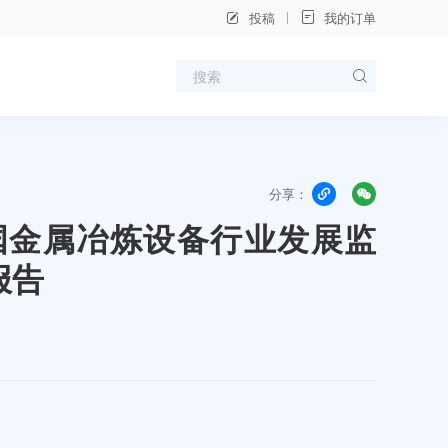
投稿
我的订单
分享：
年中国金属冶炼设备行业发展监
报告