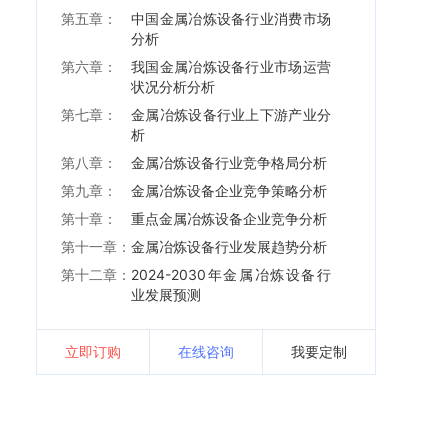
第五章：
中国金属冶炼设备行业消费市场
分析
第六章：
我国金属冶炼设备行业市场运营
状况分析分析
第七章：
金属冶炼设备行业上下游产业分
析
第八章：
金属冶炼设备行业竞争格局分析
第九章：
金属冶炼设备企业竞争策略分析
第十章：
重点金属冶炼设备企业竞争分析
第十一章：
金属冶炼设备行业发展趋势分析
第十二章：
2024-2030年金属冶炼设备行
业发展预测
立即订购
在线咨询
我要定制