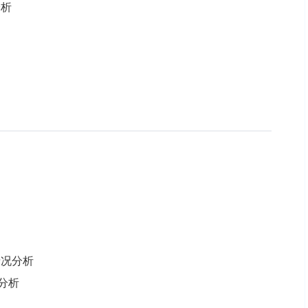
分析
情况分析
点分析