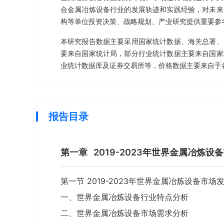
合金属冶炼设备行业的发展轨迹和实践经验，对未来
构等单位投资决策、战略规划、产业研究提供重要参
本研究报告数据主要采用国家统计数据、海关总署、
要来自国家统计局，部分行业统计数据主要来自国家
业统计数据库及证券交易所等，价格数据主要来自于
报告目录
第一章
2019-2023年世界金属冶炼
第一节 2019-2023年世界金属冶炼设备市场
一、世界金属冶炼设备行业特点分析
二、世界金属冶炼设备市场需求分析