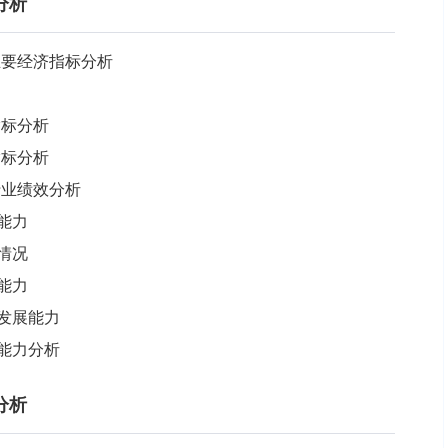
分析
业主要经济指标分析
指标分析
指标分析
行业绩效分析
销能力
模情况
利能力
营发展能力
债能力分析
分析