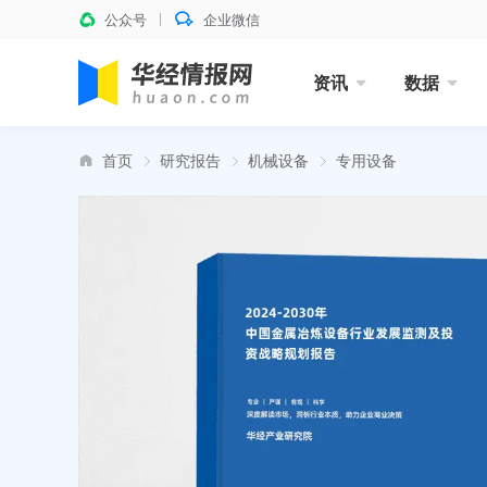
公众号
企业微信
资讯
数据
首页
研究报告
机械设备
专用设备