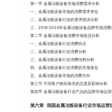
第一节 金属冶炼设备市场消费需求分析
一、金属冶炼设备市场的消费需求变化
二、金属冶炼设备行业的需求情况分析
三、2019-2023年金属冶炼设备品牌市场消
第二节 金属冶炼设备消费市场状况分析
一、金属冶炼设备行业消费特点
二、金属冶炼设备行业消费分析
三、金属冶炼设备行业消费结构分析
四、金属冶炼设备行业消费的市场变化
五、金属冶炼设备市场的消费方向
第三节 不同客户购买相关的态度及影响分析
第四节 金属冶炼设备行业产品的品牌市场运营
第六章
我国金属冶炼设备行业市场运营