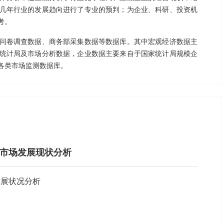
几年行业的发展趋向进行了专业的预判；为企业、科研、投资机
考。
问卷调查数据、商务部采集数据等数据库。其中宏观经济数据主
统计局及市场分析数据，企业数据主要来自于国家统计局规模企
各类市场监测数据库。
设备市场发展现状分析
发展状况分析