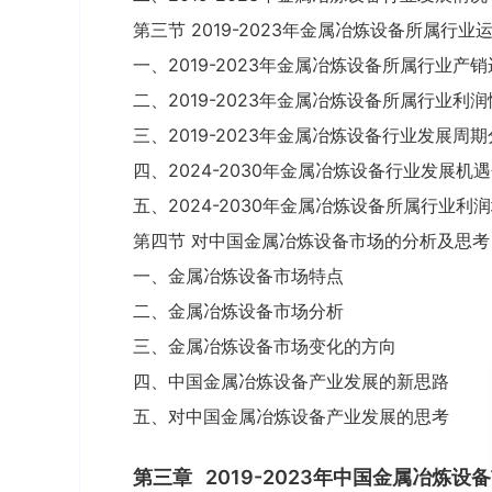
第三节 2019-2023年金属冶炼设备所属行业
一、2019-2023年金属冶炼设备所属行业产
二、2019-2023年金属冶炼设备所属行业利
三、2019-2023年金属冶炼设备行业发展周
四、2024-2030年金属冶炼设备行业发展机
五、2024-2030年金属冶炼设备所属行业利
第四节 对中国金属冶炼设备市场的分析及思考
一、金属冶炼设备市场特点
二、金属冶炼设备市场分析
三、金属冶炼设备市场变化的方向
四、中国金属冶炼设备产业发展的新思路
五、对中国金属冶炼设备产业发展的思考
第三章
2019-2023年中国金属冶炼