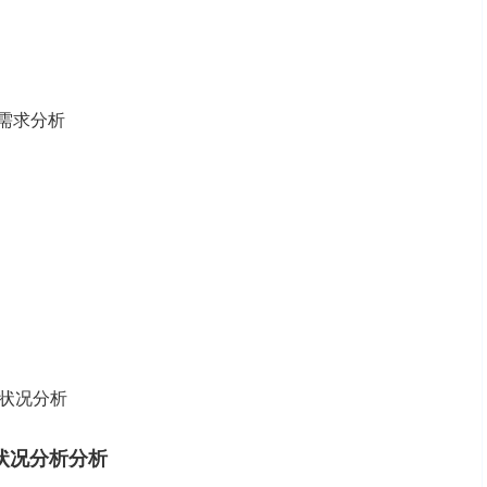
费需求分析
状况分析
状况分析分析