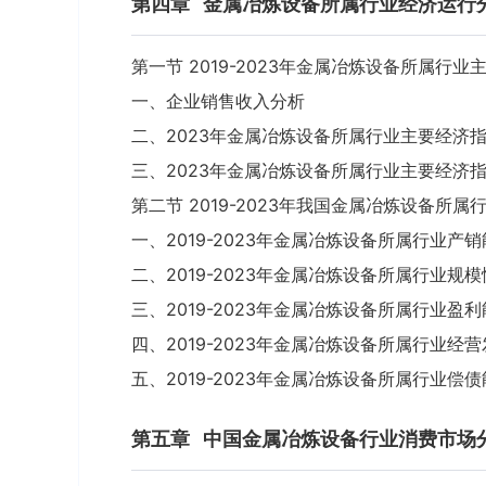
第四章
金属冶炼设备所属行业经济运行
第一节 2019-2023年金属冶炼设备所属行
一、企业销售收入分析
二、2023年金属冶炼设备所属行业主要经济
三、2023年金属冶炼设备所属行业主要经济
第二节 2019-2023年我国金属冶炼设备所属
一、2019-2023年金属冶炼设备所属行业产
二、2019-2023年金属冶炼设备所属行业规
三、2019-2023年金属冶炼设备所属行业盈
四、2019-2023年金属冶炼设备所属行业经
五、2019-2023年金属冶炼设备所属行业偿
第五章
中国金属冶炼设备行业消费市场