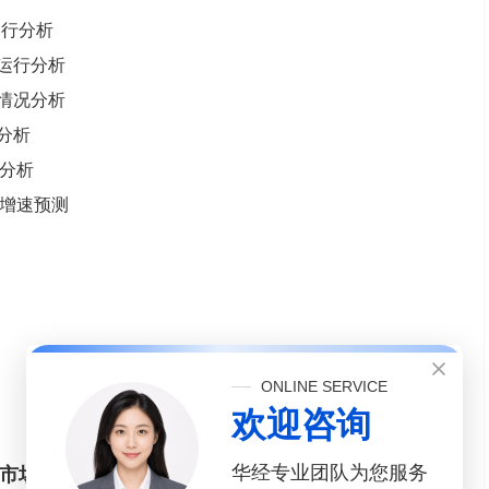
运行分析
销运行分析
润情况分析
期分析
遇分析
润增速预测
ONLINE SERVICE
欢迎咨询
华经专业团队为您服务
设备市场供需分析剖析