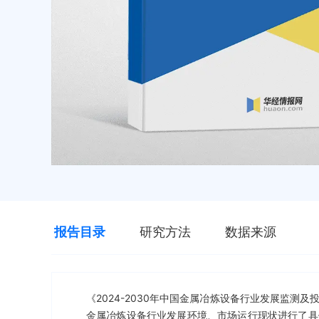
报告目录
研究方法
数据来源
《2024-2030年中国金属冶炼设备行业发展监
金属冶炼设备行业发展环境、市场运行现状进行了具