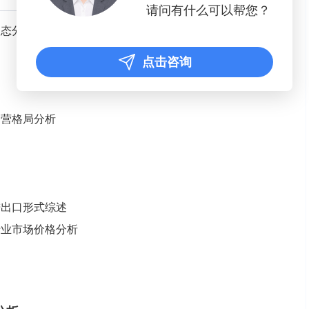
请问有什么可以帮您？
动态分析
点击咨询
运营格局分析
场进出口形式综述
属行业市场价格分析