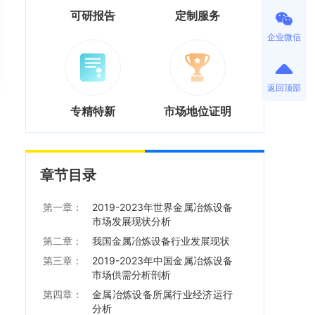
可研报告
定制服务
企业微信
返回顶部
专精特新
市场地位证明
章节目录
第一章：
2019-2023年世界金属冶炼设备
市场发展现状分析
第二章：
我国金属冶炼设备行业发展现状
第三章：
2019-2023年中国金属冶炼设备
市场供需分析剖析
第四章：
金属冶炼设备所属行业经济运行
分析