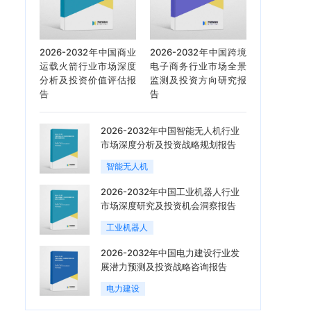
2026-2032年中国商业
2026-2032年中国跨境
运载火箭行业市场深度
电子商务行业市场全景
分析及投资价值评估报
监测及投资方向研究报
告
告
2026-2032年中国智能无人机行业
市场深度分析及投资战略规划报告
智能无人机
2026-2032年中国工业机器人行业
市场深度研究及投资机会洞察报告
工业机器人
2026-2032年中国电力建设行业发
展潜力预测及投资战略咨询报告
电力建设