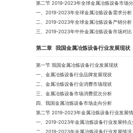
第二节 2019-2023年全球金属冶炼设备市场
一、2019-2023年全球金属冶炼设备需求分析
二、2019-2023年全球金属冶炼设备产销分析
三、2019-2023年中外金属冶炼设备市场对比
第二章
我国金属冶炼设备行业发展现状
第一节 我国金属冶炼设备行业发展现状
一、金属冶炼设备行业品牌发展现状
二、金属冶炼设备行业消费市场现状
三、金属冶炼设备市场消费层次分析
四、我国金属冶炼设备市场走向分析
第二节 2019-2023年金属冶炼设备行业发展
一、2019-2023年金属冶炼设备行业发展特
二、2019-2023年金属冶炼设备行业发展情况