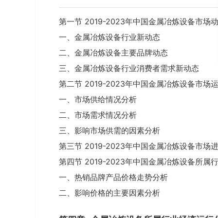
第一节 2019-2023年中国金属冶炼设备市场
一、金属冶炼设备行业新动态
二、金属冶炼设备主要品牌动态
三、金属冶炼设备行业消费者需求新动态
第二节 2019-2023年中国金属冶炼设备市场
一、市场供给情况分析
二、市场需求情况分析
三、影响市场供需的因素分析
第三节 2019-2023年中国金属冶炼设备市
第四节 2019-2023年中国金属冶炼设备所
一、热销品牌产品价格走势分析
二、影响价格的主要因素分析