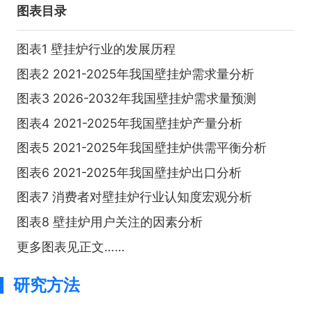
图表目录
图表1 壁挂炉行业的发展历程
图表2 2021-2025年我国壁挂炉需求量分析
图表3 2026-2032年我国壁挂炉需求量预测
图表4 2021-2025年我国壁挂炉产量分析
图表5 2021-2025年我国壁挂炉供需平衡分析
图表6 2021-2025年我国壁挂炉出口分析
图表7 消费者对壁挂炉行业认知度宏观分析
图表8 壁挂炉用户关注的因素分析
更多图表见正文……
研究方法