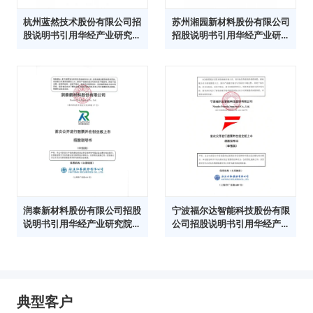
杭州蓝然技术股份有限公司招
苏州湘园新材料股份有限公司
股说明书引用华经产业研究院
招股说明书引用华经产业研究
数据
院数据
润泰新材料股份有限公司招股
宁波福尔达智能科技股份有限
说明书引用华经产业研究院数
公司招股说明书引用华经产业
据
研究院数据
典型客户