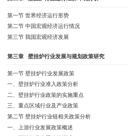
第一节 世界经济运行形势
第二节 中国宏观经济运行情况
第三节 我国宏观经济发展
第三章
壁挂炉行业发展与规划政策研究
第一节 壁挂炉行业发展政策
一、壁挂炉行业准入政策分析
二、壁挂炉行业政策的实施重点
三、重点区域行业及产业政策
第二节 壁挂炉行业链相关政策分析
一、上游行业发展政策概述