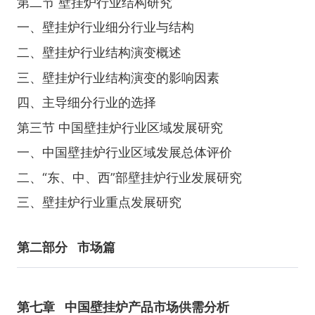
第二节 壁挂炉行业结构研究
一、壁挂炉行业细分行业与结构
二、壁挂炉行业结构演变概述
三、壁挂炉行业结构演变的影响因素
四、主导细分行业的选择
第三节 中国壁挂炉行业区域发展研究
一、中国壁挂炉行业区域发展总体评价
二、“东、中、西”部壁挂炉行业发展研究
三、壁挂炉行业重点发展研究
第二部分
市场篇
第七章
中国壁挂炉产品市场供需分析