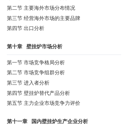
第二节 主要海外市场分布情况
第三节 经营海外市场的主要品牌
第四节 出口分析
第十章
壁挂炉市场分析
第一节 市场竞争格局分析
第二节 市场竞争组群分析
第三节 进入者分析
第四节 壁挂炉替代产品分析
第五节 主力企业市场竞争力评价
第十一章
国内壁挂炉生产企业分析