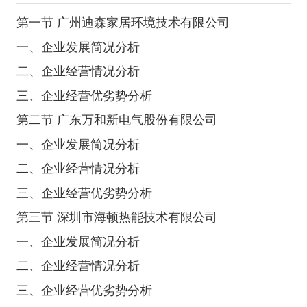
第一节 广州迪森家居环境技术有限公司
一、企业发展简况分析
二、企业经营情况分析
三、企业经营优劣势分析
第二节 广东万和新电气股份有限公司
一、企业发展简况分析
二、企业经营情况分析
三、企业经营优劣势分析
第三节 深圳市海顿热能技术有限公司
一、企业发展简况分析
二、企业经营情况分析
三、企业经营优劣势分析