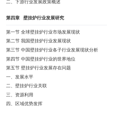
二、下游行业发展政策概述
第四章
壁挂炉行业发展研究
第一节 全球壁挂炉行业市场发展现状
第二节 我国壁挂炉行业发展现状
第三节 中国壁挂炉行业各子行业发展现状分析
第四节 中国壁挂炉行业的世界地位
第五节 壁挂炉行业发展存在问题
一、发展水平
二、壁挂炉行业关联
三、资源利用
四、区域优势发挥