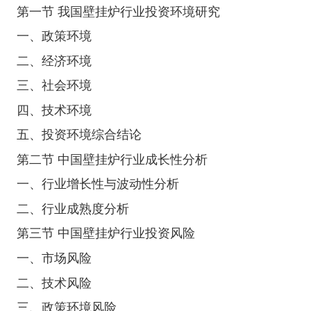
第一节 我国壁挂炉行业投资环境研究
一、政策环境
二、经济环境
三、社会环境
四、技术环境
五、投资环境综合结论
第二节 中国壁挂炉行业成长性分析
一、行业增长性与波动性分析
二、行业成熟度分析
第三节 中国壁挂炉行业投资风险
一、市场风险
二、技术风险
三、政策环境风险