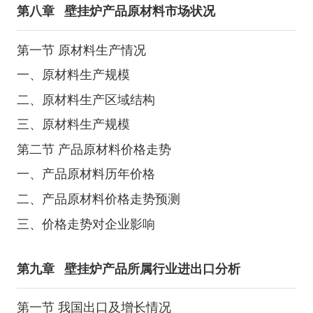
第八章
壁挂炉产品原材料市场状况
第一节 原材料生产情况
一、原材料生产规模
二、原材料生产区域结构
三、原材料生产规模
第二节 产品原材料价格走势
一、产品原材料历年价格
二、产品原材料价格走势预测
三、价格走势对企业影响
第九章
壁挂炉产品所属行业进出口分析
第一节 我国出口及增长情况