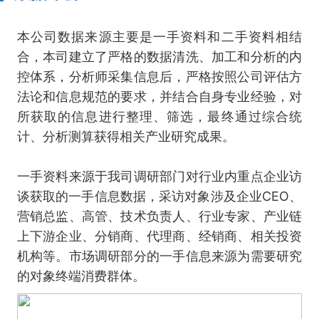
本公司数据来源主要是一手资料和二手资料相结
合，本司建立了严格的数据清洗、加工和分析的内
控体系，分析师采集信息后，严格按照公司评估方
法论和信息规范的要求，并结合自身专业经验，对
所获取的信息进行整理、筛选，最终通过综合统
计、分析测算获得相关产业研究成果。
一手资料来源于我司调研部门对行业内重点企业访
谈获取的一手信息数据，采访对象涉及企业CEO、
营销总监、高管、技术负责人、行业专家、产业链
上下游企业、分销商、代理商、经销商、相关投资
机构等。市场调研部分的一手信息来源为需要研究
的对象终端消费群体。