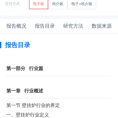
纸介版
电子+纸介版
交付方式
电子版
报告概况
报告目录
研究方法
数据来源
报告目录
第一部分
行业篇
第一章
行业概述
第一节 壁挂炉行业的界定
一、壁挂炉行业定义