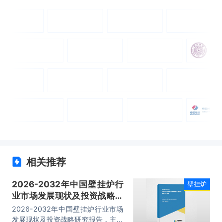
相关推荐
2026-2032年中国壁挂炉行
壁挂炉
业市场发展现状及投资战略研
究报告
2026-2032年中国壁挂炉行业市场
发展现状及投资战略研究报告，主要