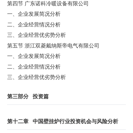
第四节 广东诺科冷暖设备有限公司
一、企业发展简况分析
二、企业经营情况分析
三、企业经营优劣势分析
第五节 浙江双菱戴纳斯帝电气有限公司
一、企业发展简况分析
二、企业经营情况分析
三、企业经营优劣势分析
第三部分
投资篇
第十二章
中国壁挂炉行业投资机会与风险分析