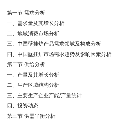
第一节 需求分析
一、需求量及其增长分析
二、地域消费市场分析
三、中国壁挂炉产品需求领域及构成分析
四、中国壁挂炉市场需求趋势及影响因素分析
第二节 供给分析
一、产量及其增长分析
二、生产区域结构分析
三、主要生产企业产能/产量统计
四、投资动态
第三节 供需平衡分析