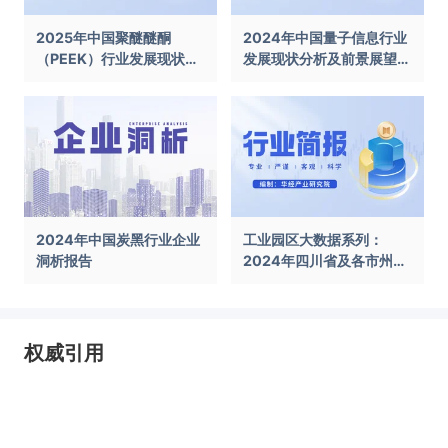
2025年中国聚醚醚酮
2024年中国量子信息行业
（PEEK）行业发展现状及
发展现状分析及前景展望报
前景展望报告
告
2024年中国炭黑行业企业
工业园区大数据系列：
洞析报告
2024年四川省及各市州工
业园区全景洞析报告
权威引用