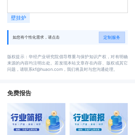
壁挂炉
定制服务
如您有个性化需求，请点击
版权提示：华经产业研究院倡导尊重与保护知识产权，对有明确
来源的内容均注明出处。若发现本站文章存在内容、版权或其它
问题，请联系kf@huaon.com，我们将及时与您沟通处理。
免费报告