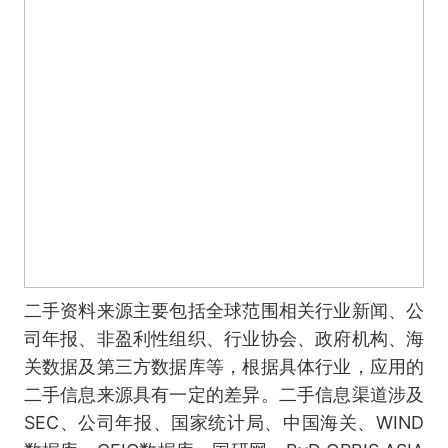
二手资料来源主要包括全球范围相关行业新闻、公
司年报、非盈利性组织、行业协会、政府机构、海
关数据及第三方数据库等，根据具体行业，应用的
二手信息来源具有一定的差异。二手信息渠道涉及
SEC、公司年报、国家统计局、中国海关、WIND