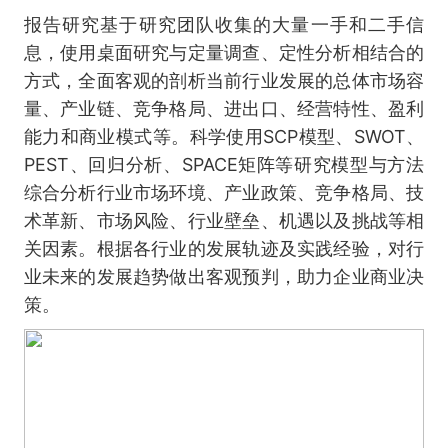
报告研究基于研究团队收集的大量一手和二手信
息，使用桌面研究与定量调查、定性分析相结合的
方式，全面客观的剖析当前行业发展的总体市场容
量、产业链、竞争格局、进出口、经营特性、盈利
能力和商业模式等。科学使用SCP模型、SWOT、
PEST、回归分析、SPACE矩阵等研究模型与方法
综合分析行业市场环境、产业政策、竞争格局、技
术革新、市场风险、行业壁垒、机遇以及挑战等相
关因素。根据各行业的发展轨迹及实践经验，对行
业未来的发展趋势做出客观预判，助力企业商业决
策。