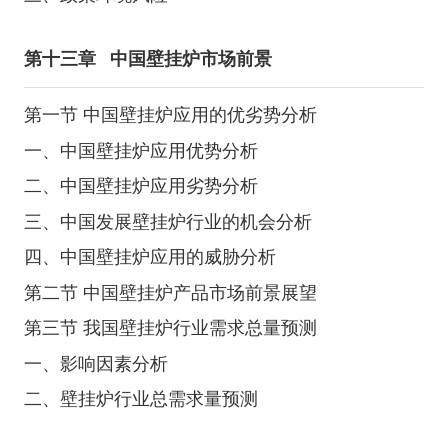
第十三章
中国壁挂炉市场前景
第一节 中国壁挂炉应用的优劣势分析
一、中国壁挂炉应用优势分析
二、中国壁挂炉应用劣势分析
三、中国发展壁挂炉行业的机会分析
四、中国壁挂炉应用的威胁分析
第二节 中国壁挂炉产品市场前景展望
第三节 我国壁挂炉行业需求总量预测
一、影响因素分析
二、壁挂炉行业总需求量预测