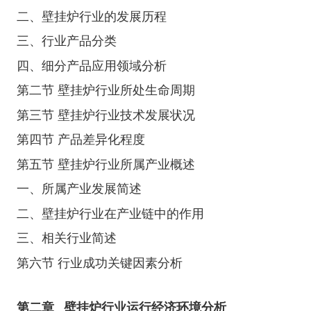
二、壁挂炉行业的发展历程
三、行业产品分类
四、细分产品应用领域分析
第二节 壁挂炉行业所处生命周期
第三节 壁挂炉行业技术发展状况
第四节 产品差异化程度
第五节 壁挂炉行业所属产业概述
一、所属产业发展简述
二、壁挂炉行业在产业链中的作用
三、相关行业简述
第六节 行业成功关键因素分析
第二章
壁挂炉行业运行经济环境分析