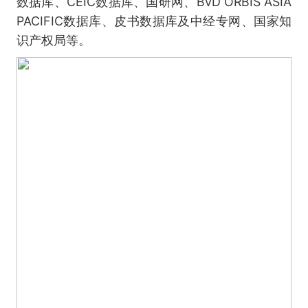
数据库、CEIC数据库、国研网、BvD ORBIS ASIA
PACIFIC数据库、皮书数据库及中经专网、国家知
识产权局等。