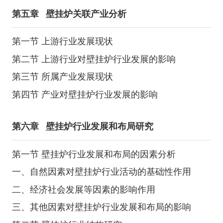
第五章
壁挂炉关联产业分析
第一节 上游行业发展现状
第二节 上游行业对壁挂炉行业发展的影响
第三节 所属产业发展现状
第四节 产业对壁挂炉行业发展的影响
第六章
壁挂炉行业发展和布局研究
第一节 壁挂炉行业发展和布局的因素分析
一、自然因素对壁挂炉行业活动的基础性作用
二、经济社会发展等因素的影响作用
三、其他因素对壁挂炉行业发展和布局的影响