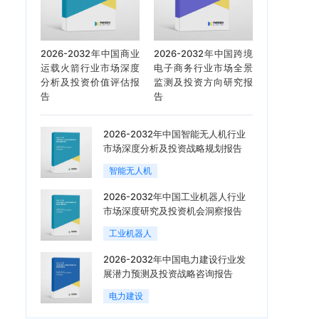
2026-2032年中国商业
2026-2032年中国跨境
运载火箭行业市场深度
电子商务行业市场全景
分析及投资价值评估报
监测及投资方向研究报
告
告
2026-2032年中国智能无人机行业
市场深度分析及投资战略规划报告
智能无人机
2026-2032年中国工业机器人行业
市场深度研究及投资机会洞察报告
工业机器人
2026-2032年中国电力建设行业发
展潜力预测及投资战略咨询报告
电力建设