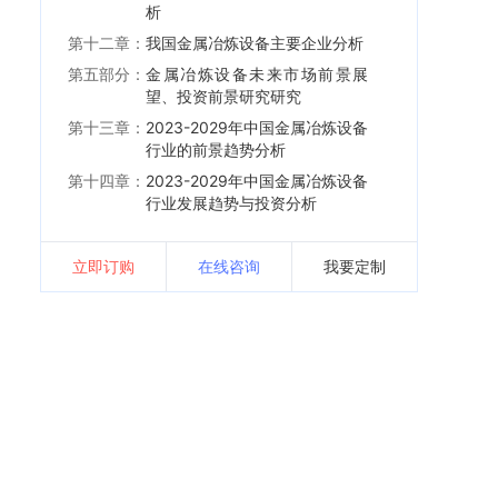
析
第十二章：
我国金属冶炼设备主要企业分析
第五部分：
金属冶炼设备未来市场前景展
望、投资前景研究研究
第十三章：
2023-2029年中国金属冶炼设备
行业的前景趋势分析
第十四章：
2023-2029年中国金属冶炼设备
行业发展趋势与投资分析
立即订购
在线咨询
我要定制