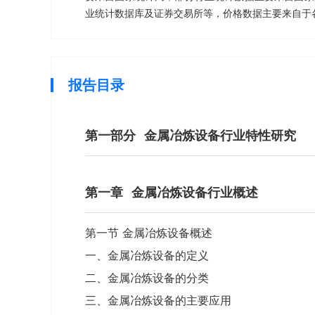
业统计数据库及证券交易所等，价格数据主要来自于
报告目录
第一部分
金属冶炼设备行业特性研究
第一章
金属冶炼设备行业概述
第一节 金属冶炼设备概述
一、金属冶炼设备的定义
二、金属冶炼设备的分类
三、金属冶炼设备的主要应用