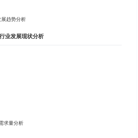
业发展趋势分析
设备行业发展现状分析
场需求量分析