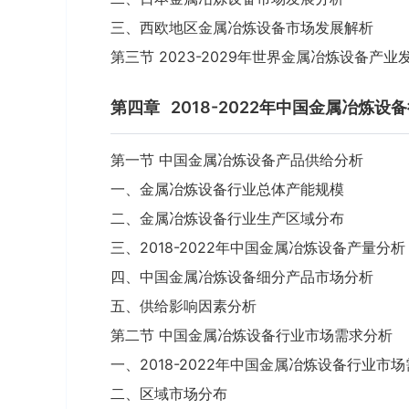
三、西欧地区金属冶炼设备市场发展解析
第三节 2023-2029年世界金属冶炼设备产
第四章
2018-2022年中国金属冶炼
第一节 中国金属冶炼设备产品供给分析
一、金属冶炼设备行业总体产能规模
二、金属冶炼设备行业生产区域分布
三、2018-2022年中国金属冶炼设备产量分析
四、中国金属冶炼设备细分产品市场分析
五、供给影响因素分析
第二节 中国金属冶炼设备行业市场需求分析
一、2018-2022年中国金属冶炼设备行业市
二、区域市场分布