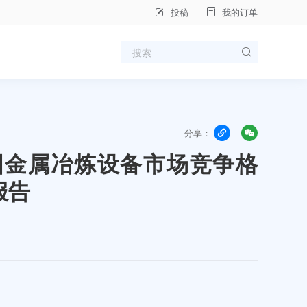
投稿
我的订单
分享：
年中国金属冶炼设备市场竞争格
报告