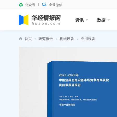
公众号
企业微信
资讯
数据
首页
研究报告
机械设备
专用设备