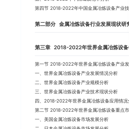
第四节 2018-2022年中国金属冶炼设备产业
第二部分
金属冶炼设备行业发展现状研
第三章
2018-2022年世界金属冶炼
第一节 2018-2022年世界金属冶炼设备产业
一、世界金属冶炼设备产业发展情况分析
二、世界金属冶炼设备产业规模分析
三、世界金属冶炼设备产业技术现状分析
四、2018-2022年世界金属冶炼设备应用情
第二节 2018-2022年世界金属冶炼设备重点
一、美国金属冶炼设备市场发展分析
二、日本金属冶炼设备市场发展分析