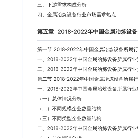
三、下游需求构成分析
四、金属冶炼设备行业市场需求热点
第五章
2018-2022年中国金属冶炼
第一节 2018-2022年中国金属冶炼设备所
一、2018-2022年中国金属冶炼设备所属行
二、2018-2022年中国金属冶炼设备所属行
第二节 2018-2022年中国金属冶炼设备所
一、2018-2022年中国金属冶炼设备所属行
（一）总体情况分析
（二）不同规模企业数量结构
（三）不同类型企业数量结构
二、2018-2022年中国金属冶炼设备所属行