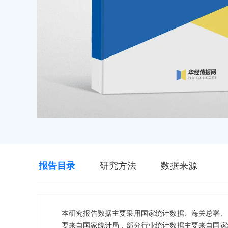
报告目录
研究方法
数据来源
本研究报告数据主要采用国家统计数据、海关总署、
要来自国家统计局，部分行业统计数据主要来自国家