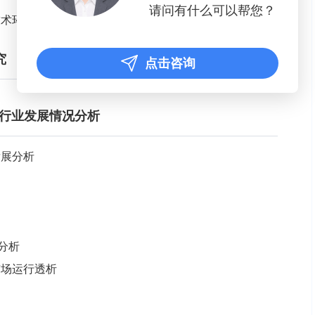
请问有什么可以帮您？
技术环境分析
究
点击咨询
设备行业发展情况分析
发展分析
况分析
市场运行透析