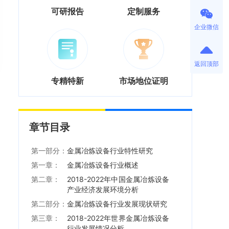
可研报告
定制服务
企业微信
返回顶部
专精特新
市场地位证明
章节目录
第一部分：
金属冶炼设备行业特性研究
第一章：
金属冶炼设备行业概述
第二章：
2018-2022年中国金属冶炼设备
产业经济发展环境分析
第二部分：
金属冶炼设备行业发展现状研究
第三章：
2018-2022年世界金属冶炼设备
行业发展情况分析