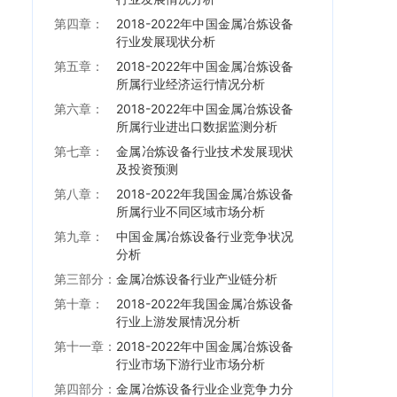
第四章：
2018-2022年中国金属冶炼设备
行业发展现状分析
第五章：
2018-2022年中国金属冶炼设备
所属行业经济运行情况分析
第六章：
2018-2022年中国金属冶炼设备
所属行业进出口数据监测分析
第七章：
金属冶炼设备行业技术发展现状
及投资预测
第八章：
2018-2022年我国金属冶炼设备
所属行业不同区域市场分析
第九章：
中国金属冶炼设备行业竞争状况
分析
第三部分：
金属冶炼设备行业产业链分析
第十章：
2018-2022年我国金属冶炼设备
行业上游发展情况分析
第十一章：
2018-2022年中国金属冶炼设备
行业市场下游行业市场分析
第四部分：
金属冶炼设备行业企业竞争力分