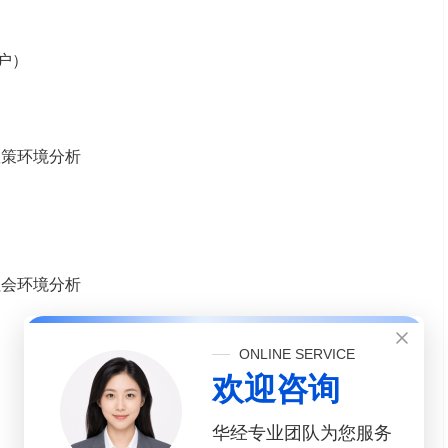
农户）
政策环境分析
社会环境分析
ONLINE SERVICE
欢迎咨询
华经专业团队为您服务