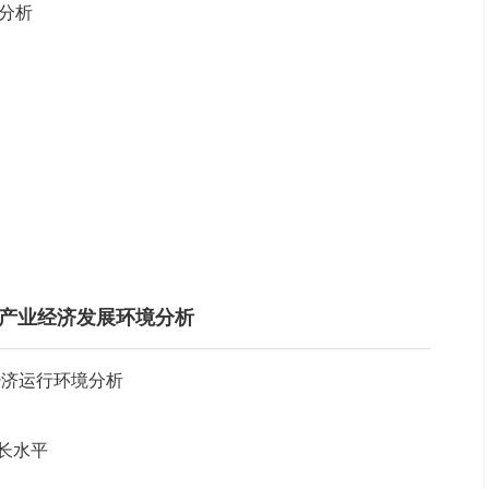
分析
设备产业经济发展环境分析
业经济运行环境分析
增长水平