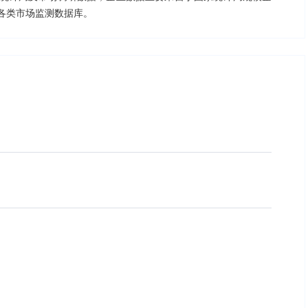
各类市场监测数据库。