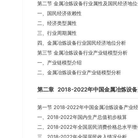
第二节 金属冶炼设备行业属性及国民经济地位
一、国民经济依赖性
二、经济类型属性
三、行业周期属性
四、金属冶炼设备行业国民经济地位分析
第三节 金属冶炼设备行业产业链模型分析
一、产业链模型介绍
二、金属冶炼设备行业产业链模型分析
第二章
2018-2022年中国金属冶炼
第一节 2018-2022年中国金属冶炼设备产
一、2018-2022年国内生产总值初步核算
二、2018-2022年全国居民消费价格总水平
三、2018-2022年全国居民收入情况分析