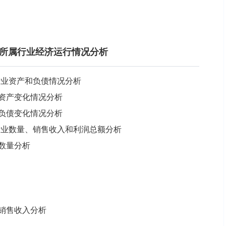
设备所属行业经济运行情况分析
属行业资产和负债情况分析
业资产变化情况分析
业负债变化情况分析
属行业数量、销售收入和利润总额分析
业数量分析
业销售收入分析