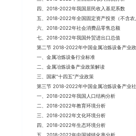
四、2018-2022年我国居民收入基尼系数
五、2018-2022年全国固定资产投资（不含
六、2018-2022年社会消费品零售总额
七、2018-2022年我国外贸进出口总值
第二节 2018-2022年中国金属冶炼设备产业
一、金属冶炼设备行业标准
二、金属冶炼设备产业政策解读
三、国家“十四五”产业政策
第三节 2018-2022年中国金属冶炼设备产业
一、2018-2022年我国人口结构分析
二、2018-2022年教育环境分析
三、2018-2022年文化环境分析
四、2018-2022年生态环境分析
五、2018-2022年中国城镇化率分析