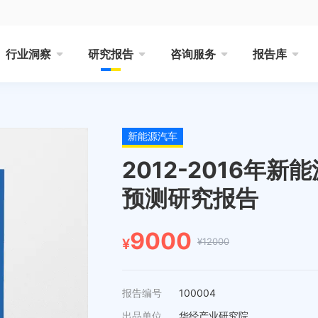
行业洞察
研究报告
咨询服务
报告库
新能源汽车
2012-2016年
预测研究报告
9000
¥12000
¥
报告编号
100004
出品单位
华经产业研究院