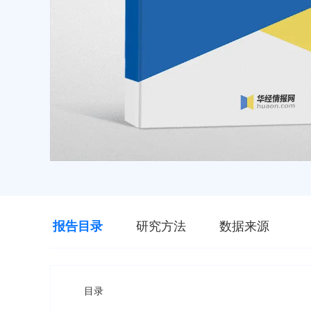
报告目录
研究方法
数据来源
目录