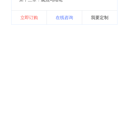
立即订购
在线咨询
我要定制