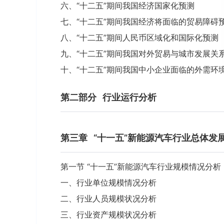
六、“十二五”期间我国经济国家化预测
七、“十二五”期间我国经济将面临的贸易障碍
八、“十二五”期间人民币区域化和国际化预测
九、“十二五”期间我国对外贸易与城市发展关
十、“十二五”期间我国中小企业面临的外需环
第二部分
行业运行分析
第三章
“十一五”新能源汽车行业总体发
第一节 “十一五”新能源汽车行业规模情况分析
一、行业单位规模情况分析
二、行业人员规模状况分析
三、行业资产规模状况分析