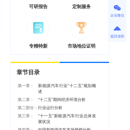
可研报告
定制服务
企业微信
返回顶部
专精特新
市场地位证明
章节目录
第一章：
新能源汽车行业“十二五”规划概
述
第二章：
“十二五”期间经济环境分析
第二部分：
行业运行分析
第三章：
“十一五”新能源汽车行业总体发
展状况
第四章：
中国新能源汽车市场规模分析