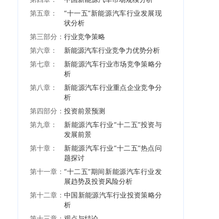
第五章：
“十一五”新能源汽车行业发展现
状分析
第三部分：
行业竞争策略
第六章：
新能源汽车行业竞争力优势分析
第七章：
新能源汽车行业市场竞争策略分
析
第八章：
新能源汽车行业重点企业竞争分
析
第四部分：
投资前景预测
第九章：
新能源汽车行业“十二五”投资与
发展前景
第十章：
新能源汽车行业“十二五”热点问
题探讨
第十一章：
“十二五”期间新能源汽车行业发
展趋势及投资风险分析
第十二章：
中国新能源汽车行业投资策略分
析
第十三章：
观点与结论