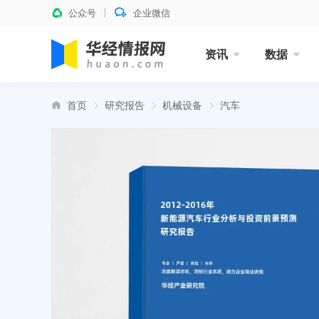
公众号
企业微信
资讯
数据
首页
研究报告
机械设备
汽车