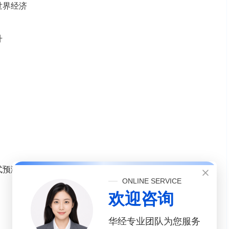
世界经济
升
式预测
ONLINE SERVICE
欢迎咨询
华经专业团队为您服务