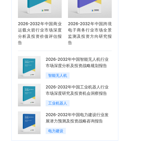
2026-2032年中国商业
2026-2032年中国跨境
运载火箭行业市场深度
电子商务行业市场全景
分析及投资价值评估报
监测及投资方向研究报
告
告
2026-2032年中国智能无人机行业
市场深度分析及投资战略规划报告
智能无人机
2026-2032年中国工业机器人行业
市场深度研究及投资机会洞察报告
工业机器人
2026-2032年中国电力建设行业发
展潜力预测及投资战略咨询报告
电力建设