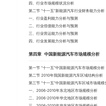
四、行业市场规模状况分析
第二节 “十一五”新能源汽车行业财务能力分析
一、行业盈利能力分析与预测
二、行业偿债能力分析与预测
三、行业营运能力分析与预测
四、行业发展能力分析与预测
第四章
中国新能源汽车市场规模分析
第一节 “十一五”中国新能源汽车市场规模分析
第二节 2010年我国新能源汽车区域结构分析
第三节 “十一五”中国新能源汽车区域市场规模
一、2006-2010年东北地区市场规模分析
二、2006-2010年华北地区市场规模分析
三、2006-2010年华东地区市场规模分析