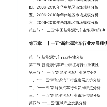
四、2006-2010年华中地区市场规模分析
五、2006-2010年华南地区市场规模分析
六、2006-2010年西部地区市场规模分析
第四节 “十二五”中国新能源汽车市场规模预测
第五章
“十一五”新能源汽车行业发展现
第一节 新能源汽车行业特性分析
第二节 新能源汽车产业特征与行业重要性
第三节 “十一五”新能源汽车行业发展分析
一、“十一五”新能源汽车行业发展态势分析
二、“十一五”新能源汽车行业发展特点分析
三、“十一五”新能源汽车行业市场供需分析
第四节 “十二五”区域产业发展分析