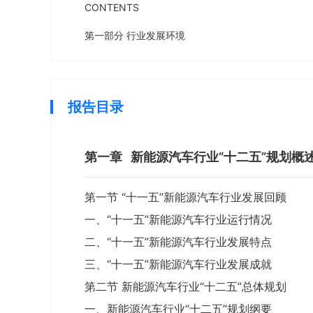
CONTENTS
第一部分 行业发展环境
报告目录
第一章
新能源汽车行业“十二五”规划概
第一节 “十一五”新能源汽车行业发展回顾
一、“十一五”新能源汽车行业运行情况
二、“十一五”新能源汽车行业发展特点
三、“十一五”新能源汽车行业发展成就
第二节 新能源汽车行业“十二五”总体规划
一、新能源汽车行业“十二五”规划纲要