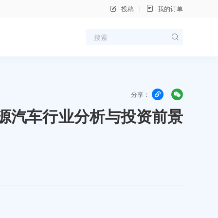
投稿
我的订单
分享：
新能源汽车行业分析与投资前景