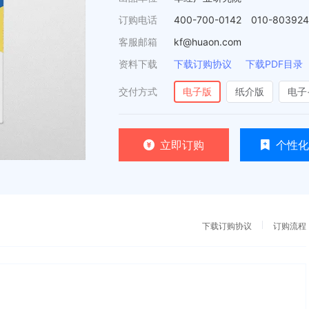
订购电话
400-700-0142 010-80392
客服邮箱
kf@huaon.com
资料下载
下载订购协议
下载PDF目录
交付方式
电子版
纸介版
电子
立即订购
个性化
下载订购协议
订购流程