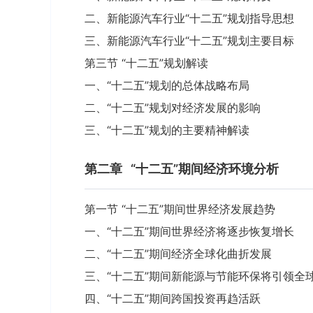
二、新能源汽车行业“十二五”规划指导思想
三、新能源汽车行业“十二五”规划主要目标
第三节 “十二五”规划解读
一、“十二五”规划的总体战略布局
二、“十二五”规划对经济发展的影响
三、“十二五”规划的主要精神解读
第二章
“十二五”期间经济环境分析
第一节 “十二五”期间世界经济发展趋势
一、“十二五”期间世界经济将逐步恢复增长
二、“十二五”期间经济全球化曲折发展
三、“十二五”期间新能源与节能环保将引领全
四、“十二五”期间跨国投资再趋活跃