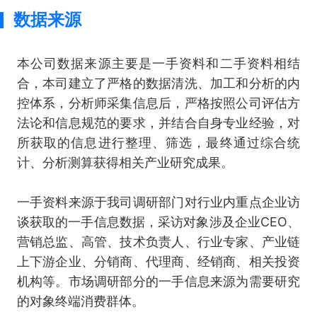
数据来源
本公司数据来源主要是一手资料和二手资料相结
合，本司建立了严格的数据清洗、加工和分析的内
控体系，分析师采集信息后，严格按照公司评估方
法论和信息规范的要求，并结合自身专业经验，对
所获取的信息进行整理、筛选，最终通过综合统
计、分析测算获得相关产业研究成果。
一手资料来源于我司调研部门对行业内重点企业访
谈获取的一手信息数据，采访对象涉及企业CEO、
营销总监、高管、技术负责人、行业专家、产业链
上下游企业、分销商、代理商、经销商、相关投资
机构等。市场调研部分的一手信息来源为需要研究
的对象终端消费群体。