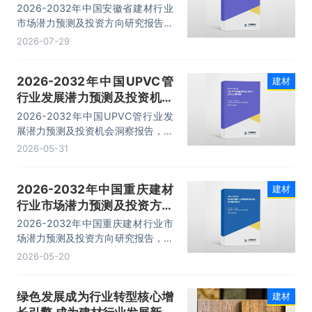
向研究报告
2026-2032年中国安徽省建材行业
市场潜力预测及投资方向研究报告，
主要包括细分行业概况、重点企业经
2026-07-29
营分析、投资分析、发展前景预测等
内容。
2026-2032年中国UPVC管
建材
行业发展潜力预测及投资机会
洞察报告
2026-2032年中国UPVC管行业发
展潜力预测及投资机会洞察报告，主
要包括行业产业链分析、生产厂商竞
2026-05-31
争力分析、投资现状与前景分析、发
展预测分析等内容。
2026-2032年中国重庆建材
建材
行业市场潜力预测及投资方向
研究报告
2026-2032年中国重庆建材行业市
场潜力预测及投资方向研究报告，主
要包括细分市场概况分析、重点企业
2026-05-20
关键性数据分析、投资可行性分析、
趋势预测展望分析等内容。
绿色发展成为行业转型核心增
建材