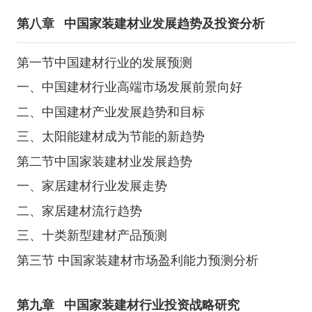
第八章
中国家装建材业发展趋势及投资分析
第一节中国建材行业的发展预测
一、中国建材行业高端市场发展前景向好
二、中国建材产业发展趋势和目标
三、太阳能建材成为节能的新趋势
第二节中国家装建材业发展趋势
一、家居建材行业发展走势
二、家居建材流行趋势
三、十类新型建材产品预测
第三节 中国家装建材市场盈利能力预测分析
第九章
中国家装建材行业投资战略研究