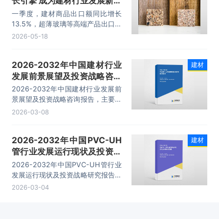
长引擎 成为建材行业发展新亮
点
一季度，建材商品出口额同比增长
13.5%，超薄玻璃等高端产品出口增
幅超30%，国际竞争力持续提升。
2026-05-18
2026-2032年中国建材行业
建材
发展前景展望及投资战略咨询
报告
2026-2032年中国建材行业发展前
景展望及投资战略咨询报告，主要包
括行业竞争力剖析、投资现状及风险
2026-03-08
预警、投资统计分析、前景及趋势分
析等内容。
2026-2032年中国PVC-UH
建材
管行业发展运行现状及投资战
略研究报告
2026-2032年中国PVC-UH管行业
发展运行现状及投资战略研究报告，
主要包括行业重点企业竞争力分析、
2026-03-04
市场竞争策略建议、投资前景分析、
投资的建议及观点等内容。