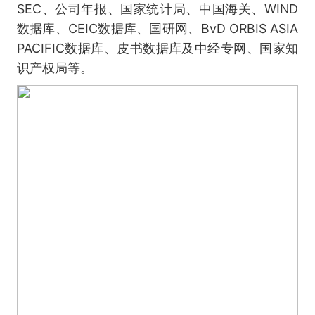
SEC、公司年报、国家统计局、中国海关、WIND
数据库、CEIC数据库、国研网、BvD ORBIS ASIA
PACIFIC数据库、皮书数据库及中经专网、国家知
识产权局等。