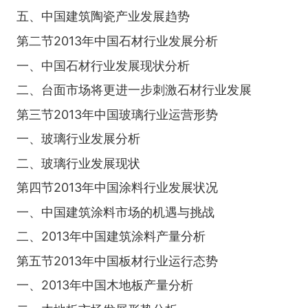
五、中国建筑陶瓷产业发展趋势
第二节2013年中国石材行业发展分析
一、中国石材行业发展现状分析
二、台面市场将更进一步刺激石材行业发展
第三节2013年中国玻璃行业运营形势
一、玻璃行业发展分析
二、玻璃行业发展现状
第四节2013年中国涂料行业发展状况
一、中国建筑涂料市场的机遇与挑战
二、2013年中国建筑涂料产量分析
第五节2013年中国板材行业运行态势
一、2013年中国木地板产量分析