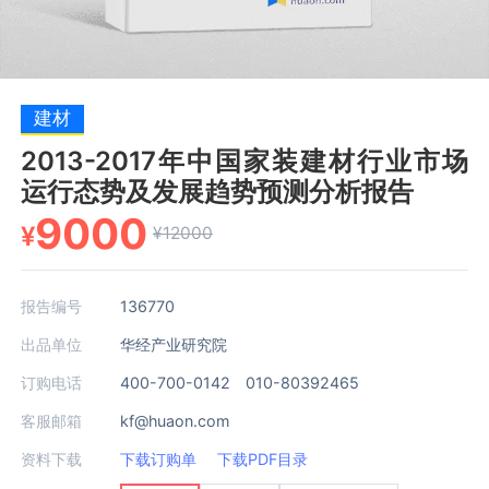
建材
2013-2017年中国家装建材行业市场
运行态势及发展趋势预测分析报告
9000
¥
¥12000
报告编号
136770
出品单位
华经产业研究院
订购电话
400-700-0142 010-80392465
客服邮箱
kf@huaon.com
资料下载
下载订购单
下载PDF目录