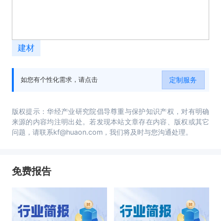
建材
定制服务
如您有个性化需求，请点击
版权提示：华经产业研究院倡导尊重与保护知识产权，对有明确
来源的内容均注明出处。若发现本站文章存在内容、版权或其它
问题，请联系kf@huaon.com，我们将及时与您沟通处理。
免费报告