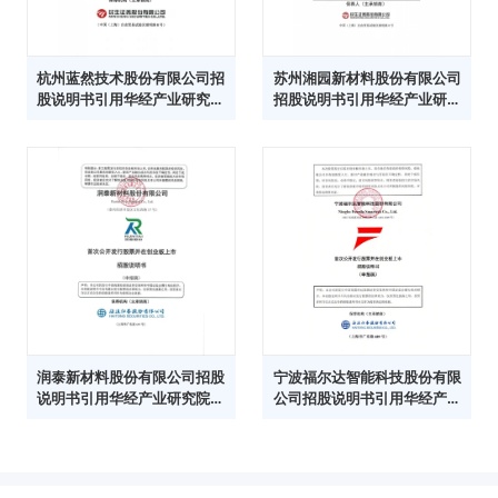
杭州蓝然技术股份有限公司招
苏州湘园新材料股份有限公司
股说明书引用华经产业研究院
招股说明书引用华经产业研究
数据
院数据
润泰新材料股份有限公司招股
宁波福尔达智能科技股份有限
说明书引用华经产业研究院数
公司招股说明书引用华经产业
据
研究院数据