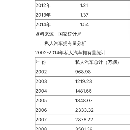
2012年
1.21
2013年
1.37
2014年
1.54
资料来源：国家统计局
二、私人汽车拥有量分析
2002-2014年私人汽车拥有量统计
年 份
私人汽车总计（万辆）
2002
968.98
2003
1219.23
2004
1481.66
2005
1848.07
2006
2333.32
2007
2876.22
2008
3501.39