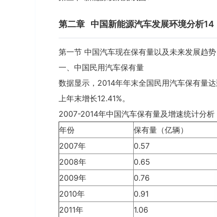
第二章
中国新能源汽车发展环境分析14
第一节 中国汽车现在保有量以及未来发展趋势 
一、中国民用汽车保有量
数据显示，2014年年末全国民用汽车保有量达
上年末增长12.41%。
2007-2014年中国汽车保有量及增速统计分析
年份
保有量（亿辆）
2007年
0.57
2008年
0.65
2009年
0.76
2010年
0.91
2011年
1.06