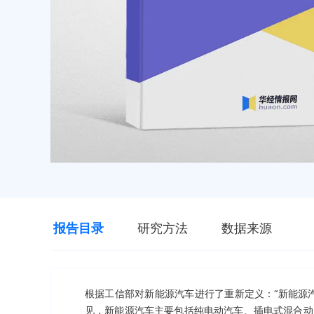
报告目录
研究方法
数据来源
根据工信部对新能源汽车进行了重新定义：“新能源
见，新能源汽车主要包括纯电动汽车、插电式混合动