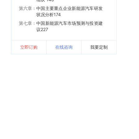
第六章：
中国主要重点企业新能源汽车研发
状况分析174
第七章：
中国新能源汽车市场预测与投资建
议227
立即订购
在线咨询
我要定制