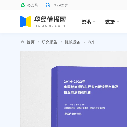
公众号
企业微信
资讯
数据
首页
研究报告
机械设备
汽车