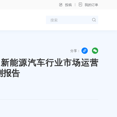
投稿
我的订单
分享：
年中国新能源汽车行业市场运营
测报告