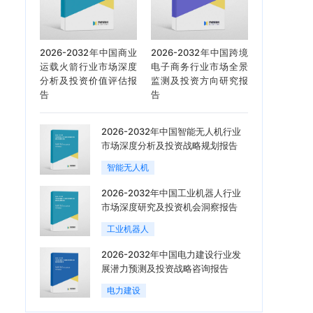
2026-2032年中国商业
2026-2032年中国跨境
运载火箭行业市场深度
电子商务行业市场全景
分析及投资价值评估报
监测及投资方向研究报
告
告
2026-2032年中国智能无人机行业
市场深度分析及投资战略规划报告
智能无人机
2026-2032年中国工业机器人行业
市场深度研究及投资机会洞察报告
工业机器人
2026-2032年中国电力建设行业发
展潜力预测及投资战略咨询报告
电力建设