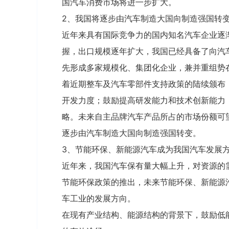
国汽车消费市场将进一步扩大。
2、我国将逐步由汽车制造大国向制造强国转
近年来具有国际竞争力的国内知名汽车企业逐
握，出口规模逐年扩大，我国已经具备了向汽
先形成多家规模化、集团化企业，兼并重组势
着近期整车及汽车零部件支持政策的陆续颁布
开发力度；鼓励提高研发能力和技术创新能力
略。未来自主品牌汽车产品所占的市场份额可
逐步由汽车制造大国向制造强国转变。
3、节能环保、新能源汽车成为我国汽车发展
近年来，我国汽车保有量大幅上升，对资源的
节能环保政策的推出，未来节能环保、新能源
车工业的发展方向。
在现有产业结构、能源结构的背景下，鼓励低