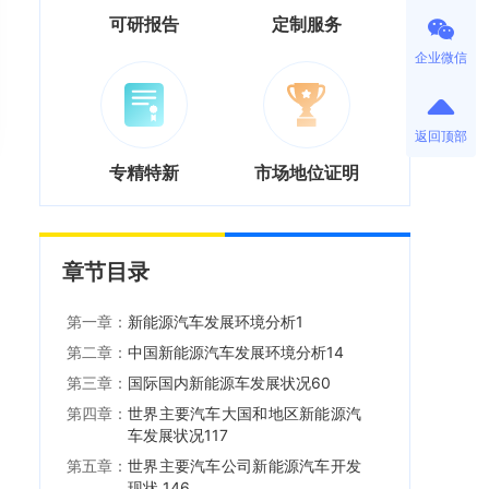
可研报告
定制服务
企业微信
返回顶部
专精特新
市场地位证明
章节目录
第一章：
新能源汽车发展环境分析1
第二章：
中国新能源汽车发展环境分析14
第三章：
国际国内新能源车发展状况60
第四章：
世界主要汽车大国和地区新能源汽
车发展状况117
第五章：
世界主要汽车公司新能源汽车开发
现状 146