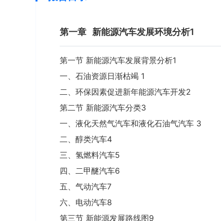
第一章
新能源汽车发展环境分析1
第一节 新能源汽车发展背景分析1
一、石油资源日渐枯竭 1
二、环保因素促进新年能源汽车开发2
第二节 新能源汽车分类3
一、液化天然气汽车和液化石油气汽车 3
二、醇类汽车4
三、氢燃料汽车5
四、二甲醚汽车6
五、气动汽车7
六、电动汽车8
第三节 新能源发展路线图9