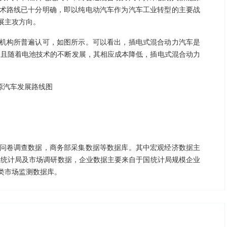
术路线已十分明确，即以纯电动汽车作为汽车工业转型的主要战
展主攻方向。
机构所普遍认可，如图所示。可以看出，插电式混合动力汽车是
之一，且随着电池技术的不断发展，其相应成本降低，插电式混合动力
源汽车发展路线图
问卷调查数据，商务部采集数据等数据库。其中宏观经济数据主
家统计局及市场调研数据，企业数据主要来自于国统计局规模企业
类市场监测数据库。