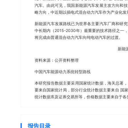
汽车。由此可见，我国新能源汽车发展主攻方向和技
略方向，中近期以插电式混合动力汽车作为产业化发
新能源汽车发展路线已为世界各主要汽车厂商和研究
中长期内（2015-2030年）最重要的技术路径
将完成由普通混合动力汽车向纯电动汽车的过渡。
新能
资料来源：公开资料整理
中国汽车能源动力系统转型路线
本研究报告数据主要采用国家统计数据，海关总署，
要来自国家统计局，部分行业统计数据主要来自 国
统计数据库及证券交易所等，价格数据主要来自于各
报告目录