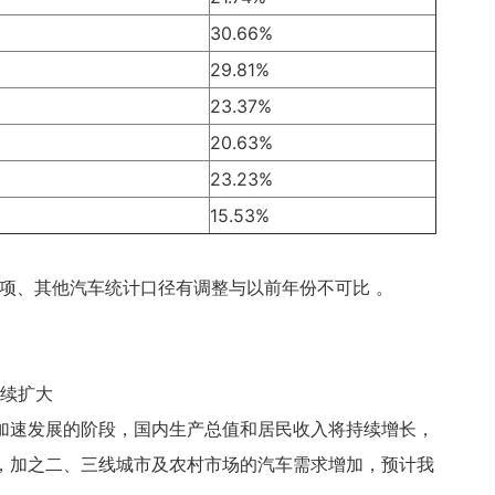
30.66%
29.81%
23.37%
20.63%
23.23%
15.53%
分项、其他汽车统计口径有调整与以前年份不可比 。
继续扩大
加速发展的阶段，国内生产总值和居民收入将持续增长，
，加之二、三线城市及农村市场的汽车需求增加，预计我