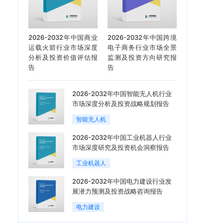
2026-2032年中国商业
2026-2032年中国跨境
运载火箭行业市场深度
电子商务行业市场全景
分析及投资价值评估报
监测及投资方向研究报
告
告
2026-2032年中国智能无人机行业
市场深度分析及投资战略规划报告
智能无人机
2026-2032年中国工业机器人行业
市场深度研究及投资机会洞察报告
工业机器人
2026-2032年中国电力建设行业发
展潜力预测及投资战略咨询报告
电力建设