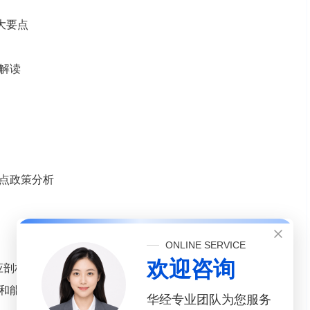
大要点
关解读
重点政策分析
ONLINE SERVICE
欢迎咨询
应剖析
件和能耗标准
华经专业团队为您服务