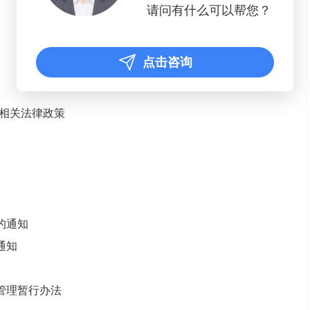
请问有什么可以帮您？
点击咨询
的相关法律政策
的通知
通知
管理暂行办法