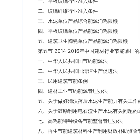
一、平板玻璃行业准入条件
二、玻璃纤维行业准入条件
三、水泥单位产品综合能源消耗限额
四、平板玻璃单位产品能源消耗限额
五、建筑卫生陶瓷单位产品能源消耗限额
第五节 2014-2016年中国建材行业节能减排
一、中华人民共和国节约能源法
二、中华人民共和国清洁生产促进法
三、民用建筑节能条例
四、建材工业节约能源管理办法
五、关于做好淘汰落后水泥生产能力有关工作
六、关于鼓励利用电石渣生产水泥有关问题的
七、高耗能特种设备节能监督管理办法
八、再生节能建筑材料生产利用财政补助资金