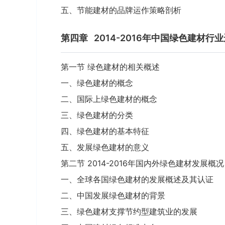
五、节能建材的品牌运作策略剖析
第四章
2014-2016年中国绿色建材行
第一节 绿色建材的相关概述
一、绿色建材的概念
二、国际上绿色建材的概念
三、绿色建材的分类
四、绿色建材的基本特征
五、发展绿色建材的意义
第二节 2014-2016年国内外绿色建材发展概况
一、全球各国绿色建材的发展概述及其认证
二、中国发展绿色建材的背景
三、绿色建材支撑节约型建筑业的发展