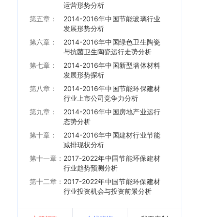
运营形势分析
第五章：
2014-2016年中国节能玻璃行业
发展形势分析
第六章：
2014-2016年中国绿色卫生陶瓷
与抗菌卫生陶瓷运行走势分析
第七章：
2014-2016年中国新型墙体材料
发展形势探析
第八章：
2014-2016年中国节能环保建材
行业上市公司竞争力分析
第九章：
2014-2016年中国房地产业运行
态势分析
第十章：
2014-2016年中国建材行业节能
减排现状分析
第十一章：
2017-2022年中国节能环保建材
行业趋势预测分析
第十二章：
2017-2022年中国节能环保建材
行业投资机会与投资前景分析