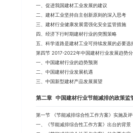
一、促进我国建材工业发展的建议
二、建材工业坚持自主创新原则的深入思考
三、建材行业健康发展需强化安全监管措施
四、经济下行时期建材行业的突围策略
五、科学道路是建材工业可持续发展的必要选
第四节 2017-2022年中国建材行业发展趋势
一、中国建材行业的趋势预测
二、中国建材行业发展机遇
三、中国新型建材产品发展展望
第二章
中国建材行业节能减排的政策监
第一节 《节能减排综合性工作方案》实施及评
一、《节能减排综合性工作方案》出台的背景