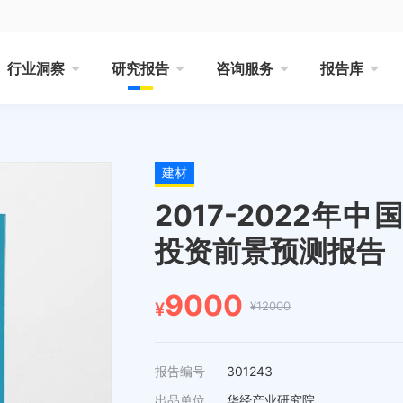
行业洞察
研究报告
咨询服务
报告库
建材
2017-2022
投资前景预测报告
9000
¥12000
¥
报告编号
301243
出品单位
华经产业研究院