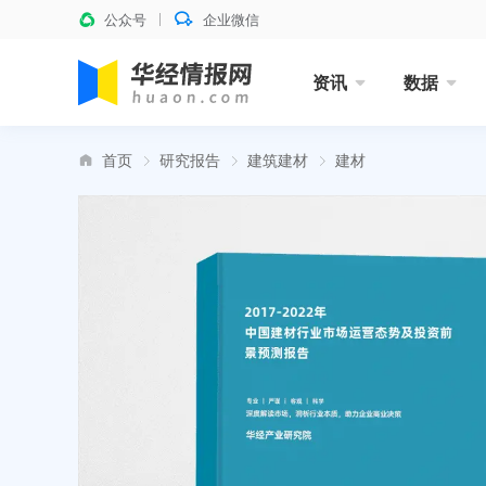
公众号
企业微信
资讯
数据
首页
研究报告
建筑建材
建材