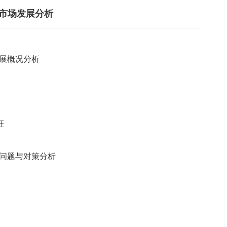
材市场发展分析
发展概况分析
旺
展的问题与对策分析