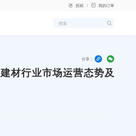
投稿
我的订单
分享：
年中国建材行业市场运营态势及