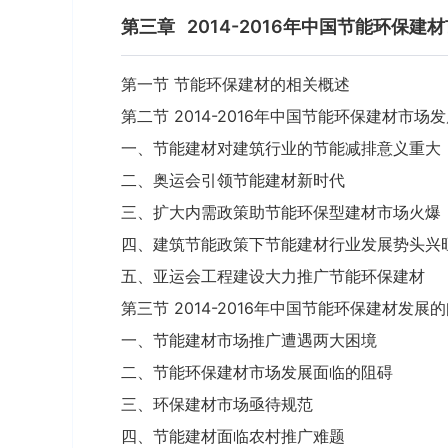
第三章
2014-2016年中国节能环保建
第一节 节能环保建材的相关概述
第二节 2014-2016年中国节能环保建材市场
一、节能建材对建筑行业的节能减排意义重大
二、奥运会引领节能建材新时代
三、扩大内需政策助节能环保型建材市场火爆
四、建筑节能政策下节能建材行业发展势头兴
五、亚运会工程建设大力推广节能环保建材
第三节 2014-2016年中国节能环保建材发
一、节能建材市场推广遭遇两大困境
二、节能环保建材市场发展面临的阻碍
三、环保建材市场亟待规范
四、节能建材面临农村推广难题