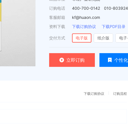
订购电话
400-700-0142 010-80392
客服邮箱
kf@huaon.com
资料下载
下载订购协议
下载PDF目录
交付方式
电子版
纸介版
电子
立即订购
个性化
下载订购协议
订购流程