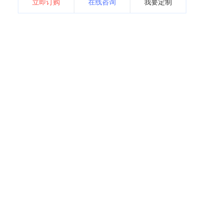
立即订购
在线咨询
我要定制