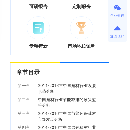
可研报告
定制服务
企业微信
返回顶部
专精特新
市场地位证明
章节目录
第一章：
2014-2016年中国建材行业发展
形势分析
第二章：
中国建材行业节能减排的政策监
管分析
第三章：
2014-2016年中国节能环保建材
市场发展分析
第四章：
2014-2016年中国绿色建材行业