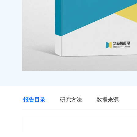
报告目录
研究方法
数据来源