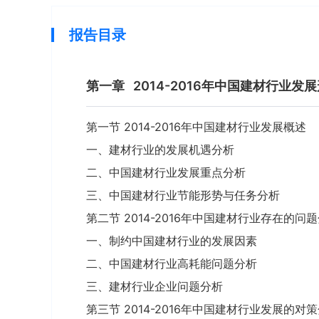
报告目录
第一章
2014-2016年中国建材行业发
第一节 2014-2016年中国建材行业发展概述
一、建材行业的发展机遇分析
二、中国建材行业发展重点分析
三、中国建材行业节能形势与任务分析
第二节 2014-2016年中国建材行业存在的问
一、制约中国建材行业的发展因素
二、中国建材行业高耗能问题分析
三、建材行业企业问题分析
第三节 2014-2016年中国建材行业发展的对