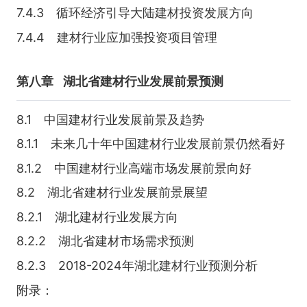
7.4.3 循环经济引导大陆建材投资发展方向
7.4.4 建材行业应加强投资项目管理
第八章
湖北省建材行业发展前景预测
8.1 中国建材行业发展前景及趋势
8.1.1 未来几十年中国建材行业发展前景仍然看好
8.1.2 中国建材行业高端市场发展前景向好
8.2 湖北省建材行业发展前景展望
8.2.1 湖北建材行业发展方向
8.2.2 湖北省建材市场需求预测
8.2.3 2018-2024年湖北建材行业预测分析
附录：