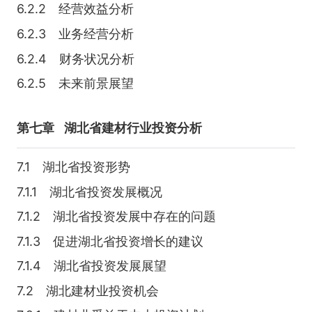
6.2.2 经营效益分析
6.2.3 业务经营分析
6.2.4 财务状况分析
6.2.5 未来前景展望
第七章
湖北省建材行业投资分析
7.1 湖北省投资形势
7.1.1 湖北省投资发展概况
7.1.2 湖北省投资发展中存在的问题
7.1.3 促进湖北省投资增长的建议
7.1.4 湖北省投资发展展望
7.2 湖北建材业投资机会