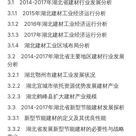
3.1 2014-2017年湖北省建材行业发展分析
3.1.1 2015年湖北建材工业经济运行分析
3.1.2 2016年湖北建材工业经济运行分析
3.1.3 2017年湖北建材工业经济运行分析
3.1.4 湖北建材工业区域布局分析
3.2 2014-2017年湖北省主要地区建材行业发展
分析
3.2.1 湖北鄂州市建材工业发展状况
3.2.2 湖北宜城市依托资源优势发展建材产业
3.2.3 湖北鹤峰县扩大建材产业规模
3.3 2014-2017年湖北省新型节能建材发展探析
3.3.1 新型节能建材的定义及其优良性能
3.3.2 湖北省发展新型节能建材的必要性与战略