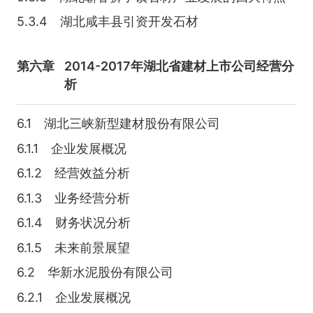
5.3.4 湖北咸丰县引资开发石材
第六章
2014-2017年湖北省建材上市公司经营分
析
6.1 湖北三峡新型建材股份有限公司
6.1.1 企业发展概况
6.1.2 经营效益分析
6.1.3 业务经营分析
6.1.4 财务状况分析
6.1.5 未来前景展望
6.2 华新水泥股份有限公司
6.2.1 企业发展概况