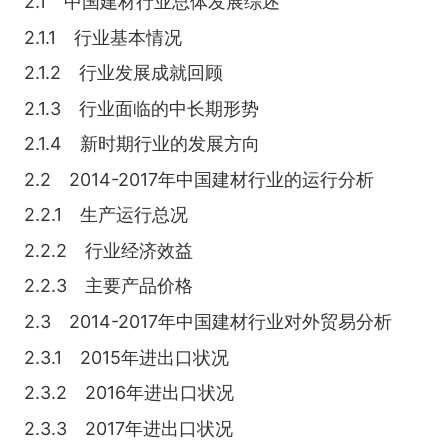
2.1 中国建材行业总体发展综述
2.1.1 行业基本情况
2.1.2 行业发展成就回顾
2.1.3 行业面临的中长期形势
2.1.4 新时期行业的发展方向
2.2 2014-2017年中国建材行业的运行分析
2.2.1 生产运行总况
2.2.2 行业经济效益
2.2.3 主要产品价格
2.3 2014-2017年中国建材行业对外贸易分析
2.3.1 2015年进出口状况
2.3.2 2016年进出口状况
2.3.3 2017年进出口状况