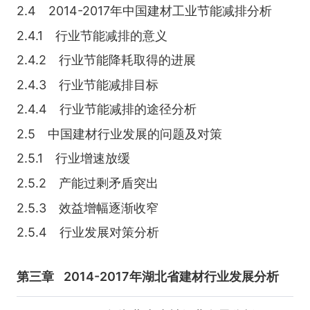
2.4 2014-2017年中国建材工业节能减排分析
2.4.1 行业节能减排的意义
2.4.2 行业节能降耗取得的进展
2.4.3 行业节能减排目标
2.4.4 行业节能减排的途径分析
2.5 中国建材行业发展的问题及对策
2.5.1 行业增速放缓
2.5.2 产能过剩矛盾突出
2.5.3 效益增幅逐渐收窄
2.5.4 行业发展对策分析
第三章
2014-2017年湖北省建材行业发展分析