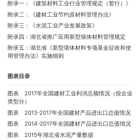
附录一：《建筑材料工业行业管理规定（暂行）》
附录二：《建材工业节约原材料管理办法》
附录三：《水泥工业产业发展政策》
附录四：湖北省推广应用新型墙体材料管理规定
附录五：湖北省《新型墙体材料专项基金征收和使
用管理办法》实施细则
图表目录
图表 2017年全国建材工业利润总额情况（按企业
类型分）
图表 2013-2017年全国建材产品进出口总值情况
图表 2014-2017年全国建材产品进出口总值情况
图表 2015年湖北省水泥产量数据