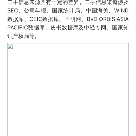
二手信息来源具有一定的差异。二手信息渠道涉及
SEC、公司年报、国家统计局、中国海关、WIND
数据库、CEIC数据库、国研网、BvD ORBIS ASIA
PACIFIC数据库、皮书数据库及中经专网、国家知
识产权局等。