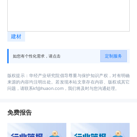
建材
定制服务
如您有个性化需求，请点击
版权提示：华经产业研究院倡导尊重与保护知识产权，对有明确
来源的内容均注明出处。若发现本站文章存在内容、版权或其它
问题，请联系kf@huaon.com，我们将及时与您沟通处理。
免费报告