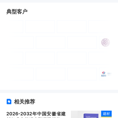
典型客户
相关推荐
2026-2032年中国安徽省建
建材