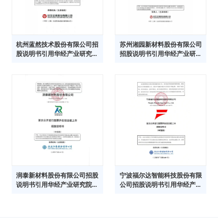
杭州蓝然技术股份有限公司招
苏州湘园新材料股份有限公司
股说明书引用华经产业研究院
招股说明书引用华经产业研究
数据
院数据
润泰新材料股份有限公司招股
宁波福尔达智能科技股份有限
说明书引用华经产业研究院数
公司招股说明书引用华经产业
据
研究院数据