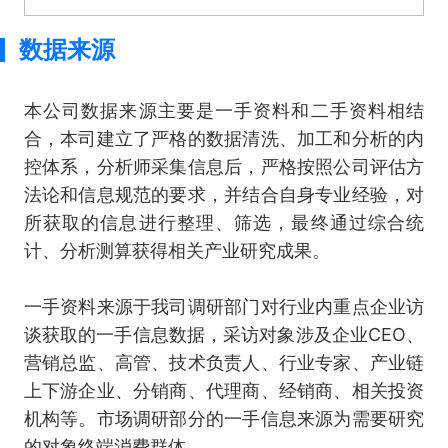
数据来源
本公司数据来源主要是一手资料和二手资料相结
合，本司建立了严格的数据清洗、加工和分析的内
控体系，分析师采集信息后，严格按照公司评估方
法论和信息规范的要求，并结合自身专业经验，对
所获取的信息进行整理、筛选，最终通过综合统
计、分析测算获得相关产业研究成果。
一手资料来源于我司调研部门对行业内重点企业访
谈获取的一手信息数据，采访对象涉及企业CEO、
营销总监、高管、技术负责人、行业专家、产业链
上下游企业、分销商、代理商、经销商、相关投资
机构等。市场调研部分的一手信息来源为需要研究
的对象终端消费群体。