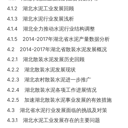
4.1.2 湖北水泥工业发展回顾
4.1.3 湖北水泥行业发展浅析
4.1.4 湖北全力推动水泥行业结构调整
4.1.5 2014-2017年湖北省水泥产量数据分析
4.2 2014-2017年湖北省散装水泥发展概况
4.2.1 湖北散装水泥发展历史回顾
4.2.2 湖北散装水泥发展现状
4.2.3 湖北农村散装水泥进一步推广
4.2.4 湖北散装水泥各项工作进展情况
4.2.5 加速湖北散装水泥事业发展的有效措施
4.3 湖北省水泥行业发展面临的挑战及对策
4.3.1 湖北水泥工业发展存在的主要问题