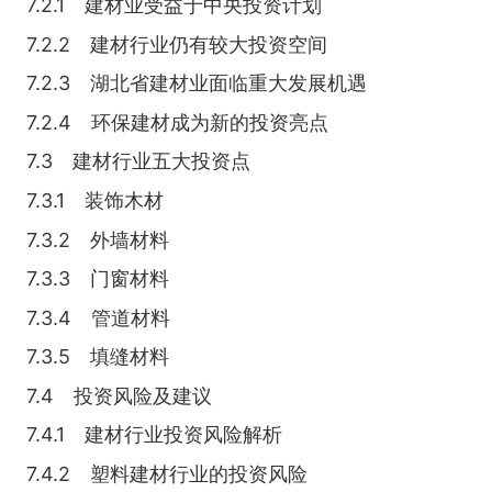
7.2.1 建材业受益于中央投资计划
7.2.2 建材行业仍有较大投资空间
7.2.3 湖北省建材业面临重大发展机遇
7.2.4 环保建材成为新的投资亮点
7.3 建材行业五大投资点
7.3.1 装饰木材
7.3.2 外墙材料
7.3.3 门窗材料
7.3.4 管道材料
7.3.5 填缝材料
7.4 投资风险及建议
7.4.1 建材行业投资风险解析
7.4.2 塑料建材行业的投资风险