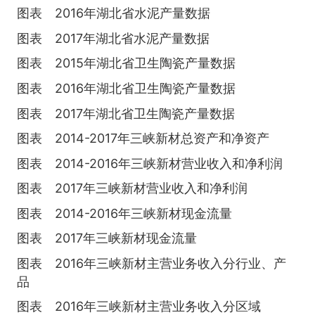
图表 2016年湖北省水泥产量数据
图表 2017年湖北省水泥产量数据
图表 2015年湖北省卫生陶瓷产量数据
图表 2016年湖北省卫生陶瓷产量数据
图表 2017年湖北省卫生陶瓷产量数据
图表 2014-2017年三峡新材总资产和净资产
图表 2014-2016年三峡新材营业收入和净利润
图表 2017年三峡新材营业收入和净利润
图表 2014-2016年三峡新材现金流量
图表 2017年三峡新材现金流量
图表 2016年三峡新材主营业务收入分行业、产
品
图表 2016年三峡新材主营业务收入分区域