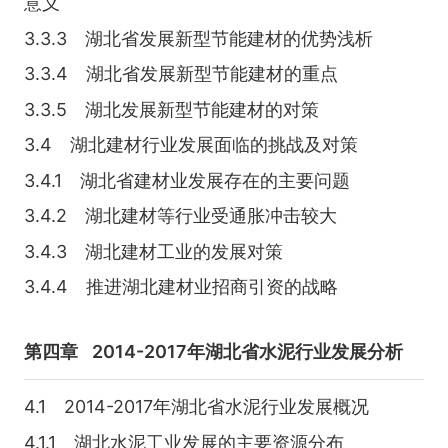
意义
3.3.3 湖北省发展新型节能建材的优势浅析
3.3.4 湖北省发展新型节能建材的重点
3.3.5 湖北发展新型节能建材的对策
3.4 湖北建材行业发展面临的挑战及对策
3.4.1 湖北省建材业发展存在的主要问题
3.4.2 湖北建材等行业受通胀冲击较大
3.4.3 湖北建材工业的发展对策
3.4.4 推进湖北建材业招商引资的战略
第四章
2014-2017年湖北省水泥行业发展分析
4.1 2014-2017年湖北省水泥行业发展概况
4.1.1 湖北水泥工业发展的主要资源分布