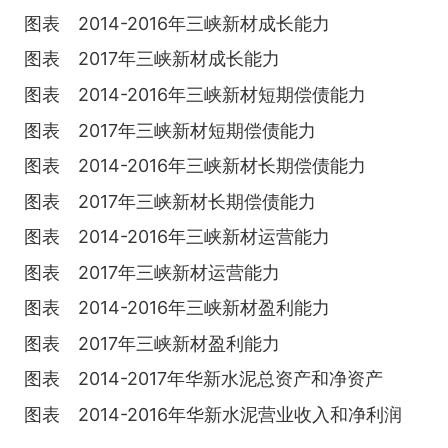
图表 2014-2016年三峡新材成长能力
图表 2017年三峡新材成长能力
图表 2014-2016年三峡新材短期偿债能力
图表 2017年三峡新材短期偿债能力
图表 2014-2016年三峡新材长期偿债能力
图表 2017年三峡新材长期偿债能力
图表 2014-2016年三峡新材运营能力
图表 2017年三峡新材运营能力
图表 2014-2016年三峡新材盈利能力
图表 2017年三峡新材盈利能力
图表 2014-2017年华新水泥总资产和净资产
图表 2014-2016年华新水泥营业收入和净利润