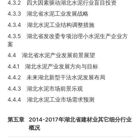
4.3.2 四大因素驱动湖北水泥行业盲目投资
4.3.3 湖北省水泥工业发展战略
4.3.4 湖北水泥工业结构调整措施
4.3.5 湖北省发改委专项治理小水泥生产企业方
案
4.4 湖北省水泥产业发展前景展望
4.4.1 湖北水泥产业发展方向与目标
4.4.2 未来湖北新型干法水泥发展布局
4.4.3 湖北水泥市场前景乐观
4.4.4 湖北水泥工业市场需求预测
第五章
2014-2017年湖北省建材业其它细分行业
概况