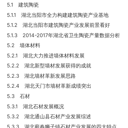
5.1 建筑陶瓷
5.1.1 湖北当阳市全力构建建筑陶瓷产业基地
5.1.2 湖北当阳市建筑陶瓷产业发展前景看好
5.1.3 2014-2017年湖北省卫生陶瓷产量数据分析
5.2 墙体材料
5.2.1 湖北大力推进墙体材料发展
5.2.2 湖北新型墙材发展获得的成就
5.2.3 湖北墙材革新发展思路
5.2.4 湖北天门市墙材革新成绩突出
5.3 石材
5.3.1 湖北石材发展概况
5.3.2 湖北通山县石材产业发展综述
5.3.3 湖北蕲春狮子镇石材产业发展的四大特点