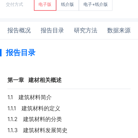
纸介版
电子+纸介版
交付方式
电子版
报告概况
报告目录
研究方法
数据来源
报告目录
第一章
建材相关概述
1.1 建筑材料简介
1.1.1 建筑材料的定义
1.1.2 建筑材料的分类
1.1.3 建筑材料发展简史