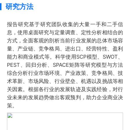
研究方法
报告研究基于研究团队收集的大量一手和二手信
息，使用桌面研究与定量调查、定性分析相结合的
方式，全面客观的剖析当前行业发展的总体市场容
量、产业链、竞争格局、进出口、经营特性、盈利
能力和商业模式等。科学使用SCP模型、SWOT、
PEST、回归分析、SPACE矩阵等研究模型与方法
综合分析行业市场环境、产业政策、竞争格局、技
术革新、市场风险、行业壁垒、机遇以及挑战等相
关因素。根据各行业的发展轨迹及实践经验，对行
业未来的发展趋势做出客观预判，助力企业商业决
策。