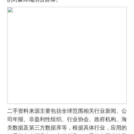
二手资料来源主要包括全球范围相关行业新闻、公
司年报、非盈利性组织、行业协会、政府机构、海
关数据及第三方数据库等，根据具体行业，应用的