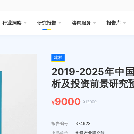
行业洞察
研究报告
咨询服务
报告库
建材
2019-2025
析及投资前景研究
9000
¥12000
¥
报告编号
374923
出品单位
华经产业研究院