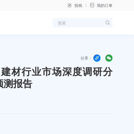
投稿
我的订单
分享：
年中国建材行业市场深度调研分
预测报告