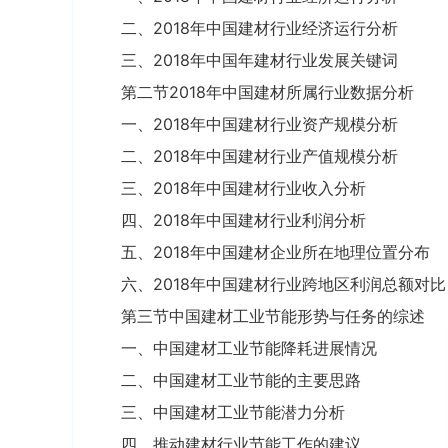
二、2018年中国建材行业经济运行分析
三、2018年中国年建材行业发展关键词
第二节2018年中国建材所属行业数据分析
一、2018年中国建材行业资产规模分析
二、2018年中国建材行业产值规模分析
三、2018年中国建材行业收入分析
四、2018年中国建材行业利润分析
五、2018年中国建材企业所在地理位置分布
六、2018年中国建材行业跨地区利润总额对比
第三节中国建材工业节能形势与任务的综述
一、中国建材工业节能降耗进展情况
二、中国建材工业节能的主要思路
三、中国建材工业节能潜力分析
四、推动建材行业节能工作的建议