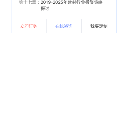
第十七章：
2019-2025年建材行业投资策略
探讨
立即订购
在线咨询
我要定制