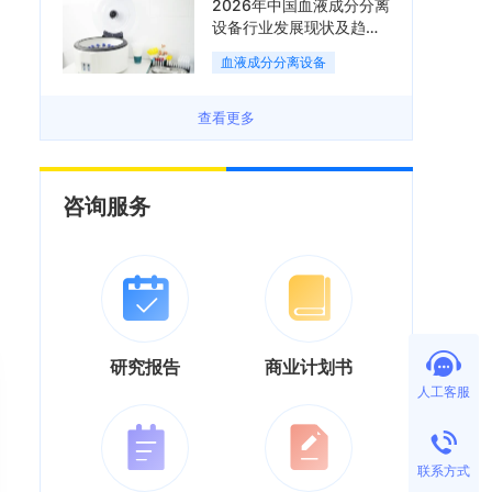
2026年中国血液成分分离
设备行业发展现状及趋势
分析：国产化替代与集中
血液成分分离设备
度逐渐提升「图」
查看更多
咨询服务
研究报告
商业计划书
人工客服
联系方式