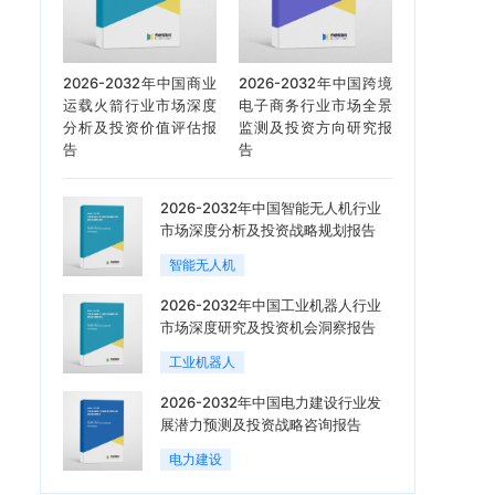
2026-2032年中国商业
2026-2032年中国跨境
运载火箭行业市场深度
电子商务行业市场全景
分析及投资价值评估报
监测及投资方向研究报
告
告
2026-2032年中国智能无人机行业
市场深度分析及投资战略规划报告
智能无人机
2026-2032年中国工业机器人行业
市场深度研究及投资机会洞察报告
工业机器人
2026-2032年中国电力建设行业发
展潜力预测及投资战略咨询报告
电力建设