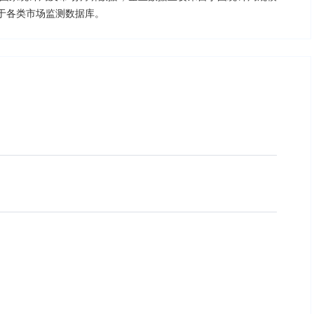
于各类市场监测数据库。