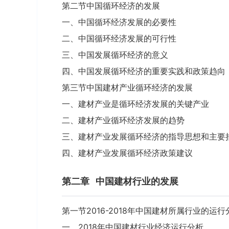
第二节中国循环经济的发展
一、中国循环经济发展的必要性
二、中国循环经济发展的可行性
三、中国发展循环经济的意义
四、中国发展循环经济的重要实践和政策趋向
第三节中国建材产业循环经济的发展
一、建材产业是循环经济发展的关键产业
二、建材产业循环经济发展的趋势
三、建材产业发展循环经济的指导思想和主要
四、建材产业发展循环经济政策建议
第二章
中国建材行业的发展
第一节2016-2018年中国建材所属行业的运行
一、2018年中国建材行业经济运行分析