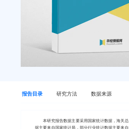
报告目录
研究方法
数据来源
本研究报告数据主要采用国家统计数据，海关总署
据主要来自国家统计局，部分行业统计数据主要来自