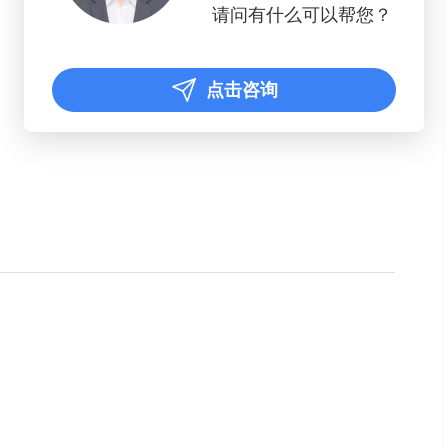
请问有什么可以帮您？
点击咨询