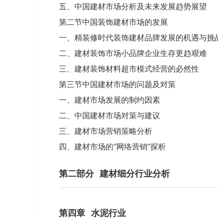
五、中国建材市场分析及未来发展趋势展望
第二节中国装饰建材市场的发展
一、精装修时代装饰建材品牌发展的机遇与挑
二、建材装饰市场小品牌企业生存更趋艰难
三、建材装饰材料超市模式经营的必然性
第三节中国建材市场的问题及对策
一、建材市场发展的制约因素
二、中国建材市场对策与建议
三、建材市场营销策略分析
四、建材市场的“网络营销”探析
第二部分
建材细分行业分析
第四章
水泥行业