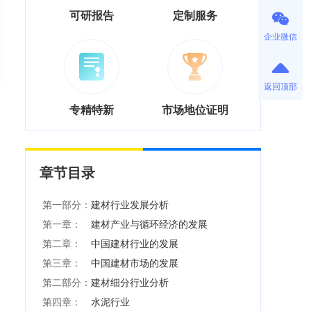
可研报告
定制服务
企业微信
返回顶部
专精特新
市场地位证明
章节目录
第一部分：
建材行业发展分析
第一章：
建材产业与循环经济的发展
第二章：
中国建材行业的发展
第三章：
中国建材市场的发展
第二部分：
建材细分行业分析
第四章：
水泥行业