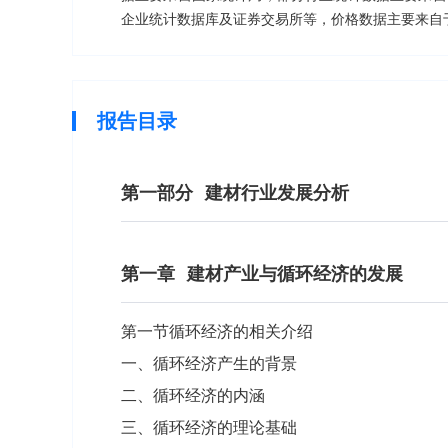
企业统计数据库及证券交易所等，价格数据主要来自
报告目录
第一部分
建材行业发展分析
第一章
建材产业与循环经济的发展
第一节循环经济的相关介绍
一、循环经济产生的背景
二、循环经济的内涵
三、循环经济的理论基础