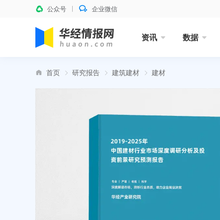
公众号
企业微信
资讯
数据
首页
研究报告
建筑建材
建材