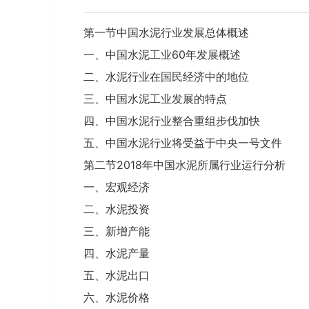
第一节中国水泥行业发展总体概述
一、中国水泥工业60年发展概述
二、水泥行业在国民经济中的地位
三、中国水泥工业发展的特点
四、中国水泥行业整合重组步伐加快
五、中国水泥行业将受益于中央一号文件
第二节2018年中国水泥所属行业运行分析
一、宏观经济
二、水泥投资
三、新增产能
四、水泥产量
五、水泥出口
六、水泥价格