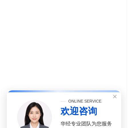
ONLINE SERVICE
欢迎咨询
华经专业团队为您服务