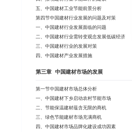
五、中国建材工业节能前景分析
第四节中国建材行业发展的问题及对策
一、中国建材行业发展面临的问题
二、中国建材行业需转变观念发展低碳经济
三、中国建材行业的发展对策
四、中国建材产业发展措施
第三章
中国建材市场的发展
第一节中国建材市场总体分析
一、中国建材下乡启动农村节能市场
二、节能保温建材蕴含无限的商机
三、绿色节能建材市场充满商机
四、中国建材市场品牌化建设成功因素