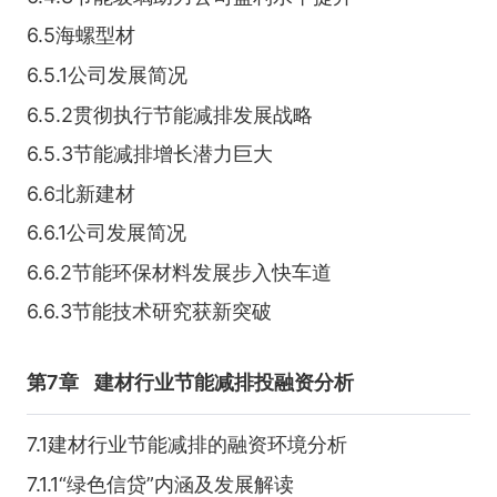
6.5海螺型材
6.5.1公司发展简况
6.5.2贯彻执行节能减排发展战略
6.5.3节能减排增长潜力巨大
6.6北新建材
6.6.1公司发展简况
6.6.2节能环保材料发展步入快车道
6.6.3节能技术研究获新突破
第7章
建材行业节能减排投融资分析
7.1建材行业节能减排的融资环境分析
7.1.1“绿色信贷”内涵及发展解读