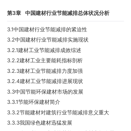
第3章
中国建材行业节能减排总体状况分析
3.1中国建材行业节能减排的紧迫性
3.2中国建材行业节能减排实施现状
3.2.1建材工业节能减排成效综述
3.2.2建材工业主要能耗指标剖析
3.2.3建材工业节能减排力度加强
3.2.4建材工业节能减排进展现状
3.3中国节能环保建材市场的发展
3.3.1节能环保建材简介
3.3.2节能建材对建筑行业节能减排意义重大
3.3.3我国绿色建材迅猛发展