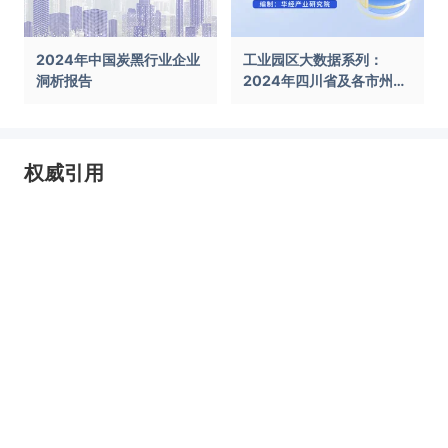
2024年中国炭黑行业企业
工业园区大数据系列：
洞析报告
2024年四川省及各市州工
业园区全景洞析报告
权威引用