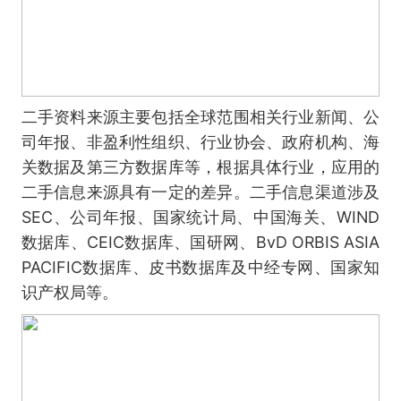
二手资料来源主要包括全球范围相关行业新闻、公
司年报、非盈利性组织、行业协会、政府机构、海
关数据及第三方数据库等，根据具体行业，应用的
二手信息来源具有一定的差异。二手信息渠道涉及
SEC、公司年报、国家统计局、中国海关、WIND
数据库、CEIC数据库、国研网、BvD ORBIS ASIA
PACIFIC数据库、皮书数据库及中经专网、国家知
识产权局等。