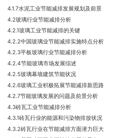
4.1.7水泥工业节能减排发展规划及前景
4.2玻璃行业节能减排分析
4.2.1玻璃工业节能减排的关键
4.2.2中国玻璃业节能减排实施特点分析
4.2.3平板玻璃行业节能减排分析
4.2.4节能玻璃市场发展综述
4.2.5玻璃幕墙建筑节能状况
4.2.6玻璃工业积极拓展节能减排新思路
4.2.7节能玻璃发展的问题及前景分析
4.3砖瓦工业节能减排分析
4.3.1砖瓦行业的能源和污染物排放状况
4.3.2砖瓦行业在节能减排方面潜力巨大