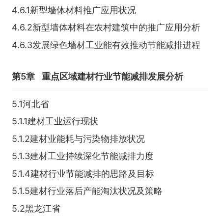
4.6.1新型墙体材料推广应用状况
4.6.2新型墙体材料在农村建筑中的推广应用分析
4.6.3发展绿色墙材工业能有效推动节能减排进程
第5章
重点区域建材行业节能减排发展分析
5.1河北省
5.1.1建材工业运行现状
5.1.2建材业能耗与污染物排放状况
5.1.3建材工业持续深化节能减排力度
5.1.4建材行业节能减排的思路及目标
5.1.5建材行业落后产能淘汰状况及策略
5.2黑龙江省