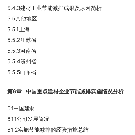
5.4.3建材工业节能减排成果及原因简析
5.5其他地区
5.5.1上海
5.5.2江苏省
5.5.3河南省
5.5.4贵州省
5.5.5山东省
第6章
中国重点建材企业节能减排实施情况分析
6.1中国建材
6.1.1公司发展简况
6.1.2实施节能减排的经验措施总结