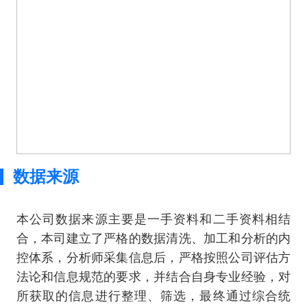
数据来源
本公司数据来源主要是一手资料和二手资料相结
合，本司建立了严格的数据清洗、加工和分析的内
控体系，分析师采集信息后，严格按照公司评估方
法论和信息规范的要求，并结合自身专业经验，对
所获取的信息进行整理、筛选，最终通过综合统