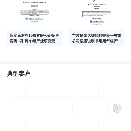
润泰新材料股份有限公司招股
宁波福尔达智能科技股份有限
说明书引用华经产业研究院数
公司招股说明书引用华经产业
据
研究院数据
典型客户