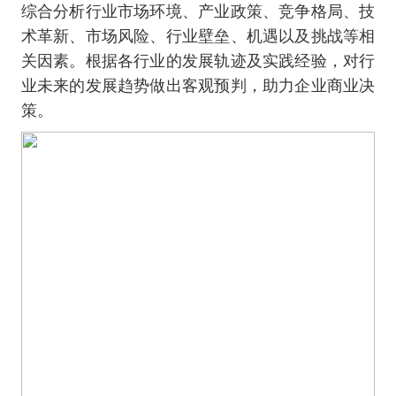
综合分析行业市场环境、产业政策、竞争格局、技
术革新、市场风险、行业壁垒、机遇以及挑战等相
关因素。根据各行业的发展轨迹及实践经验，对行
业未来的发展趋势做出客观预判，助力企业商业决
策。