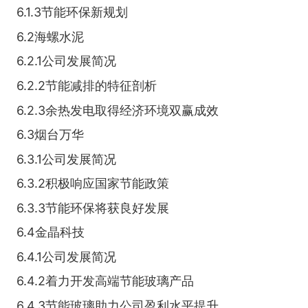
6.1.3节能环保新规划
6.2海螺水泥
6.2.1公司发展简况
6.2.2节能减排的特征剖析
6.2.3余热发电取得经济环境双赢成效
6.3烟台万华
6.3.1公司发展简况
6.3.2积极响应国家节能政策
6.3.3节能环保将获良好发展
6.4金晶科技
6.4.1公司发展简况
6.4.2着力开发高端节能玻璃产品
6.4.3节能玻璃助力公司盈利水平提升