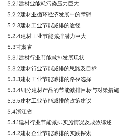
5.2.1建材业能耗污染压力巨大
5.2.2建材业循环经济发展中的障碍
5.2.3建材工业节能减排的途径
5.2.4建材工业节能减排潜力巨大
5.3甘肃省
5.3.1建材行业节能减排发展现状
5.3.2建材行业节能减排的思路及目标
5.3.3建材工业节能减排的路径选择
5.3.4细分建材产品的节能减排目标与对策措施
5.3.5建材工业节能减排的政策建议
5.4浙江省
5.4.1建材行业节能减排实施情况及成效综述
5.4.2建材企业节能减排的实践探索