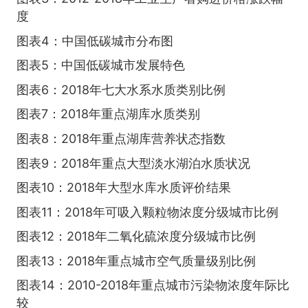
度
图表4：中国低碳城市分布图
图表5：中国低碳城市发展特色
图表6：2018年七大水系水质类别比例
图表7：2018年重点湖库水质类别
图表8：2018年重点湖库营养状态指数
图表9：2018年重点大型淡水湖泊水质状况
图表10：2018年大型水库水质评价结果
图表11：2018年可吸入颗粒物浓度分级城市比例
图表12：2018年二氧化硫浓度分级城市比例
图表13：2018年重点城市空气质量级别比例
图表14：2010-2018年重点城市污染物浓度年际比
较