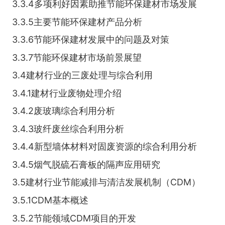
3.3.4多项利好因素助推节能环保建材市场发展
3.3.5主要节能环保建材产品分析
3.3.6节能环保建材发展中的问题及对策
3.3.7节能环保建材市场前景展望
3.4建材行业的三废处理与综合利用
3.4.1建材行业废物处理介绍
3.4.2废玻璃综合利用分析
3.4.3玻纤废丝综合利用分析
3.4.4新型墙体材料对固废资源的综合利用分析
3.4.5烟气脱硫石膏板的隔声应用研究
3.5建材行业节能减排与清洁发展机制（CDM）
3.5.1CDM基本概述
3.5.2节能领域CDM项目的开发