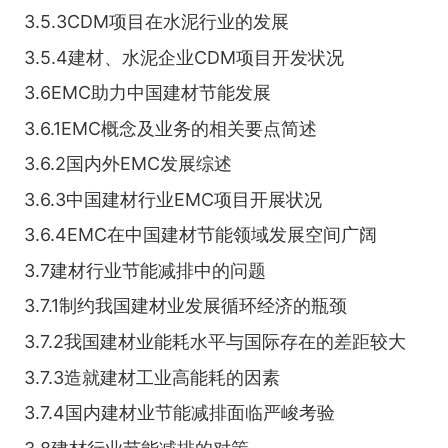
3.5.3CDM项目在水泥行业的发展
3.5.4建材、水泥企业CDM项目开发状况
3.6EMC助力中国建材节能发展
3.6.1EMC概念及业务的相关要点简述
3.6.2国内外EMC发展综述
3.6.3中国建材行业EMC项目开展状况
3.6.4EMC在中国建材节能领域发展空间广阔
3.7建材行业节能减排中的问题
3.7.1制约我国建材业发展循环经济的瓶颈
3.7.2我国建材业能耗水平与国际存在的差距较大
3.7.3造就建材工业高能耗的因素
3.7.4国内建材业节能减排面临严峻考验