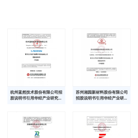
杭州蓝然技术股份有限公司招
苏州湘园新材料股份有限公司
股说明书引用华经产业研究院
招股说明书引用华经产业研究
数据
院数据