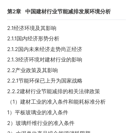
第2章
中国建材行业节能减排发展环境分析
2.1经济环境及其影响
2.1.1国内经济形势分析
2.1.2国内未来经济走势尚正经济
2.1.3经济环境对建材行业的影响
2.2产业政策及其影响
2.2.1节能环保已上升为国家战略
2.2.2建材行业节能减排的相关法律政策
（1）建材工业的准入条件和能耗标准分析
1）平板玻璃业的准入条件
2）玻璃纤维行业的准入条件