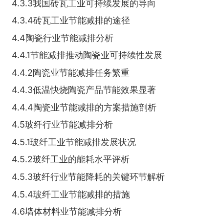
4.3.3我国砖瓦工业可持续发展的导向
4.3.4砖瓦工业节能减排的途径
4.4陶瓷行业节能减排分析
4.4.1节能减排推动陶瓷业可持续性发展
4.4.2陶瓷业节能减排任务繁重
4.4.3低温快烧陶瓷产品节能效果显著
4.4.4陶瓷业节能减排的方案措施剖析
4.5玻纤行业节能减排分析
4.5.1玻纤工业节能减排发展状况
4.5.2玻纤工业的能耗水平评析
4.5.3玻纤行业节能降耗的关键环节解析
4.5.4玻纤工业节能减排的措施
4.6墙体材料业节能减排分析