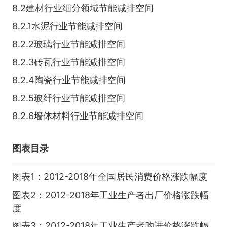
8.2建材行业细分领域节能减排空间
8.2.1水泥行业节能减排空间
8.2.2玻璃行业节能减排空间
8.2.3砖瓦行业节能减排空间
8.2.4陶瓷行业节能减排空间
8.2.5玻纤行业节能减排空间
8.2.6墙体材料行业节能减排空间
图表目录
图表1：2012-2018年全国居民消费价格涨跌幅度
图表2：2012-2018年工业生产者出厂价格涨跌幅
度
图表3：2012-2018年工业生产者购进价格涨跌幅