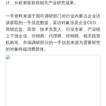
计、分析测算获得相关产业研究成果。
一手资料来源于我司调研部门对行业内重点企业访
谈获取的一手信息数据，采访对象涉及企业CEO、
营销总监、高管、技术负责人、行业专家、产业链
上下游企业、分销商、代理商、经销商、相关投资
机构等。市场调研部分的一手信息来源为需要研究
的对象终端消费群体。