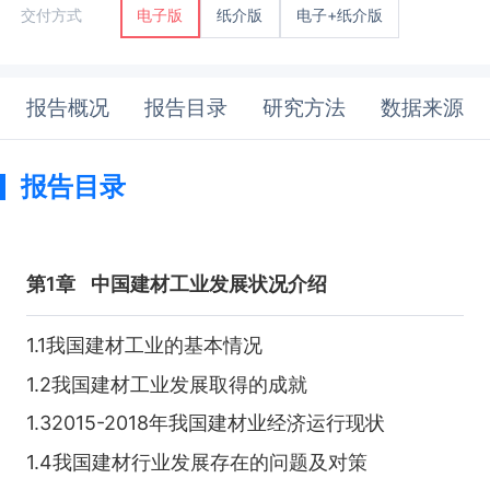
纸介版
电子+纸介版
交付方式
电子版
报告概况
报告目录
研究方法
数据来源
报告目录
第1章
中国建材工业发展状况介绍
1.1我国建材工业的基本情况
1.2我国建材工业发展取得的成就
1.32015-2018年我国建材业经济运行现状
1.4我国建材行业发展存在的问题及对策