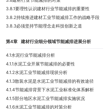
3.8建材行业节能减排的对策
3.8.1要理性认识建材行业节能减排的重要性
3.8.2持续推进建材工业节能减排工作的战略手段
3.8.3必须坚持节能理念走科技创新之道
第4章
建材行业细分领域节能减排进展分析
4.1水泥行业节能减排分析
4.1.1水泥工业开展节能减排的必要性
4.1.2水泥工业节能减排现状分析
4.1.3散装水泥是水泥工业节能减排的有效途径
4.1.4节能减排背景下水泥工业标准化体系解析
4.1.5部分地区水泥工业节能减排实施状况
4.1.6水泥工业节能减排的对策分析