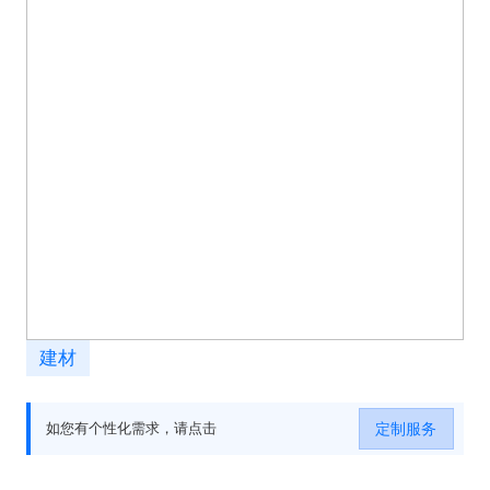
建材
定制服务
如您有个性化需求，请点击