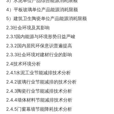
3）水泥单位产品综合能源消耗限额
4）平板玻璃单位产品能源消耗限额
5）建筑卫生陶瓷单位产品能源消耗限额
2.3社会环境及其影响
2.3.1国内能源与环境形势日益严峻
2.3.2国内居民环保意识普遍提高
2.3.3社会环境对建材行业的影响
2.4技术环境分析
2.4.1水泥工业节能减排技术分析
2.4.2玻璃行业节能减排的技术分析
2.4.3陶瓷行业节能减排技术分析
2.4.4墙体材料节能减排技术分析
2.4.5门窗幕墙节能降耗技术分析