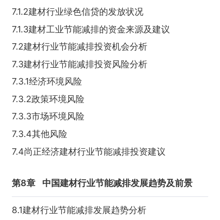
7.1.2建材行业绿色信贷的发放状况
7.1.3建材工业节能减排的资金来源及建议
7.2建材行业节能减排投资机会分析
7.3建材行业节能减排投资风险分析
7.3.1经济环境风险
7.3.2政策环境风险
7.3.3市场环境风险
7.3.4其他风险
7.4尚正经济建材行业节能减排投资建议
第8章
中国建材行业节能减排发展趋势及前景
8.1建材行业节能减排发展趋势分析