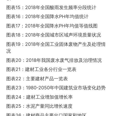
图表15：2018年全国酸雨发生频率分段统计
图表16：2018年全国降水PH年均值统计
图表17：2018年全国降水PH年均值等值线图
图表18：2018年全国城市区域声环境质量状况
图表19：2018年全国工业固体废物产生及处理情
况
图表20：2018年我国废水废气排放及治理情况
图表21：建材工业各分行业一览表
图表22：主要建材产品一览表
图表23：1980-2050年中国建筑业市场变化趋势
图表24：建材工业增加值增长率
图表25：水泥产量同比增长速度
图表26：建材商品主要出口国家和地区