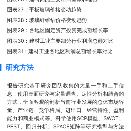
图表27：平板玻璃价格变动趋势
图表28：玻璃纤维纱价格变动趋势
图表29：各地区固定资产投资完成额增长率
图表30：建材工业主要细分行业利润总额对比
图表31：建材工业各地区利润总额增长率对比
研究方法
报告研究基于研究团队收集的大量一手和二手信
息，使用桌面研究与定量调查、定性分析相结合的
方式，全面客观的剖析当前行业发展的总体市场容
量、产业链、竞争格局、进出口、经营特性、盈利
能力和商业模式等。科学使用SCP模型、SWOT、
PEST、回归分析、SPACE矩阵等研究模型与方法