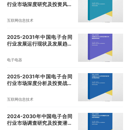
行业市场深度研究及投资风险
评估报告
互联网信息技术
2025-2031年中国电子合同
行业发展运行现状及发展趋势
预测报告
电子电器
2025-2031年中国电子合同
行业市场深度分析及投资战略
咨询报告
互联网信息技术
2024-2030年中国电子合同
行业市场调查研究及投资潜力
预测报告