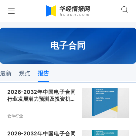
电子合同
最新
观点
报告
2026-2032年中国电子合同
行业发展潜力预测及投资机会
洞察报告
软件行业
2026-2032年中国电子合同