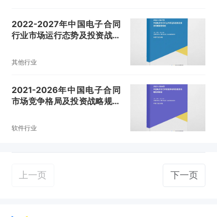
2022-2027年中国电子合同
行业市场运行态势及投资战略
研究报告
其他行业
2021-2026年中国电子合同
市场竞争格局及投资战略规划
报告
软件行业
上一页
下一页