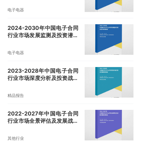
电子电器
2024-2030年中国电子合同
行业市场发展监测及投资潜力
预测报告
电子电器
2023-2028年中国电子合同
行业市场深度分析及投资战略
研究报告
精品报告
2022-2027年中国电子合同
行业市场全景评估及发展战略
规划报告
其他行业