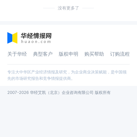
没有更多了
关于华经
典型客户
版权申明
购买帮助
订购流程
专注大中华区产业经济情报及研究，为企业商业决策赋能，是中国领
先的市场研究报告和竞争情报提供商。
2007-2026 华经艾凯（北京）企业咨询有限公司 版权所有