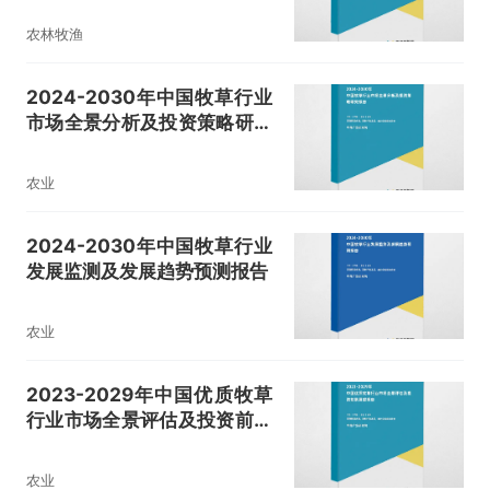
农林牧渔
2024-2030年中国牧草行业
市场全景分析及投资策略研究
报告
农业
2024-2030年中国牧草行业
发展监测及发展趋势预测报告
农业
2023-2029年中国优质牧草
行业市场全景评估及投资前景
展望报告
农业