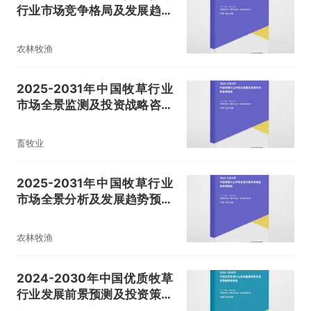
行业市场竞争格局及发展趋势
预测报告
农林牧渔
2025-2031年中国牧草行业
市场全景监测及投资战略咨询
报告
畜牧业
2025-2031年中国牧草行业
市场全景分析及发展趋势预测
报告
农林牧渔
2024-2030年中国优质牧草
行业发展前景预测及投资策略
研究报告