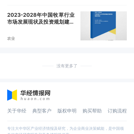
2023-2028年中国牧草行业
市场发展现状及投资规划建议
报告
农业
没有更多了
关于华经
典型客户
版权申明
购买帮助
订购流程
专注大中华区产业经济情报及研究，为企业商业决策赋能，是中国领