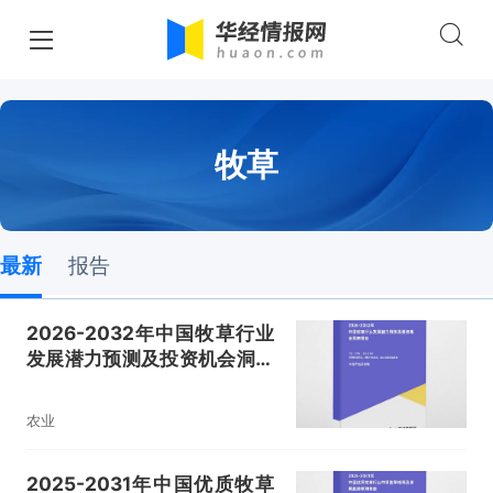
牧草
最新
报告
2026-2032年中国牧草行业
发展潜力预测及投资机会洞察
报告
农业
2025-2031年中国优质牧草