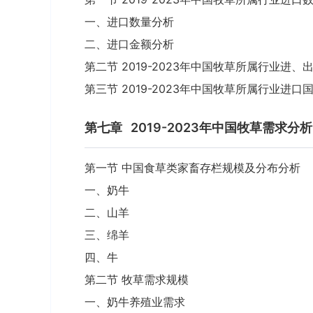
一、进口数量分析
二、进口金额分析
第二节 2019-2023年中国牧草所属行业进
第三节 2019-2023年中国牧草所属行业进
第七章
2019-2023年中国牧草需求分析
第一节 中国食草类家畜存栏规模及分布分析
一、奶牛
二、山羊
三、绵羊
四、牛
第二节 牧草需求规模
一、奶牛养殖业需求