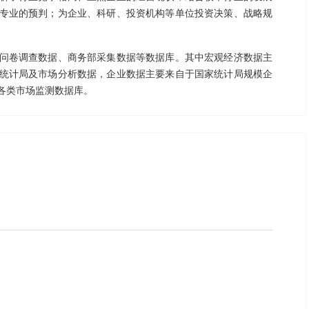
专业的预判；为企业、科研、投资机构等单位投资决策、战略规
问卷调查数据、商务部采集数据等数据库。其中宏观经济数据主
统计局及市场分析数据，企业数据主要来自于国家统计局规模企
各类市场监测数据库。