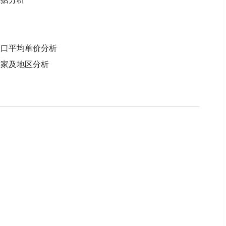
、出口平均单价分析
口国家及地区分析