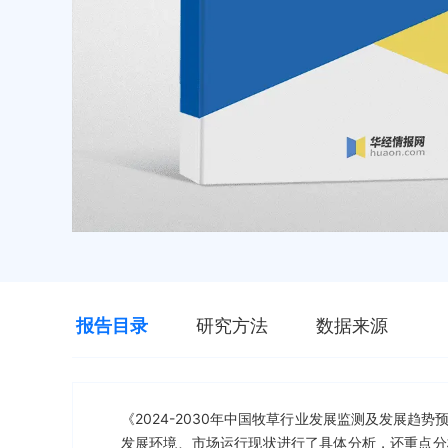
报告目录
研究方法
数据来源
《2024-2030年中国牧草行业发展监测及发展
发展环境、市场运行现状进行了具体分析，还重点分