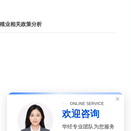
畜养殖业相关政策分析
ONLINE SERVICE
欢迎咨询
华经专业团队为您服务