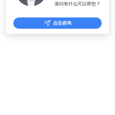
请问有什么可以帮您？
点击咨询