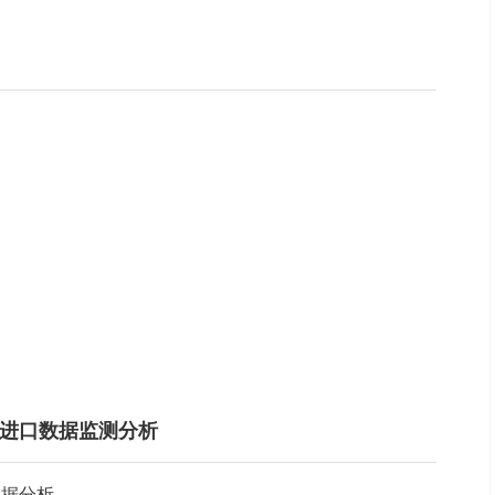
行业进口数据监测分析
数据分析