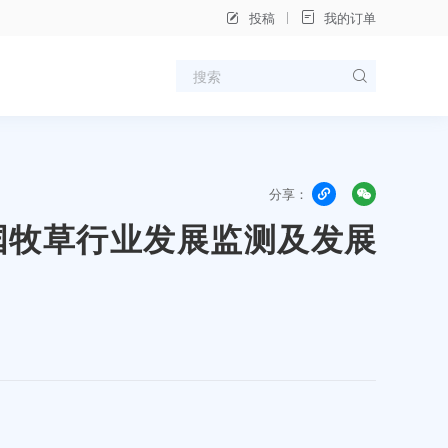
投稿
我的订单
分享：
年中国牧草行业发展监测及发展