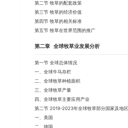
第二节 牧草的配套政策
第三节 牧草的经济价值
第四节 牧草的相关标准
第五节 牧草在世界范围的推广
第二章
全球牧草业发展分析
第一节 全球总体情况
一、全球牛马存栏
二、全球牧草种植面积
三、全球牧草产量
四、全球牧草主要应用产业
第二节 2019-2023年全球牧草部分国家及地
一、美国
二、德国