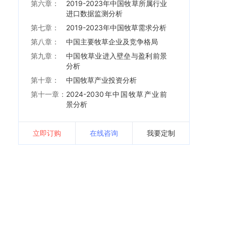
第六章：
2019-2023年中国牧草所属行业
进口数据监测分析
第七章：
2019-2023年中国牧草需求分析
第八章：
中国主要牧草企业及竞争格局
第九章：
中国牧草业进入壁垒与盈利前景
分析
第十章：
中国牧草产业投资分析
第十一章：
2024-2030年中国牧草产业前
景分析
立即订购
在线咨询
我要定制