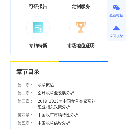
可研报告
定制服务
企业微信
返回顶部
专精特新
市场地位证明
章节目录
第一章：
牧草概述
第二章：
全球牧草业发展分析
第三章：
2019-2023年中国食草类家畜养
殖业相关政策分析
第四章：
中国牧草市场特性分析
第五章：
中国牧草供给分析