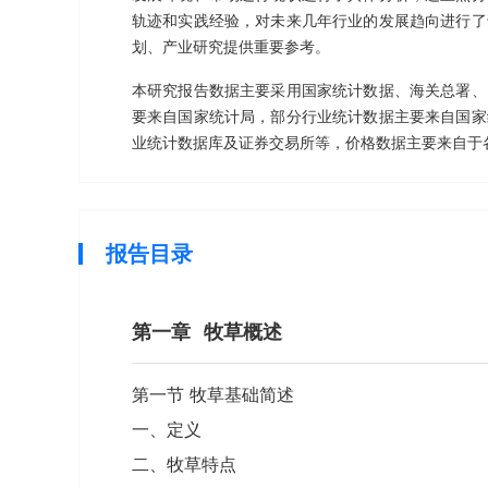
轨迹和实践经验，对未来几年行业的发展趋向进行了
划、产业研究提供重要参考。
本研究报告数据主要采用国家统计数据、海关总署、
要来自国家统计局，部分行业统计数据主要来自国家
业统计数据库及证券交易所等，价格数据主要来自于
报告目录
第一章
牧草概述
第一节 牧草基础简述
一、定义
二、牧草特点