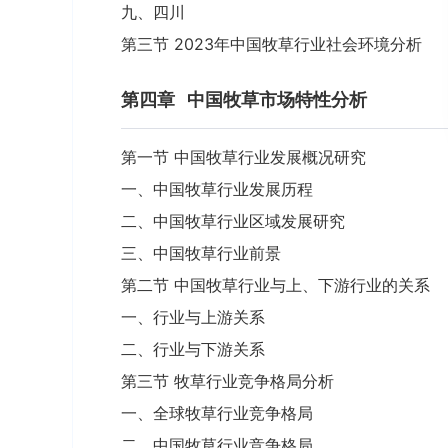
九、四川
第三节 2023年中国牧草行业社会环境分析
第四章
中国牧草市场特性分析
第一节 中国牧草行业发展概况研究
一、中国牧草行业发展历程
二、中国牧草行业区域发展研究
三、中国牧草行业前景
第二节 中国牧草行业与上、下游行业的关系
一、行业与上游关系
二、行业与下游关系
第三节 牧草行业竞争格局分析
一、全球牧草行业竞争格局
二、中国牧草行业竞争格局