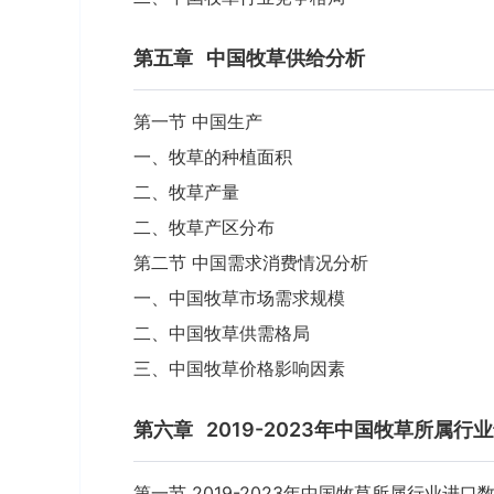
第五章
中国牧草供给分析
第一节 中国生产
一、牧草的种植面积
二、牧草产量
二、牧草产区分布
第二节 中国需求消费情况分析
一、中国牧草市场需求规模
二、中国牧草供需格局
三、中国牧草价格影响因素
第六章
2019-2023年中国牧草所属
第一节 2019-2023年中国牧草所属行业进口