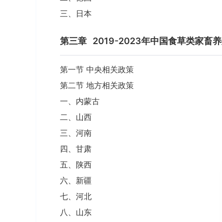
三、日本
第三章
2019-2023年中国食草类家
第一节 中央相关政策
第二节 地方相关政策
一、内蒙古
二、山西
三、河南
四、甘肃
五、陕西
六、新疆
七、河北
八、山东