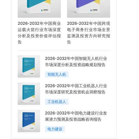
2026-2032年中国商业
2026-2032年中国跨境
运载火箭行业市场深度
电子商务行业市场全景
分析及投资价值评估报
监测及投资方向研究报
告
告
2026-2032年中国智能无人机行业
市场深度分析及投资战略规划报告
智能无人机
2026-2032年中国工业机器人行业
市场深度研究及投资机会洞察报告
工业机器人
2026-2032年中国电力建设行业发
展潜力预测及投资战略咨询报告
电力建设