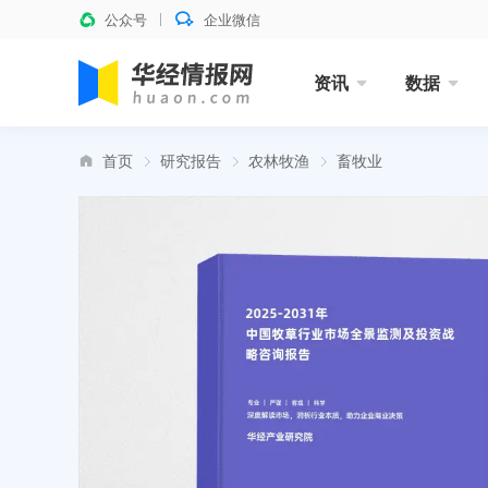
公众号
企业微信
资讯
数据
首页
研究报告
农林牧渔
畜牧业