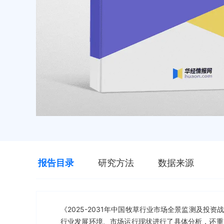
报告目录
研究方法
数据来源
《2025-2031年中国牧草行业市场全景监测及
行业发展环境、市场运行现状进行了具体分析，还重