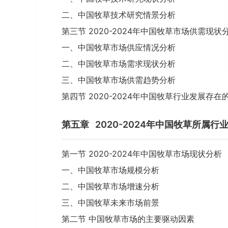
二、中国牧草技术研究情景分析
第三节 2020-2024年中国牧草市场供需现状
一、中国牧草市场供应情况分析
二、中国牧草市场需求现状分析
三、中国牧草市场供需趋势分析
第四节 2020-2024年中国牧草行业发展存在
第五章
2020-2024年中国牧草所属
第一节 2020-2024年中国牧草市场现状分析
一、中国牧草市场规模分析
二、中国牧草市场增速分析
三、中国牧草未来市场前景
第二节 中国牧草市场的主要驱动因素