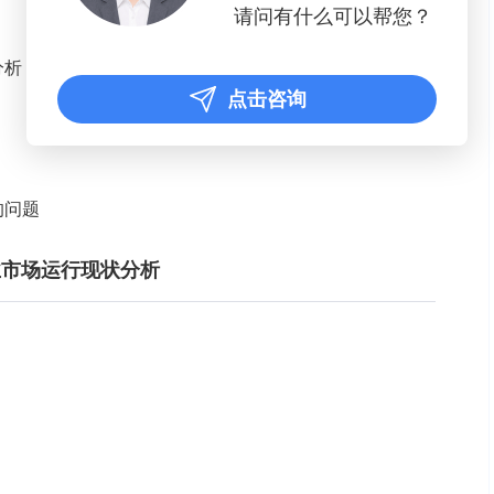
请问有什么可以帮您？
分析
点击咨询
的问题
行业市场运行现状分析