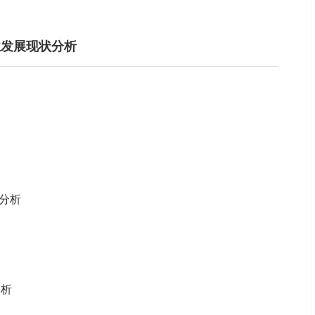
行业发展现状分析
分析
分析