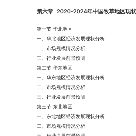
第六章
2020-2024年中国牧草地区现
第一节 华北地区
一、华北地区经济发展现状分析
二、市场规模情况分析
三、行业发展前景预测
第二节 华东地区
一、华东地区经济发展现状分析
二、市场规模情况分析
三、行业发展前景预测
第三节 东北地区
一、东北地区经济发展现状分析
二、市场规模情况分析
三、行业发展前景预测