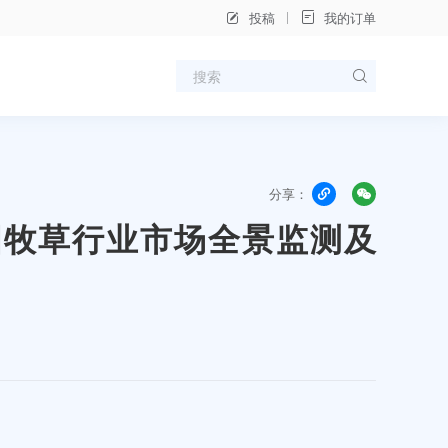
投稿
我的订单
分享：
年中国牧草行业市场全景监测及