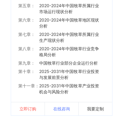
第五章：
2020-2024年中国牧草所属行业
市场运行现状分析
第六章：
2020-2024年中国牧草地区现状
分析
第七章：
2020-2024年中国牧草所属行业
生产现状分析
第八章：
2020-2024年中国牧草行业竞争
格局分析
第九章：
中国牧草行业部分企业运行分析
第十章：
2025-2031年中国牧草行业投资
与发展前景分析
第十一章：
2025-2031年中国牧草产业投资
机会与风险分析
立即订购
在线咨询
我要定制