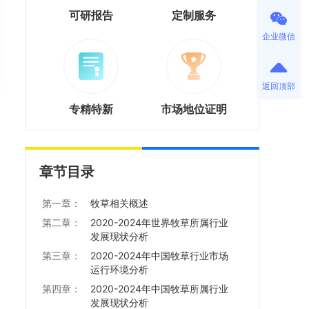
可研报告
定制服务
企业微信
返回顶部
专精特新
市场地位证明
章节目录
第一章：
牧草相关概述
第二章：
2020-2024年世界牧草所属行业
发展现状分析
第三章：
2020-2024年中国牧草行业市场
运行环境分析
第四章：
2020-2024年中国牧草所属行业
发展现状分析