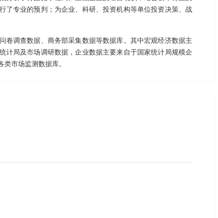
行了专业的预判；为企业、科研、投资机构等单位投资决策、战
问卷调查数据、商务部采集数据等数据库。其中宏观经济数据主
统计局及市场调研数据，企业数据主要来自于国家统计局规模企
各类市场监测数据库。