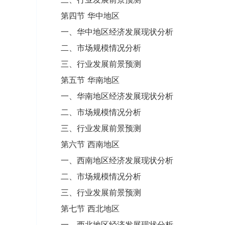
第四节 华中地区
一、华中地区经济发展现状分析
二、市场规模情况分析
三、行业发展前景预测
第五节 华南地区
一、华南地区经济发展现状分析
二、市场规模情况分析
三、行业发展前景预测
第六节 西南地区
一、西南地区经济发展现状分析
二、市场规模情况分析
三、行业发展前景预测
第七节 西北地区
一、西北地区经济发展现状分析