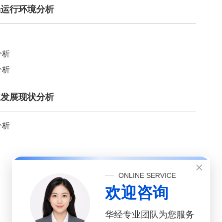
市场运行环境分析
分析
分析
行业发展现状分析
分析
ONLINE SERVICE
欢迎咨询
华经专业团队为您服务