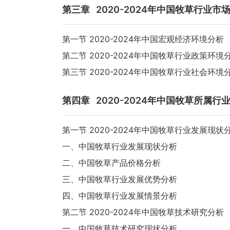
第三章
2020-2024年中国牧草行业
第一节 2020-2024年中国宏观经济环境分析
第二节 2020-2024年中国牧草行业政策环境
第三节 2020-2024年中国牧草行业社会环境
第四章
2020-2024年中国牧草所属
第一节 2020-2024年中国牧草行业发展现状
一、中国牧草行业发展现状分析
二、中国牧草产品价格分析
三、中国牧草行业发展优势分析
四、中国牧草行业发展情景分析
第二节 2020-2024年中国牧草技术研究分析
一、中国牧草技术研究现状分析