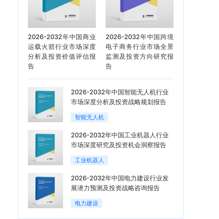
2026-2032年中国商业
2026-2032年中国跨境
运载火箭行业市场深度
电子商务行业市场全景
分析及投资价值评估报
监测及投资方向研究报
告
告
2026-2032年中国智能无人机行业
市场深度分析及投资战略规划报告
智能无人机
2026-2032年中国工业机器人行业
市场深度研究及投资机会洞察报告
工业机器人
2026-2032年中国电力建设行业发
展潜力预测及投资战略咨询报告
电力建设