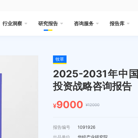
行业洞察
研究报告
咨询服务
报告库
牧草
2025-2031
投资战略咨询报告
9000
¥12000
¥
报告编号
1091926
出品单位
华经产业研究院