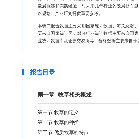
发展轨迹和实践经验，对未来几年行业的发展趋向进
略规划、产业研究提供重要参考。
本研究报告数据主要采用国家统计数据、海关总署、
要来自国家统计局，部分行业统计数据主要来自国家
业统计数据库及证券交易所等，价格数据主要来自于
报告目录
第一章
牧草相关概述
第一节 牧草的定义
第二节 牧草的种类
第三节 优质牧草的特点