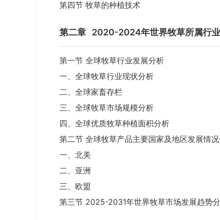
第四节 牧草的种植技术
第二章
2020-2024年世界牧草所属
第一节 全球牧草行业发展分析
一、全球牧草行业现状分析
二、全球家畜存栏
三、全球牧草市场规模分析
四、全球优质牧草种植面积分析
第二节 全球牧草产品主要国家及地区发展情况
一、北美
二、亚洲
三、欧盟
第三节 2025-2031年世界牧草市场发展趋势