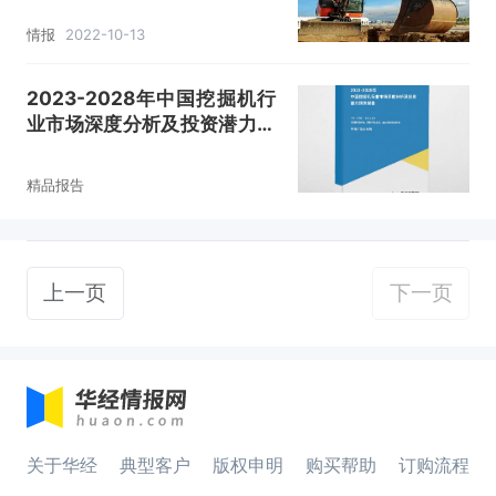
情报
2022-10-13
2023-2028年中国挖掘机行
业市场深度分析及投资潜力预
测报告
精品报告
上一页
下一页
关于华经
典型客户
版权申明
购买帮助
订购流程