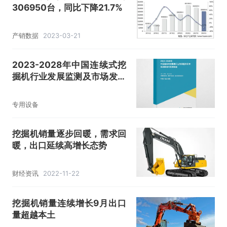
306950台，同比下降21.7%
产销数据
2023-03-21
2023-2028年中国连续式挖
掘机行业发展监测及市场发展
潜力预测报告
专用设备
挖掘机销量逐步回暖，需求回
暖，出口延续高增长态势
财经资讯
2022-11-22
挖掘机销量连续增长9月出口
量超越本土