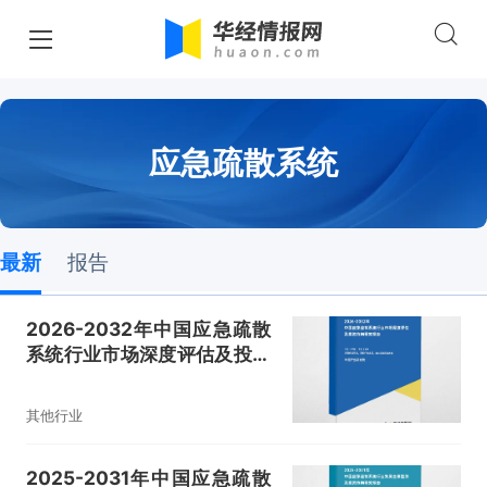
应急疏散系统
最新
报告
2026-2032年中国应急疏散
系统行业市场深度评估及投资
方向研究报告
其他行业
2025-2031年中国应急疏散