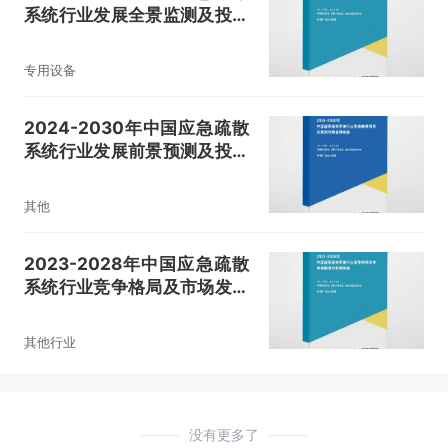
系统行业发展全景监测及投资
方向研究报告
专用设备
2024-2030年中国应急疏散
系统行业发展前景预测及投资
战略咨询报告
其他
2023-2028年中国应急疏散
系统行业竞争格局及市场发展
潜力预测报告
其他行业
没有更多了