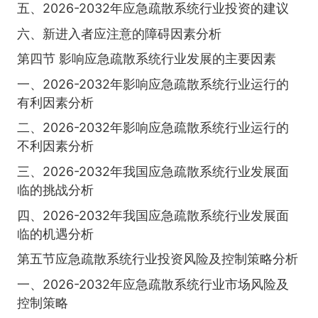
五、2026-2032年应急疏散系统行业投资的建议
六、新进入者应注意的障碍因素分析
第四节 影响应急疏散系统行业发展的主要因素
一、2026-2032年影响应急疏散系统行业运行的
有利因素分析
二、2026-2032年影响应急疏散系统行业运行的
不利因素分析
三、2026-2032年我国应急疏散系统行业发展面
临的挑战分析
四、2026-2032年我国应急疏散系统行业发展面
临的机遇分析
第五节应急疏散系统行业投资风险及控制策略分析
一、2026-2032年应急疏散系统行业市场风险及
控制策略