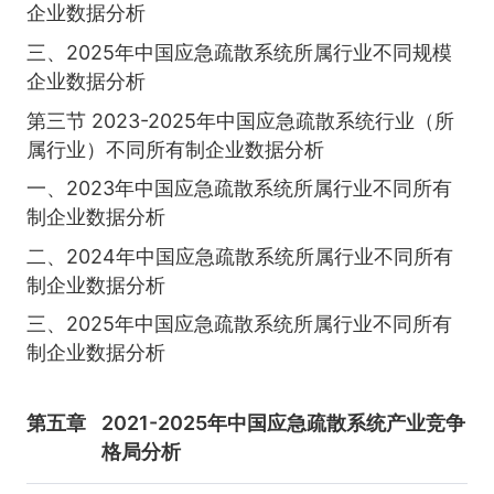
企业数据分析
三、2025年中国应急疏散系统所属行业不同规模
企业数据分析
第三节 2023-2025年中国应急疏散系统行业（所
属行业）不同所有制企业数据分析
一、2023年中国应急疏散系统所属行业不同所有
制企业数据分析
二、2024年中国应急疏散系统所属行业不同所有
制企业数据分析
三、2025年中国应急疏散系统所属行业不同所有
制企业数据分析
第五章
2021-2025年中国应急疏散系统产业竞争
格局分析