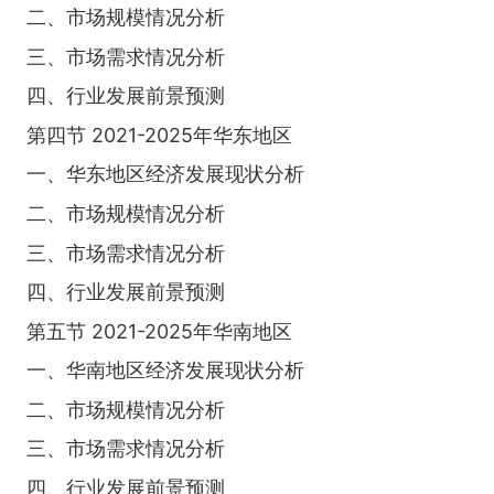
二、市场规模情况分析
三、市场需求情况分析
四、行业发展前景预测
第四节 2021-2025年华东地区
一、华东地区经济发展现状分析
二、市场规模情况分析
三、市场需求情况分析
四、行业发展前景预测
第五节 2021-2025年华南地区
一、华南地区经济发展现状分析
二、市场规模情况分析
三、市场需求情况分析
四、行业发展前景预测