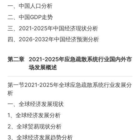
一、中国人口分析
二、中国GDP走势
三、2021-2025年中国经济现状分析
四、2026-2032年中国经济预测分析
第二章
2021-2025年应急疏散系统行业国内外市
场发展概述
第一节2021-2025年全球应急疏散系统行业发展分
析
一、全球经济发展现状
1、全球经济发展分析
2、全球贸易现状分析
3、全球经济发展趋势分析