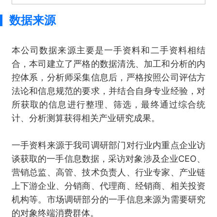
数据来源
本公司数据来源主要是一手资料和二手资料相结
合，本司建立了严格的数据清洗、加工和分析的内
控体系，分析师采集信息后，严格按照公司评估方
法论和信息规范的要求，并结合自身专业经验，对
所获取的信息进行整理、筛选，最终通过综合统
计、分析测算获得相关产业研究成果。
一手资料来源于我司调研部门对行业内重点企业访
谈获取的一手信息数据，采访对象涉及企业CEO、
营销总监、高管、技术负责人、行业专家、产业链
上下游企业、分销商、代理商、经销商、相关投资
机构等。市场调研部分的一手信息来源为需要研究
的对象终端消费群体。