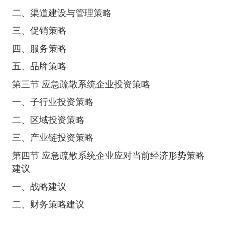
二、渠道建设与管理策略
三、促销策略
四、服务策略
五、品牌策略
第三节 应急疏散系统企业投资策略
一、子行业投资策略
二、区域投资策略
三、产业链投资策略
第四节 应急疏散系统企业应对当前经济形势策略
建议
一、战略建议
二、财务策略建议