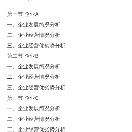
第一节 企业A
一、企业发展简况分析
二、企业经营情况分析
三、企业经营优劣势分析
第二节 企业B
一、企业发展简况分析
二、企业经营情况分析
三、企业经营优劣势分析
第三节 企业C
一、企业发展简况分析
二、企业经营情况分析
三、企业经营优劣势分析