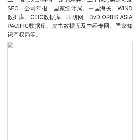
SEC、公司年报、国家统计局、中国海关、WIND
数据库、CEIC数据库、国研网、BvD ORBIS ASIA
PACIFIC数据库、皮书数据库及中经专网、国家知
识产权局等。