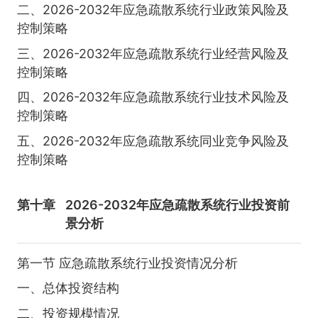
二、2026-2032年应急疏散系统行业政策风险及
控制策略
三、2026-2032年应急疏散系统行业经营风险及
控制策略
四、2026-2032年应急疏散系统行业技术风险及
控制策略
五、2026-2032年应急疏散系统同业竞争风险及
控制策略
第十章
2026-2032年应急疏散系统行业投资前
景分析
第一节 应急疏散系统行业投资情况分析
一、总体投资结构
二、投资规模情况