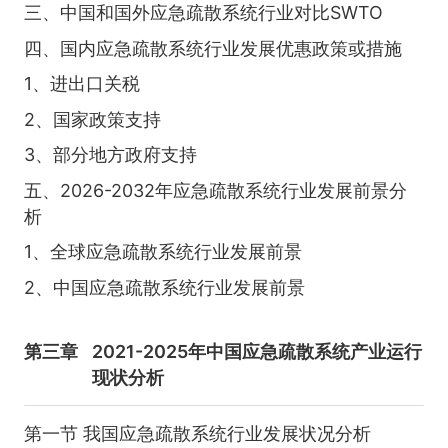
三、中国和国外应急疏散系统行业对比SWTO
四、国内应急疏散系统行业发展优惠政策或措施
1、进出口关税
2、国家政策支持
3、部分地方政府支持
五、2026-2032年应急疏散系统行业发展前景分
析
1、全球应急疏散系统行业发展前景
2、中国应急疏散系统行业发展前景
第三章
2021-2025年中国应急疏散系统产业运行
现状分析
第一节 我国应急疏散系统行业发展状况分析