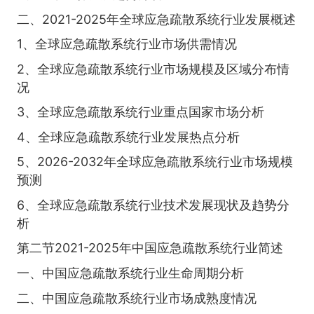
二、2021-2025年全球应急疏散系统行业发展概述
1、全球应急疏散系统行业市场供需情况
2、全球应急疏散系统行业市场规模及区域分布情
况
3、全球应急疏散系统行业重点国家市场分析
4、全球应急疏散系统行业发展热点分析
5、2026-2032年全球应急疏散系统行业市场规模
预测
6、全球应急疏散系统行业技术发展现状及趋势分
析
第二节2021-2025年中国应急疏散系统行业简述
一、中国应急疏散系统行业生命周期分析
二、中国应急疏散系统行业市场成熟度情况