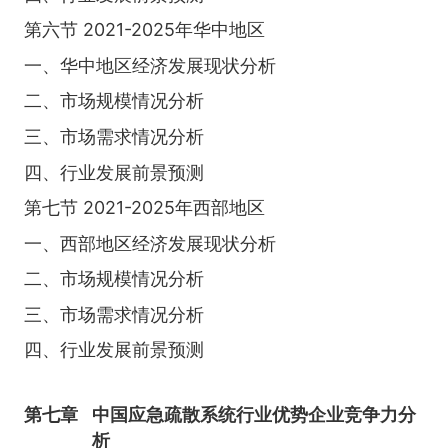
第六节 2021-2025年华中地区
一、华中地区经济发展现状分析
二、市场规模情况分析
三、市场需求情况分析
四、行业发展前景预测
第七节 2021-2025年西部地区
一、西部地区经济发展现状分析
二、市场规模情况分析
三、市场需求情况分析
四、行业发展前景预测
第七章
中国应急疏散系统行业优势企业竞争力分
析