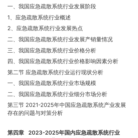
一、我国应急疏散系统行业发展阶段
1、应急疏散系统行业概述
2、应急疏散系统行业发展热点
二、我国应急疏散系统行业发展产销量情况
三、我国应急疏散系统行业价格分析
四、我国应急疏散系统行业价格影响因素分析
第二节 应急疏散系统行业运行现状分析
一、我国应急疏散系统行业市场规模
二、我国应急疏散系统行业细分市场分析
第三节 2021-2025年中国应急疏散系统产业发展
存在的问题与对策分析
第四章
2023-2025年国内应急疏散系统行业