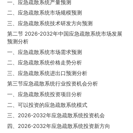
一、应急疏散系统产量预测
二、应急疏散系统市场规模预测
三、应急疏散系统技术研发方向预测
第二节 2026-2032年中国应急疏散系统市场发展
预测分析
一、应急疏散系统市场需求预测
二、应急疏散系统价格走势分析
三、应急疏散系统进出口预测分析
第三节应急疏散系统行业投资机会分析
一、应急疏散系统投资项目分析
二、可以投资的应急疏散系统模式
三、2026-2032年应急疏散系统投资机会
四、2026-2032年应急疏散系统投资新方向