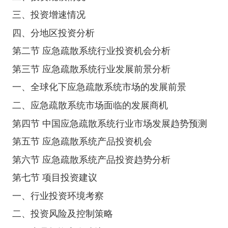
三、投资增速情况
四、分地区投资分析
第二节 应急疏散系统行业投资机会分析
第三节 应急疏散系统行业发展前景分析
一、全球化下应急疏散系统市场的发展前景
二、应急疏散系统市场面临的发展商机
第四节 中国应急疏散系统行业市场发展趋势预测
第五节 应急疏散系统产品投资机会
第六节 应急疏散系统产品投资趋势分析
第七节 项目投资建议
一、行业投资环境考察
二、投资风险及控制策略