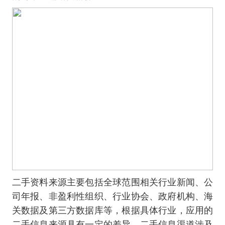
二手资料来源主要包括全球范围相关行业新闻、公
司年报、非盈利性组织、行业协会、政府机构、海
关数据及第三方数据库等，根据具体行业，应用的
二手信息来源具有一定的差异。二手信息渠道涉及