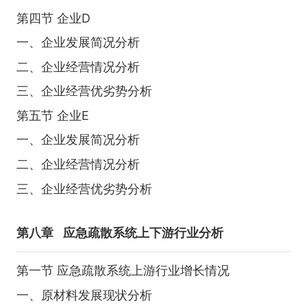
第四节 企业D
一、企业发展简况分析
二、企业经营情况分析
三、企业经营优劣势分析
第五节 企业E
一、企业发展简况分析
二、企业经营情况分析
三、企业经营优劣势分析
第八章
应急疏散系统上下游行业分析
第一节 应急疏散系统上游行业增长情况
一、原材料发展现状分析