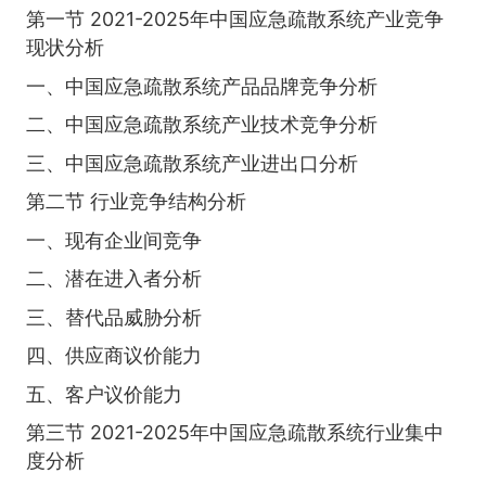
第一节 2021-2025年中国应急疏散系统产业竞争
现状分析
一、中国应急疏散系统产品品牌竞争分析
二、中国应急疏散系统产业技术竞争分析
三、中国应急疏散系统产业进出口分析
第二节 行业竞争结构分析
一、现有企业间竞争
二、潜在进入者分析
三、替代品威胁分析
四、供应商议价能力
五、客户议价能力
第三节 2021-2025年中国应急疏散系统行业集中
度分析