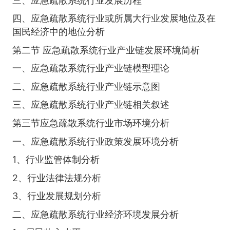
三、应急疏散系统行业发展历程
四、应急疏散系统行业或所属大行业发展地位及在
国民经济中的地位分析
第二节 应急疏散系统行业产业链发展环境简析
一、应急疏散系统行业产业链模型理论
二、应急疏散系统行业产业链示意图
三、应急疏散系统行业产业链相关叙述
第三节应急疏散系统行业市场环境分析
一、应急疏散系统行业政策发展环境分析
1、行业监管体制分析
2、行业法律法规分析
3、行业发展规划分析
二、应急疏散系统行业经济环境发展分析