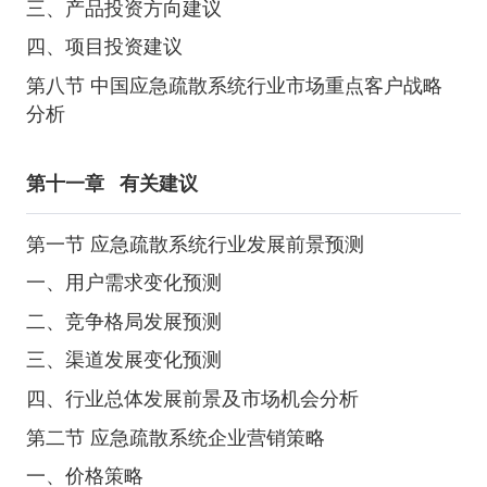
三、产品投资方向建议
四、项目投资建议
第八节 中国应急疏散系统行业市场重点客户战略
分析
第十一章
有关建议
第一节 应急疏散系统行业发展前景预测
一、用户需求变化预测
二、竞争格局发展预测
三、渠道发展变化预测
四、行业总体发展前景及市场机会分析
第二节 应急疏散系统企业营销策略
一、价格策略