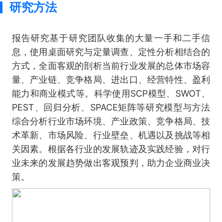
研究方法
报告研究基于研究团队收集的大量一手和二手信
息，使用桌面研究与定量调查、定性分析相结合的
方式，全面客观的剖析当前行业发展的总体市场容
量、产业链、竞争格局、进出口、经营特性、盈利
能力和商业模式等。科学使用SCP模型、SWOT、
PEST、回归分析、SPACE矩阵等研究模型与方法
综合分析行业市场环境、产业政策、竞争格局、技
术革新、市场风险、行业壁垒、机遇以及挑战等相
关因素。根据各行业的发展轨迹及实践经验，对行
业未来的发展趋势做出客观预判，助力企业商业决
策。