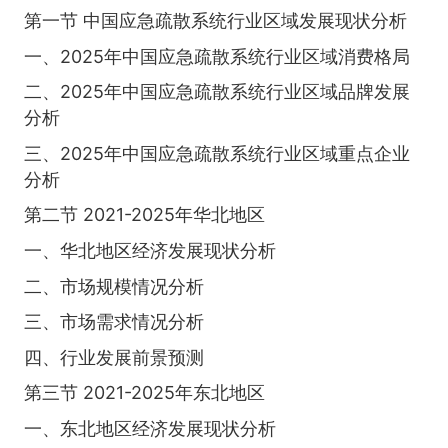
第一节 中国应急疏散系统行业区域发展现状分析
一、2025年中国应急疏散系统行业区域消费格局
二、2025年中国应急疏散系统行业区域品牌发展
分析
三、2025年中国应急疏散系统行业区域重点企业
分析
第二节 2021-2025年华北地区
一、华北地区经济发展现状分析
二、市场规模情况分析
三、市场需求情况分析
四、行业发展前景预测
第三节 2021-2025年东北地区
一、东北地区经济发展现状分析