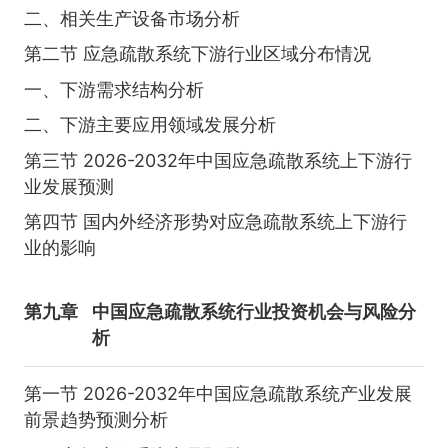
二、相关生产设备市场分析
第二节 应急疏散系统下游行业区域分布情况
一、下游需求结构分析
二、下游主要应用领域发展分析
第三节 2026-2032年中国应急疏散系统上下游行
业发展预测
第四节 国内外经济形势对应急疏散系统上下游行
业的影响
第九章
中国应急疏散系统行业投资机会与风险分
析
第一节 2026-2032年中国应急疏散系统产业发展
前景趋势预测分析