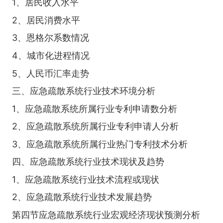
1、居民收入水平
2、居民消费水平
3、恩格尔系数情况
4、城市化进程情况
5、人民币汇率走势
三、应急疏散系统行业技术环境分析
1、应急疏散系统所属行业专利申请数分析
2、应急疏散系统所属行业专利申请人分析
3、应急疏散系统所属行业热门专利技术分析
四、应急疏散系统行业技术现状及趋势
1、应急疏散系统行业技术流程或现状
2、应急疏散系统行业技术发展趋势
第四节应急疏散系统行业宏观经济现状预测分析