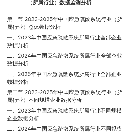
（所属行业）数据监测分析
第一节 2023-2025年中国应急疏散系统行业（所
属行业）总体数据分析
一、2023年中国应急疏散系统所属行业全部企业
数据分析
二、2024年中国应急疏散系统所属行业全部企业
数据分析
三、2025年中国应急疏散系统所属行业全部企业
数据分析
第二节 2023-2025年中国应急疏散系统行业（所
属行业）不同规模企业数据分析
一、2023年中国应急疏散系统所属行业不同规模
企业数据分析
二、2024年中国应急疏散系统所属行业不同规模