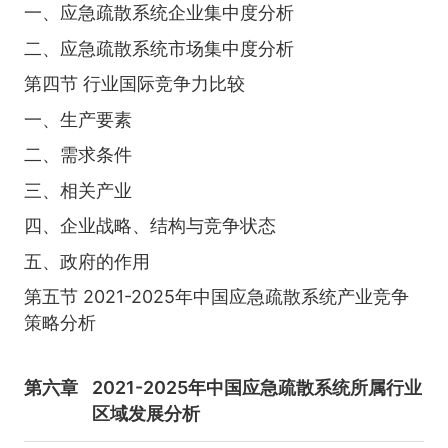
一、应急疏散系统企业集中度分析
二、应急疏散系统市场集中度分析
第四节 行业国际竞争力比较
一、生产要素
二、需求条件
三、相关产业
四、企业战略、结构与竞争状态
五、政府的作用
第五节 2021-2025年中国应急疏散系统产业竞争
策略分析
第六章
2021-2025年中国应急疏散系统所属行业
区域发展分析