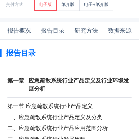
纸介版
电子+纸介版
交付方式
电子版
报告概况
报告目录
研究方法
数据来源
报告目录
第一章
应急疏散系统行业产品定义及行业环境发
展分析
第一节 应急疏散系统行业产品定义
一、应急疏散系统行业产品定义及分类
二、应急疏散系统行业产品应用范围分析