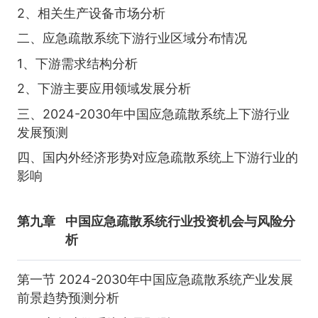
2、相关生产设备市场分析
二、应急疏散系统下游行业区域分布情况
1、下游需求结构分析
2、下游主要应用领域发展分析
三、2024-2030年中国应急疏散系统上下游行业
发展预测
四、国内外经济形势对应急疏散系统上下游行业的
影响
第九章
中国应急疏散系统行业投资机会与风险分
析
第一节 2024-2030年中国应急疏散系统产业发展
前景趋势预测分析