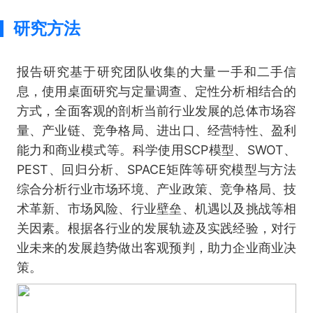
研究方法
报告研究基于研究团队收集的大量一手和二手信
息，使用桌面研究与定量调查、定性分析相结合的
方式，全面客观的剖析当前行业发展的总体市场容
量、产业链、竞争格局、进出口、经营特性、盈利
能力和商业模式等。科学使用SCP模型、SWOT、
PEST、回归分析、SPACE矩阵等研究模型与方法
综合分析行业市场环境、产业政策、竞争格局、技
术革新、市场风险、行业壁垒、机遇以及挑战等相
关因素。根据各行业的发展轨迹及实践经验，对行
业未来的发展趋势做出客观预判，助力企业商业决
策。