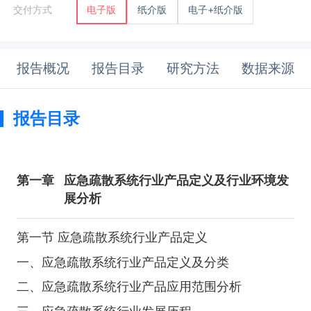
纸介版
电子+纸介版
交付方式
电子版
报告概况
报告目录
研究方法
数据来源
报告目录
第一章
应急疏散系统行业产品定义及行业环境发
展分析
第一节 应急疏散系统行业产品定义
一、应急疏散系统行业产品定义及分类
二、应急疏散系统行业产品应用范围分析