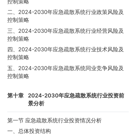
控制策略
二、2024-2030年应急疏散系统行业政策风险及
控制策略
三、2024-2030年应急疏散系统行业经营风险及
控制策略
四、2024-2030年应急疏散系统行业技术风险及
控制策略
五、2024-2030年应急疏散系统同业竞争风险及
控制策略
第十章
2024-2030年应急疏散系统行业投资前
景分析
第一节 应急疏散系统行业投资情况分析
一、总体投资结构