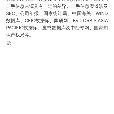
二手信息来源具有一定的差异。二手信息渠道涉及
SEC、公司年报、国家统计局、中国海关、WIND
数据库、CEIC数据库、国研网、BvD ORBIS ASIA
PACIFIC数据库、皮书数据库及中经专网、国家知
识产权局等。