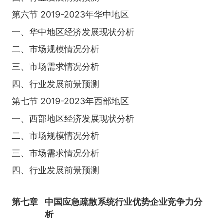
第六节 2019-2023年华中地区
一、华中地区经济发展现状分析
二、市场规模情况分析
三、市场需求情况分析
四、行业发展前景预测
第七节 2019-2023年西部地区
一、西部地区经济发展现状分析
二、市场规模情况分析
三、市场需求情况分析
四、行业发展前景预测
第七章
中国应急疏散系统行业优势企业竞争力分
析