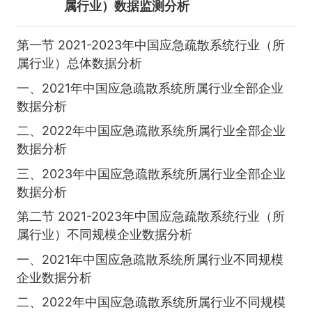
属行业）数据监测分析
第一节 2021-2023年中国应急疏散系统行业（所
属行业）总体数据分析
一、2021年中国应急疏散系统所属行业全部企业
数据分析
二、2022年中国应急疏散系统所属行业全部企业
数据分析
三、2023年中国应急疏散系统所属行业全部企业
数据分析
第二节 2021-2023年中国应急疏散系统行业（所
属行业）不同规模企业数据分析
一、2021年中国应急疏散系统所属行业不同规模
企业数据分析
二、2022年中国应急疏散系统所属行业不同规模