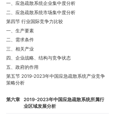
一、应急疏散系统企业集中度分析
二、应急疏散系统市场集中度分析
第四节 行业国际竞争力比较
一、生产要素
二、需求条件
三、相关产业
四、企业战略、结构与竞争状态
五、政府的作用
第五节 2019-2023年中国应急疏散系统产业竞争
策略分析
第六章
2019-2023年中国应急疏散系统所属行
业区域发展分析