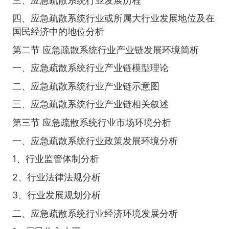
三、应急疏散系统行业发展历程
四、应急疏散系统行业或所属大行业发展地位及在
国民经济中的地位分析
第二节 应急疏散系统行业产业链发展环境简析
一、应急疏散系统行业产业链模型理论
二、应急疏散系统行业产业链示意图
三、应急疏散系统行业产业链相关叙述
第三节 应急疏散系统行业市场环境分析
一、应急疏散系统行业政策发展环境分析
1、行业监管体制分析
2、行业法律法规分析
3、行业发展规划分析
二、应急疏散系统行业经济环境发展分析