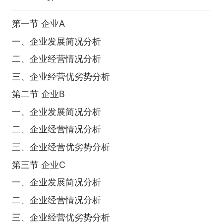
第一节 企业A
一、企业发展简况分析
二、企业经营情况分析
三、企业经营优劣势分析
第二节 企业B
一、企业发展简况分析
二、企业经营情况分析
三、企业经营优劣势分析
第三节 企业C
一、企业发展简况分析
二、企业经营情况分析
三、企业经营优劣势分析