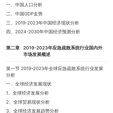
一、中国人口分析
二、中国GDP走势
三、2019-2023年中国经济现状分析
四、2024-2030年中国经济预测分析
第二章
2019-2023年应急疏散系统行业国内外
市场发展概述
第一节 2019-2023年全球应急疏散系统行业发展
分析
一、全球经济发展现状
1、全球经济发展分析
2、全球贸易现状分析
3、全球经济发展趋势分析