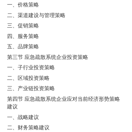
一、价格策略
二、渠道建设与管理策略
三、促销策略
四、服务策略
五、品牌策略
第三节 应急疏散系统企业投资策略
一、子行业投资策略
二、区域投资策略
三、产业链投资策略
第四节 应急疏散系统企业应对当前经济形势策略
建议
一、战略建议
二、财务策略建议