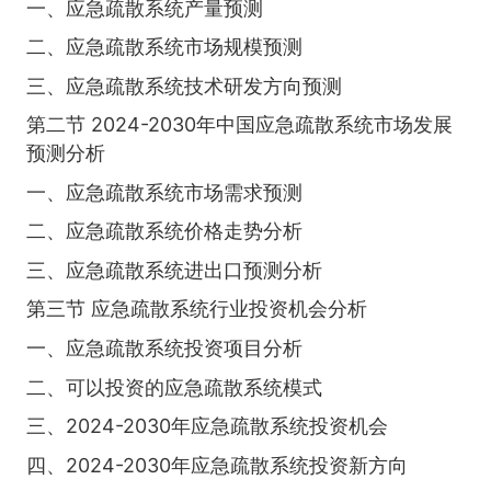
一、应急疏散系统产量预测
二、应急疏散系统市场规模预测
三、应急疏散系统技术研发方向预测
第二节 2024-2030年中国应急疏散系统市场发展
预测分析
一、应急疏散系统市场需求预测
二、应急疏散系统价格走势分析
三、应急疏散系统进出口预测分析
第三节 应急疏散系统行业投资机会分析
一、应急疏散系统投资项目分析
二、可以投资的应急疏散系统模式
三、2024-2030年应急疏散系统投资机会
四、2024-2030年应急疏散系统投资新方向