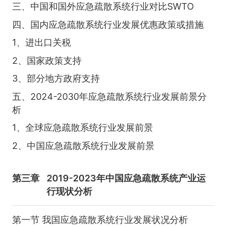
三、中国和国外应急疏散系统行业对比SWTO
四、国内应急疏散系统行业发展优惠政策或措施
1、进出口关税
2、国家政策支持
3、部分地方政府支持
五、2024-2030年应急疏散系统行业发展前景分
析
1、全球应急疏散系统行业发展前景
2、中国应急疏散系统行业发展前景
第三章
2019-2023年中国应急疏散系统产业运
行现状分析
第一节 我国应急疏散系统行业发展状况分析