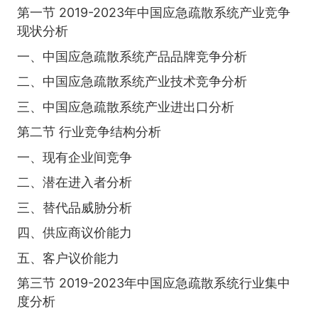
第一节 2019-2023年中国应急疏散系统产业竞争
现状分析
一、中国应急疏散系统产品品牌竞争分析
二、中国应急疏散系统产业技术竞争分析
三、中国应急疏散系统产业进出口分析
第二节 行业竞争结构分析
一、现有企业间竞争
二、潜在进入者分析
三、替代品威胁分析
四、供应商议价能力
五、客户议价能力
第三节 2019-2023年中国应急疏散系统行业集中
度分析