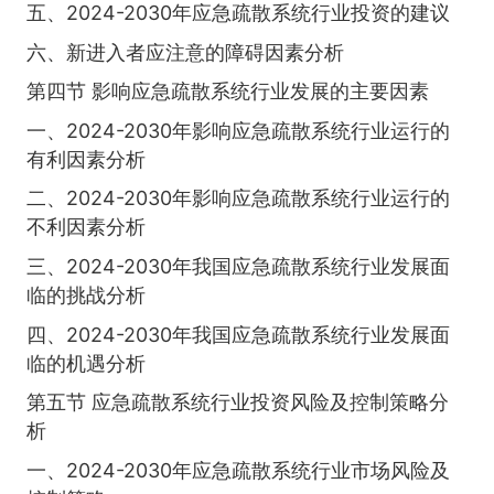
五、2024-2030年应急疏散系统行业投资的建议
六、新进入者应注意的障碍因素分析
第四节 影响应急疏散系统行业发展的主要因素
一、2024-2030年影响应急疏散系统行业运行的
有利因素分析
二、2024-2030年影响应急疏散系统行业运行的
不利因素分析
三、2024-2030年我国应急疏散系统行业发展面
临的挑战分析
四、2024-2030年我国应急疏散系统行业发展面
临的机遇分析
第五节 应急疏散系统行业投资风险及控制策略分
析
一、2024-2030年应急疏散系统行业市场风险及