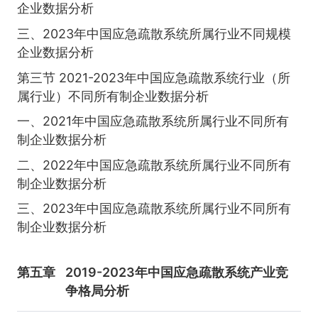
企业数据分析
三、2023年中国应急疏散系统所属行业不同规模
企业数据分析
第三节 2021-2023年中国应急疏散系统行业（所
属行业）不同所有制企业数据分析
一、2021年中国应急疏散系统所属行业不同所有
制企业数据分析
二、2022年中国应急疏散系统所属行业不同所有
制企业数据分析
三、2023年中国应急疏散系统所属行业不同所有
制企业数据分析
第五章
2019-2023年中国应急疏散系统产业竞
争格局分析