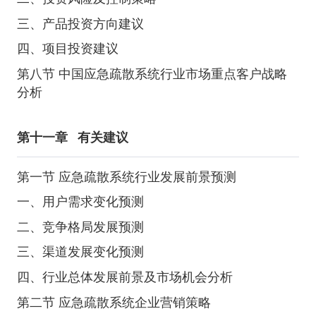
三、产品投资方向建议
四、项目投资建议
第八节 中国应急疏散系统行业市场重点客户战略
分析
第十一章
有关建议
第一节 应急疏散系统行业发展前景预测
一、用户需求变化预测
二、竞争格局发展预测
三、渠道发展变化预测
四、行业总体发展前景及市场机会分析
第二节 应急疏散系统企业营销策略