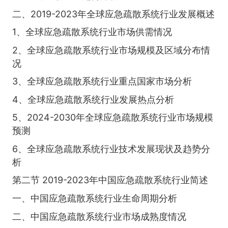
二、2019-2023年全球应急疏散系统行业发展概述
1、全球应急疏散系统行业市场供需情况
2、全球应急疏散系统行业市场规模及区域分布情
况
3、全球应急疏散系统行业重点国家市场分析
4、全球应急疏散系统行业发展热点分析
5、2024-2030年全球应急疏散系统行业市场规模
预测
6、全球应急疏散系统行业技术发展现状及趋势分
析
第二节 2019-2023年中国应急疏散系统行业简述
一、中国应急疏散系统行业生命周期分析
二、中国应急疏散系统行业市场成熟度情况