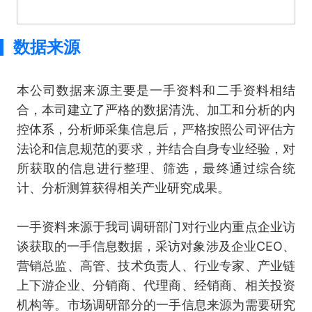
数据来源
本公司数据来源主要是一手资料和二手资料相结
合，本司建立了严格的数据清洗、加工和分析的内
控体系，分析师采集信息后，严格按照公司评估方
法论和信息规范的要求，并结合自身专业经验，对
所获取的信息进行整理、筛选，最终通过综合统
计、分析测算获得相关产业研究成果。
一手资料来源于我司调研部门对行业内重点企业访
谈获取的一手信息数据，采访对象涉及企业CEO、
营销总监、高管、技术负责人、行业专家、产业链
上下游企业、分销商、代理商、经销商、相关投资
机构等。市场调研部分的一手信息来源为需要研究