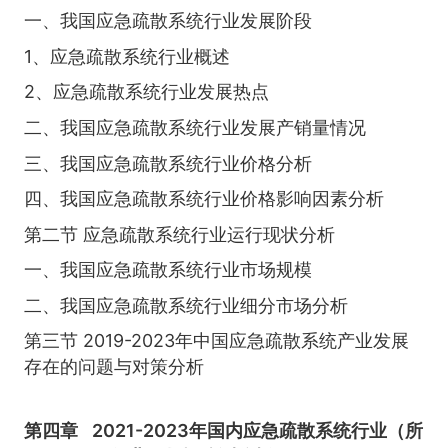
一、我国应急疏散系统行业发展阶段
1、应急疏散系统行业概述
2、应急疏散系统行业发展热点
二、我国应急疏散系统行业发展产销量情况
三、我国应急疏散系统行业价格分析
四、我国应急疏散系统行业价格影响因素分析
第二节 应急疏散系统行业运行现状分析
一、我国应急疏散系统行业市场规模
二、我国应急疏散系统行业细分市场分析
第三节 2019-2023年中国应急疏散系统产业发展
存在的问题与对策分析
第四章
2021-2023年国内应急疏散系统行业（所