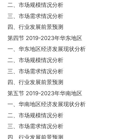
二、市场规模情况分析
三、市场需求情况分析
四、行业发展前景预测
第四节 2019-2023年华东地区
一、华东地区经济发展现状分析
二、市场规模情况分析
三、市场需求情况分析
四、行业发展前景预测
第五节 2019-2023年华南地区
一、华南地区经济发展现状分析
二、市场规模情况分析
三、市场需求情况分析
四、行业发展前景预测