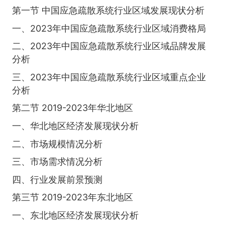
第一节 中国应急疏散系统行业区域发展现状分析
一、2023年中国应急疏散系统行业区域消费格局
二、2023年中国应急疏散系统行业区域品牌发展
分析
三、2023年中国应急疏散系统行业区域重点企业
分析
第二节 2019-2023年华北地区
一、华北地区经济发展现状分析
二、市场规模情况分析
三、市场需求情况分析
四、行业发展前景预测
第三节 2019-2023年东北地区
一、东北地区经济发展现状分析