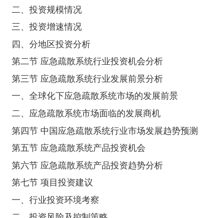
二、投资规模情况
三、投资增速情况
四、分地区投资分析
第二节 应急疏散系统行业投资机会分析
第三节 应急疏散系统行业发展前景分析
一、全球化下应急疏散系统市场的发展前景
二、应急疏散系统市场面临的发展商机
第四节 中国应急疏散系统行业市场发展趋势预测
第五节 应急疏散系统产品投资机会
第六节 应急疏散系统产品投资趋势分析
第七节 项目投资建议
一、行业投资环境考察
二、投资风险及控制策略