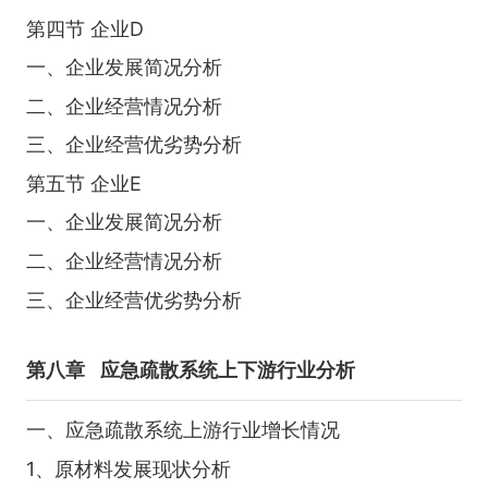
第四节 企业D
一、企业发展简况分析
二、企业经营情况分析
三、企业经营优劣势分析
第五节 企业E
一、企业发展简况分析
二、企业经营情况分析
三、企业经营优劣势分析
第八章
应急疏散系统上下游行业分析
一、应急疏散系统上游行业增长情况
1、原材料发展现状分析