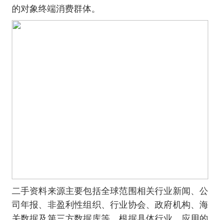
的对象终端消费群体。
二手资料来源主要包括全球范围相关行业新闻、公
司年报、非盈利性组织、行业协会、政府机构、海
关数据及第三方数据库等，根据具体行业，应用的