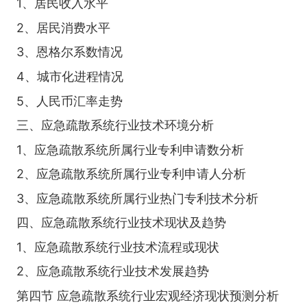
1、居民收入水平
2、居民消费水平
3、恩格尔系数情况
4、城市化进程情况
5、人民币汇率走势
三、应急疏散系统行业技术环境分析
1、应急疏散系统所属行业专利申请数分析
2、应急疏散系统所属行业专利申请人分析
3、应急疏散系统所属行业热门专利技术分析
四、应急疏散系统行业技术现状及趋势
1、应急疏散系统行业技术流程或现状
2、应急疏散系统行业技术发展趋势
第四节 应急疏散系统行业宏观经济现状预测分析