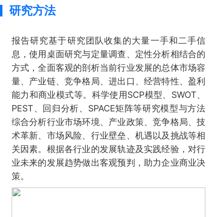
研究方法
报告研究基于研究团队收集的大量一手和二手信
息，使用桌面研究与定量调查、定性分析相结合的
方式，全面客观的剖析当前行业发展的总体市场容
量、产业链、竞争格局、进出口、经营特性、盈利
能力和商业模式等。科学使用SCP模型、SWOT、
PEST、回归分析、SPACE矩阵等研究模型与方法
综合分析行业市场环境、产业政策、竞争格局、技
术革新、市场风险、行业壁垒、机遇以及挑战等相
关因素。根据各行业的发展轨迹及实践经验，对行
业未来的发展趋势做出客观预判，助力企业商业决
策。