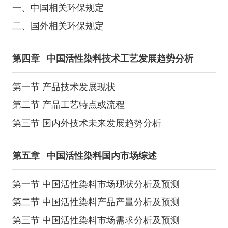
一、中国相关环保规定
二、国外相关环保规定
第四章
中国活性染料技术工艺发展趋势分析
第一节 产品技术发展现状
第二节 产品工艺特点或流程
第三节 国内外技术未来发展趋势分析
第五章
中国活性染料国内市场综述
第一节 中国活性染料市场现状分析及预测
第二节 中国活性染料产品产量分析及预测
第三节 中国活性染料市场需求分析及预测