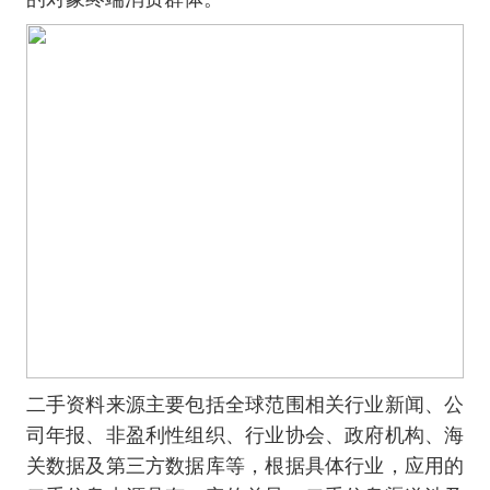
二手资料来源主要包括全球范围相关行业新闻、公
司年报、非盈利性组织、行业协会、政府机构、海
关数据及第三方数据库等，根据具体行业，应用的