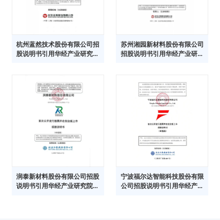
杭州蓝然技术股份有限公司招
苏州湘园新材料股份有限公司
股说明书引用华经产业研究院
招股说明书引用华经产业研究
数据
院数据
润泰新材料股份有限公司招股
宁波福尔达智能科技股份有限
说明书引用华经产业研究院数
公司招股说明书引用华经产业
据
研究院数据