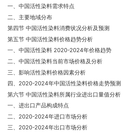
一、中国活性染料需求特点
二、主要地域分布
第四节 中国活性染料消费状况分析及预测
第五节 中国活性染料价格趋势分析
一、中国活性染料 2020-2024年价格趋势
二、中国活性染料当前市场价格及分析
三、影响活性染料价格因素分析
四、2020-2024年中国活性染料价格走势预测
第六节 中国活性染料所属行业进出口量值分析
一、进出口产品构成特点
二、2020-2024年进口市场分析
三、2020-2024年出口市场分析