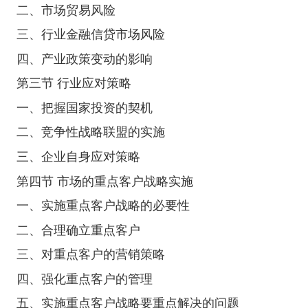
二、市场贸易风险
三、行业金融信贷市场风险
四、产业政策变动的影响
第三节 行业应对策略
一、把握国家投资的契机
二、竞争性战略联盟的实施
三、企业自身应对策略
第四节 市场的重点客户战略实施
一、实施重点客户战略的必要性
二、合理确立重点客户
三、对重点客户的营销策略
四、强化重点客户的管理
五、实施重点客户战略要重点解决的问题