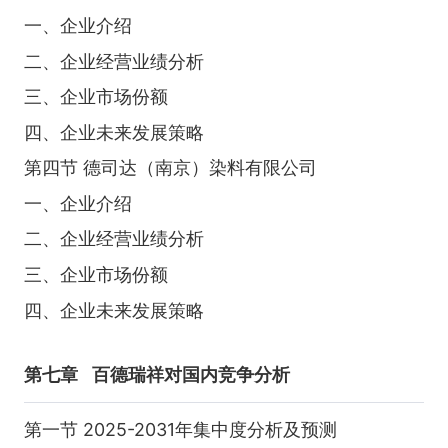
一、企业介绍
二、企业经营业绩分析
三、企业市场份额
四、企业未来发展策略
第四节 德司达（南京）染料有限公司
一、企业介绍
二、企业经营业绩分析
三、企业市场份额
四、企业未来发展策略
第七章
百德瑞祥对国内竞争分析
第一节 2025-2031年集中度分析及预测