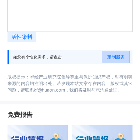
活性染料
定制服务
如您有个性化需求，请点击
版权提示：华经产业研究院倡导尊重与保护知识产权，对有明确
来源的内容均注明出处。若发现本站文章存在内容、版权或其它
问题，请联系kf@huaon.com，我们将及时与您沟通处理。
免费报告