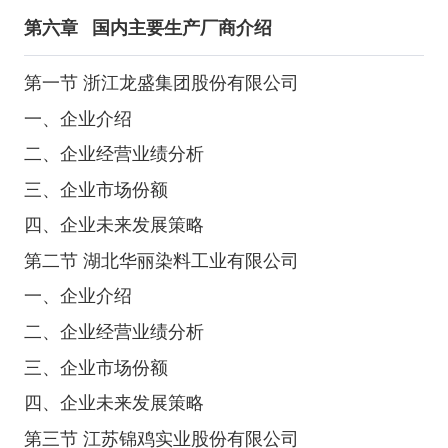
第六章
国内主要生产厂商介绍
第一节 浙江龙盛集团股份有限公司
一、企业介绍
二、企业经营业绩分析
三、企业市场份额
四、企业未来发展策略
第二节 湖北华丽染料工业有限公司
一、企业介绍
二、企业经营业绩分析
三、企业市场份额
四、企业未来发展策略
第三节 江苏锦鸡实业股份有限公司