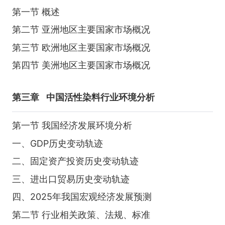
第一节 概述
第二节 亚洲地区主要国家市场概况
第三节 欧洲地区主要国家市场概况
第四节 美洲地区主要国家市场概况
第三章
中国活性染料行业环境分析
第一节 我国经济发展环境分析
一、GDP历史变动轨迹
二、固定资产投资历史变动轨迹
三、进出口贸易历史变动轨迹
四、2025年我国宏观经济发展预测
第二节 行业相关政策、法规、标准