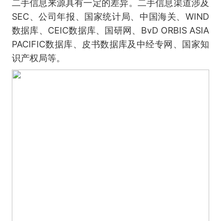
二手信息来源具有一定的差异。二手信息渠道涉及
SEC、公司年报、国家统计局、中国海关、WIND
数据库、CEIC数据库、国研网、BvD ORBIS ASIA
PACIFIC数据库、皮书数据库及中经专网、国家知
识产权局等。