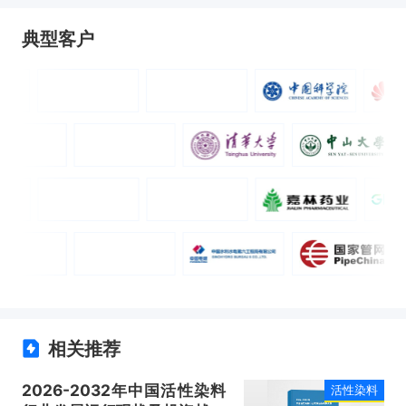
典型客户
相关推荐
2026-2032年中国活性染料
活性染料