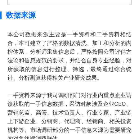
数据来源
本公司数据来源主要是一手资料和二手资料相结
合，本司建立了严格的数据清洗、加工和分析的内
控体系，分析师采集信息后，严格按照公司评估方
法论和信息规范的要求，并结合自身专业经验，对
所获取的信息进行整理、筛选，最终通过综合统
计、分析测算获得相关产业研究成果。
一手资料来源于我司调研部门对行业内重点企业访
谈获取的一手信息数据，采访对象涉及企业CEO、
营销总监、高管、技术负责人、行业专家、产业链
上下游企业、分销商、代理商、经销商、相关投资
机构等。市场调研部分的一手信息来源为需要研究
的对象终端消费群体。