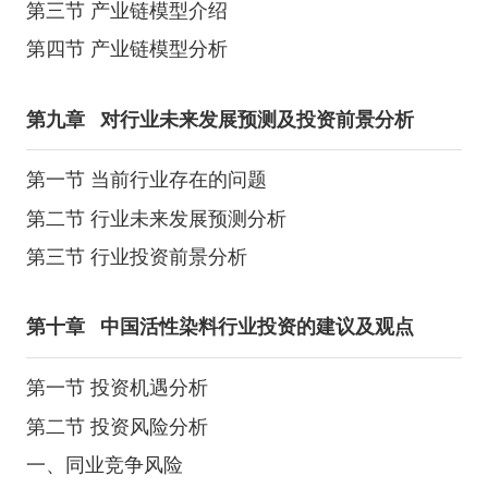
第三节 产业链模型介绍
第四节 产业链模型分析
第九章
对行业未来发展预测及投资前景分析
第一节 当前行业存在的问题
第二节 行业未来发展预测分析
第三节 行业投资前景分析
第十章
中国活性染料行业投资的建议及观点
第一节 投资机遇分析
第二节 投资风险分析
一、同业竞争风险