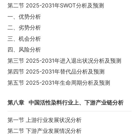
第二节 2025-2031年SWOT分析及预测
一、优势分析
二、劣势分析
三、机会分析
四、风险分析
第三节 2025-2031年进入退出状况分析及预测
第四节 2025-2031年替代品分析及预测
第五节 2025-2031年生命周期分析及预测
第八章
中国活性染料行业上、下游产业链分析
第一节 上游行业发展状况分析
第二节 下游产业发展情况分析