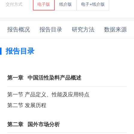
纸介版
电子+纸介版
交付方式
电子版
报告概况
报告目录
研究方法
数据来源
报告目录
第一章
中国活性染料产品概述
第一节 产品定义、性能及应用特点
第二节 发展历程
第二章
国外市场分析