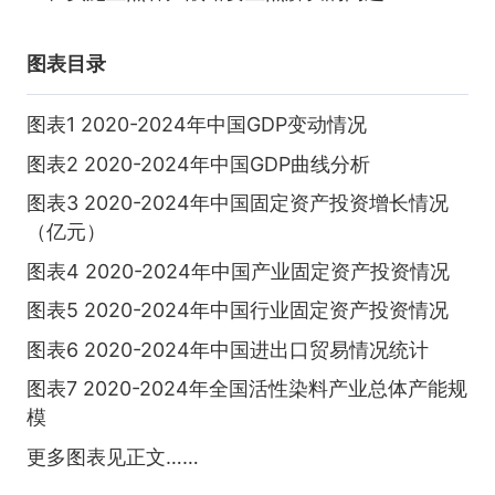
图表目录
图表1 2020-2024年中国GDP变动情况
图表2 2020-2024年中国GDP曲线分析
图表3 2020-2024年中国固定资产投资增长情况
（亿元）
图表4 2020-2024年中国产业固定资产投资情况
图表5 2020-2024年中国行业固定资产投资情况
图表6 2020-2024年中国进出口贸易情况统计
图表7 2020-2024年全国活性染料产业总体产能规
模
更多图表见正文……