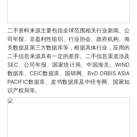
二手资料来源主要包括全球范围相关行业新闻、公
司年报、非盈利性组织、行业协会、政府机构、海
关数据及第三方数据库等，根据具体行业，应用的
二手信息来源具有一定的差异。二手信息渠道涉及
SEC、公司年报、国家统计局、中国海关、WIND
数据库、CEIC数据库、国研网、BvD ORBIS ASIA
PACIFIC数据库、皮书数据库及中经专网、国家知
识产权局等。