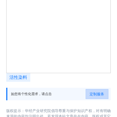
活性染料
定制服务
如您有个性化需求，请点击
版权提示：华经产业研究院倡导尊重与保护知识产权，对有明确
来源的内容均注明出处。若发现本站文章存在内容、版权或其它