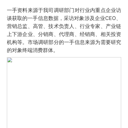
一手资料来源于我司调研部门对行业内重点企业访
谈获取的一手信息数据，采访对象涉及企业CEO、
营销总监、高管、技术负责人、行业专家、产业链
上下游企业、分销商、代理商、经销商、相关投资
机构等。市场调研部分的一手信息来源为需要研究
的对象终端消费群体。