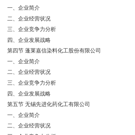
一、企业简介
二、企业经营状况
三、企业竞争力分析
四、企业发展战略
第四节 蓬莱嘉信染料化工股份有限公司
一、企业简介
二、企业经营状况
三、企业竞争力分析
四、企业发展战略
第五节 无锡先进化药化工有限公司
一、企业简介
二、企业经营状况