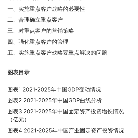
一、实施重点客户战略的必要性
二、合理确立重点客户
三、对重点客户的营销策略
四、强化重点客户的管理
五、实施重点客户战略要重点解决的问题
图表目录
图表1 2021-2025年中国GDP变动情况
图表2 2021-2025年中国GDP曲线分析
图表3 2021-2025年中国固定资产投资增长情况
（亿元）
图表4 2021-2025年中国产业固定资产投资情况