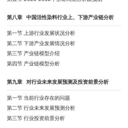
第八章
中国活性染料行业上、下游产业链分析
第一节 上游行业发展状况分析
第二节 下游产业发展情况分析
第三节 产业链模型介绍
第四节 产业链模型分析
第九章
对行业未来发展预测及投资前景分析
第一节 当前行业存在的问题
第二节 行业未来发展预测分析
第三节 行业投资前景分析