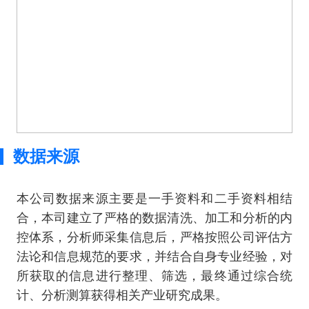
数据来源
本公司数据来源主要是一手资料和二手资料相结
合，本司建立了严格的数据清洗、加工和分析的内
控体系，分析师采集信息后，严格按照公司评估方
法论和信息规范的要求，并结合自身专业经验，对
所获取的信息进行整理、筛选，最终通过综合统
计、分析测算获得相关产业研究成果。