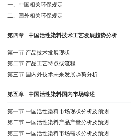
一、中国相关环保规定
二、国外相关环保规定
第四章
中国活性染料技术工艺发展趋势分析
第一节 产品技术发展现状
第二节 产品工艺特点或流程
第三节 国内外技术未来发展趋势分析
第五章
中国活性染料国内市场综述
第一节 中国活性染料市场现状分析及预测
第二节 中国活性染料产品产量分析及预测
第三节 中国活性染料市场需求分析及预测