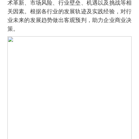
术革新、市场风险、行业壁垒、机遇以及挑战等相
关因素。根据各行业的发展轨迹及实践经验，对行
业未来的发展趋势做出客观预判，助力企业商业决
策。