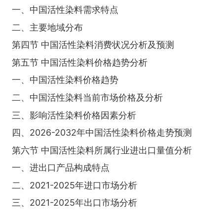
一、中国活性染料需求特点
二、主要地域分布
第四节 中国活性染料消费状况分析及预测
第五节 中国活性染料价格趋势分析
一、中国活性染料价格趋势
二、中国活性染料当前市场价格及分析
三、影响活性染料价格因素分析
四、2026-2032年中国活性染料价格走势预测
第六节 中国活性染料所属行业进出口量值分析
一、进出口产品构成特点
二、2021-2025年进口市场分析
三、2021-2025年出口市场分析