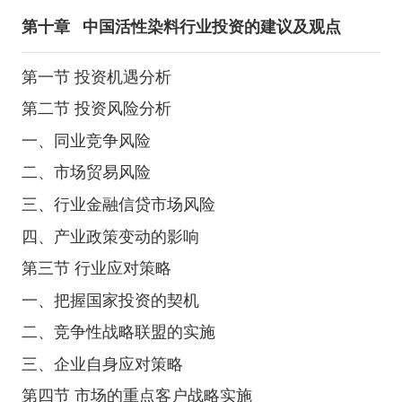
第十章
中国活性染料行业投资的建议及观点
第一节 投资机遇分析
第二节 投资风险分析
一、同业竞争风险
二、市场贸易风险
三、行业金融信贷市场风险
四、产业政策变动的影响
第三节 行业应对策略
一、把握国家投资的契机
二、竞争性战略联盟的实施
三、企业自身应对策略
第四节 市场的重点客户战略实施