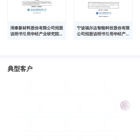
润泰新材料股份有限公司招股
宁波福尔达智能科技股份有限
说明书引用华经产业研究院数
公司招股说明书引用华经产业
据
研究院数据
典型客户