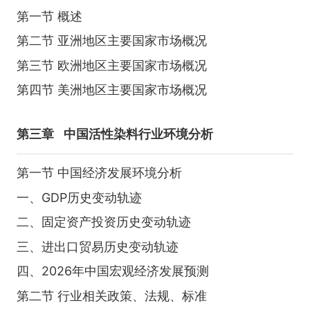
第一节 概述
第二节 亚洲地区主要国家市场概况
第三节 欧洲地区主要国家市场概况
第四节 美洲地区主要国家市场概况
第三章
中国活性染料行业环境分析
第一节 中国经济发展环境分析
一、GDP历史变动轨迹
二、固定资产投资历史变动轨迹
三、进出口贸易历史变动轨迹
四、2026年中国宏观经济发展预测
第二节 行业相关政策、法规、标准