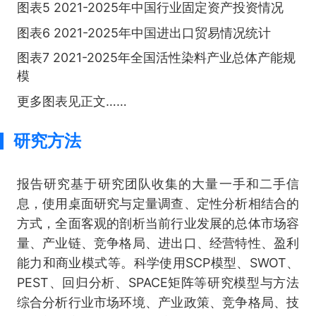
图表5 2021-2025年中国行业固定资产投资情况
图表6 2021-2025年中国进出口贸易情况统计
图表7 2021-2025年全国活性染料产业总体产能规
模
更多图表见正文……
研究方法
报告研究基于研究团队收集的大量一手和二手信
息，使用桌面研究与定量调查、定性分析相结合的
方式，全面客观的剖析当前行业发展的总体市场容
量、产业链、竞争格局、进出口、经营特性、盈利
能力和商业模式等。科学使用SCP模型、SWOT、
PEST、回归分析、SPACE矩阵等研究模型与方法
综合分析行业市场环境、产业政策、竞争格局、技