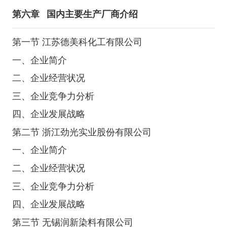
第六章
国内主要生产厂商介绍
第一节 江苏德美科化工有限公司
一、企业简介
二、企业经营状况
三、企业竞争力分析
四、企业发展战略
第二节 浙江劲光实业股份有限公司
一、企业简介
二、企业经营状况
三、企业竞争力分析
四、企业发展战略
第三节 无锡润新染料有限公司