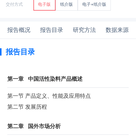
纸介版
电子+纸介版
交付方式
电子版
报告概况
报告目录
研究方法
数据来源
报告目录
第一章
中国活性染料产品概述
第一节 产品定义、性能及应用特点
第二节 发展历程
第二章
国外市场分析