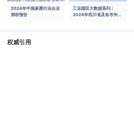
2024年中国炭黑行业企业
工业园区大数据系列：
洞析报告
2024年四川省及各市州工
业园区全景洞析报告
权威引用