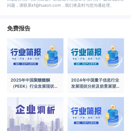
问题，请联系kf@huaon.com，我们将及时与您沟通处理。
免费报告
2025年中国聚醚醚酮
2024年中国量子信息行业
（PEEK）行业发展现状及
发展现状分析及前景展望报
前景展望报告
告