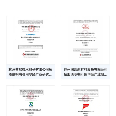
杭州蓝然技术股份有限公司招
苏州湘园新材料股份有限公司
股说明书引用华经产业研究院
招股说明书引用华经产业研究
数据
院数据