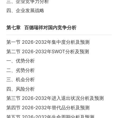
三、企业竞争力分析
四、企业发展战略
第七章
百德瑞祥对国内竞争分析
第一节 2026-2032年集中度分析及预测
第二节 2026-2032年SWOT分析及预测
一、优势分析
二、劣势分析
三、机会分析
四、风险分析
第三节 2026-2032年进入退出状况分析及预测
第四节 2026-2032年替代品分析及预测
第五节 2026-2032年生命周期分析及预测