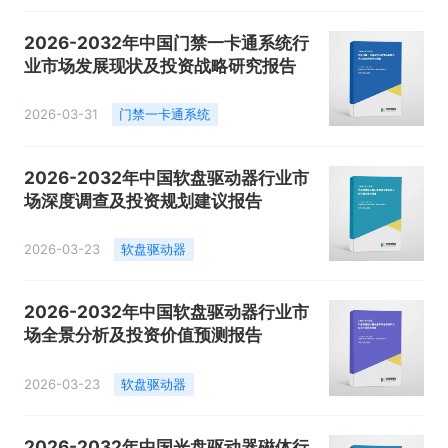
2026-2032年中国门禁一卡通系统行
业市场发展现状及投资战略研究报告
2026-03-31
门禁一卡通系统
2026-2032年中国软盘驱动器行业市
场深度调查及投资规划建议报告
2026-03-23
软盘驱动器
2026-2032年中国软盘驱动器行业市
场全景分析及投资价值预测报告
2026-03-23
软盘驱动器
2026-2032年中国光盘驱动器磁体行