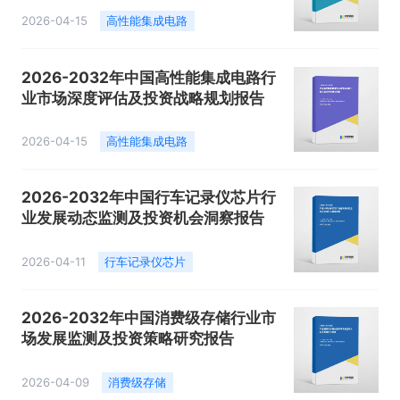
2026-04-15
高性能集成电路
2026-2032年中国高性能集成电路行
业市场深度评估及投资战略规划报告
2026-04-15
高性能集成电路
2026-2032年中国行车记录仪芯片行
业发展动态监测及投资机会洞察报告
2026-04-11
行车记录仪芯片
2026-2032年中国消费级存储行业市
场发展监测及投资策略研究报告
2026-04-09
消费级存储