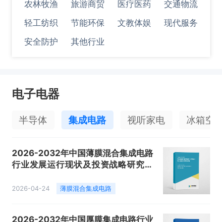
农林牧渔
旅游商贸
医疗医药
交通物流
轻工纺织
节能环保
文教体娱
现代服务
安全防护
其他行业
电子电器
半导体
集成电路
视听家电
冰箱空
2026-2032年中国薄膜混合集成电路
行业发展运行现状及投资战略研究报
告
2026-04-24
薄膜混合集成电路
2026-2032年中国厚膜集成电路行业