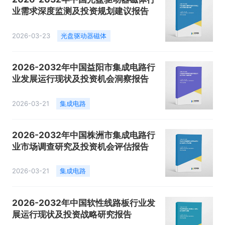
业需求深度监测及投资规划建议报告
2026-03-23
光盘驱动器磁体
2026-2032年中国益阳市集成电路行
业发展运行现状及投资机会洞察报告
2026-03-21
集成电路
2026-2032年中国株洲市集成电路行
业市场调查研究及投资机会评估报告
2026-03-21
集成电路
2026-2032年中国软性线路板行业发
展运行现状及投资战略研究报告