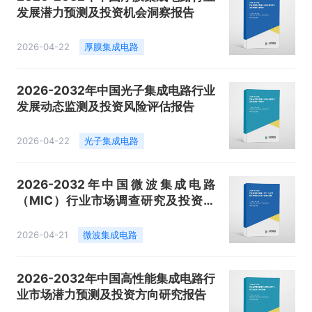
发展潜力预测及投资机会洞察报告
2026-04-22
厚膜集成电路
2026-2032年中国光子集成电路行业
发展动态监测及投资风险评估报告
2026-04-22
光子集成电路
2026-2032年中国微波集成电路
（MIC）行业市场调查研究及投资价
值评估报告
2026-04-21
微波集成电路
2026-2032年中国高性能集成电路行
业市场潜力预测及投资方向研究报告