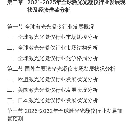
第二章
2021-2025年全球激光光凝仪行业发展现
状及经验借鉴分析
第一节 全球激光光凝仪行业发展概况
一、全球激光光凝仪行业市场规模分析
二、全球激光光凝仪行业市场结构分析
三、全球激光光凝仪行业竞争格局分析
第二节 国外主要激光光凝仪市场发展状况分析
一、欧盟激光光凝仪行业发展状况分析
二、美国激光光凝仪行业发展状况分析
三、日本激光光凝仪行业发展状况分析
第三节 2026-2032年全球激光光凝仪行业发展前
景预测