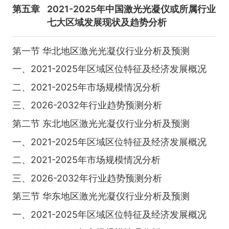
第五章
2021-2025年中国激光光凝仪或所属行业
七大区域发展现状及趋势分析
第一节 华北地区激光光凝仪行业分析及预测
一、2021-2025年区域区位特征及经济发展概况
二、2021-2025年市场规模情况分析
三、2026-2032年行业趋势预测分析
第二节 东北地区激光光凝仪行业分析及预测
一、2021-2025年区域区位特征及经济发展概况
二、2021-2025年市场规模情况分析
三、2026-2032年行业趋势预测分析
第三节 华东地区激光光凝仪行业分析及预测
一、2021-2025年区域区位特征及经济发展概况