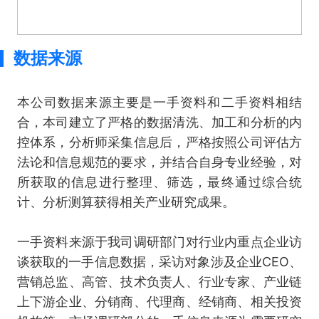
数据来源
本公司数据来源主要是一手资料和二手资料相结
合，本司建立了严格的数据清洗、加工和分析的内
控体系，分析师采集信息后，严格按照公司评估方
法论和信息规范的要求，并结合自身专业经验，对
所获取的信息进行整理、筛选，最终通过综合统
计、分析测算获得相关产业研究成果。
一手资料来源于我司调研部门对行业内重点企业访
谈获取的一手信息数据，采访对象涉及企业CEO、
营销总监、高管、技术负责人、行业专家、产业链
上下游企业、分销商、代理商、经销商、相关投资