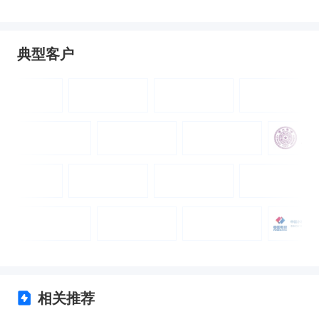
典型客户
相关推荐