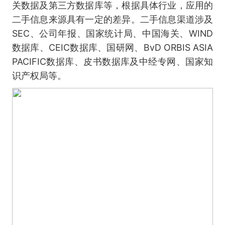
关数据及第三方数据库等，根据具体行业，应用的
二手信息来源具有一定的差异。二手信息渠道涉及
SEC、公司年报、国家统计局、中国海关、WIND
数据库、CEIC数据库、国研网、BvD ORBIS ASIA
PACIFIC数据库、皮书数据库及中经专网、国家知
识产权局等。