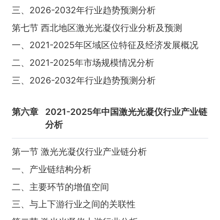
三、2026-2032年行业趋势预测分析
第七节 西北地区激光光凝仪行业分析及预测
一、2021-2025年区域区位特征及经济发展概况
二、2021-2025年市场规模情况分析
三、2026-2032年行业趋势预测分析
第六章
2021-2025年中国激光光凝仪行业产业链
分析
第一节 激光光凝仪行业产业链分析
一、产业链结构分析
二、主要环节的增值空间
三、与上下游行业之间的关联性