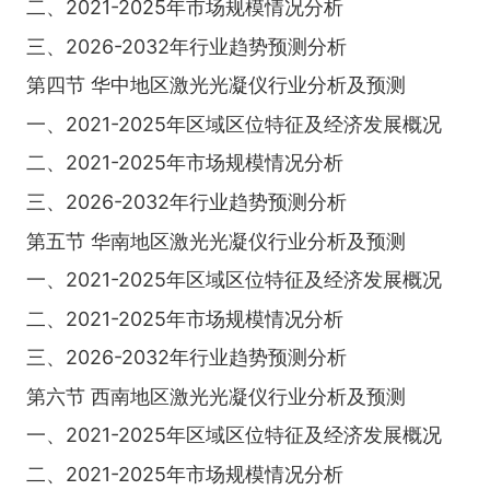
二、2021-2025年市场规模情况分析
三、2026-2032年行业趋势预测分析
第四节 华中地区激光光凝仪行业分析及预测
一、2021-2025年区域区位特征及经济发展概况
二、2021-2025年市场规模情况分析
三、2026-2032年行业趋势预测分析
第五节 华南地区激光光凝仪行业分析及预测
一、2021-2025年区域区位特征及经济发展概况
二、2021-2025年市场规模情况分析
三、2026-2032年行业趋势预测分析
第六节 西南地区激光光凝仪行业分析及预测
一、2021-2025年区域区位特征及经济发展概况
二、2021-2025年市场规模情况分析