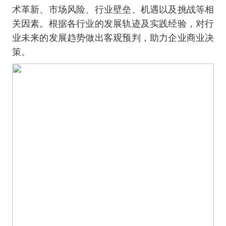
术革新、市场风险、行业壁垒、机遇以及挑战等相
关因素。根据各行业的发展轨迹及实践经验，对行
业未来的发展趋势做出客观预判，助力企业商业决
策。