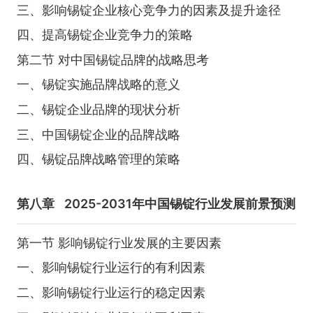
三、影响锡锭企业核心竞争力的因素及提升途径
四、提高锡锭企业竞争力的策略
第二节 对中国锡锭品牌的战略思考
一、锡锭实施品牌战略的意义
二、锡锭企业品牌的现状分析
三、中国锡锭企业的品牌战略
四、锡锭品牌战略管理的策略
第八章
2025-2031年中国锡锭行业发展前景预测
第一节 影响锡锭行业发展的主要因素
一、影响锡锭行业运行的有利因素
二、影响锡锭行业运行的稳定因素