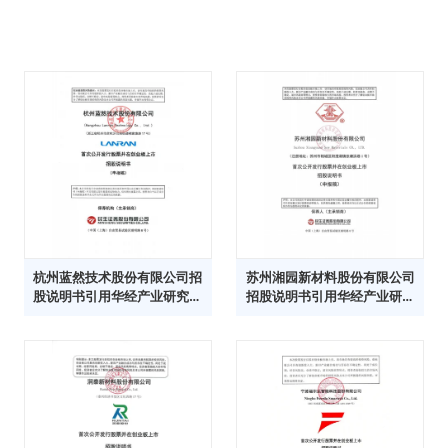
杭州蓝然技术股份有限公司招
苏州湘园新材料股份有限公司
股说明书引用华经产业研究院
招股说明书引用华经产业研究
数据
院数据