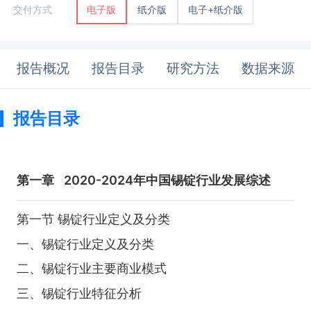
纸介版
电子+纸介版
交付方式
电子版
报告概况
报告目录
研究方法
数据来源
报告目录
第一章
2020-2024年中国锡锭行业发展综述
第一节 锡锭行业定义及分类
一、锡锭行业定义及分类
二、锡锭行业主要商业模式
三、锡锭行业特征分析