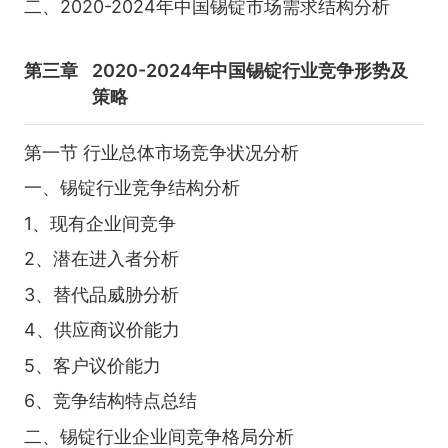
二、2020-2024年中国锡锭市场需求结构分析
第三章
2020-2024年中国锡锭行业竞争形势及
策略
第一节 行业总体市场竞争状况分析
一、锡锭行业竞争结构分析
1、现有企业间竞争
2、潜在进入者分析
3、替代品威胁分析
4、供应商议价能力
5、客户议价能力
6、竞争结构特点总结
二、锡锭行业企业间竞争格局分析