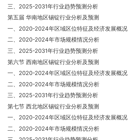
三、2025-2031年行业趋势预测分析
第五届 华南地区锡锭行业分析及预测
一、2020-2024年区域区位特征及经济发展概况
二、2020-2024年市场规模情况分析
三、2025-2031年行业趋势预测分析
第六节 西南地区锡锭行业分析及预测
一、2020-2024年区域区位特征及经济发展概况
二、2020-2024年市场规模情况分析
三、2025-2031年行业趋势预测分析
第七节 西北地区锡锭行业分析及预测
一、2020-2024年区域区位特征及经济发展概况
二、2020-2024年市场规模情况分析
三、2025-2031年行业趋势预测分析