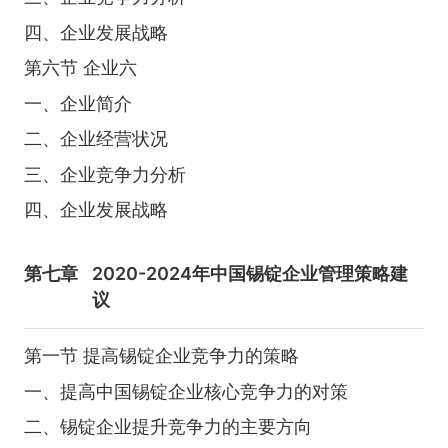
四、企业发展战略
第六节 企业六
一、企业简介
二、企业经营状况
三、企业竞争力分析
四、企业发展战略
第七章
2020-2024年中国锡锭企业管理策略建
议
第一节 提高锡锭企业竞争力的策略
一、提高中国锡锭企业核心竞争力的对策
二、锡锭企业提升竞争力的主要方向