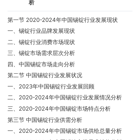
析
第一节 2020-2024年中国锡锭行业发展现状
一、锡锭行业品牌发展现状
二、锡锭行业消费市场现状
三、锡锭市场需求层次分析
四、中国锡锭市场走向分析
第二节 中国锡锭行业发展状况
一、2023年中国锡锭行业发展回顾
二、2020-2024年中国锡锭行业发展情况分析
三、2020-2024年中国锡锭市场特点分析
第三节 中国锡锭行业供需分析
一、2020-2024年中国锡锭市场供给总量分析