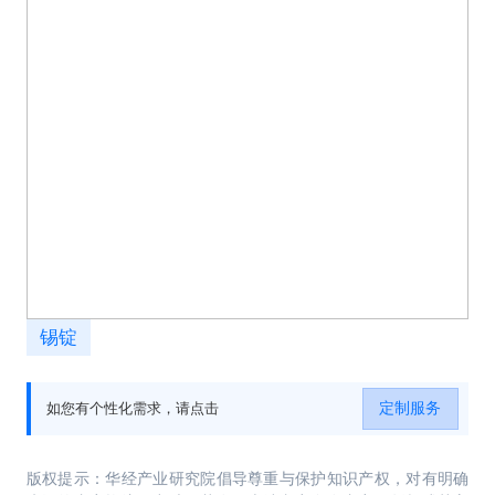
锡锭
定制服务
如您有个性化需求，请点击
版权提示：华经产业研究院倡导尊重与保护知识产权，对有明确