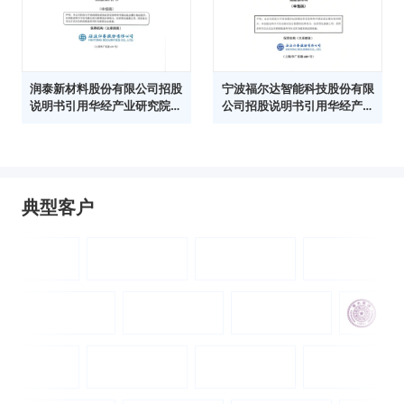
润泰新材料股份有限公司招股
宁波福尔达智能科技股份有限
说明书引用华经产业研究院数
公司招股说明书引用华经产业
据
研究院数据
典型客户