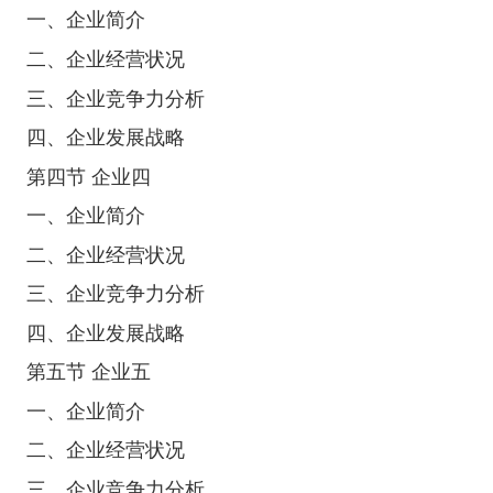
一、企业简介
二、企业经营状况
三、企业竞争力分析
四、企业发展战略
第四节 企业四
一、企业简介
二、企业经营状况
三、企业竞争力分析
四、企业发展战略
第五节 企业五
一、企业简介
二、企业经营状况
三、企业竞争力分析