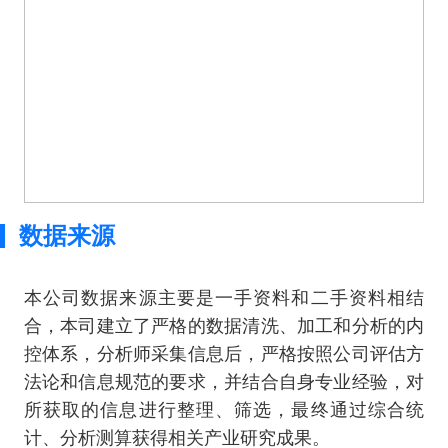
数据来源
本公司数据来源主要是一手资料和二手资料相结
合，本司建立了严格的数据清洗、加工和分析的内
控体系，分析师采集信息后，严格按照公司评估方
法论和信息规范的要求，并结合自身专业经验，对
所获取的信息进行整理、筛选，最终通过综合统
计、分析测算获得相关产业研究成果。