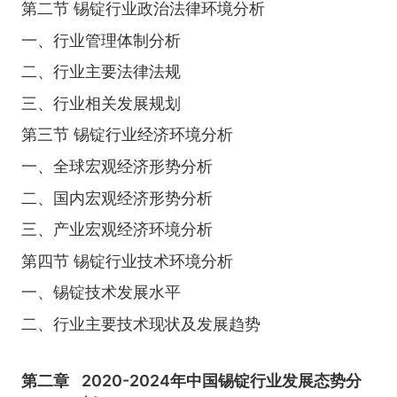
第二节 锡锭行业政治法律环境分析
一、行业管理体制分析
二、行业主要法律法规
三、行业相关发展规划
第三节 锡锭行业经济环境分析
一、全球宏观经济形势分析
二、国内宏观经济形势分析
三、产业宏观经济环境分析
第四节 锡锭行业技术环境分析
一、锡锭技术发展水平
二、行业主要技术现状及发展趋势
第二章
2020-2024年中国锡锭行业发展态势分