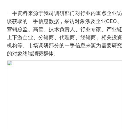
一手资料来源于我司调研部门对行业内重点企业访
谈获取的一手信息数据，采访对象涉及企业CEO、
营销总监、高管、技术负责人、行业专家、产业链
上下游企业、分销商、代理商、经销商、相关投资
机构等。市场调研部分的一手信息来源为需要研究
的对象终端消费群体。