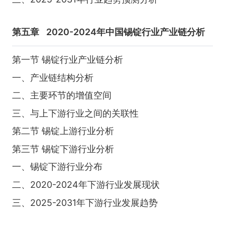
第五章
2020-2024年中国锡锭行业产业链分析
第一节 锡锭行业产业链分析
一、产业链结构分析
二、主要环节的增值空间
三、与上下游行业之间的关联性
第二节 锡锭上游行业分析
第三节 锡锭下游行业分析
一、锡锭下游行业分布
二、2020-2024年下游行业发展现状
三、2025-2031年下游行业发展趋势