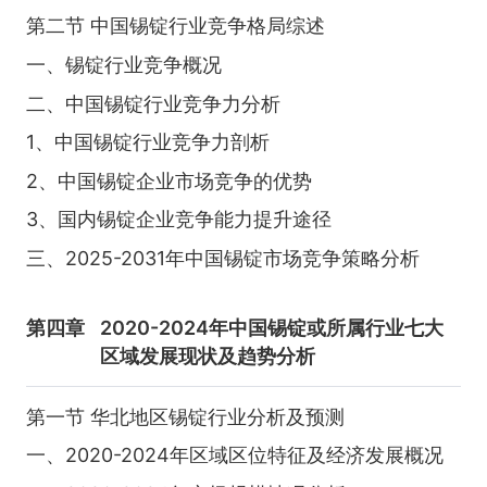
第二节 中国锡锭行业竞争格局综述
一、锡锭行业竞争概况
二、中国锡锭行业竞争力分析
1、中国锡锭行业竞争力剖析
2、中国锡锭企业市场竞争的优势
3、国内锡锭企业竞争能力提升途径
三、2025-2031年中国锡锭市场竞争策略分析
第四章
2020-2024年中国锡锭或所属行业七大
区域发展现状及趋势分析
第一节 华北地区锡锭行业分析及预测
一、2020-2024年区域区位特征及经济发展概况