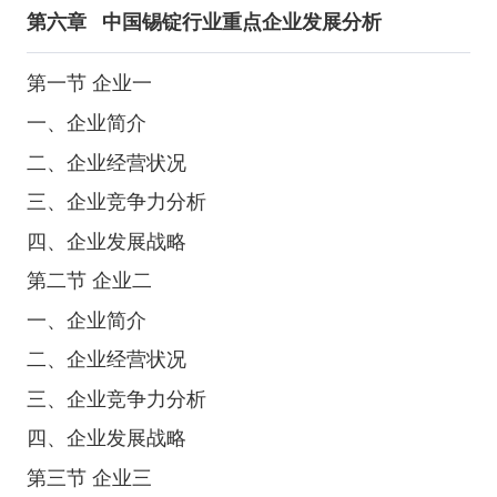
第六章
中国锡锭行业重点企业发展分析
第一节 企业一
一、企业简介
二、企业经营状况
三、企业竞争力分析
四、企业发展战略
第二节 企业二
一、企业简介
二、企业经营状况
三、企业竞争力分析
四、企业发展战略
第三节 企业三