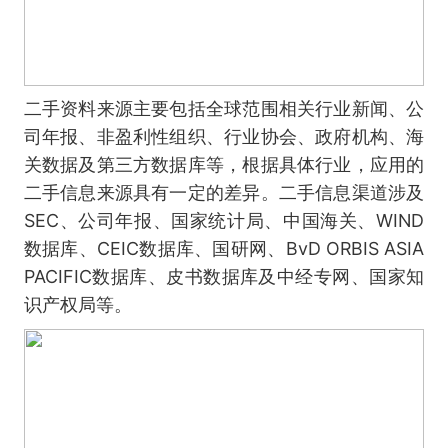
二手资料来源主要包括全球范围相关行业新闻、公
司年报、非盈利性组织、行业协会、政府机构、海
关数据及第三方数据库等，根据具体行业，应用的
二手信息来源具有一定的差异。二手信息渠道涉及
SEC、公司年报、国家统计局、中国海关、WIND
数据库、CEIC数据库、国研网、BvD ORBIS ASIA
PACIFIC数据库、皮书数据库及中经专网、国家知
识产权局等。