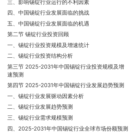
三、影响锡锭行业运行的不利因素
四、中国锡锭行业发展面临的挑战
五、中国锡锭行业发展面临的机遇
第二节 锡锭行业投资回顾
一、锡锭行业投资规模及增速统计
二、锡锭行业投资结构分析
第三节 2025-2031年中国锡锭行业投资规模及增
速预测
第四节 2025-2031年中国锡锭行业发展趋势预测
一、锡锭行业发展驱动因素分析
二、锡锭行业发展趋势预测
三、锡锭行业需求规模预测
四、2025-2031年中国锡锭行业全球市场份额预测