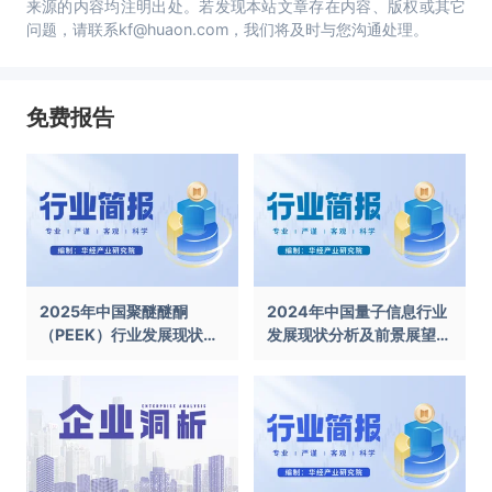
来源的内容均注明出处。若发现本站文章存在内容、版权或其它
问题，请联系kf@huaon.com，我们将及时与您沟通处理。
免费报告
2025年中国聚醚醚酮
2024年中国量子信息行业
（PEEK）行业发展现状及
发展现状分析及前景展望报
前景展望报告
告