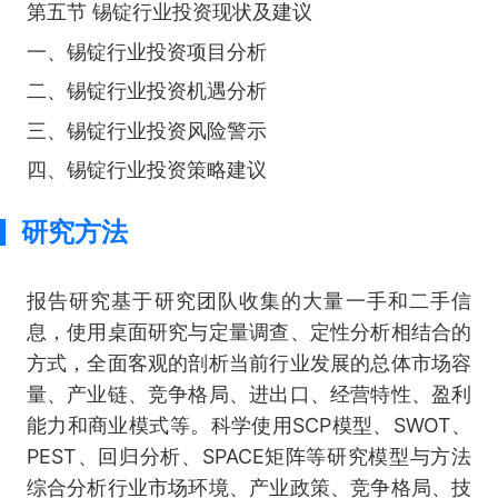
第五节 锡锭行业投资现状及建议
一、锡锭行业投资项目分析
二、锡锭行业投资机遇分析
三、锡锭行业投资风险警示
四、锡锭行业投资策略建议
研究方法
报告研究基于研究团队收集的大量一手和二手信
息，使用桌面研究与定量调查、定性分析相结合的
方式，全面客观的剖析当前行业发展的总体市场容
量、产业链、竞争格局、进出口、经营特性、盈利
能力和商业模式等。科学使用SCP模型、SWOT、
PEST、回归分析、SPACE矩阵等研究模型与方法
综合分析行业市场环境、产业政策、竞争格局、技