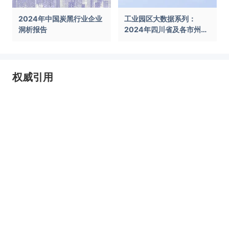
2024年中国炭黑行业企业
工业园区大数据系列：
洞析报告
2024年四川省及各市州工
业园区全景洞析报告
权威引用