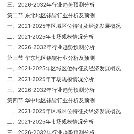
三、2026-2032年行业趋势预测分析
第二节 东北地区锡锭行业分析及预测
一、2021-2025年区域区位特征及经济发展概况
二、2021-2025年市场规模情况分析
三、2026-2032年行业趋势预测分析
第三节 华东地区锡锭行业分析及预测
一、2021-2025年区域区位特征及经济发展概况
二、2021-2025年市场规模情况分析
三、2026-2032年行业趋势预测分析
第四节 华中地区锡锭行业分析及预测
一、2021-2025年区域区位特征及经济发展概况
二、2021-2025年市场规模情况分析
三、2026-2032年行业趋势预测分析