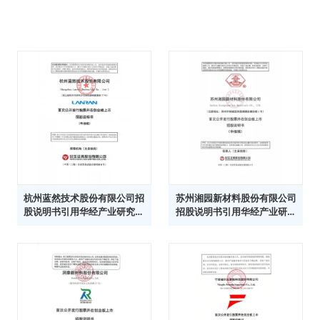
杭州蓝然技术股份有限公司招
苏州湘园新材料股份有限公司
股说明书引用华经产业研究院
招股说明书引用华经产业研究
数据
院数据