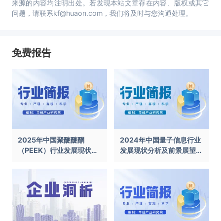
来源的内容均注明出处。若发现本站文章存在内容、版权或其它
问题，请联系kf@huaon.com，我们将及时与您沟通处理。
免费报告
2025年中国聚醚醚酮
2024年中国量子信息行业
（PEEK）行业发展现状及
发展现状分析及前景展望报
前景展望报告
告