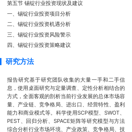
第五节 锡锭行业投资现状及建议
一、锡锭行业投资项目分析
二、锡锭行业投资机遇分析
三、锡锭行业投资风险警示
四、锡锭行业投资策略建议
研究方法
报告研究基于研究团队收集的大量一手和二手信
息，使用桌面研究与定量调查、定性分析相结合的
方式，全面客观的剖析当前行业发展的总体市场容
量、产业链、竞争格局、进出口、经营特性、盈利
能力和商业模式等。科学使用SCP模型、SWOT、
PEST、回归分析、SPACE矩阵等研究模型与方法
综合分析行业市场环境、产业政策、竞争格局、技