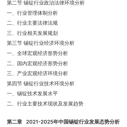
第二节 锡锭行业政治法律环境分析
一、行业管理体制分析
二、行业主要法律法规
三、行业相关发展规划
第三节 锡锭行业经济环境分析
一、全球宏观经济形势分析
二、国内宏观经济形势分析
三、产业宏观经济环境分析
第四节 锡锭行业技术环境分析
一、锡锭技术发展水平
二、行业主要技术现状及发展趋势
第二章
2021-2025年中国锡锭行业发展态势分析