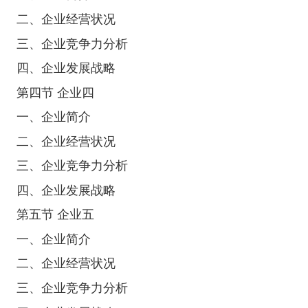
二、企业经营状况
三、企业竞争力分析
四、企业发展战略
第四节 企业四
一、企业简介
二、企业经营状况
三、企业竞争力分析
四、企业发展战略
第五节 企业五
一、企业简介
二、企业经营状况
三、企业竞争力分析