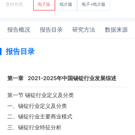
纸介版
电子+纸介版
交付方式
电子版
报告概况
报告目录
研究方法
数据来源
报告目录
第一章
2021-2025年中国锡锭行业发展综述
第一节 锡锭行业定义及分类
一、锡锭行业定义及分类
二、锡锭行业主要商业模式
三、锡锭行业特征分析