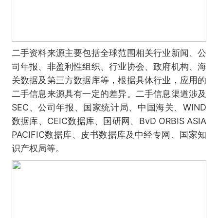
二手资料来源主要包括全球范围相关行业新闻、公
司年报、非盈利性组织、行业协会、政府机构、海
关数据及第三方数据库等，根据具体行业，应用的
二手信息来源具有一定的差异。二手信息渠道涉及
SEC、公司年报、国家统计局、中国海关、WIND
数据库、CEIC数据库、国研网、BvD ORBIS ASIA
PACIFIC数据库、皮书数据库及中经专网、国家知
识产权局等。