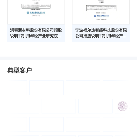
润泰新材料股份有限公司招股
宁波福尔达智能科技股份有限
说明书引用华经产业研究院数
公司招股说明书引用华经产业
据
研究院数据
典型客户