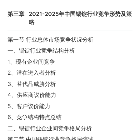
第三章
2021-2025年中国锡锭行业竞争形势及策
略
第一节 行业总体市场竞争状况分析
一、锡锭行业竞争结构分析
1、现有企业间竞争
2、潜在进入者分析
3、替代品威胁分析
4、供应商议价能力
5、客户议价能力
6、竞争结构特点总结
二、锡锭行业企业间竞争格局分析
第二节 中国锡锭行业竞争格局综述