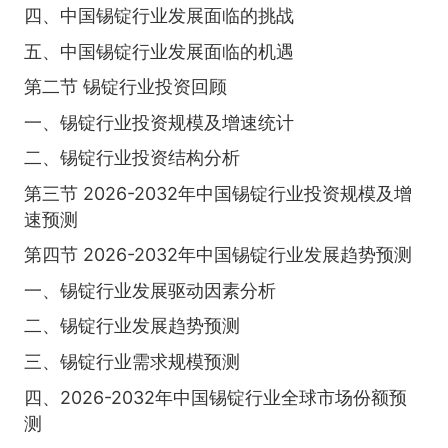
四、中国锡锭行业发展面临的挑战
五、中国锡锭行业发展面临的机遇
第二节 锡锭行业投资回顾
一、锡锭行业投资规模及增速统计
二、锡锭行业投资结构分析
第三节 2026-2032年中国锡锭行业投资规模及增
速预测
第四节 2026-2032年中国锡锭行业发展趋势预测
一、锡锭行业发展驱动因素分析
二、锡锭行业发展趋势预测
三、锡锭行业需求规模预测
四、2026-2032年中国锡锭行业全球市场份额预
测