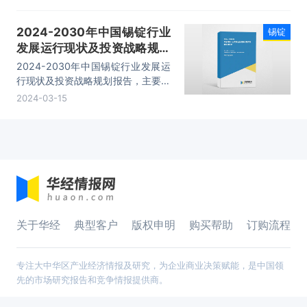
业链分析、重点企业布局案例研究、
市场及战略布局策略建议等内容。
2024-2030年中国锡锭行业
锡锭
发展运行现状及投资战略规划
报告
2024-2030年中国锡锭行业发展运
行现状及投资战略规划报告，主要包
括行业产业链分析、重点企业发展分
2024-03-15
析、企业管理策略建议、发展前景预
测等内容。
关于华经
典型客户
版权申明
购买帮助
订购流程
专注大中华区产业经济情报及研究，为企业商业决策赋能，是中国领
先的市场研究报告和竞争情报提供商。